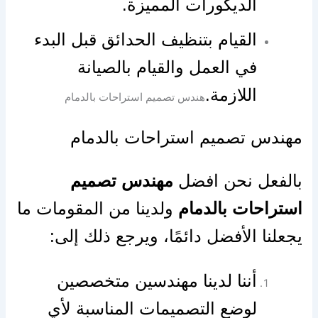
الديكورات المميزة.
القيام بتنظيف الحدائق قبل البدء
في العمل والقيام بالصيانة
اللازمة.
هندس تصميم استراحات بالدمام
مهندس تصميم استراحات بالدمام
بالفعل نحن افضل
مهندس تصميم
استراحات بالدمام
ولدينا من المقومات ما
يجعلنا الأفضل دائمًا، ويرجع ذلك إلى:
أننا لدينا مهندسين متخصصين
لوضع التصميمات المناسبة لأي