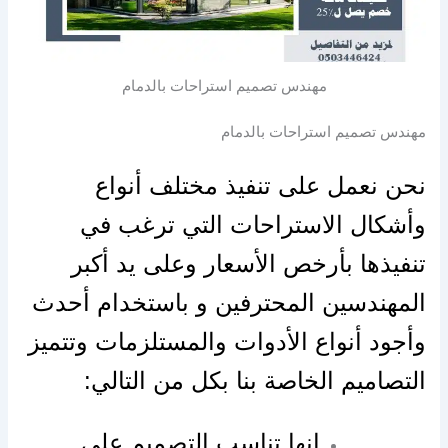
مهندس تصميم استراحات بالدمام
مهندس تصميم استراحات بالدمام
نحن نعمل على تنفيذ مختلف أنواع
وأشكال الاستراحات التي ترغب في
تنفيذها بأرخص الأسعار وعلى يد أكبر
المهندسين المحترفين و باستخدام أحدث
وأجود أنواع الأدوات والمستلزمات وتتميز
التصاميم الخاصة بنا بكل من التالي:
انها تناسب التصميم على