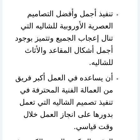
تنفيذ أجمل وأفضل التصاميم
العصرية الأوروبية للشاليه التي
تنال إعجاب الجميع وتتميز بوجود
أجمل أشكال المقاعد والأثاث
للشاليه.
أن يساعده في العمل أكبر فريق
من العمالة الفنية المحترفة في
تنفيذ تصميم الشاليه التي تعمل
بدورها على انجاز العمل خلال
وقت قياسي.