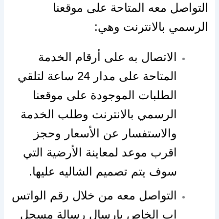
التواصل معه المتاحة على موقعنا
الرسمي بالانترنت وهي:
الاتصال به على أرقام الخدمة
المتاحة على مدار 24 ساعة لتلقي
الطلبات الموجودة على موقعنا
الرسمي بالانترنت وطلب الخدمة
والاستفسار عن الأسعار وحجز
اقرب موعد لمعاينة الأرضية التي
سوف يتم تصميم الشاليه عليها.
التواصل معه من خلال رقم الواتس
اب الخاص بإرسال رسالة مسجل