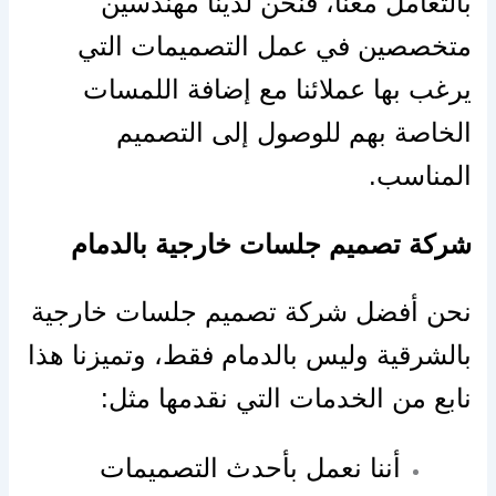
بالتعامل معنا، فنحن لدينا مهندسين
متخصصين في عمل التصميمات التي
يرغب بها عملائنا مع إضافة اللمسات
الخاصة بهم للوصول إلى التصميم
المناسب.
شركة تصميم جلسات خارجية بالدمام
نحن أفضل شركة تصميم جلسات خارجية
بالشرقية وليس بالدمام فقط، وتميزنا هذا
نابع من الخدمات التي نقدمها مثل:
أننا نعمل بأحدث التصميمات