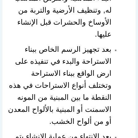
له, وتنظيف الأرضية والتربة من
الأوساخ والحشرات قبل الإنشاء
عليها.
بعد تجهيز الرسم الخاص ببناء
الاستراحة والبدء في تنفيذه على
ارض الواقع ببناء الاستراحة
وتختلف أنواع الاستراحات في هذه
النقطة ما بين المبنية من المونه
الاسمنت أو المبنية بالألواح المعدن
أو من ألواح الخشب.
بعد الانتهاء من عملية الإنشاء يتم