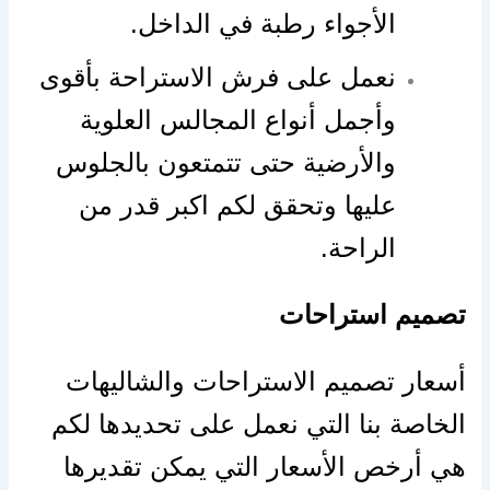
الأجواء رطبة في الداخل.
نعمل على فرش الاستراحة بأقوى
وأجمل أنواع المجالس العلوية
والأرضية حتى تتمتعون بالجلوس
عليها وتحقق لكم اكبر قدر من
الراحة.
مام
تصميم استراحات
أسعار تصميم الاستراحات والشاليهات
الخاصة بنا التي نعمل على تحديدها لكم
هي أرخص الأسعار التي يمكن تقديرها