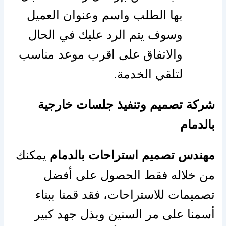
بها الطلب واسم وعنوان العميل
وسوف يتم الرد عليك في الحال
والاتفاق على اقرب موعد مناسب
لتلقي الخدمة.
شركة تصميم وتنفيذ جلسات خارجية
بالدمام
مهندس تصميم استراحات بالدمام
يمكنك
من خلاله فقط الحصول على أفضل
تصميمات للاستراحات، فقد قمنا ببناء
أسمنا على مر السنين وبذل جهد كبير