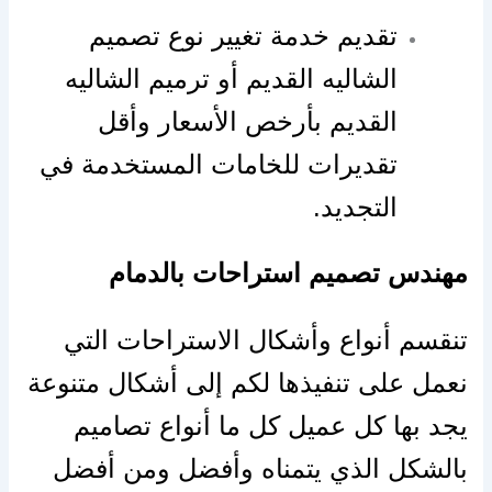
تقديم خدمة تغيير نوع تصميم
الشاليه القديم أو ترميم الشاليه
القديم بأرخص الأسعار وأقل
تقديرات للخامات المستخدمة في
التجديد.
مهندس تصميم استراحات بالدمام
تنقسم أنواع وأشكال الاستراحات التي
نعمل على تنفيذها لكم إلى أشكال متنوعة
يجد بها كل عميل كل ما أنواع تصاميم
بالشكل الذي يتمناه وأفضل ومن أفضل