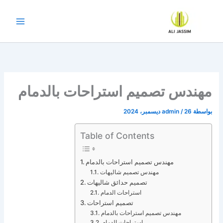
خطي
لى
لمحتوى
مهندس تصميم استراحات بالدمام
بواسطة
26 ديسمبر، 2024
/
admin
Table of Contents
مهندس تصميم استراحات بالدمام
مهندس تصميم شاليهات
تصميم حدائق شاليهات
استراحات الدمام
تصميم استراحات
مهندس تصميم استراحات بالدمام
استراحات الدمام