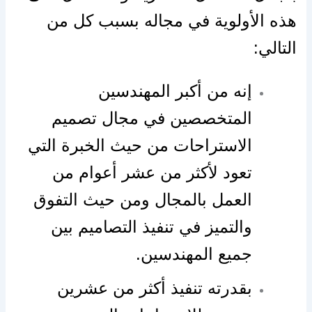
هذه الأولوية في مجاله بسبب كل من
التالي:
إنه من أكبر المهندسين
المتخصصين في مجال تصميم
الاستراحات من حيث الخبرة التي
تعود لأكثر من عشر أعوام من
العمل بالمجال ومن حيث التفوق
والتميز في تنفيذ التصاميم بين
جميع المهندسين.
بقدرته تنفيذ أكثر من عشرين