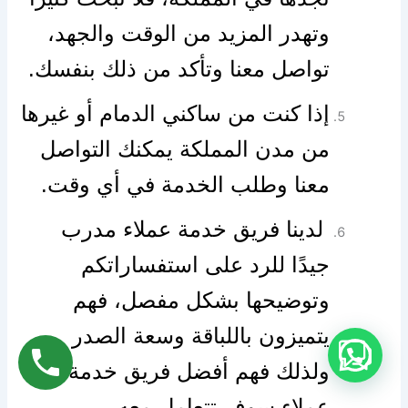
وتهدر المزيد من الوقت والجهد،
تواصل معنا وتأكد من ذلك بنفسك.
إذا كنت من ساكني الدمام أو غيرها
من مدن المملكة يمكنك التواصل
معنا وطلب الخدمة في أي وقت.
لدينا فريق خدمة عملاء مدرب
جيدًا للرد على استفساراتكم
وتوضيحها بشكل مفصل، فهم
يتميزون باللباقة وسعة الصدر
ولذلك فهم أفضل فريق خدمة
عملاء سوف تتعامل معه.