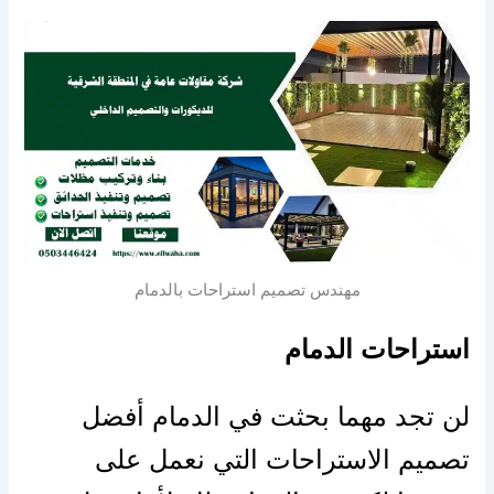
مهندس تصميم استراحات بالدمام
استراحات الدمام
لن تجد مهما بحثت في الدمام أفضل
تصميم الاستراحات التي نعمل على