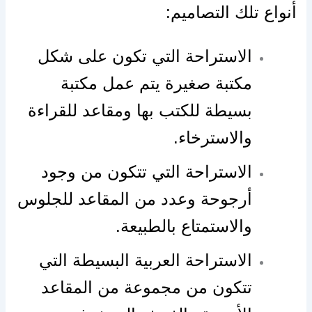
أنواع تلك التصاميم:
الاستراحة التي تكون على شكل
مكتبة صغيرة يتم عمل مكتبة
بسيطة للكتب بها ومقاعد للقراءة
والاسترخاء.
الاستراحة التي تتكون من وجود
أرجوحة وعدد من المقاعد للجلوس
والاستمتاع بالطبيعة.
الاستراحة العربية البسيطة التي
تتكون من مجموعة من المقاعد