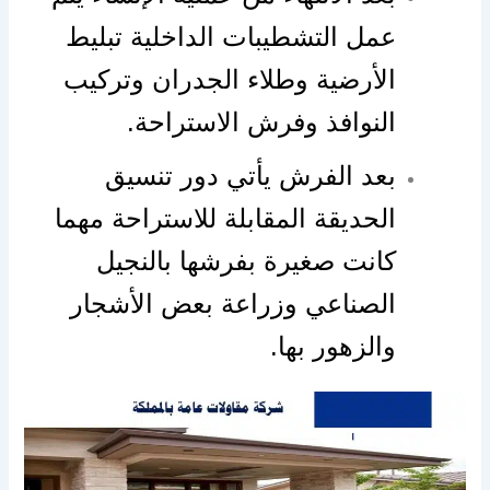
عمل التشطيبات الداخلية تبليط
الأرضية وطلاء الجدران وتركيب
النوافذ وفرش الاستراحة.
بعد الفرش يأتي دور تنسيق
الحديقة المقابلة للاستراحة مهما
كانت صغيرة بفرشها بالنجيل
الصناعي وزراعة بعض الأشجار
والزهور بها.