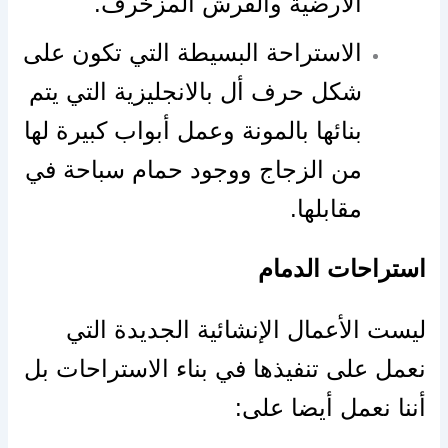
الأرضية والفرش المزخرف.
الاستراحة البسيطة التي تكون على
شكل حرف أل بالانجليزية التي يتم
بنائها بالمونة وعمل أبواب كبيرة لها
من الزجاج ووجود حمام سباحة في
مقابلها.
استراحات الدمام
ليست الأعمال الإنشائية الجديدة التي
نعمل على تنفيذها في بناء الاستراحات بل
أننا نعمل أيضا على: