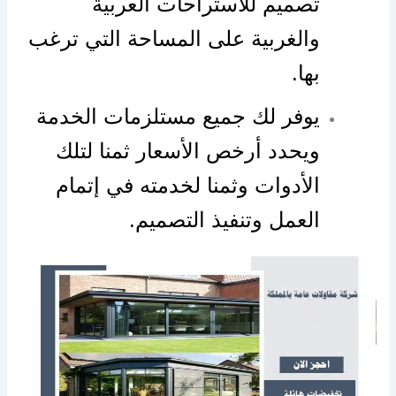
تصميم للاستراحات العربية
والغربية على المساحة التي ترغب
بها.
يوفر لك جميع مستلزمات الخدمة
ويحدد أرخص الأسعار ثمنا لتلك
الأدوات وثمنا لخدمته في إتمام
العمل وتنفيذ التصميم.