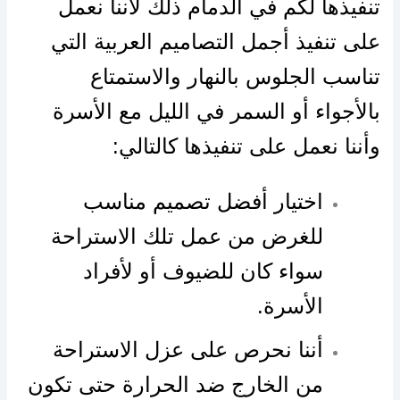
تنفيذها لكم في الدمام ذلك لأننا نعمل
على تنفيذ أجمل التصاميم العربية التي
تناسب الجلوس بالنهار والاستمتاع
بالأجواء أو السمر في الليل مع الأسرة
وأننا نعمل على تنفيذها كالتالي:
اختيار أفضل تصميم مناسب
للغرض من عمل تلك الاستراحة
سواء كان للضيوف أو لأفراد
الأسرة.
أننا نحرص على عزل الاستراحة
من الخارج ضد الحرارة حتى تكون