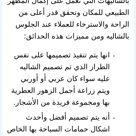
بالشاليهات التي تعمل على إكمال المظهر
الطبيعي للمكان وتحقق قدر أعلى من
الراحة والاسترخاء للعملاء عند الجلوس
بالشاليه ومن مميزات هذه الحدائق:
انها يتم تنفيذ تصميمها على نفس
الطراز الذي تم تصميم الشاليه
عليه سواء كان عربي أو أوربي
ويتم زراعة أجمل الزهور العطرية
بها ومجموعة فريدة من الأشجار.
أنه يتم تصميم أفضل وأحدث
اشكال حمامات السباحة بها الخاص