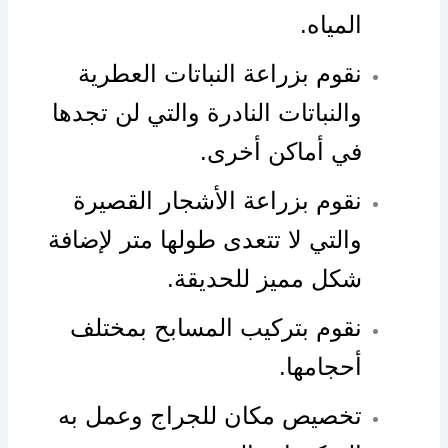
المياه.
نقوم بزراعة النباتات العطرية
والنباتات النادرة والتي لن تجدها
في أماكن أخرى.
نقوم بزراعة الأشجار القصيرة
والتي لا تتعدى طولها متر لإضافة
شكل مميز للحديقة.
نقوم بتركيب المسابح بمختلف
أحجامها.
تخصيص مكان للجراج وعمل به