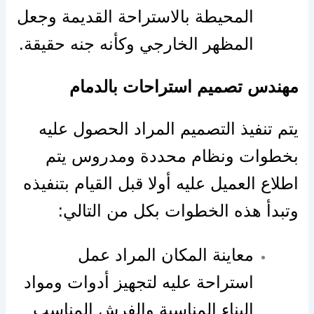
المحيطة بالاستراحة القديمة وجعل
المظهر الخارجي وكأنه جنه حقيقة.
مهندس تصميم استراحات بالدمام
يتم تنفيذ التصميم المراد الحصول عليه
بخطوات ونظام محددة ومدروس يتم
اطلاع العميل عليه أولا قبل القيام بتنفيذه
وتبدأ هذه الخطوات بكل من التالي:
معاينة المكان المراد عمل
استراحة عليه لتجهيز أدوات ومواد
البناء المناسبة والفرش المناسب