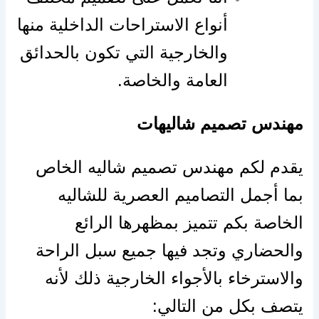
أنواع الاستراحات الداخلية منها
والخارجية التي تكون بالحدائق
العامة والخاصة.
مهندس تصميم شاليهات
يقدم لكم مهندس تصميم شاليه الخاص
بما أجمل التصاميم العصرية للشاليه
الخاصة بكم تتميز بمظهرها الرائع
والحضاري وتجد فيها جميع سبل الراحة
والاسترخاء بالأجواء الخارجية ذلك لأنه
يتصف بكل من التالي: