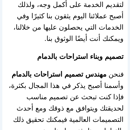
لتقديم الخدمة على أكمل وجه، ولذلك
أصبح عملائنا اليوم يثقون بنا كثيرًا وفي
الخدمات التي يحصلون عليها من خلالنا،
ويمكنك أنت أيضًا الوثوق بنا.
تصميم وبناء استراحات بالدمام
فنحن
مهندس تصميم استراحات بالدمام
وأسمنا أصبح يذكر في هذا المجال بكثرة،
فإذا كنت تبحث عن تصميم مناسب
لحديقتك ويتوافق مع ذوقك ومع أحدث
التصميمات العالمية فيمكنك تحقيق ذلك