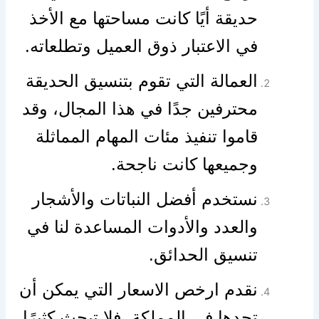
حديقة أيًا كانت مساحتها مع الأخذ
في الاعتبار ذوق العميل وتطلعاته.
العمالة التي تقوم بتنسيق الحديقة
محترفين جدًا في هذا المجال، وقد
قاموا تنفيذ مئات المهام المماثلة
وجميعها كانت ناجحة.
نستخدم أفضل النباتات والأشجار
والعدد والأدوات المساعدة لنا في
تنسيق الحدائق.
نقدم ارخص الاسعار التي يمكن أن
تجدها في المملكة، فلا تبحث كثيرًا