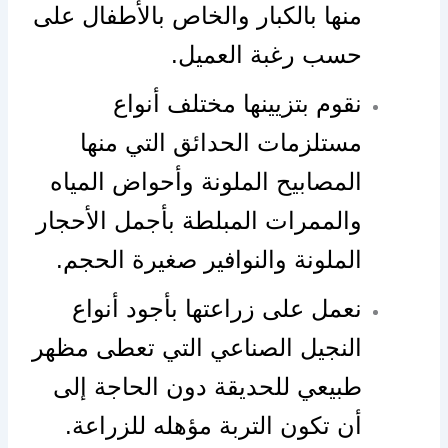
منها بالكبار والخاص بالأطفال على
حسب رغبة العميل.
نقوم بتزيينها مختلف أنواع
مستلزمات الحدائق التي منها
المصابيح الملونة وأحواض المياه
والممرات المبلطة بأجمل الأحجار
الملونة والنوافير صغيرة الحجم.
نعمل على زراعتها بأجود أنواع
النجيل الصناعي التي تعطى مظهر
طبيعي للحديقة دون الحاجة إلى
أن تكون التربة مؤهله للزراعة.