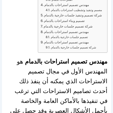
مهندس تصميم استراحات بالدمام
مصمم وتنفيذ وتشطيب استراحات بالدمام
شركة تصميم وتنفيذ جلسات خارجية بالدمام
تصميم وبناء استراحات بالدمام
شركة تصميم جلسات خارجية بالدمام
مهندس تصميم استراحات بالدمام
تصميم جلسات خارجية بالدمام
مهندس تصميم استراحات بالدمام
شركة تصميم جلسات خارجية بالدمام
مهندس تصميم استراحات بالدمام
هو
المهندس الأول في مجال تصميم
الاستراحات الذي يمكنه أن ينفذ ذلك
أحدث تصاميم الاستراحات التي ترغب
في تنفيذها بالأماكن العامة والخاصة
بأجمل الأشكال العصرية وقد حصل على