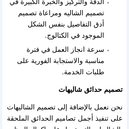
الدقة والتركيز والخبرة الكبيرة في
تصميم الشاليه ومراعاة تصميم
أدق التفاصيل بنفس الشكل
الموجود في الكتالوج.
سرعة انجاز العمل في فترة
مناسبة والاستجابة الفورية على
طلبات الخدمة.
تصميم حدائق شاليهات
نحن نعمل بالإضافة إلى تصميم الشاليهات
على تنفيذ أجمل تصاميم الحدائق الملحقة