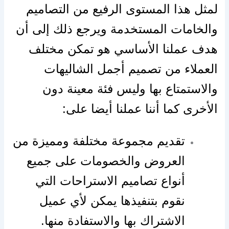
لمثل هذا المستوى الرفيع من التصاميم
والخامات المستخدمة ويرجع ذلك إلى أن
هدف عملنا الأساسي هو تمكن مختلف
العملاء من تصميم أجمل الشاليهات
والاستمتاع بها وليس فئة معينة دون
الأخرى كما أننا عملنا أيضا على:
تقديم مجموعة مختلفة ومميزة من
العروض والخصومات على جميع
أنواع تصاميم الاستراحات التي
نقوم بتنفيذها يمكن لأي عميل
الاشتراك بها والاستفادة منها.