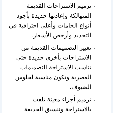
ترميم الاستراحات القديمة
المتهالكة وإعادتها جديدة بأجود
أنواع الخامات وأعلى احترافية في
التجديد وأرخص الأسعار.
تغيير التصميمات القديمة من
الاستراحات بأخرى جديدة حتى
تناسب الاستراحة التصميمات
العصرية وتكون مناسبة لجلوس
الضيوف.
ترميم أجزاء معينة تلفت
بالاستراحة وتنسيق الحديقة