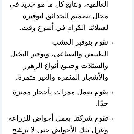
العالمية، ونتابع كل ما هو جديد في
مجال تصميم الحدائق لتوفيره
لعملائنا الكرام في أسرع وقت.
نقوم بتوفير العشب
الطبيعي والصناعي، وتوفير النخيل
والشتلات وجميع أنواع الزهور
والأشجار المثمرة والغير مثمرة.
نقوم بعمل ممرات بأحجار مميزة
جدًا.
تقوم شركتنا بعمل أحواض للزراعة
وعزل تلك الأحواض حتى لا ترشح