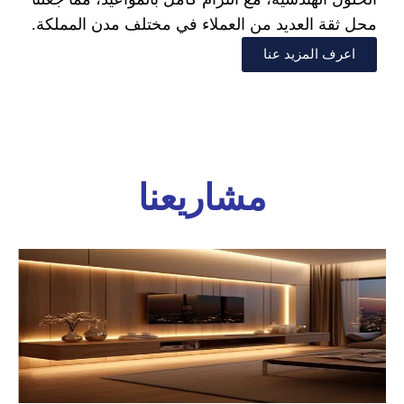
محل ثقة العديد من العملاء في مختلف مدن المملكة.
اعرف المزيد عنا
مشاريعنا