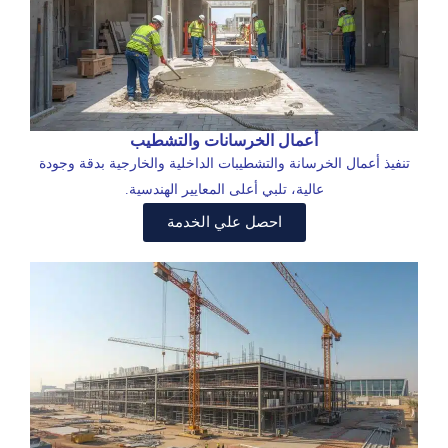
أعمال الخرسانات والتشطيب
تنفيذ أعمال الخرسانة والتشطيبات الداخلية والخارجية بدقة وجودة
عالية، تلبي أعلى المعايير الهندسية.
احصل علي الخدمة