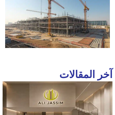
آخر المقالات