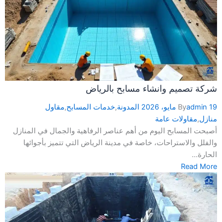
شركة تصميم وانشاء مسابح بالرياض
19 مايو، 2026
admin
By
المدونة
,
خدمات المسابح
,
مقاول
منازل
,
مقاولات عامة
أصبحت المسابح اليوم من أهم عناصر الرفاهية والجمال في المنازل
والفلل والاستراحات، خاصة في مدينة الرياض التي تتميز بأجوائها
الحارة...
Read More