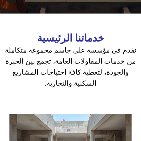
خدماتنا الرئيسية
نقدم في مؤسسة علي جاسم مجموعة متكاملة
من خدمات المقاولات العامة، تجمع بين الخبرة
والجودة، لتغطية كافة احتياجات المشاريع
السكنية والتجارية.