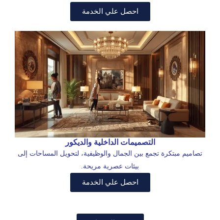
احصل علي الخدمة
التصميمات الداخلية والديكور
تصاميم مبتكرة تجمع بين الجمال والوظيفية، لتحويل المساحات إلى
بيئات عصرية مريحة.
احصل علي الخدمة