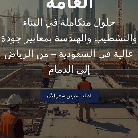
العامة
حلول متكاملة في البناء
والتشطيب والهندسة بمعايير جودة
عالية في السعودية – من الرياض
إلى الدمام
اطلب عرض سعر الآن