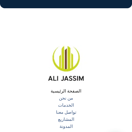
الصفحة الرئيسية
من نحن
الخدمات
تواصل معنا
المشاريع
المدونة