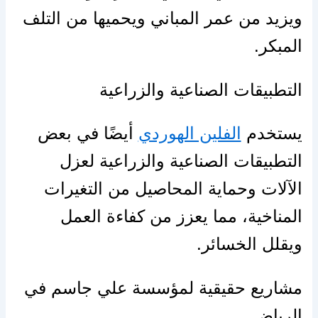
ويزيد من عمر المباني ويحميها من التلف
المبكر.
التطبيقات الصناعية والزراعية
يستخدم
الفلين الهوردي
أيضًا في بعض
التطبيقات الصناعية والزراعية لعزل
الآلات وحماية المحاصيل من التغيرات
المناخية، مما يعزز من كفاءة العمل
ويقلل الخسائر.
مشاريع حقيقية لمؤسسة علي جاسم في
الرياض