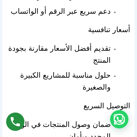
دعم سريع عبر الرقم أو الواتساب
أسعار تنافسية
تقديم أفضل الأسعار مقارنة بجودة
المنتج
حلول مناسبة للمشاريع الكبيرة
والصغيرة
التوصيل السريع
ضمان وصول المنتجات في الوقت
المحدد وبأمان