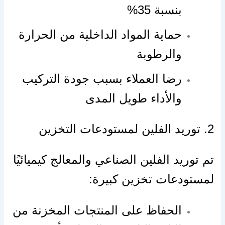
بنسبة 35%
حماية المواد الداخلية من الحرارة
والرطوبة
رضا العملاء بسبب جودة التركيب
والأداء طويل المدى
2. توريد الفلين لمستودعات التخزين
تم توريد الفلين الصناعي والمعالج كيميائيًا
لمستودعات تخزين كبيرة:
الحفاظ على المنتجات المخزنة من