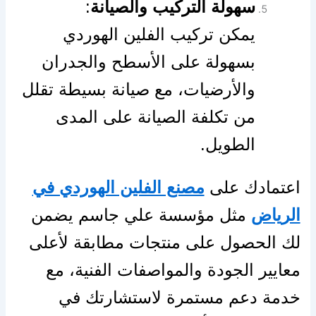
سهولة التركيب والصيانة
:
يمكن تركيب الفلين الهوردي
بسهولة على الأسطح والجدران
والأرضيات، مع صيانة بسيطة تقلل
من تكلفة الصيانة على المدى
الطويل.
اعتمادك على
مصنع الفلين الهوردي في
الرياض
مثل مؤسسة علي جاسم يضمن
لك الحصول على منتجات مطابقة لأعلى
معايير الجودة والمواصفات الفنية، مع
خدمة دعم مستمرة لاستشارتك في