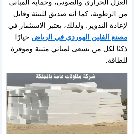
العزل الحراري والصوتي، وحماية المباني
من الرطوبة، كما أنه صديق للبيئة وقابل
لإعادة التدوير. ولذلك، يعتبر الاستثمار في
مصنع الفلين الهوردي في الرياض
خيارًا
ذكيًا لكل من يسعى لمباني متينة وموفرة
للطاقة.