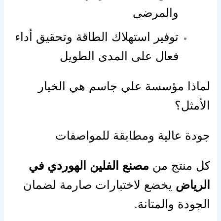
والمرضى
توفير استهلاك الطاقة وتحقيق أداء
فعال على المدى الطويل
لماذا مؤسسة علي جاسم هي الخيار
الأمثل؟
جودة عالية ومطابقة للمواصفات
كل منتج من
مصنع الفلين الهوردي في
الرياض
يخضع لاختبارات صارمة لضمان
الجودة والمتانة.