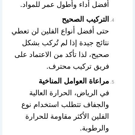
أفضل أداء وأطول عمر للمواد.
التركيب الصحيح
حتى أفضل أنواع الفلين لن تعطي
نتائج جيدة إذا لم تُركب بشكل
صحيح، لذا تأكد من الاعتماد على
فريق تركيب محترف.
مراعاة العوامل المناخية
في الرياض، الحرارة العالية
والجفاف تتطلب استخدام نوع
الفلين الأكثر مقاومة للحرارة
والرطوبة.