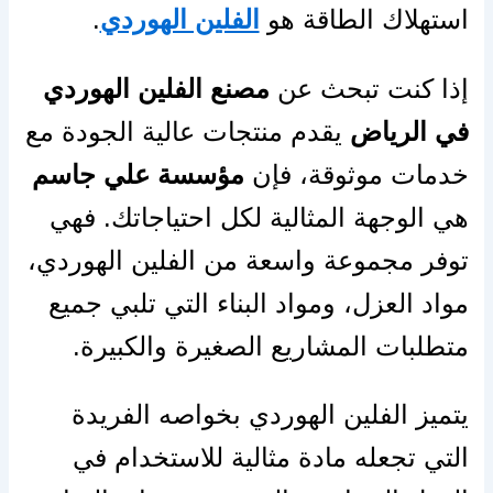
استهلاك الطاقة هو
الفلين الهوردي
.
إذا كنت تبحث عن
مصنع الفلين الهوردي
في الرياض
يقدم منتجات عالية الجودة مع
خدمات موثوقة، فإن
مؤسسة علي جاسم
هي الوجهة المثالية لكل احتياجاتك. فهي
توفر مجموعة واسعة من الفلين الهوردي،
مواد العزل، ومواد البناء التي تلبي جميع
متطلبات المشاريع الصغيرة والكبيرة.
يتميز الفلين الهوردي بخواصه الفريدة
التي تجعله مادة مثالية للاستخدام في