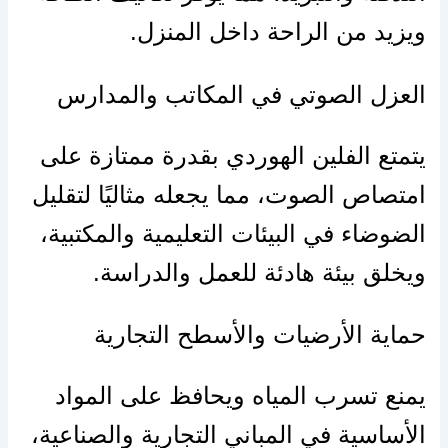
ويزيد من الراحة داخل المنزل.
العزل الصوتي في المكاتب والمدارس
يتمتع الفلين الهوردي بقدرة ممتازة على
امتصاص الصوت، مما يجعله مثاليًا لتقليل
الضوضاء في البيئات التعليمية والمكتبية،
ويخلق بيئة هادئة للعمل والدراسة.
حماية الأرضيات والأسطح التجارية
يمنع تسرب المياه ويحافظ على المواد
الأساسية في المباني التجارية والصناعية،