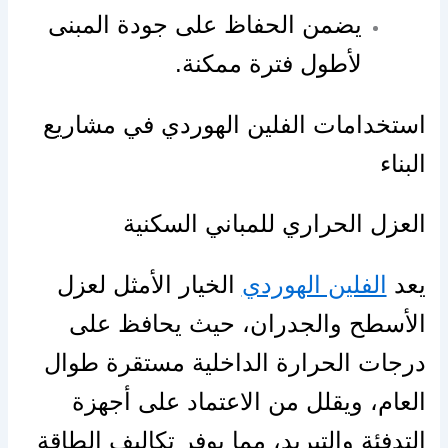
يضمن الحفاظ على جودة المبنى
لأطول فترة ممكنة.
استخدامات الفلين الهوردي في مشاريع
البناء
العزل الحراري للمباني السكنية
يعد
الفلين الهوردي
الخيار الأمثل لعزل
الأسطح والجدران، حيث يحافظ على
درجات الحرارة الداخلية مستقرة طوال
العام، ويقلل من الاعتماد على أجهزة
التدفئة والتبريد، مما يوفر تكاليف الطاقة