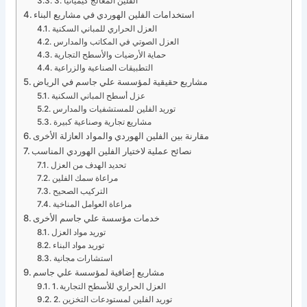
3. الفلين المعالج كيميائيًا
استخدامات الفلين الهوردي في مشاريع البناء
العزل الحراري للمباني السكنية
العزل الصوتي في المكاتب والمدارس
حماية الأرضيات والأسطح التجارية
التطبيقات الصناعية والزراعية
مشاريع حقيقية لمؤسسة علي جاسم في الرياض
عزل أسطح المباني السكنية
توريد الفلين للمستشفيات والمدارس
مشاريع تجارية وصناعية كبيرة
مقارنة بين الفلين الهوردي والمواد العازلة الأخرى
نصائح عملية لاختيار الفلين الهوردي المناسب
تحديد الهدف من العزل
مراعاة سمك الفلين
التركيب الصحيح
مراعاة العوامل المناخية
خدمات مؤسسة علي جاسم الأخرى
توريد مواد العزل
توريد مواد البناء
استشارات مجانية
مشاريع إضافية لمؤسسة علي جاسم
1. العزل الحراري للأسطح التجارية
2. توريد الفلين لمستودعات التخزين