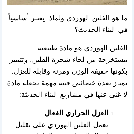
ما هو الفلين الهوردي ولماذا يعتبر أساسياً
في البناء الحديث؟
الفلين الهوردي هو مادة طبيعية
مستخرجة من لحاء شجرة الفلين، وتتميز
بكونها خفيفة الوزن ومرنة وقابلة للعزل.
يمتاز بعدة خصائص فنية مهمة تجعله مادة
لا غنى عنها في مشاريع البناء الحديثة:
العزل الحراري الفعال
:
يعمل الفلين الهوردي على تقليل