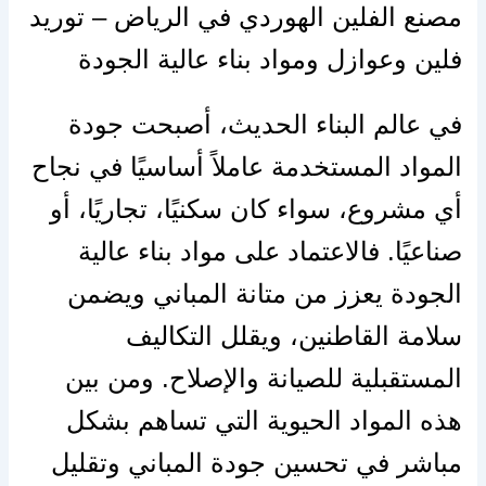
مصنع الفلين الهوردي في الرياض – توريد
فلين وعوازل ومواد بناء عالية الجودة
في عالم البناء الحديث، أصبحت جودة
المواد المستخدمة عاملاً أساسيًا في نجاح
أي مشروع، سواء كان سكنيًا، تجاريًا، أو
صناعيًا. فالاعتماد على مواد بناء عالية
الجودة يعزز من متانة المباني ويضمن
سلامة القاطنين، ويقلل التكاليف
المستقبلية للصيانة والإصلاح. ومن بين
هذه المواد الحيوية التي تساهم بشكل
مباشر في تحسين جودة المباني وتقليل