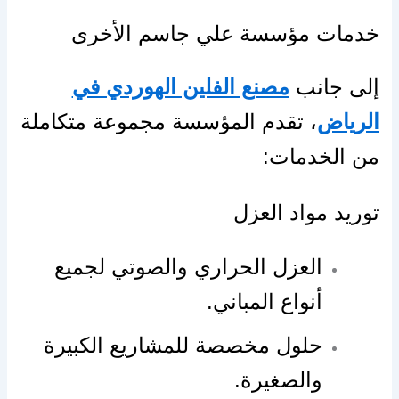
خدمات مؤسسة علي جاسم الأخرى
إلى جانب
مصنع الفلين الهوردي في
الرياض
، تقدم المؤسسة مجموعة متكاملة
من الخدمات:
توريد مواد العزل
العزل الحراري والصوتي لجميع
أنواع المباني.
حلول مخصصة للمشاريع الكبيرة
والصغيرة.