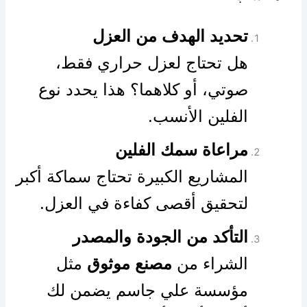
تحديد الهدف من العزل
هل تحتاج لعزل حراري فقط،
صوتي، أو كلاهما؟ هذا يحدد نوع
الفلين الأنسب.
مراعاة سمك الفلين
المشاريع الكبيرة تحتاج سماكة أكبر
لتحقيق أقصى كفاءة في العزل.
التأكد من الجودة والمصدر
الشراء من
مصنع موثوق
مثل
مؤسسة علي جاسم يضمن لك