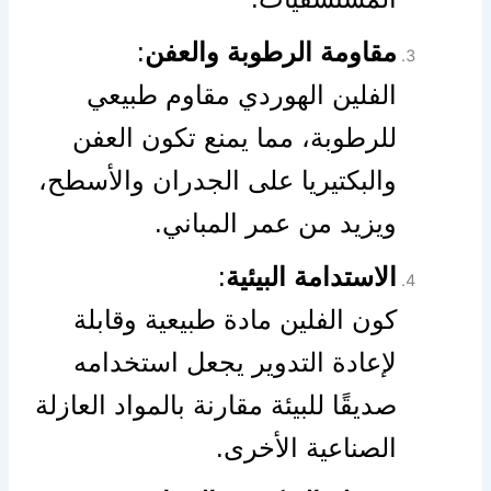
مقاومة الرطوبة والعفن
:
الفلين الهوردي مقاوم طبيعي
للرطوبة، مما يمنع تكون العفن
والبكتيريا على الجدران والأسطح،
ويزيد من عمر المباني.
الاستدامة البيئية
:
كون الفلين مادة طبيعية وقابلة
لإعادة التدوير يجعل استخدامه
صديقًا للبيئة مقارنة بالمواد العازلة
الصناعية الأخرى.