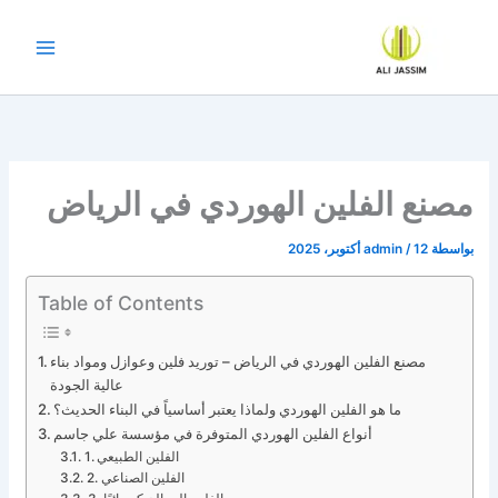
خطي
لى
لمحتوى
مصنع الفلين الهوردي في الرياض
بواسطة
12 أكتوبر، 2025
/
admin
Table of Contents
مصنع الفلين الهوردي في الرياض – توريد فلين وعوازل ومواد بناء
عالية الجودة
ما هو الفلين الهوردي ولماذا يعتبر أساسياً في البناء الحديث؟
أنواع الفلين الهوردي المتوفرة في مؤسسة علي جاسم
1. الفلين الطبيعي
2. الفلين الصناعي