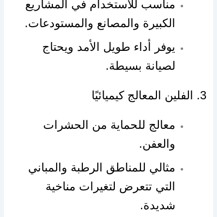
مناسب للاستخدام في المشاريع
الكبيرة والمصانع والمستودعات.
يوفر أداء طويل الأمد ويحتاج
لصيانة بسيطة.
3. الفلين المعالج كيميائيًا
معالج للحماية من الحشرات
والعفن.
مثالي للمناطق الرطبة والمباني
التي تتعرض لتغيرات مناخية
شديدة.