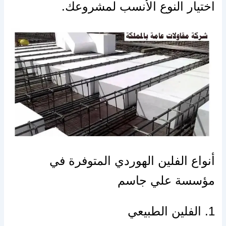
اختيار النوع الأنسب لمشروعك.
أنواع الفلين الهوردي المتوفرة في
مؤسسة علي جاسم
1. الفلين الطبيعي