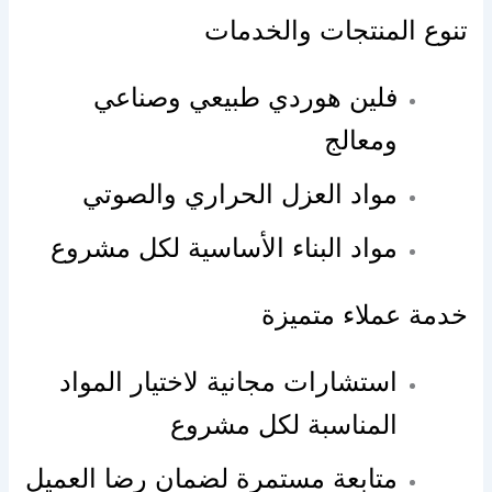
تنوع المنتجات والخدمات
فلين هوردي طبيعي وصناعي
ومعالج
مواد العزل الحراري والصوتي
مواد البناء الأساسية لكل مشروع
خدمة عملاء متميزة
استشارات مجانية لاختيار المواد
المناسبة لكل مشروع
متابعة مستمرة لضمان رضا العميل