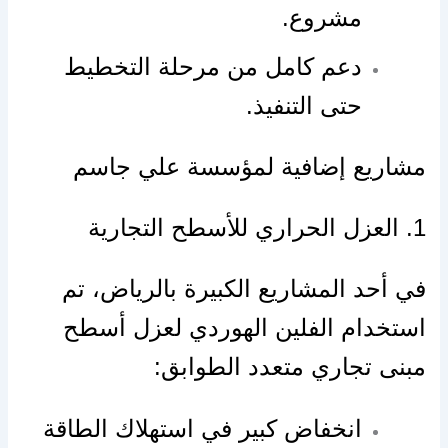
مشروع.
دعم كامل من مرحلة التخطيط
حتى التنفيذ.
مشاريع إضافية لمؤسسة علي جاسم
1. العزل الحراري للأسطح التجارية
في أحد المشاريع الكبيرة بالرياض، تم
استخدام الفلين الهوردي لعزل أسطح
مبنى تجاري متعدد الطوابق:
انخفاض كبير في استهلاك الطاقة