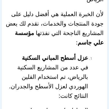
لأن الخبرة العملية هي أفضل دليل على
جودة المنتجات والخدمات، نقدم لك بعض
المشاريع الناجحة التي نفذتها
مؤسسة
علي جاسم
:
عزل أسطح المباني السكنية
في عدد من المشاريع السكنية
بالرياض، تم استخدام الفلين
الهوردي لعزل الأسطح والجدران.
النتائج كانت: