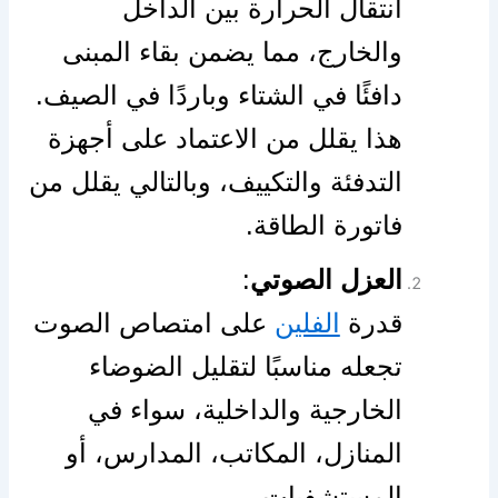
انتقال الحرارة بين الداخل
والخارج، مما يضمن بقاء المبنى
دافئًا في الشتاء وباردًا في الصيف.
هذا يقلل من الاعتماد على أجهزة
التدفئة والتكييف، وبالتالي يقلل من
فاتورة الطاقة.
العزل الصوتي
:
قدرة
الفلين
على امتصاص الصوت
تجعله مناسبًا لتقليل الضوضاء
الخارجية والداخلية، سواء في
المنازل، المكاتب، المدارس، أو
المستشفيات.