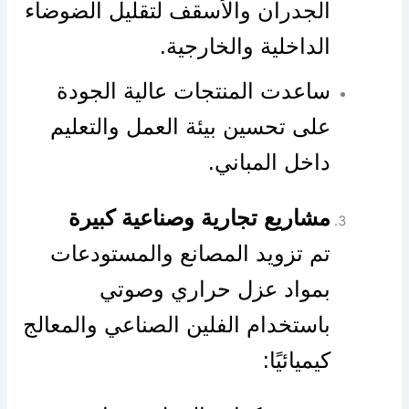
الجدران والأسقف لتقليل الضوضاء
الداخلية والخارجية.
ساعدت المنتجات عالية الجودة
على تحسين بيئة العمل والتعليم
داخل المباني.
مشاريع تجارية وصناعية كبيرة
تم تزويد المصانع والمستودعات
بمواد عزل حراري وصوتي
باستخدام الفلين الصناعي والمعالج
كيميائيًا: