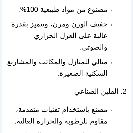
مصنوع من مواد طبيعية 100%.
خفيف الوزن ومرن، ويتميز بقدرة
عالية على العزل الحراري
والصوتي.
مثالي للمنازل والمكاتب والمشاريع
السكنية الصغيرة.
2. الفلين الصناعي
مصنع باستخدام تقنيات متقدمة،
مقاوم للرطوبة والحرارة العالية.