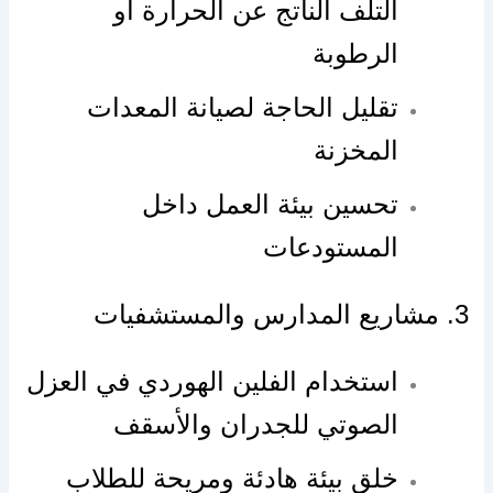
التلف الناتج عن الحرارة أو
الرطوبة
تقليل الحاجة لصيانة المعدات
المخزنة
تحسين بيئة العمل داخل
المستودعات
3. مشاريع المدارس والمستشفيات
استخدام الفلين الهوردي في العزل
الصوتي للجدران والأسقف
خلق بيئة هادئة ومريحة للطلاب