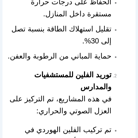
الحفاظ على درجات حرارة
مستقرة داخل المنازل.
تقليل استهلاك الطاقة بنسبة تصل
إلى 30%.
حماية المباني من الرطوبة والعفن.
توريد الفلين للمستشفيات
والمدارس
في هذه المشاريع، تم التركيز على
العزل الصوتي والحراري:
تم تركيب الفلين الهوردي في