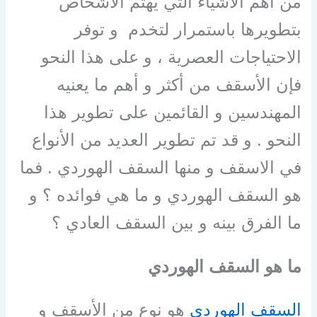
من أهم الأشياء التي يهتم الأشخاص
بتطويرها باستمرار لتخدم و توفر
الاحتياجات العصرية ، و على هذا النحو
فإن الأسقف من أكثر و أهم ما يعنيه
المهندسين و القائمين على تطوير هذا
النحو . و قد تم تطوير العديد من الأنواع
في الاسقف و منها السقف الهوردي . فما
هو السقف الهوردي و ما هي فوائده ؟ و
ما الفرق بينه و بين السقف العادي ؟
ما هو السقف الهوردي
السقف الهوردي
هو نوع من الأسقف و