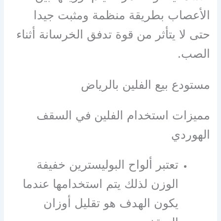
الأعصاب بطريقة منظمة ومثبت جيدا
حتى لا يتأثر من قوة تدفق الخرسانة أثناء
الصب.
مستودع بيع الفلين بالرياض
مميزات استخدام الفلين في السقف
الهوردي
تعتبر ألواح البوليسترين خفيفة
الوزن لذلك يتم استخدامها عندما
يكون الهدف هو تقليل أوزان