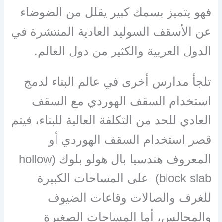
فهو يتميز بسمك كبير يقلل من الضوضاء
عن الأسقف السوليد العادية المنتشرة في
الدول العربية والكثير من دول العالم.
تلجأ مدارس أخرى في عالم البناء لدمج
استخدام السقف الهوردي مع السقف
العادي للحد من التكلفة العالية للبناء، فيتم
قصر استخدام السقف الهوردي أو
المعروف هندسيا بال هولو بلوك (hollow
block slab) على المساحات الكبيرة
للغرف والصالات وقاعات الضيوف
والمجالس، أما المساحات الصغيرة