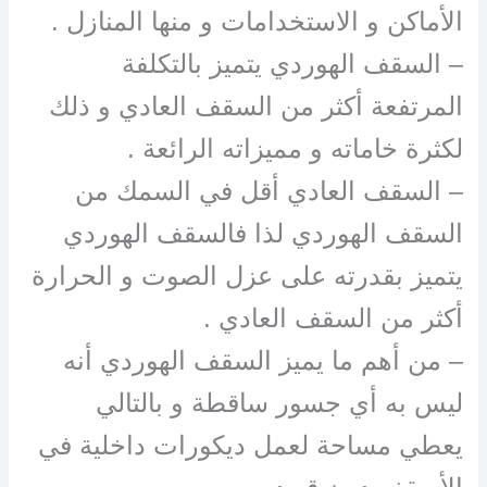
الأماكن و الاستخدامات و منها المنازل .
– السقف الهوردي يتميز بالتكلفة
المرتفعة أكثر من السقف العادي و ذلك
لكثرة خاماته و مميزاته الرائعة .
– السقف العادي أقل في السمك من
السقف الهوردي لذا فالسقف الهوردي
يتميز بقدرته على عزل الصوت و الحرارة
أكثر من السقف العادي .
– من أهم ما يميز السقف الهوردي أنه
ليس به أي جسور ساقطة و بالتالي
يعطي مساحة لعمل ديكورات داخلية في