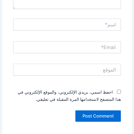
اسم*
Email*
الموقع
احفظ اسمي، بريدي الإلكتروني، والموقع الإلكتروني في
هذا المتصفح لاستخدامها المرة المقبلة في تعليقي.