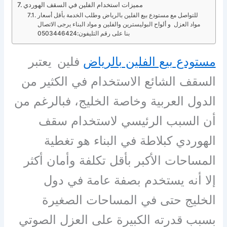
مميزات استخدام الفلين في السقف الهوردي
للتواصل مع مستودع بيع الفلين بالرياض وطلب الخدمة بأقل أسعار
مواد العزل و ألواح البوليسترين والفلين و مواد البناء يرجى الاتصال
بنا على رقم التليفون:0503446424
مستودع بيع الفلين بالرياض
فلين
يعتبر
السقف الشائع الاستخدام في الكثير من
الدول العربية وخاصة الخليج، فبالرغم من
أن السبب الرئيسي لاستخدام سقف
الهوردي كبلاطة في البناء هو تغطية
المساحات الأكبر بأقل تكلفة وأمان أكثر
إلا أنه يستخدم بصفة عامة في دول
الخليج حتى في المساحات الصغيرة
بسبب قدرته الكبيرة على العزل الصوتي