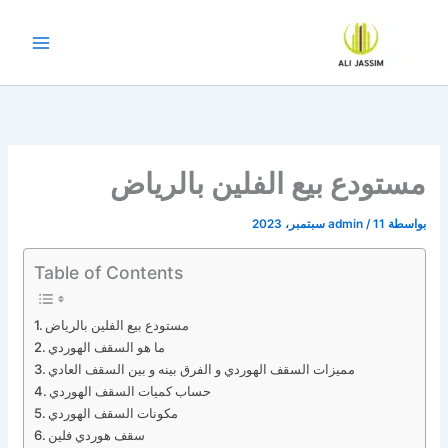
خطي
لى
لمحتوى
مستودع بيع الفلين بالرياض
بواسطة
11 سبتمبر، 2023
/
admin
Table of Contents
مستودع بيع الفلين بالرياض
ما هو السقف الهوردي
مميزات السقف الهوردي و الفرق بينه و بين السقف العادي
حساب كميات السقف الهوردي
مكونات السقف الهوردي
سقف هوردي فلين