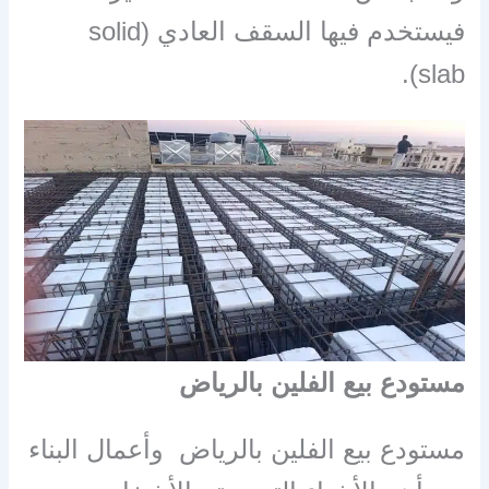
فيستخدم فيها السقف العادي (solid
slab).
مستودع بيع الفلين بالرياض
مستودع بيع الفلين بالرياض وأعمال البناء