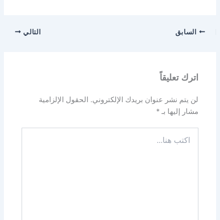
السابق
التالي
اترك تعليقاً
لن يتم نشر عنوان بريدك الإلكتروني.
الحقول الإلزامية
مشار إليها بـ
*
اكتب
هنا...