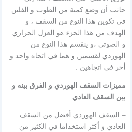
جانب أن وضع كمية من الطوب و الفلين
في تكوين هذا النوع من السقف ، و
الهدف من هذا الجزء هو العزل الحراري
و الصوتي ،و ينقسم هذا النوع من
الهوردي لقسمين و هما في اتجاه واحد و
أخر في اتجاهين .
مميزات السقف الهوردي و الفرق بينه و
بين السقف العادي
– السقف الهوردي أفضل من السقف
العادي و أكثر استخداما في الكثير من