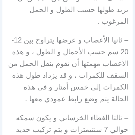
يزيد طولها حسب الطول و الحمل
المرغوب .
– ثانيا الأعصاب و عرضها يتراوح بين 12-
20 سم حسب الأحمال و الطول ، و هذه
الأعصاب مهمتها أن تقوم بنقل الحمل من
السقف للكمرات ، و قد يزداد طول هذه
الكمرات إلى خمس أمتار و في هذه
الحالة يتم وضع رابط عمودي معها .
– ثالثا الغطاء الخرساني و يكون سمكه
حوالي 7 سنتيمترات و يتم تركيب حديد