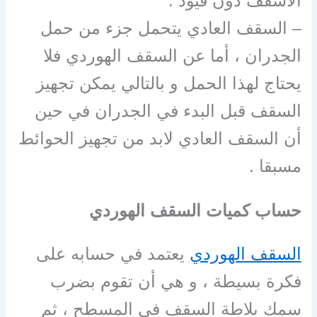
الأسقف دون قيود .
– السقف العادي يتحمل جزء من حمل
الجدران ، أما عن السقف الهوردي فلا
يحتاج لهذا الحمل و بالتالي يمكن تجهيز
السقف قبل البدء في الجدران في حين
أن السقف العادي لابد من تجهيز الحوائط
مسبقا .
حساب كميات السقف الهوردي
السقف الهوردي
يعتمد في حسابه على
فكرة بسيطة ، و هي أن تقوم بضرب
سمك بلاطة السقف في المسطح ، ثم