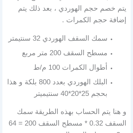
يتم خصم حجم الهوردي ، بعد ذلك يتم
إضافة حجم الكمرات .
سمك السقف الهوردي 32 سنتيمتر
مسطح السقف 200 متر مربع
أطوال الكمرات 100 م/ط
البلك الهوردي بعدد 800 بلكة و هذا
بحجم 25*20*40 سنتيميتر
و هنا يتم الحساب بهذه الطريقة سمك
السقف 0.32 * مسطح السقف 200 = 64