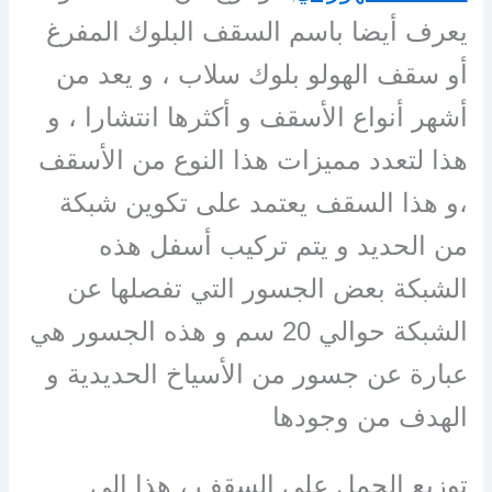
يعرف أيضا باسم السقف البلوك المفرغ
أو سقف الهولو بلوك سلاب ، و يعد من
أشهر أنواع الأسقف و أكثرها انتشارا ، و
هذا لتعدد مميزات هذا النوع من الأسقف
،و هذا السقف يعتمد على تكوين شبكة
من الحديد و يتم تركيب أسفل هذه
الشبكة بعض الجسور التي تفصلها عن
الشبكة حوالي 20 سم و هذه الجسور هي
عبارة عن جسور من الأسياخ الحديدية و
الهدف من وجودها
توزيع الحمل على السقف ، هذا إلى