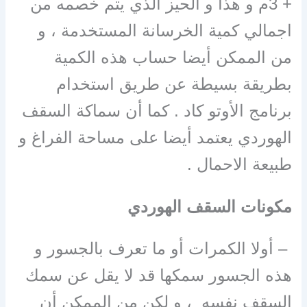
+ 3م و هذا و الحيز الذي يتم خصمه من
اجمالي كمية الخرسانة المستخدمة ، و
من الممكن أيضا حساب هذه الكمية
بطريقة بسيطة عن طريق استخدام
برنامج الأوتو كاد . كما أن سماكة السقف
الهوردي يعتمد أيضا على مساحة الفراغ و
طبيعة الاحمال .
مكونات السقف الهوردي
– أولا الكمرات أو ما تعرف بالجسور و
هذه الجسور سمكها قد لا يقل عن سمك
السقف نفسه ، و لكن من الممكن أن