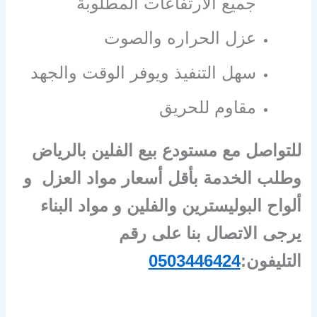
جميع الارتفاعات المطلوبة
عزل الحراره والصوت
سهل التنفيذ ويوفر الوقت والجهد
مقاوم للحريق
للتواصل مع مستودع بيع الفلين بالرياض
وطلب الخدمة بأقل أسعار مواد العزل و
ألواح البوليسترين والفلين و مواد البناء
يرجى الاتصال بنا على رقم
التليفون:
0503446424