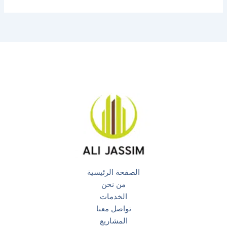
الصفحة الرئيسية
من نحن
الخدمات
تواصل معنا
المشاريع