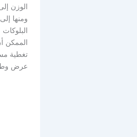
الوزن إلى
ومنها إلى
البلوكات
الممكن أن
عرض وطو