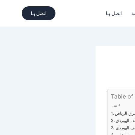
ة
اتصل بنا
اتصل بنا
Table of
شرق الرياض
ف الهوردي
ف الهوردي
ردي فلين