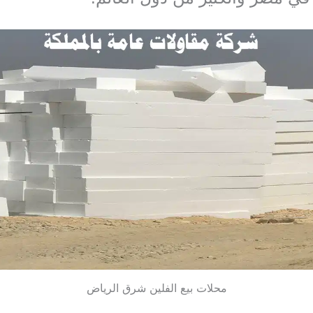
محلات بيع الفلين شرق الرياض