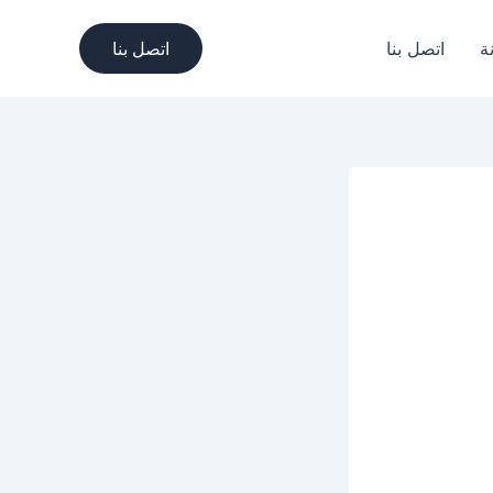
ة
اتصل بنا
اتصل بنا