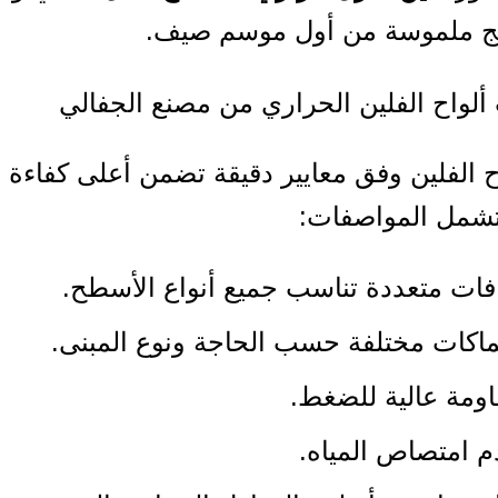
ئج ملموسة من أول موسم صيف.
لواح الفلين الحراري من مصنع الجفالي
واح الفلين وفق معايير دقيقة تضمن أعلى كفاءة
تشمل المواصفات:
فات متعددة تناسب جميع أنواع الأسطح.
كات مختلفة حسب الحاجة ونوع المبنى.
ومة عالية للضغط.
 امتصاص المياه.