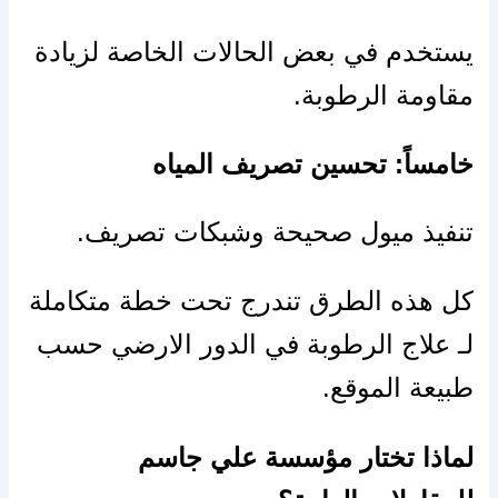
يستخدم في بعض الحالات الخاصة لزيادة
مقاومة الرطوبة.
خامساً: تحسين تصريف المياه
تنفيذ ميول صحيحة وشبكات تصريف.
كل هذه الطرق تندرج تحت خطة متكاملة
لـ علاج الرطوبة في الدور الارضي حسب
طبيعة الموقع.
لماذا تختار مؤسسة علي جاسم