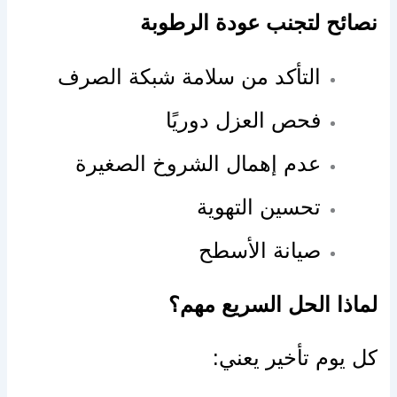
نصائح لتجنب عودة الرطوبة
التأكد من سلامة شبكة الصرف
فحص العزل دوريًا
عدم إهمال الشروخ الصغيرة
تحسين التهوية
صيانة الأسطح
لماذا الحل السريع مهم؟
كل يوم تأخير يعني: