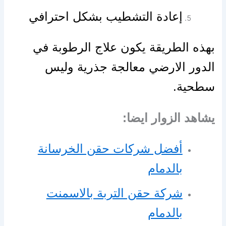
إعادة التشطيب بشكل احترافي
بهذه الطريقة يكون علاج الرطوبة في
الدور الارضي معالجة جذرية وليس
سطحية.
يشاهد الزوار ايضا:
أفضل شركات حقن الخرسانة
بالدمام
شركة حقن التربة بالاسمنت
بالدمام