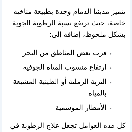
تتميز مدينتا الدمام وجدة بطبيعة مناخية
خاصة، حيث ترتفع نسبة الرطوبة الجوية
بشكل ملحوظ، إضافة إلى:
قرب بعض المناطق من البحر
ارتفاع منسوب المياه الجوفية
التربة الرملية أو الطينية المشبعة
بالمياه
الأمطار الموسمية
كل هذه العوامل تجعل علاج الرطوبة في