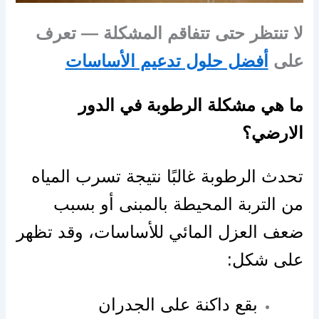
لا تنتظر حتى تتفاقم المشكلة — تعرف
على
أفضل حلول تدعيم الأساسات
ما هي مشكلة الرطوبة في الدور
الارضي؟
تحدث الرطوبة غالبًا نتيجة تسرب المياه
من التربة المحيطة بالمبنى أو بسبب
ضعف العزل المائي للأساسات، وقد تظهر
على شكل:
بقع داكنة على الجدران