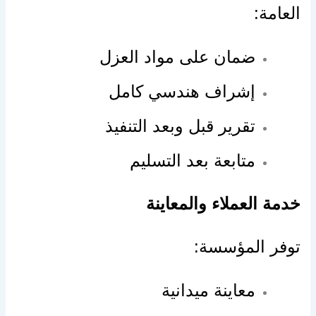
العامة:
ضمان على مواد العزل
إشراف هندسي كامل
تقرير قبل وبعد التنفيذ
متابعة بعد التسليم
خدمة العملاء والمعاينة
توفر المؤسسة:
معاينة ميدانية