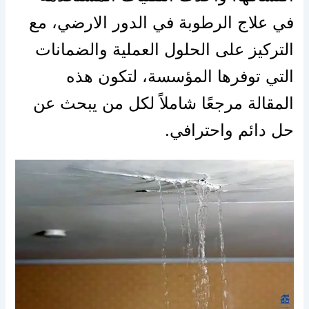
في علاج الرطوبة في الدور الارضي، مع
التركيز على الحلول العملية والضمانات
التي توفرها المؤسسة، لتكون هذه
المقالة مرجعًا شاملاً لكل من يبحث عن
حل دائم واحترافي.