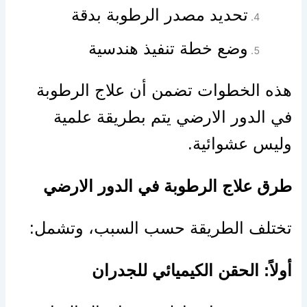
تحديد مصدر الرطوبة بدقة
وضع خطة تنفيذ هندسية
هذه الخطوات تضمن أن علاج الرطوبة
في الدور الارضي يتم بطريقة علمية
وليس عشوائية.
طرق علاج الرطوبة في الدور الارضي
تختلف الطريقة حسب السبب، وتشمل:
أولاً: الحقن الكيميائي للجدران