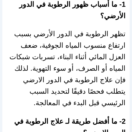
1- ما أسباب ظهور الرطوبة في الدور
الأرضي؟
تظهر الرطوبة في الدور الأرضي بسبب
ارتفاع منسوب المياه الجوفية، ضعف
العزل المائي أثناء البناء، تسربات شبكات
المياه أو الصرف، أو سوء التهوية. لذلك
فإن علاج الرطوبة في الدور الارضي
يتطلب فحصًا دقيقًا لتحديد السبب
الرئيسي قبل البدء في المعالجة.
2- ما أفضل طريقة لـ علاج الرطوبة في