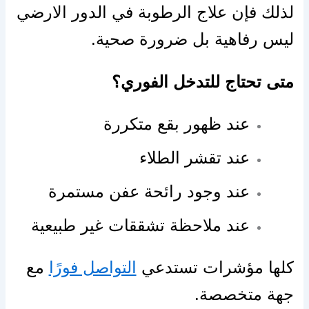
لذلك فإن علاج الرطوبة في الدور الارضي
ليس رفاهية بل ضرورة صحية.
متى تحتاج للتدخل الفوري؟
عند ظهور بقع متكررة
عند تقشر الطلاء
عند وجود رائحة عفن مستمرة
عند ملاحظة تشققات غير طبيعية
كلها مؤشرات تستدعي
التواصل فورًا
مع
جهة متخصصة.