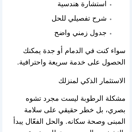
استشارة هندسية
شرح تفصيلي للحل
جدول زمني واضح
سواء كنت في الدمام أو جدة يمكنك
الحصول على خدمة سريعة واحترافية.
الاستثمار الذكي لمنزلك
مشكلة الرطوبة ليست مجرد تشوه
بصري، بل خطر حقيقي على سلامة
المبنى وصحة سكانه. والحل الفعّال يبدأ