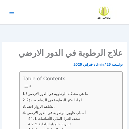
خطي
لى
لمحتوى
علاج الرطوبة في الدور الارضي
بواسطة
26 فبراير، 2026
/
admin
Table of Contents
ما هي مشكلة الرطوبة في الدور الارضي؟
لماذا تكثر الرطوبة في الدمام وجدة؟
يشاهد الزوار ايضا:
أسباب ظهور الرطوبة في الدور الارضي
1. ضعف العزل المائي للأساسات
2. تسربات المياه الداخلية