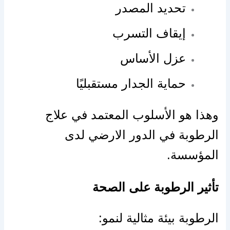
تحديد المصدر
إيقاف التسرب
عزل الأساس
حماية الجدار مستقبليًا
وهذا هو الأسلوب المعتمد في علاج
الرطوبة في الدور الارضي لدى
المؤسسة.
تأثير الرطوبة على الصحة
الرطوبة بيئة مثالية لنمو: