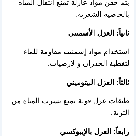
يتم حقن مواد عازلة تمنع انتقال المياه
بالخاصية الشعرية.
ثانياً: العزل الأسمنتي
استخدام مواد إسمنتية مقاومة للماء
لتغطية الجدران والارضيات.
ثالثاً: العزل البيتوميني
طبقات عزل قوية تمنع تسرب المياه من
التربة.
رابعاً: العزل بالإيبوكسي