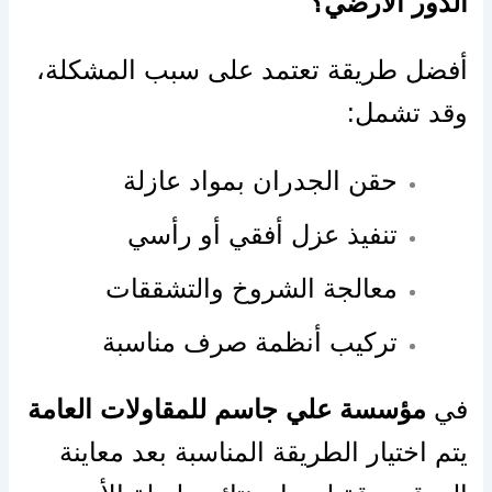
الدور الارضي؟
أفضل طريقة تعتمد على سبب المشكلة،
وقد تشمل:
حقن الجدران بمواد عازلة
تنفيذ عزل أفقي أو رأسي
معالجة الشروخ والتشققات
تركيب أنظمة صرف مناسبة
في
مؤسسة علي جاسم للمقاولات العامة
يتم اختيار الطريقة المناسبة بعد معاينة