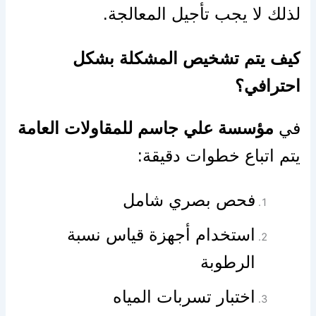
لذلك لا يجب تأجيل المعالجة.
كيف يتم تشخيص المشكلة بشكل
احترافي؟
في
مؤسسة علي جاسم للمقاولات العامة
يتم اتباع خطوات دقيقة:
فحص بصري شامل
استخدام أجهزة قياس نسبة
الرطوبة
اختبار تسربات المياه