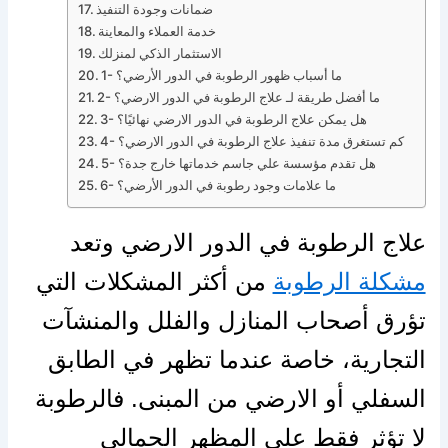
ضمانات وجودة التنفيذ
خدمة العملاء والمعاينة
الاستثمار الذكي لمنزلك
1- ما أسباب ظهور الرطوبة في الدور الأرضي؟
2- ما أفضل طريقة لـ علاج الرطوبة في الدور الارضي؟
3- هل يمكن علاج الرطوبة في الدور الارضي نهائيًا؟
4- كم تستغرق مدة تنفيذ علاج الرطوبة في الدور الارضي؟
5- هل تقدم مؤسسة علي جاسم خدماتها خارج جدة؟
6- ما علامات وجود رطوبة في الدور الأرضي؟
علاج الرطوبة في الدور الارضي وتعد
مشكلة الرطوبة
من أكثر المشكلات التي
تؤرق أصحاب المنازل والفلل والمنشآت
التجارية، خاصة عندما تظهر في الطابق
السفلي أو الارضي من المبنى. فالرطوبة
لا تؤثر فقط على المظهر الجمالي