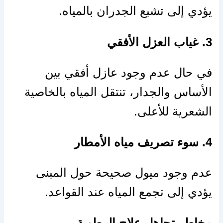
يؤدي إلى تشبع الجدران بالمياه.
3. غياب العزل الأفقي
في حال عدم وجود عازل أفقي بين
الأساس والجدار، تنتقل المياه بالخاصية
الشعرية للأعلى.
4. سوء تصريف مياه الأمطار
عدم وجود ميول صحيحة حول المبنى
يؤدي إلى تجمع المياه عند القواعد.
مخاطر تجاهل علاج الرطوبة