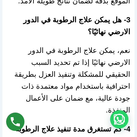
الموقع بدقة لضمان نتائج طويلة الأمد.
3- هل يمكن علاج الرطوبة في الدور
الارضي نهائيًا؟
نعم، يمكن علاج الرطوبة في الدور
الارضي نهائيًا إذا تم تحديد السبب
الحقيقي للمشكلة وتنفيذ العزل بطريقة
احترافية باستخدام مواد معتمدة ذات
جودة عالية، مع ضمان على الأعمال
المنفذة.
4- كم تستغرق مدة تنفيذ علاج الرطوبة