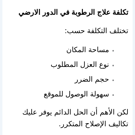
تكلفة علاج الرطوبة في الدور الارضي
تختلف التكلفة حسب:
مساحة المكان
نوع العزل المطلوب
حجم الضرر
سهولة الوصول للموقع
لكن الأهم أن الحل الدائم يوفر عليك
تكاليف الإصلاح المتكرر.