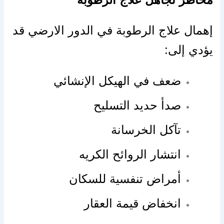
إهمال علاج الرطوبة في الدور الارضي قد
يؤدي إلى:
ضعف في الهيكل الإنشائي
صدأ حديد التسليح
تآكل الخرسانة
انتشار الروائح الكريه
أمراض تنفسية للسكان
انخفاض قيمة العقار