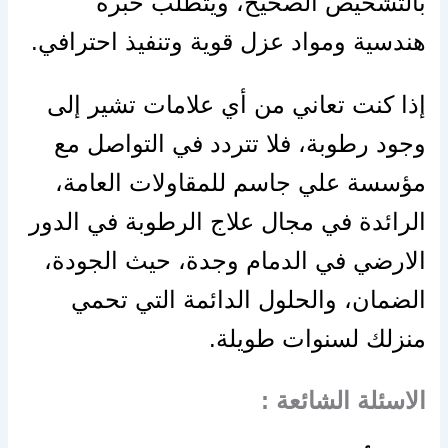
بالتشخيص الصحيح، ويتطلب خبرة
هندسية ومواد عزل قوية وتنفيذ احترافي.
إذا كنت تعاني من أي علامات تشير إلى
وجود رطوبة، فلا تتردد في التواصل مع
مؤسسة علي جاسم للمقاولات العامة،
الرائدة في مجال علاج الرطوبة في الدور
الارضي في الدمام وجدة، حيث الجودة،
الضمان، والحلول الدائمة التي تحمي
منزلك لسنوات طويلة.
الاسئلة الشائعة :