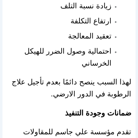
زيادة نسبة التلف
ارتفاع التكلفة
تعقيد المعالجة
احتمالية وصول الضرر للهيكل
الخرساني
لهذا السبب ينصح دائمًا بعدم تأجيل علاج
الرطوبة في الدور الارضي.
ضمانات وجودة التنفيذ
تقدم مؤسسة علي جاسم للمقاولات