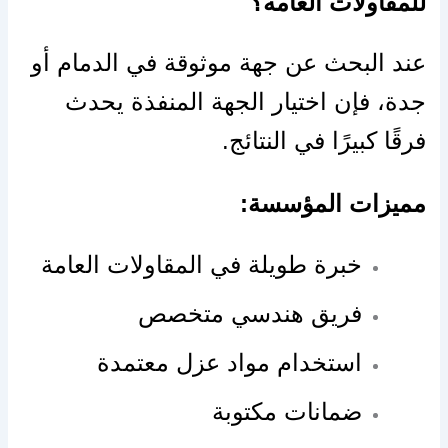
للمقاولات العامة؟
عند البحث عن جهة موثوقة في الدمام أو
جدة، فإن اختيار الجهة المنفذة يحدث
فرقًا كبيرًا في النتائج.
مميزات المؤسسة:
خبرة طويلة في المقاولات العامة
فريق هندسي متخصص
استخدام مواد عزل معتمدة
ضمانات مكتوبة