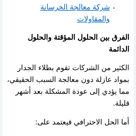
شركة معالجة الخرسانة
والمقاولات
الفرق بين الحلول المؤقتة والحلول
الدائمة
الكثير من الشركات تقوم بطلاء الجدار
بمواد عازلة دون معالجة السبب الحقيقي،
مما يؤدي إلى عودة المشكلة بعد أشهر
قليلة.
أما الحل الاحترافي فيعتمد على: