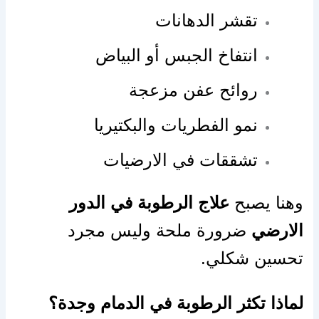
تقشر الدهانات
انتفاخ الجبس أو البياض
روائح عفن مزعجة
نمو الفطريات والبكتيريا
تشققات في الارضيات
وهنا يصبح
علاج الرطوبة في الدور
الارضي
ضرورة ملحة وليس مجرد
تحسين شكلي.
لماذا تكثر الرطوبة في الدمام وجدة؟