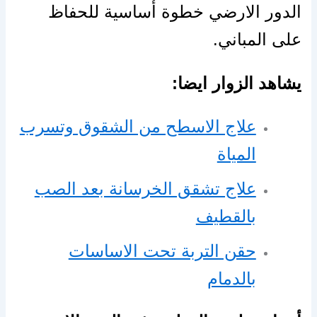
الدور الارضي خطوة أساسية للحفاظ
على المباني.
يشاهد الزوار ايضا:
علاج الاسطح من الشقوق وتسرب
المياة
علاج تشقق الخرسانة بعد الصب
بالقطيف
حقن التربة تحت الاساسات
بالدمام