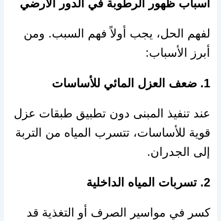
أسباب ظهور الرطوبة في الدور الارضي
لفهم الحل، يجب أولاً فهم السبب. ومن
أبرز الأسباب:
1. ضعف العزل المائي للأساسات
عند تنفيذ المبنى دون تطبيق طبقات عزل
قوية للأساسات، تتسرب المياه من التربة
إلى الجدران.
2. تسربات المياه الداخلية
كسر في مواسير الصرف أو التغذية قد