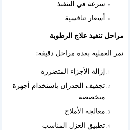
سرعة في التنفيذ
أسعار تنافسية
مراحل تنفيذ علاج الرطوبة
تمر العملية بعدة مراحل دقيقة:
إزالة الأجزاء المتضررة
تجفيف الجدران باستخدام أجهزة
متخصصة
معالجة الأملاح
تطبيق العزل المناسب