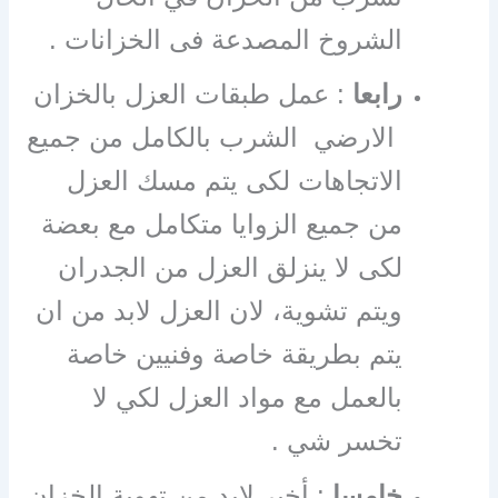
الشروخ المصدعة فى الخزانات .
رابعا
: عمل طبقات العزل بالخزان
الارضي الشرب بالكامل من جميع
الاتجاهات لكى يتم مسك العزل
من جميع الزوايا متكامل مع بعضة
لكى لا ينزلق العزل من الجدران
ويتم تشوية، لان العزل لابد من ان
يتم بطريقة خاصة وفنيين خاصة
بالعمل مع مواد العزل لكي لا
تخسر شي .
خامسا
: أخير لابد من تهوية الخزان