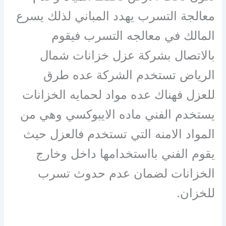
معالجة التسرب يهدد المباني لذلك يسرع
المالك في معالجه التسرب فيقوم
بالاتصال بشركة عزل خزانات شمال
الرياض تستخدم الشركة عده طرق
للعزل فهناك عده مواد لحمايه الخزانات
يستخدم الفني ماده الايبوكسي وهي من
المواد الامنه التي تستخدم فالعزل حيث
يقوم الفني بااستخدامها داخل وخارج
الخزانات لضمان عدم حدوث تسرب
للخزان.