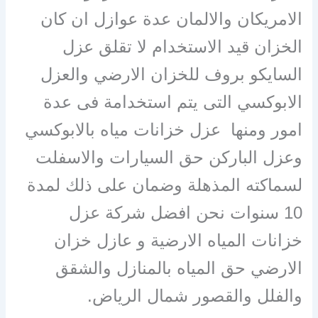
الامريكان والالمان عدة عوازل ان كان
الخزان قيد الاستخدام لا تقلق عزل
السايكو بروف للخزان الارضي والعزل
الابوكسي التى يتم استخدامة فى عدة
امور ومنها عزل خزانات مياه بالابوكسي
وعزل الباركن حق السيارات والاسفلت
لسماكته المذهلة وضمان على ذلك لمدة
10 سنوات نحن افضل شركة عزل
خزانات المياه الارضية و عازل خزان
الارضي حق المياه بالمنازل والشقق
والفلل والقصور شمال الرياض.