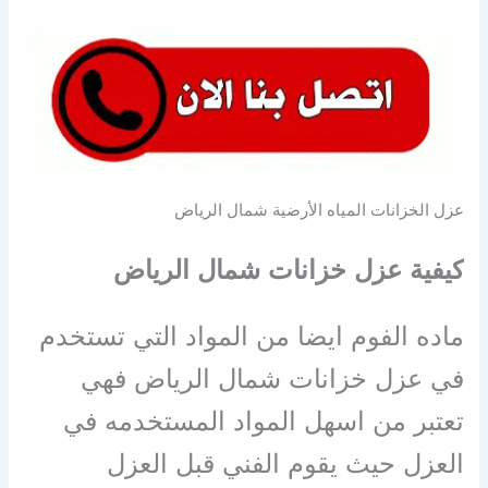
عزل الخزانات المياه الأرضية شمال الرياض
كيفية عزل خزانات شمال الرياض
ماده الفوم ايضا من المواد التي تستخدم
في عزل خزانات شمال الرياض فهي
تعتبر من اسهل المواد المستخدمه في
العزل حيث يقوم الفني قبل العزل