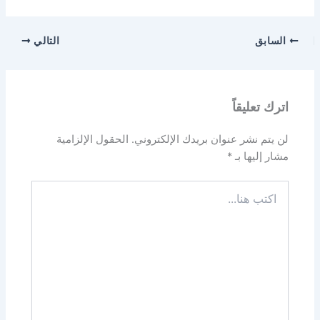
السابق
التالي
اترك تعليقاً
لن يتم نشر عنوان بريدك الإلكتروني.
الحقول الإلزامية
مشار إليها بـ
*
اكتب
هنا...