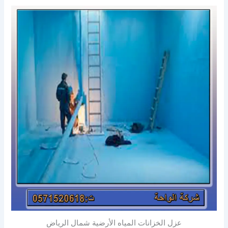
عزل الخزانات المياه الأرضية شمال الرياض