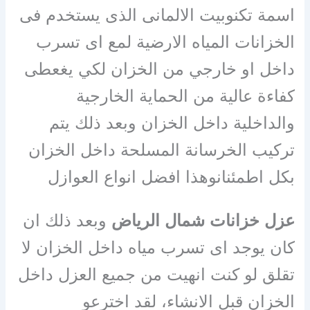
اسمة تكنوبيت الالمانى الذى يستخدم فى
الخزانات المياه الارضية لمع اى تسرب
داخل او خارجي من الخزان لكي يغعطى
كفاءة عالية من الحماية الخارجية
والداخلية داخل الخزان وبعد ذلك يتم
تركيب الخرسانة المسلحة داخل الخزان
بكل اطمئنان
وهذا افضل انواع العوازل
عزل خزانات شمال الرياض
وبعد ذلك ان
كان يوجد اى تسرب مياه داخل الخزان لا
تقلق لو كنت انهيت من جميع العزل داخل
الخزان قبل الانشاء، لقد اخترعو