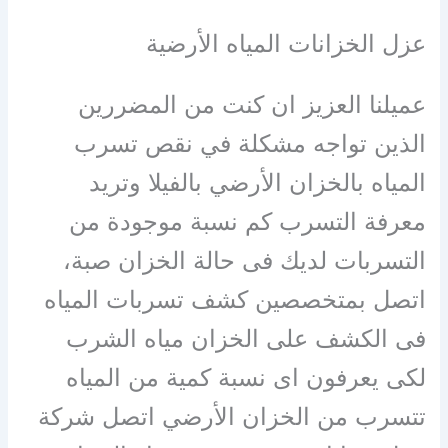
عزل الخزانات المياه الأرضية
عميلنا العزيز ان كنت من المضررين
الذين تواجه مشكلة في نقص تسرب
المياه بالخزان الأرضي بالفيلا وتريد
معرفة التسرب كم نسبة موجودة من
التسربات لديك فى حالة الخزان صبة،
اتصل بمتخصصين كشف تسربات المياه
فى الكشف على الخزان مياه الشرب
لكى يعرفون اى نسبة كمية من المياه
تتسرب من الخزان الأرضي اتصل شركة