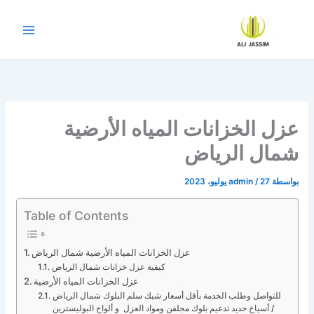
خطي
لى
لمحتوى
عزل الخزانات المياه الأرضية
شمال الرياض
بواسطة
27 يوليو، 2023
/
admin
Table of Contents
عزل الخزانات المياه الأرضية شمال الرياض
كيفية عزل خزانات شمال الرياض
عزل الخزانات المياه الأرضية
للتواصل وطلب الخدمة بأقل أسعار شبك سلم البلوك شمال الرياض
/ أسياخ حديد تدعيم بلوك مجلفن ومواد العزل و ألواح البوليسترين