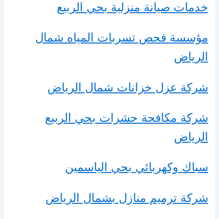
خدمات صيانة منزلية بحي الربيع
مؤسسة فحص تسربات المياه شمال
الرياض
شركة عزل خزانات شمال الرياض
شركة مكافحة حشرات بحي الربيع
الرياض
سباك وكهربائي بحي الياسمين
شركة ترميم منازل بشمال الرياض