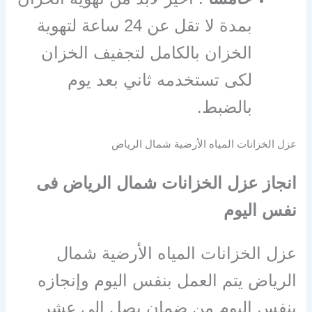
بمدة لا تقل عن 24 ساعة لتهوية
الخزان بالكامل لتجفيف الخزان
لكى تستخدمه ثاني بعد يوم
بالضبط.
عزل الخزانات المياه الأرضية شمال الرياض
انجاز عزل الخزانات شمال الرياض فى
نفس اليوم
عزل الخزانات المياه الأرضية شمال
الرياض يتم العمل بنفس اليوم وإنجازه
بنفس اليوم من ضمان يصل الى عشر