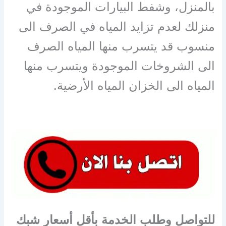
بالمنزل، وشفط البيارات الموجودة في
منزلك لعدم تزايد المياه في الصرف الى
منسوب قد يتسرب منها المياه الصرف
الى الشروخات الموجودة ويتسرب منها
المياه الى الخزان المياه الأرضية.
للتواصل وطلب الخدمة بأقل أسعار شبك