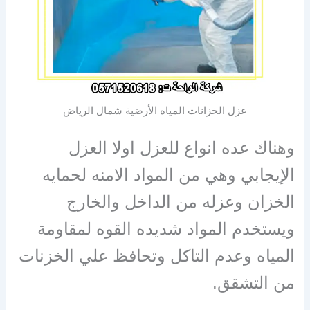
عزل الخزانات المياه الأرضية شمال الرياض
وهناك عده انواع للعزل اولا العزل
الإيجابي وهي من المواد الامنه لحمايه
الخزان وعزله من الداخل والخارج
ويستخدم المواد شديده القوه لمقاومة
المياه وعدم التاكل وتحافظ علي الخزنات
من التشقق.