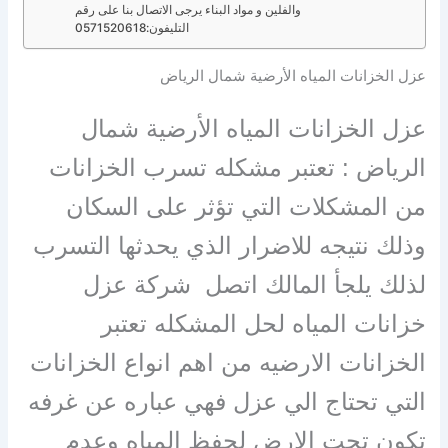
والفلين و مواد البناء يرجى الاتصال بنا على رقم
التليفون:0571520618
عزل الخزانات المياه الأرضية شمال الرياض
عزل الخزانات المياه الأرضية شمال
الرياض : تعتبر مشكله تسرب الخزانات
من المشكلات التي تؤثر على السكان
وذلك نتيجه للاضرار الذي يحدثها التسرب
لذلك يلجأ المالك اتصل شركة عزل
خزانات المياه لحل المشكله تعتبر
الخزانات الارضيه من اهم انواع الخزانات
التي تحتاج الي عزل فهي عباره عن غرفه
تكون تحت الارض لحفظ المياه وعدم