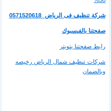
شركة تنظيف فى الرياض
0571520618
صفحتنا بالفيسبوك
رابط صفحتنا بتويتر
شركات تنظيف شمال الرياض رخيصه
وبالضمان