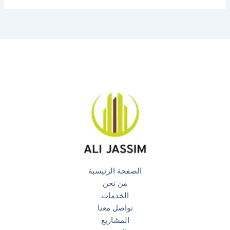
الصفحة الرئيسية
من نحن
الخدمات
تواصل معنا
المشاريع