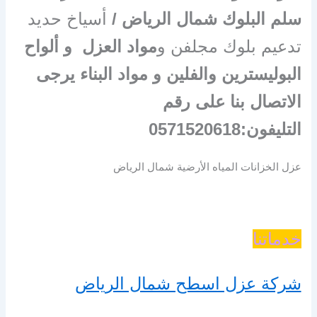
سلم البلوك شمال الرياض /
أسياخ حديد
تدعيم بلوك مجلفن و
مواد العزل و ألواح
البوليسترين والفلين و مواد البناء يرجى
الاتصال بنا على رقم
التليفون:0571520618
عزل الخزانات المياه الأرضية شمال الرياض
خدماتنا
شركة عزل اسطح شمال الرياض