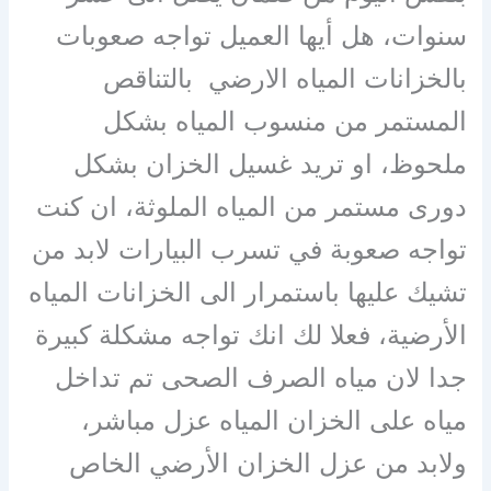
سنوات، هل أيها العميل تواجه صعوبات
بالخزانات المياه الارضي بالتناقص
المستمر من منسوب المياه بشكل
ملحوظ، او تريد غسيل الخزان بشكل
دورى مستمر من المياه الملوثة، ان كنت
تواجه صعوبة في تسرب البيارات لابد من
تشيك عليها باستمرار الى الخزانات المياه
الأرضية، فعلا لك انك تواجه مشكلة كبيرة
جدا لان مياه الصرف الصحى تم تداخل
مياه على الخزان المياه عزل مباشر،
ولابد من عزل الخزان الأرضي الخاص