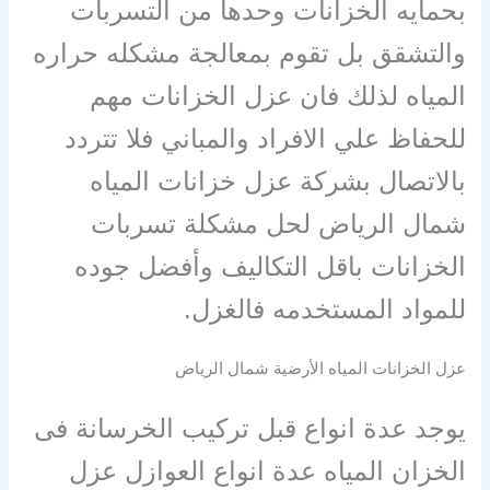
بحمايه الخزانات وحدها من التسربات
والتشقق بل تقوم بمعالجة مشكله حراره
المياه لذلك فان عزل الخزانات مهم
للحفاظ علي الافراد والمباني فلا تتردد
بالاتصال بشركة عزل خزانات المياه
شمال الرياض لحل مشكلة تسربات
الخزانات باقل التكاليف وأفضل جوده
للمواد المستخدمه فالغزل.
عزل الخزانات المياه الأرضية شمال الرياض
يوجد عدة انواع قبل تركيب الخرسانة فى
الخزان المياه عدة انواع العوازل عزل