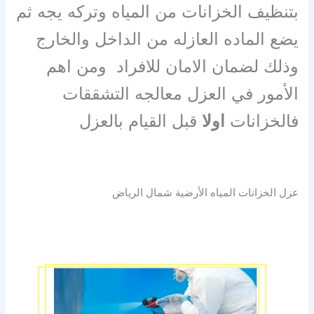
بتنظيف الخزانات من المياه وتركه يجه ثم
يضع الماده العازله من الداخل والخارج
وذلك لضمان الامان للافراد ومن اهم
الأمور في العزل معالجه التشققات
فالخزانات
اولا
قبل القيام بالعزل
عزل الخزانات المياه الأرضية شمال الرياض