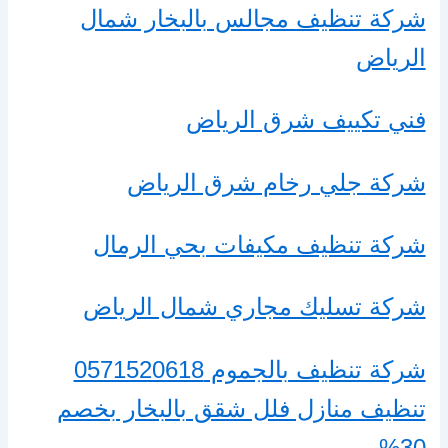
شركة تنظيف مجالس بالبخار شمال
الرياض
فني تكييف شرق الرياض
شركة جلي رخام شرق الرياض
شركة تنظيف مكيفات بحي الرمال
شركة تسليك مجاري شمال الرياض
شركة تنظيف بالجموم 0571520618
تنظيف منازل فلل شقق بالبخار بخصم
30%