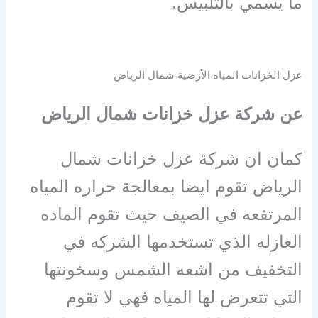
ما يسمي بالتلبيس.
عزل الخزانات المياه الأرضية شمال الرياض
عن شركة عزل خزانات شمال الرياض
كمان ان شركة عزل خزانات شمال
الرياض تقوم ايضا بمعالجة حراره المياه
المرتفعه في الصيف حيث تقوم الماده
العازله الذي تستخدمها الشركه في
التخفيف من اشعه الشمس وسخونتها
التي تتعرض لها المياه فهي لا تقوم