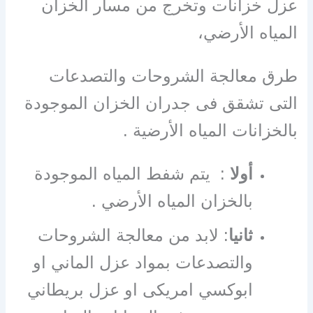
عزل خزانات وتخرج من مسار الخزان
المياه الأرضي،
طرق معالجة الشروحات والتصدعات
التى تشقق فى جدران الخزان الموجودة
بالخزانات المياه الأرضية .
أولا
: يتم شفط المياه الموجودة
بالخزان المياه الأرضي .
ثانيا
: لابد من معالجة الشروحات
والتصدعات بمواد عزل الماني او
ابوكسي امريكى او عزل بريطاني