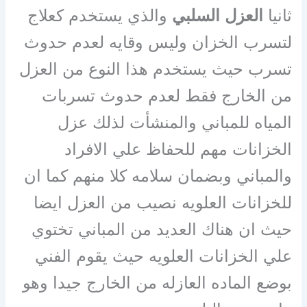
ثانيا
العزل السلبي
والذي يستخدم كعلاج
لتسرب الخزان وليس وقايه لعدم حدوث
تسرب حيث يستخدم هذا النوع من العزل
من الخارج فقط لعدم حدوث تسربات
المياه للمباني والمنشأت لذلك عزل
الخزانات مهم للحفاظ علي الافراد
والمباني وبضمان سلامه كلا منهم كما ان
للخزانات العلويه نصيب من العزل ايضا
حيث ان هناك العديد من المباني تختوي
علي الخزانات العلويه حيث يقوم الفني
بوضع الماده العازله من الخارج جيدا وهو