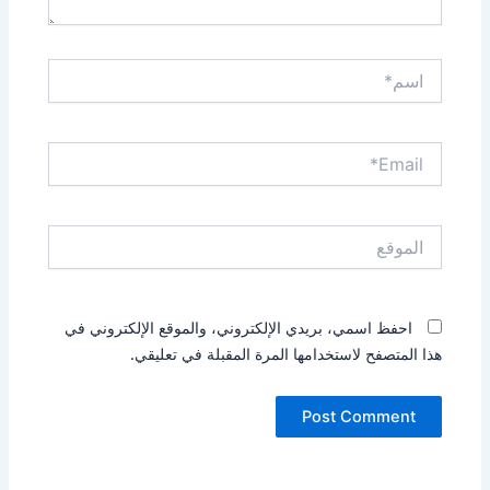
اسم*
Email*
الموقع
احفظ اسمي، بريدي الإلكتروني، والموقع الإلكتروني في
هذا المتصفح لاستخدامها المرة المقبلة في تعليقي.