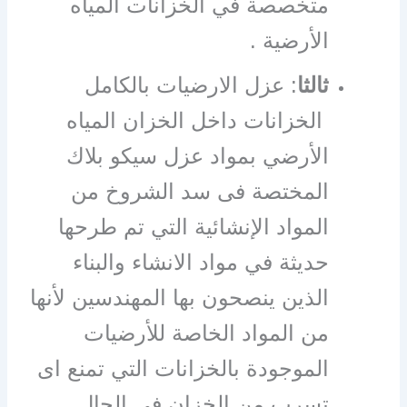
متخصصة في الخزانات المياه
الأرضية .
ثالثا
: عزل الارضيات بالكامل
الخزانات داخل الخزان المياه
الأرضي بمواد عزل سيكو بلاك
المختصة فى سد الشروخ من
المواد الإنشائية التي تم طرحها
حديثة في مواد الانشاء والبناء
الذين ينصحون بها المهندسين لأنها
من المواد الخاصة للأرضيات
الموجودة بالخزانات التي تمنع اى
تسرب من الخزان في الحال