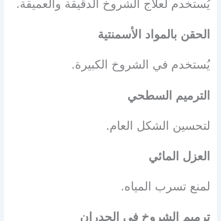
يُستخدم لعلاج الشروخ الدقيقة والعميقة.
الحقن بالمواد الأسمنتية
يُستخدم في الشروخ الكبيرة.
الترميم السطحي
لتحسين الشكل العام.
العزل المائي
لمنع تسرب المياه.
ترميم الشروخ في الجدران