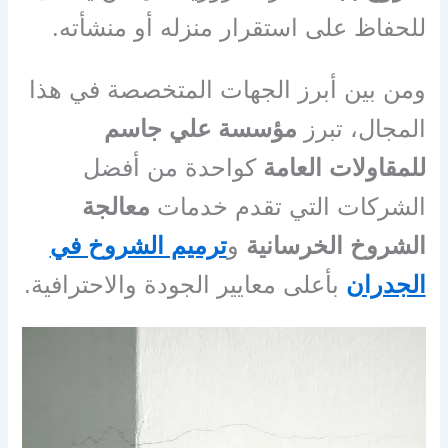
للحفاظ على استقرار منزله أو منشأته.
ومن بين أبرز الجهات المتخصصة في هذا
المجال، تبرز
مؤسسة علي جاسم
للمقاولات العامة
كواحدة من أفضل
الشركات التي تقدم خدمات
معالجة
الشروخ الخرسانية
و
ترميم الشروخ في
الجدران
بأعلى معايير الجودة والاحترافية.