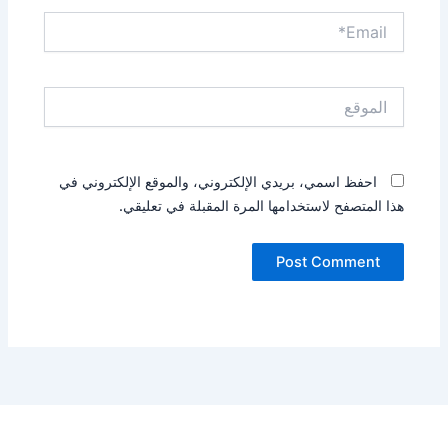
Email*
الموقع
احفظ اسمي، بريدي الإلكتروني، والموقع الإلكتروني في
هذا المتصفح لاستخدامها المرة المقبلة في تعليقي.