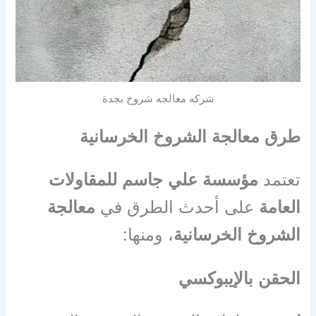
شركه معالجه شروخ بجدة
طرق معالجة الشروخ الخرسانية
تعتمد
مؤسسة علي جاسم للمقاولات
العامة
على أحدث الطرق في
معالجة
الشروخ الخرسانية
، ومنها:
الحقن بالإيبوكسي