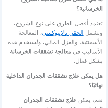
الخرسانية؟
تعتمد أفضل الطرق على نوع الشروخ،
وتشمل
الحقن بالإيبوكسي
، المعالجة
الأسمنتية، والعزل المائي، وتُستخدم هذه
الأساليب في
معالجة تشققات الخرسانة
بشكل فعال.
هل يمكن علاج تشققات الجدران الداخلية
نهائيًا؟
نعم، يمكن
علاج تشققات الجدران