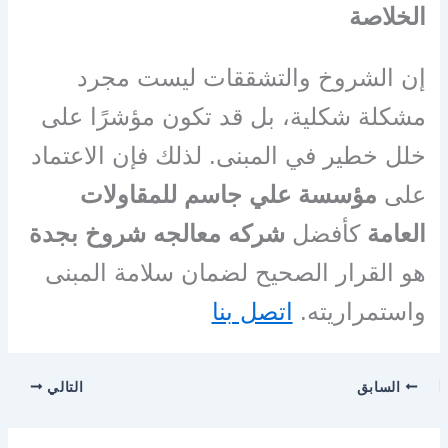
الخلاصة
إن الشروخ والتشققات ليست مجرد
مشكلة شكلية، بل قد تكون مؤشرًا على
خلل خطير في المبنى. لذلك فإن الاعتماد
على
مؤسسة علي جاسم للمقاولات
العامة
كأفضل
شركه معالجه شروخ بجدة
هو القرار الصحيح لضمان سلامة المبنى
واستمراريته.
اتصل بنا
السابق
التالي