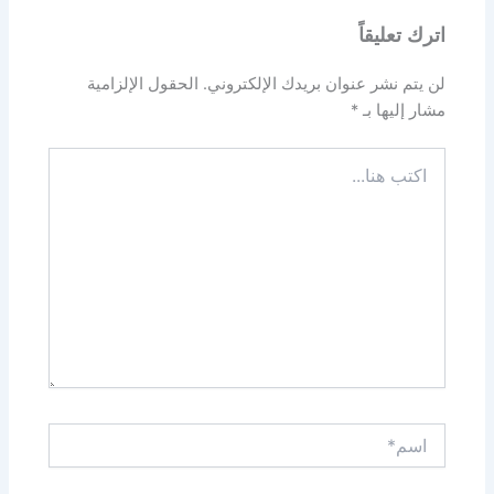
اترك تعليقاً
لن يتم نشر عنوان بريدك الإلكتروني.
الحقول الإلزامية
مشار إليها بـ
*
اكتب
هنا...
اسم*