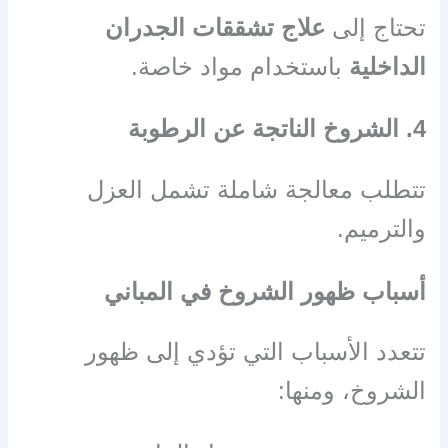
تحتاج إلى
علاج تشققات الجدران
الداخلية
باستخدام مواد خاصة.
4. الشروخ الناتجة عن الرطوبة
تتطلب معالجة شاملة تشمل العزل
والترميم.
أسباب ظهور الشروخ في المباني
تتعدد الأسباب التي تؤدي إلى ظهور
الشروخ، ومنها: