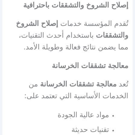
إصلاح الشروخ والتشققات باحترافية
تُقدم المؤسسة خدمات
إصلاح الشروخ
والتشققات
باستخدام أحدث التقنيات،
مما يضمن نتائج فعالة وطويلة الأمد.
معالجة تشققات الخرسانة
تُعد
معالجة تشققات الخرسانة
من
الخدمات الأساسية التي تعتمد على:
مواد عالية الجودة
تقنيات حديثة