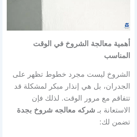
أهمية معالجة الشروخ في الوقت
المناسب
الشروخ ليست مجرد خطوط تظهر على
الجدران، بل هي إنذار مبكر لمشكلة قد
تتفاقم مع مرور الوقت. لذلك فإن
الاستعانة بـ
شركه معالجه شروخ بجدة
تضمن لك: