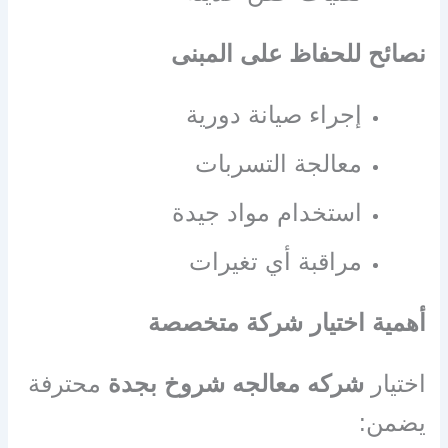
نصائح للحفاظ على المبنى
إجراء صيانة دورية
معالجة التسربات
استخدام مواد جيدة
مراقبة أي تغيرات
أهمية اختيار شركة متخصصة
اختيار
شركه معالجه شروخ بجدة
محترفة
يضمن: