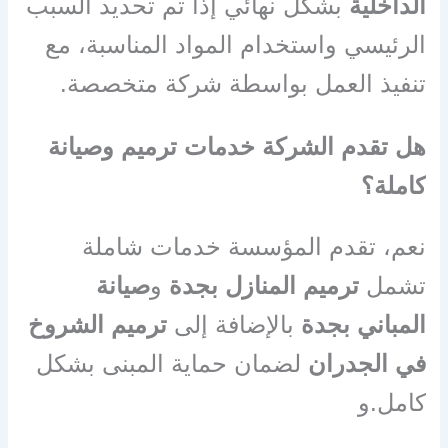
الداخلية
بشكل نهائي إذا تم تحديد السبب
الرئيسي واستخدام المواد المناسبة، مع
تنفيذ العمل بواسطة شركة متخصصة.
هل تقدم الشركة خدمات ترميم وصيانة
كاملة؟
نعم، تقدم المؤسسة خدمات شاملة
تشمل
ترميم المنازل بجدة
و
صيانة
المباني بجدة
بالإضافة إلى
ترميم الشروخ
في الجدران
لضمان حماية المبنى بشكل
كامل.و