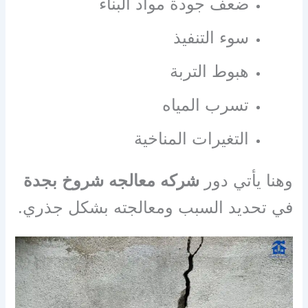
ضعف جودة مواد البناء
سوء التنفيذ
هبوط التربة
تسرب المياه
التغيرات المناخية
وهنا يأتي دور
شركه معالجه شروخ بجدة
في تحديد السبب ومعالجته بشكل جذري.