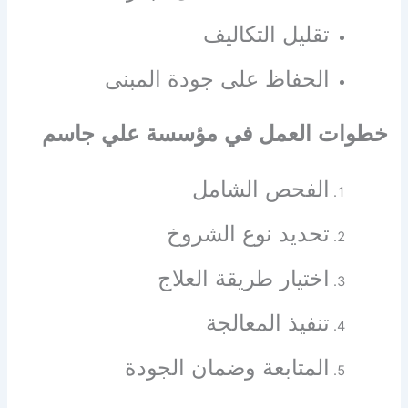
تقليل التكاليف
الحفاظ على جودة المبنى
خطوات العمل في مؤسسة علي جاسم
الفحص الشامل
تحديد نوع الشروخ
اختيار طريقة العلاج
تنفيذ المعالجة
المتابعة وضمان الجودة