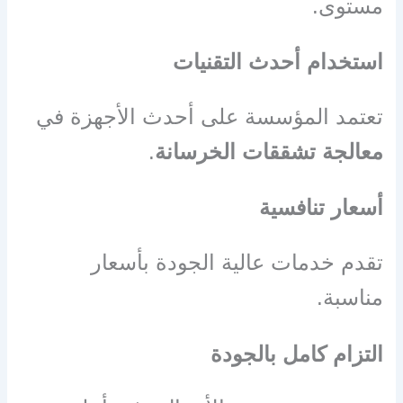
مستوى.
استخدام أحدث التقنيات
تعتمد المؤسسة على أحدث الأجهزة في
معالجة تشققات الخرسانة
.
أسعار تنافسية
تقدم خدمات عالية الجودة بأسعار
مناسبة.
التزام كامل بالجودة