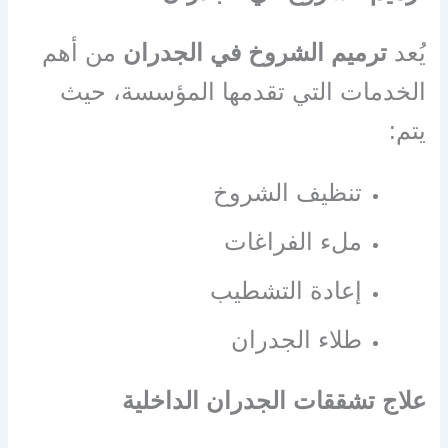
يُعد
ترميم الشروخ في الجدران
من أهم
الخدمات التي تقدمها المؤسسة، حيث
يتم:
تنظيف الشروخ
ملء الفراغات
إعادة التشطيب
طلاء الجدران
علاج تشققات الجدران الداخلية