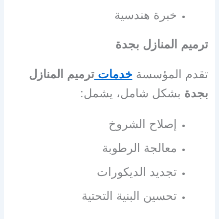
خبرة هندسية
ترميم المنازل بجدة
تقدم المؤسسة
خدمات
ترميم المنازل
بجدة
بشكل شامل، يشمل:
إصلاح الشروخ
معالجة الرطوبة
تجديد الديكورات
تحسين البنية التحتية