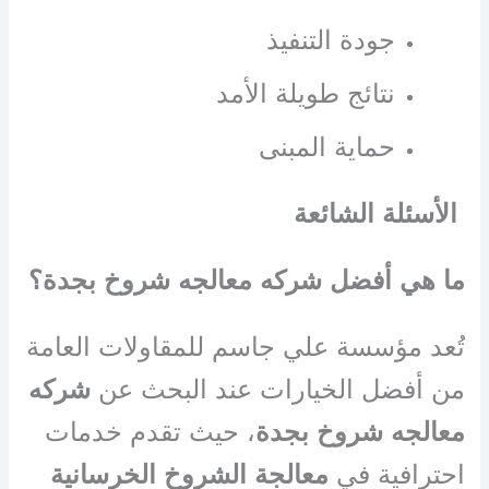
جودة التنفيذ
نتائج طويلة الأمد
حماية المبنى
الأسئلة الشائعة
ما هي أفضل شركه معالجه شروخ بجدة؟
تُعد مؤسسة علي جاسم للمقاولات العامة
من أفضل الخيارات عند البحث عن
شركه
معالجه شروخ بجدة
، حيث تقدم خدمات
احترافية في
معالجة الشروخ الخرسانية