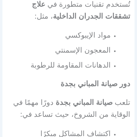
تُستخدم تقنيات متطورة في
علاج
تشققات الجدران الداخلية
، مثل:
مواد الإيبوكسي
المعجون الإسمنتي
الدهانات المقاومة للرطوبة
دور صيانة المباني بجدة
تلعب
صيانة المباني بجدة
دورًا مهمًا في
الوقاية من الشروخ، حيث تساعد في:
اكتشاف المشاكل مبكرًا