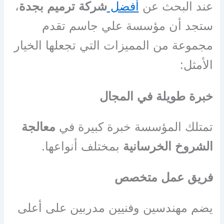
عند البحث عن
أفضل
شركة ترميم بجدة
،
ستجد أن مؤسسة علي جاسم تقدم
مجموعة من المميزات التي تجعلها الخيار
الأمثل:
خبرة طويلة في المجال
تمتلك المؤسسة خبرة كبيرة في
معالجة
الشروخ الخرسانية
بمختلف أنواعها.
فريق عمل متخصص
يضم مهندسين وفنيين مدربين على أعلى