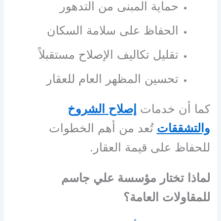
حماية المبنى من التدهور
الحفاظ على سلامة السكان
تقليل تكاليف الإصلاح مستقبلاً
تحسين المظهر العام للعقار
كما أن خدمات
إصلاح الشروخ
والتشققات
تُعد من أهم الخطوات
للحفاظ على قيمة العقار.
لماذا تختار مؤسسة علي جاسم
للمقاولات العامة؟