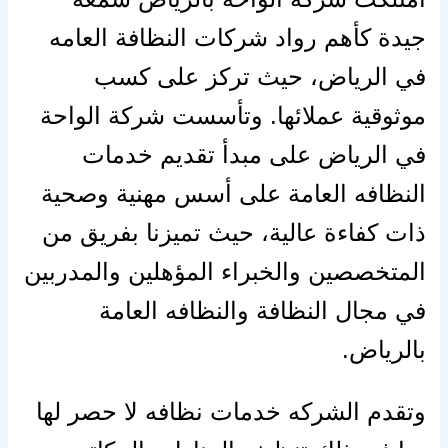
جيدة كأهم رواد شركات النظافة العامه
في الرياض، حيث تركز على كسب
موثوقية عملائها. وتأسست شركة الواحة
في الرياض على مبدأ تقديم خدمات
النظافه العامة على أسس مهنية وصحية
ذات كفاءة عالية، حيث تميزنا بفريق من
المتخصصين والخبراء المؤهلين والمدربين
في مجال النظافة والنظافه العامة
بالرياض.
وتقدم الشركه خدمات نظافه لا حصر لها