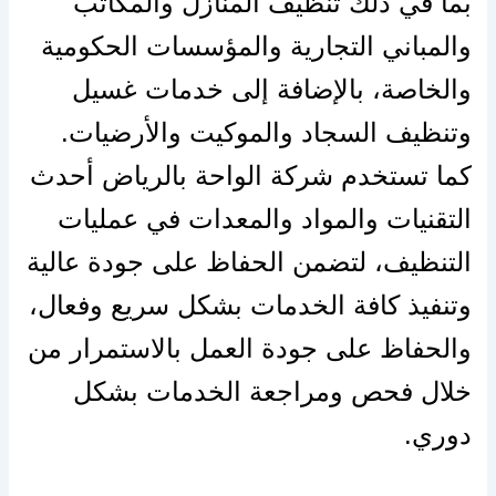
بما في ذلك تنظيف المنازل والمكاتب
والمباني التجارية والمؤسسات الحكومية
والخاصة، بالإضافة إلى خدمات غسيل
وتنظيف السجاد والموكيت والأرضيات.
كما تستخدم شركة الواحة بالرياض أحدث
التقنيات والمواد والمعدات في عمليات
التنظيف، لتضمن الحفاظ على جودة عالية
وتنفيذ كافة الخدمات بشكل سريع وفعال،
والحفاظ على جودة العمل بالاستمرار من
خلال فحص ومراجعة الخدمات بشكل
دوري.