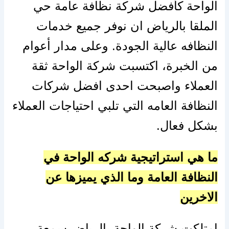
الواحة كأفضل شركة نظافة عامة حي
الملقا بالرياض ان نوفر جميع خدمات
النظافه عالية الجودة. وعلى مدار أعوام
من الخبرة، اكتسبت شركة الواحة ثقة
العملاء واصبحت احدى افضل شركات
النظافة العامه التي تلبي احتياجات العملاء
بشكل فعال.
ما هي استراتيجية شركه الواحة في
النظافة العامة وما الذي يميزها عن
الاخرين
امتلكت شركة الواحة بالرياض سمعة