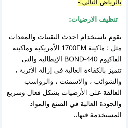
بالرياض التالي:-
تنظيف الارضيات:
نقوم باستخدام احدث التقنيات والمعدات
مثل : ماكينة 1700FM الأمريكية وماكينة
الفاكيوم BOND-440 الإيطالية والتى
تتميز بالكفاءة العالية في إزالة الأتربة ،
والشوائب ، والاسمنت ، والرواسب
العالقة على الأرضيات بشكل فعال وسريع
والجودة العالية في الصنع والمواد
المستخدمة فيها..