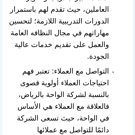
العاملين، حيث تقدم لهم باستمرار
الدورات التدريبية اللازمة؛ لتحسين
مهاراتهم في مجال النظافه العامة
والعمل على تقديم خدمات عالية
الجودة.
التواصل مع العملاء: تعتبر فهم
احتياجات العملاء أولوية قصوى
بالنسبة لشركة الواحة بالرياض،
فالعلاقة مع العملاء هي الأساس
في الواحة، حيث تسعى الشركة
دائمًا للتواصل مع عملائها