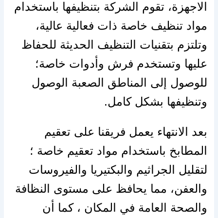
الاجهزة، تقوم الشركة بتنظيفها باستخدام
مواد تنظيف خاصة ذات فعالية عالية،
وتلتزم بتقنيات التنظيف الحديثة للحفاظ
عليها وتستخدم فرش وأدوات خاصة؛
للوصول إلى المناطق الصعبة الوصول
وتنظيفها بشكل كامل.
بعد الانتهاء يعمل فريقنا على تعقيم
المطابخ باستخدام مواد تعقيم خاصة ؛
لتقليل الجراثيم والبكتيريا والفيروسات
والعفن، مما يحافظ على مستوى النظافة
والصحة العامة في المكان ، كما أن