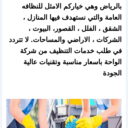
بالرياض وهي خياركم الامثل للنظافه
العامة والتي نستهدف فيها المنازل ،
الشقق ، الفلل ، القصور، البيوت ،
الشركات ، الاراضي والمساحات. لا تتردد
في طلب خدمات التنظيف من شركة
الواحة باسعار مناسبة وتقنيات عالية
الجودة