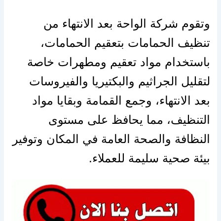
وتقوم شركة الواحة بعد الانتهاء من
تنظيف الحمامات بتعقيم الحمامات،
باستخدام مواد تعقيم ومطهرات خاصة
لتقليل الجراثيم والبكتيريا والفيروسات
بعد الانتهاء، وجمع القمامة وبقايا مواد
التنظيف، مما يحافظ على مستوى
النظافة والصحة العامة في المكان وتوفير
بيئة صحية سليمة للعملاء.