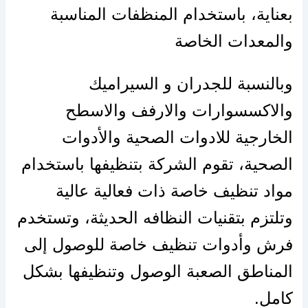
بعناية، باستخدام المنظفات المناسبة
والمعدات الخاصة
وبالنسبة للجدران و السيراميك
والاكسسوارات والارفف والاسطح
الخارجية للادوات الصحية والأدوات
الصحية، تقوم الشركة بتنظيفها باستخدام
مواد تنظيف خاصة ذات فعالية عالية
وتلتزم بتقنيات النظافه الحديثة، وتستخدم
فرش وأدوات تنظيف خاصة للوصول إلى
المناطق الصعبة الوصول وتنظيفها بشكل
كامل.