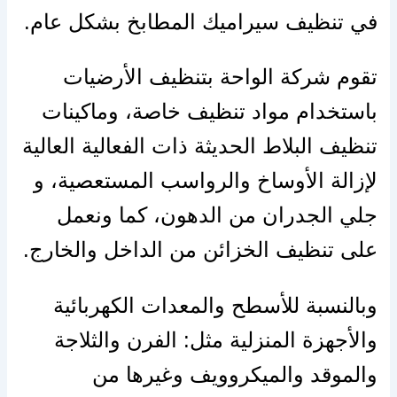
في تنظيف سيراميك المطابخ بشكل عام.
تقوم شركة الواحة بتنظيف الأرضيات
باستخدام مواد تنظيف خاصة، وماكينات
تنظيف البلاط الحديثة ذات الفعالية العالية
لإزالة الأوساخ والرواسب المستعصية، و
جلي الجدران من الدهون، كما ونعمل
على تنظيف الخزائن من الداخل والخارج.
وبالنسبة للأسطح والمعدات الكهربائية
والأجهزة المنزلية مثل: الفرن والثلاجة
والموقد والميكروويف وغيرها من