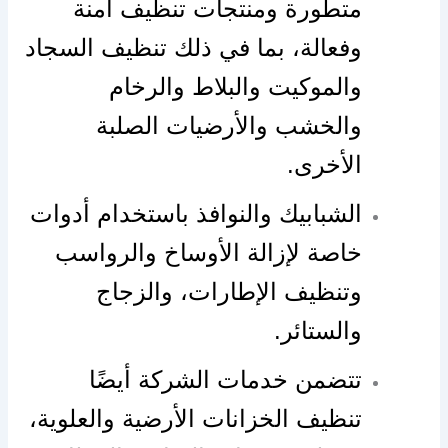
متطورة ومنتجات تنظيف آمنة
وفعالة، بما في ذلك تنظيف السجاد
والموكيت والبلاط والرخام
والخشب والأرضيات الصلبة
الأخرى.
الشبابيك والنوافذ باستخدام أدوات
خاصة لإزالة الأوساخ والرواسب
وتنظيف الإطارات، والزجاج
والستائر.
تتضمن خدمات الشركة أيضًا
تنظيف الخزانات الأرضية والعلوية،