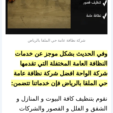
شركة نظافة عامة حي الملقا بالرياض
وفي الحديث بشكل موجز عن خدمات
النظافة العامة المختفلة التي تقدمها
شركة الواحة افضل شركة نظافة عامة
حي الملقا بالرياض فإن خدماتنا تتضمن:
نقوم بتنظيف كافة البيوت و المنازل و
الشقق و الفلل و القصور والشركات