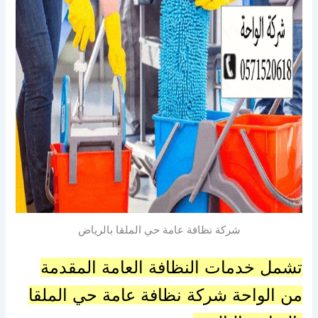
شركة نظافة عامة حي الملقا بالرياض
تشمل خدمات النظافة العامة المقدمة
من الواحة شركة نظافة عامة حي الملقا