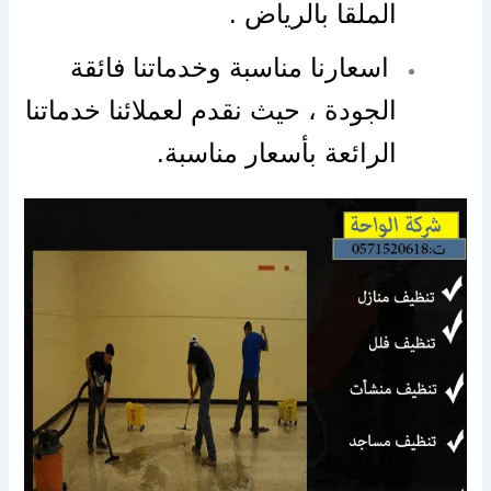
الملقا بالرياض .
اسعارنا مناسبة وخدماتنا فائقة
الجودة ، حيث نقدم لعملائنا خدماتنا
الرائعة بأسعار مناسبة.