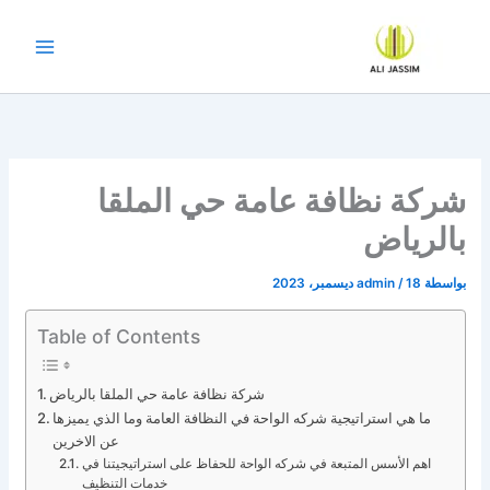
خطي
لى
لمحتوى
شركة نظافة عامة حي الملقا
بالرياض
بواسطة
18 ديسمبر، 2023
/
admin
Table of Contents
شركة نظافة عامة حي الملقا بالرياض
ما هي استراتيجية شركه الواحة في النظافة العامة وما الذي يميزها
عن الاخرين
اهم الأسس المتبعة في شركه الواحة للحفاظ على استراتيجيتنا في
خدمات التنظيف