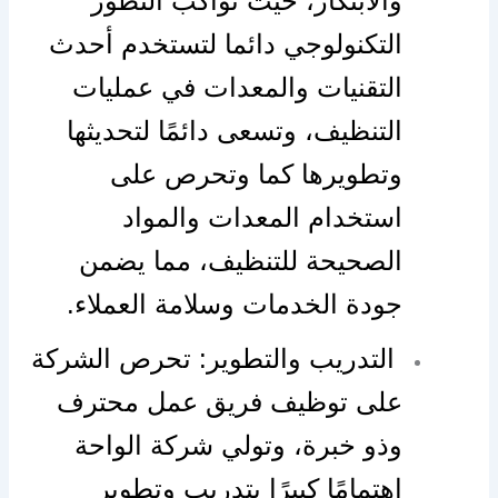
والابتكار، حيث تواكب التطور
التكنولوجي دائما لتستخدم أحدث
التقنيات والمعدات في عمليات
التنظيف، وتسعى دائمًا لتحديثها
وتطويرها كما وتحرص على
استخدام المعدات والمواد
الصحيحة للتنظيف، مما يضمن
جودة الخدمات وسلامة العملاء.
التدريب والتطوير: تحرص الشركة
على توظيف فريق عمل محترف
وذو خبرة، وتولي شركة الواحة
اهتمامًا كبيرًا بتدريب وتطوير