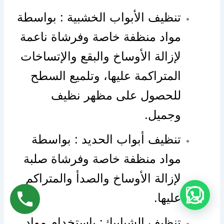
تنظيف الأبواب الخشبية : بواسطة
مواد منظفة خاصة وفرشاة ناعمة
لإزالة الأوساخ والبقع والإتساخات
المتراكمة عليها، وتلميع السطح
للحصول على مظهر نظيف
وجميل.
تنظيف أبواب الحديد : بواسطة
مواد منظفة خاصة وفرشاة صلبة
لإزالة الأوساخ والصدأ والمتراكم
عليها.
تنظيف الشبابيك: باستخدام مواد