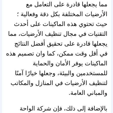
مما يجعلها قادرة على التعامل مع
الأرضيات المختلفة بكل دقة وفعالية ؛
حيث تحتوي هذه الماكينات على أحدث
التقنيات في مجال تنظيف الأرضيات، مما
يجعلها قادرة على تحقيق أفضل النتائج
في أقل وقت ممكن، كما وان تصميم هذه
الماكينات يوفر الأمان والحماية
للمستخدمين والبيئة، وجعلها خيارًا آمنًا
لتنظيف الأرضيات في المنازل والمكاتب
والمباني العامة.
بالإضافة إلى ذلك، فإن شركة الواحة