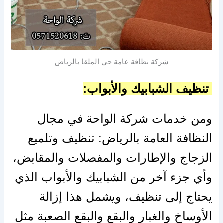
شركة نظافة عامة حي الملقا بالرياض
تنظيف الشبابيك والأبواب:
ومن خدمات شركة الواحة في مجال
النظافة العامة بالرياض: تنظيف وتلميع
الزجاج والإطارات والمفصلات والمقابض،
وأي جزء آخر من الشبابيك والأبواب الذي
يحتاج إلى تنظيف، ويشمل هذا إزالة
الأوساخ والغبار والبقع والبقع الصعبة مثل