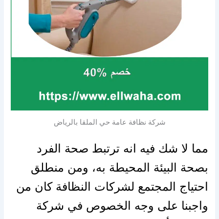
شركة نظافة عامة حي الملقا بالرياض
مما لا شك فيه انه ترتبط صحة الفرد
بصحة البيئة المحيطة به، ومن منطلق
احتياج المجتمع لشركات النظافة كان من
واجبنا على وجه الخصوص في شركة