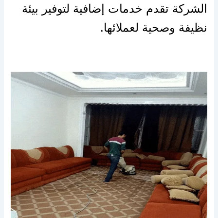
الشركة تقدم خدمات إضافية لتوفير بيئة
نظيفة وصحية لعملائها.