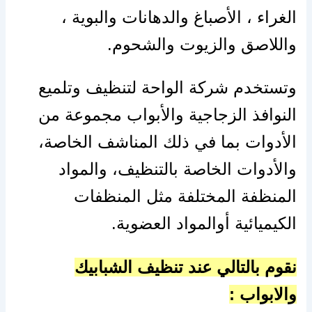
الغراء ، الأصباغ والدهانات والبوية ،
واللاصق والزيوت والشحوم.
وتستخدم شركة الواحة لتنظيف وتلميع
النوافذ الزجاجية والأبواب مجموعة من
الأدوات بما في ذلك المناشف الخاصة،
والأدوات الخاصة بالتنظيف، والمواد
المنظفة المختلفة مثل المنظفات
الكيميائية أوالمواد العضوية.
نقوم بالتالي عند تنظيف الشبابيك
والابواب :