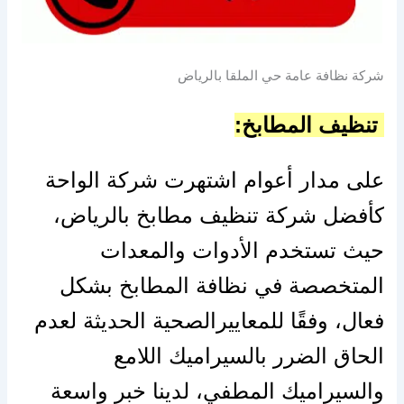
شركة نظافة عامة حي الملقا بالرياض
تنظيف المطابخ:
على مدار أعوام اشتهرت شركة الواحة
كأفضل شركة تنظيف مطابخ بالرياض،
حيث تستخدم الأدوات والمعدات
المتخصصة في نظافة المطابخ بشكل
فعال، وفقًا للمعاييرالصحية الحديثة لعدم
الحاق الضرر بالسيراميك اللامع
والسيراميك المطفي، لدينا خبر واسعة