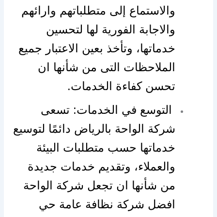
والاستماع إلى متطلباتهم وارائهم
والاجابة الفورية لها لتحسين
خدماتها، وتأخذ بعين الاعتبار جميع
الملاحظات التى من شأنها ان
تحسن كفاءة الخدمات.
التوسع في الخدمات: تسعى
شركة الواحة بالرياض دائمًا لتوسيع
خدماتها حسب متطلبات البيئة
والعملاء، وتقديم خدمات جديدة
من شأنها ان تجعل شركة الواحة
افضل شركة نظافة عامة حي