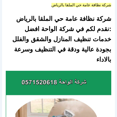
شركة نظافة عامة حي الملقا بالرياض
شركة نظافة عامة حي الملقا بالرياض
:نقدم لكم في شركة الواحة افضل
خدمات تنظيف المنازل والشقق والفلل
بجودة عالية ودقة في التنظيف وسرعة
بالاداء