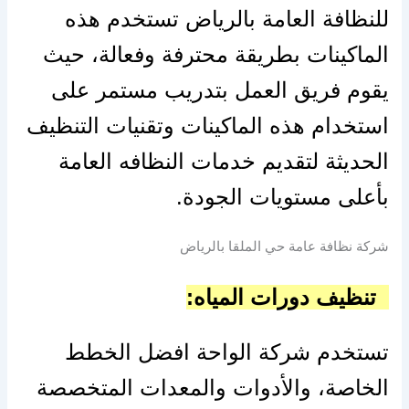
للنظافة العامة بالرياض تستخدم هذه
الماكينات بطريقة محترفة وفعالة، حيث
يقوم فريق العمل بتدريب مستمر على
استخدام هذه الماكينات وتقنيات التنظيف
الحديثة لتقديم خدمات النظافه العامة
بأعلى مستويات الجودة.
شركة نظافة عامة حي الملقا بالرياض
تنظيف دورات المياه:
تستخدم شركة الواحة افضل الخطط
الخاصة، والأدوات والمعدات المتخصصة