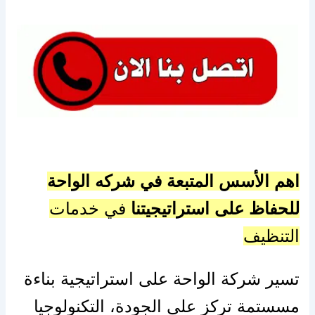
اهم الأسس المتبعة في شركه الواحة
للحفاظ على استراتيجيتنا
في خدمات
التنظيف
تسير شركة الواحة على استراتيجية بناءة
مسستمة تركز على الجودة، التكنولوجيا