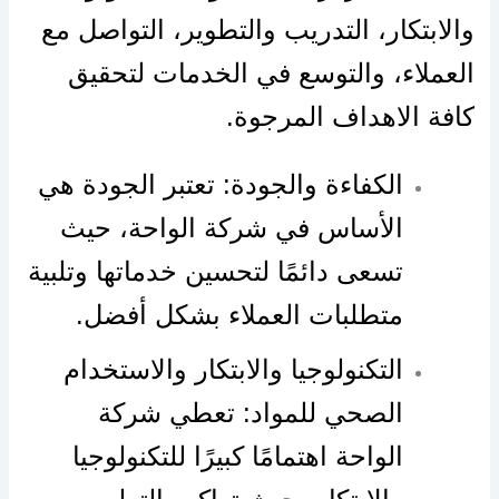
والابتكار، التدريب والتطوير، التواصل مع
العملاء، والتوسع في الخدمات لتحقيق
كافة الاهداف المرجوة.
الكفاءة والجودة: تعتبر الجودة هي
الأساس في شركة الواحة، حيث
تسعى دائمًا لتحسين خدماتها وتلبية
متطلبات العملاء بشكل أفضل.
التكنولوجيا والابتكار والاستخدام
الصحي للمواد: تعطي شركة
الواحة اهتمامًا كبيرًا للتكنولوجيا