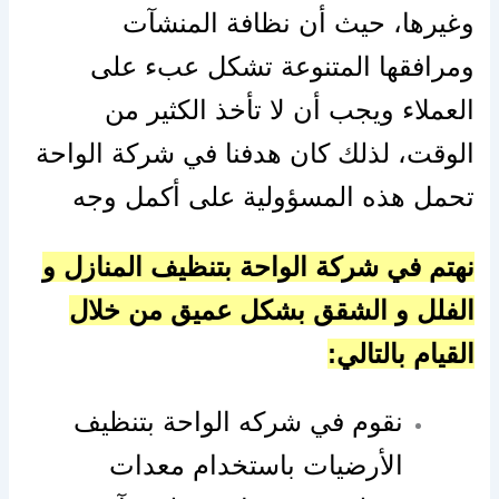
وغيرها، حيث أن نظافة المنشآت
ومرافقها المتنوعة تشكل عبء على
العملاء ويجب أن لا تأخذ الكثير من
الوقت، لذلك كان هدفنا في شركة الواحة
تحمل هذه المسؤولية على أكمل وجه
نهتم في شركة الواحة بتنظيف المنازل و
الفلل و الشقق بشكل عميق من خلال
القيام بالتالي:
نقوم في شركه الواحة بتنظيف
الأرضيات باستخدام معدات