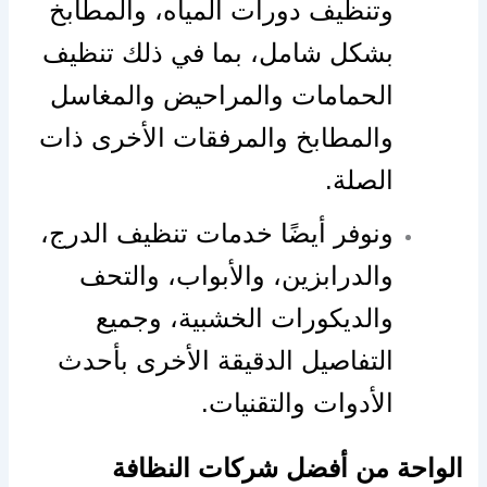
وتنظيف دورات المياه، والمطابخ
بشكل شامل، بما في ذلك تنظيف
الحمامات والمراحيض والمغاسل
والمطابخ والمرفقات الأخرى ذات
الصلة.
ونوفر أيضًا خدمات تنظيف الدرج،
والدرابزين، والأبواب، والتحف
والديكورات الخشبية، وجميع
التفاصيل الدقيقة الأخرى بأحدث
الأدوات والتقنيات.
الواحة من أفضل شركات النظافة