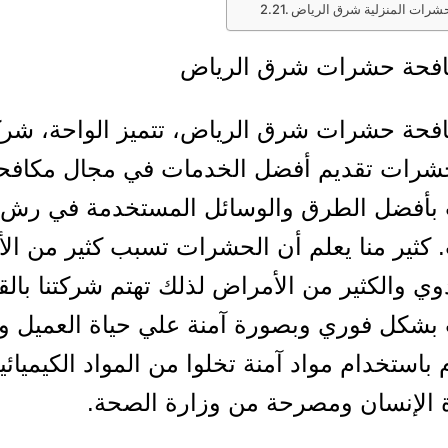
حشرات المنزلية شرق الرياض
فحة حشرات شرق الرياض
فحة حشرات شرق الرياض، تتميز الواحة، شرك
شرات تقديم أفضل الخدمات في مجال مكافح
بأفضل الطرق والوسائل المستخدمة في رش
كثير منا يعلم أن الحشرات تسبب كثير من ال
وي والكثير من الأمراض لذلك تهتم شركتنا بال
بشكل فوري وبصورة آمنة علي حياة العميل وا
باستخدام مواد آمنة تخلوا من المواد الكيميائي
 الإنسان ومصرحة من وزارة الصحة.