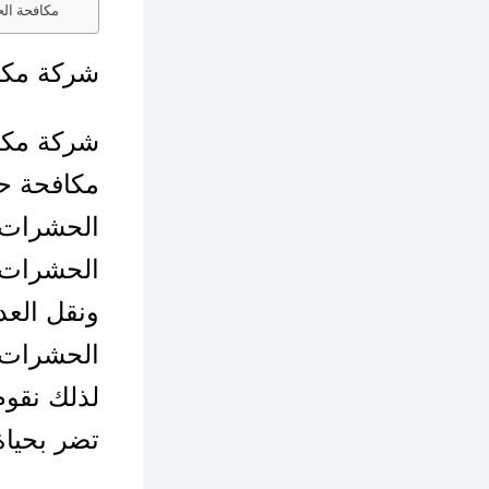
مكافحة ال
شركة مكا
شركة مكا
مكافحة ح
الحشرات 
الحشرات. 
ونقل العد
الحشرات 
لذلك نقوم 
تضر بحياة