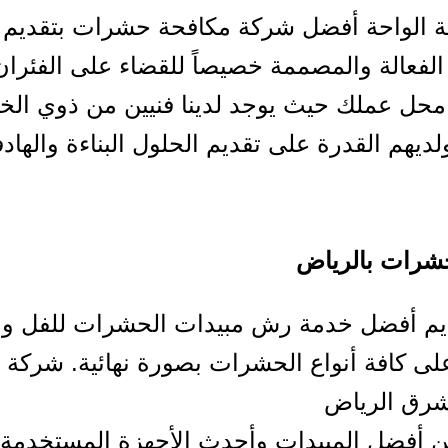
ة الواحة أفضل شركة مكافحة حشرات بتقديم
الفعالة والمصممة خصيصاً للقضاء على الفئرا
محل عملك حيث يوجد لدينا فنيين من ذوي الخ
لديهم القدرة على تقديم الحلول البناءة والهادف
شرات بالرياض
ديم أفضل خدمة رش مبيدات الحشرات للفل وا
لى كافة أنواع الحشرات بصورة نهائية. شركة 
رق الرياض
 أفضل المبيدات وأحدث الأجهزة المستخدمة