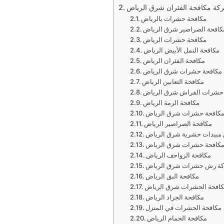
كة مكافحة الفئران شرق الرياض
مكافحة حشرات بالرياض
افحة الصراصير شرق الرياض
مكافحة حشرات الرياض
مكافحة النمل الأبيض الرياض
مكافحة الفئران الرياض
مكافحة حشرات شرق الرياض
مكافحة الثعابين الرياض
حشرات الفراش شرق الرياض
مكافحة الرمة الرياض
كافحة حشرات شرق الرياض
مكافحة الصراصير الرياض
مبيدات حشرية شرق الرياض
كافحة حشرات شرق الرياض
مكافحة الزواحف الرياض
ة رش حشرات شرق الرياض
مكافحة البق الرياض
كافحة الحشرات شرق الرياض
مكافحة الجراد الرياض
مكافحة الحشرات في المنزل
مكافحة الحمام الرياض