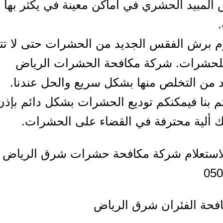
المبيد الحشري في أماكن معينة في يكثر بها ت
م برش الفقس الجديد من الحشرات حتى لا تتر
للحشرات. شركة مكافحة الحشرات الرياض
د من التخلص منها بشكل سريع والحل عندنا.
تم بنا فيمكنكم توديع الحشرات بشكل دائم بإذن 
 ألية محترفة في القضاء على الحشرات.
لاستعلام شركة مكافحة حشرات شرق الرياض
050
فحة الفئران شرق الرياض