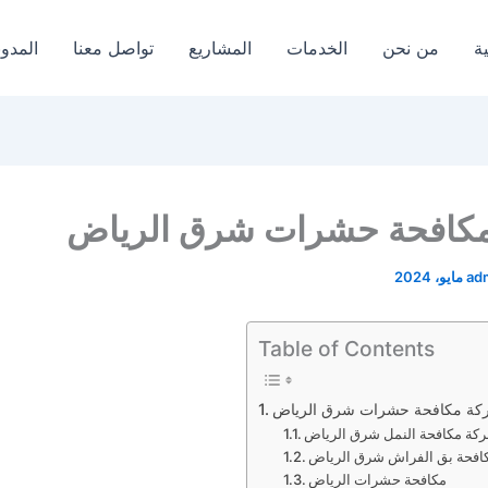
ة
من نحن
الخدمات
المشاريع
تواصل معنا
المدون
كافحة حشرات شرق الرياض
ad
Table of Contents
كة مكافحة حشرات شرق الرياض
كة مكافحة النمل شرق الرياض
افحة بق الفراش شرق الرياض
مكافحة حشرات الرياض