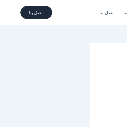
ة
اتصل بنا
اتصل بنا