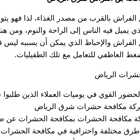
 الفراش بالقرب من مصدر الغذاء، لذا فهو يتو
ذي يميل فيه الناس إلى الراحة والنوم، ومن هنا
الفراش والإحباط الذي يمكن أن يسببه ليس 
ط العاطفي للتعامل مع تلك الطفيليات.
شرات الرياض
حضور القوي في يوميات العملاء الذين طلبوا 
كة مكافحة حشرات شرق الرياض
ة مكافحة الحشرات بمكافحة الحشرات عن ط
طرق مختلفة واحترافية في مكافحة الحشرات.