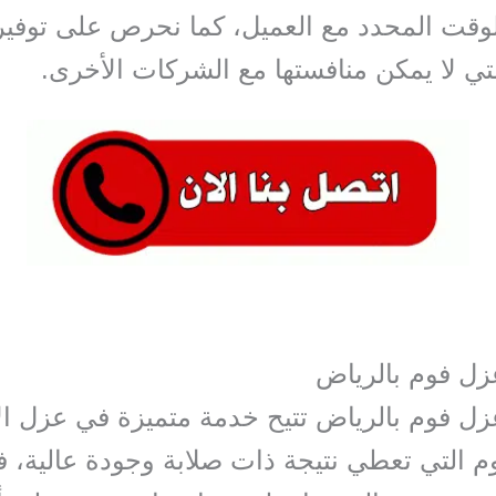
الوقت المحدد مع العميل، كما نحرص على توف
لتي لا يمكن منافستها مع الشركات الأخرى.
ل فوم بالرياض
ل فوم بالرياض تتيح خدمة متميزة في عزل ا
وم التي تعطي نتيجة ذات صلابة وجودة عالية،