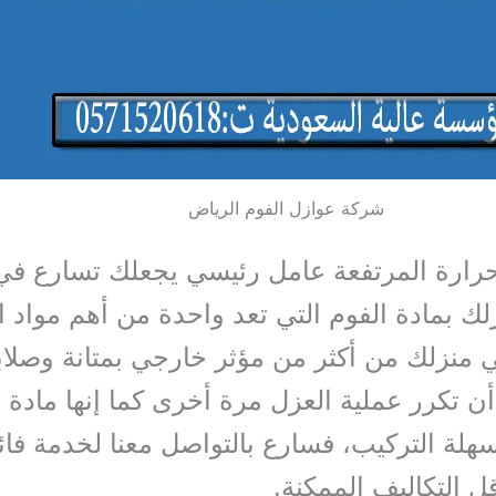
شركة عوازل الفوم الرياض
حرارة المرتفعة عامل رئيسي يجعلك تسارع ف
 بمادة الفوم التي تعد واحدة من أهم مواد ا
 منزلك من أكثر من مؤثر خارجي بمتانة وصلابة
 أن تكرر عملية العزل مرة أخرى كما إنها مادة
سهلة التركيب، فسارع بالتواصل معنا لخدمة فائ
ل التكاليف الممكنة.