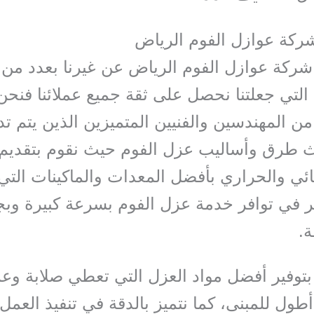
ركة عوازل الفوم الرياض
شركة عوازل الفوم الرياض عن غيرنا بعدد من
التي جعلتنا نحصل على ثقة جميع عملائنا فنحن
من المهندسين والفنيين المتميزين الذين يتم تد
 طرق وأساليب عزل الفوم حيث نقوم بتقديم
ائي والحراري بأفضل المعدات والماكينات التي
 في توافر خدمة عزل الفوم بسرعة كبيرة وبج
ة.
 بتوفير أفضل مواد العزل التي تعطي صلابة وع
طول للمبنى، كما نتميز بالدقة في تنفيذ العمل