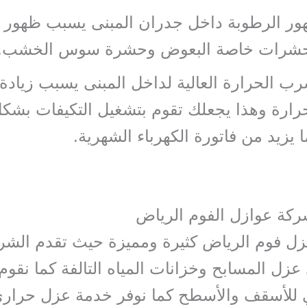
ور الرطوبة داخل جدران المبنى يسبب ظهور
حشرات خاصة البعوض وحشرة سوس الخشب.
ب الحرارة العالية لداخل المبنى يسبب زيادة
رارة وهذا يجعلك تقوم بتشغيل التكيفات بشكل
 يزيد من فاتورة الكهرباء الشهرية.
كة عوازل الفوم الرياض
ل فوم الرياض كثيرة ومميزة حيث تقدم الشر
زل المسابح وخزانات المياه التالفة كما نقوم
 للأسقف والأسطح كما نوفر خدمة عزل حراري