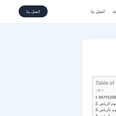
ة
اتصل بنا
اتصل بنا
Table of
وم الرياض
 بالرياض
وم الرياض