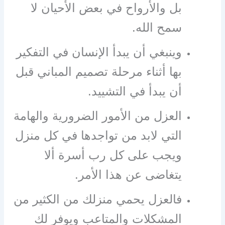
بل والأرواح في بعض الأحيان لا
سمح الله.
وينبغي أن يبدأ الإنسان في التفكير
بها أثناء مرحلة تصميم المباني قبل
أن يبدأ في التشييد.
العزل من الأمور الضرورية والهامة
التي لابد من تواجدها في كل منزل
ويجب على كل رب أسرة ألا
يتغاضى عن هذا الأمر.
فالعزل يحمي منزلك من الكثير من
المشكلات والمتاعب ويوفر لك