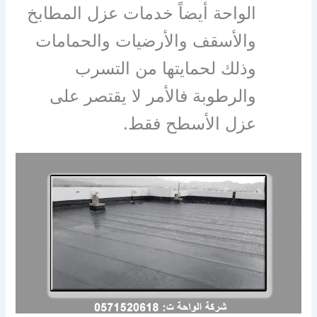
الواحة أيضاً خدمات عزل المطابخ
والأسقف والأرضيات والحمامات
وذلك لحمايتها من التسرب
والرطوبة فالأمر لا يقتصر على
عزل الأسطح فقط.