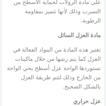
على مادة الرولات لحماية الأسطح من
التسرب وذلك لأنها تتميز بمقاومة
الرطوبة.
مادة العزل السائل
تعتبر هذه المادة من المواد الفعالة في
العزل كما يتم رشها من خلال ماكينات
تستوردها الواحة عزل أسطح بحي الواحة
من الخارج وذلك لتتم طريقة العزل
بالشكل الصحيح.
عزل حراري