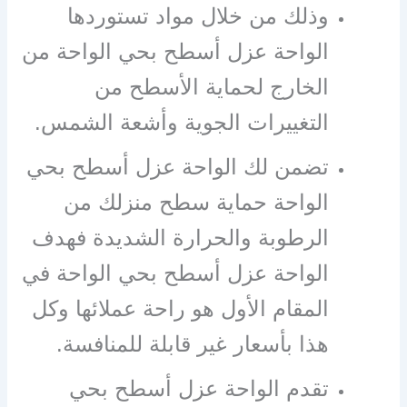
وذلك من خلال مواد تستوردها
الواحة عزل أسطح بحي الواحة من
الخارج لحماية الأسطح من
التغييرات الجوية وأشعة الشمس.
تضمن لك الواحة عزل أسطح بحي
الواحة حماية سطح منزلك من
الرطوبة والحرارة الشديدة فهدف
الواحة عزل أسطح بحي الواحة في
المقام الأول هو راحة عملائها وكل
هذا بأسعار غير قابلة للمنافسة.
تقدم الواحة عزل أسطح بحي