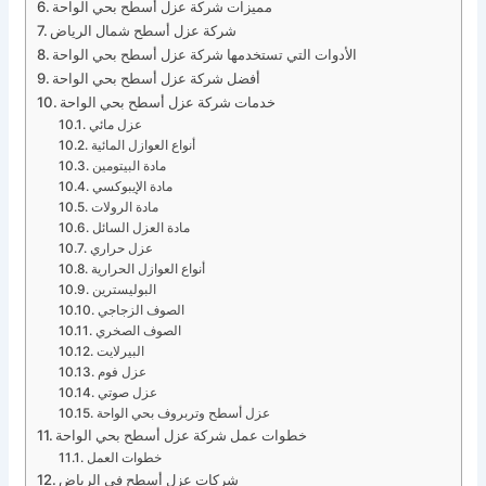
مميزات شركة عزل أسطح بحي الواحة
شركة عزل أسطح شمال الرياض
الأدوات التي تستخدمها شركة عزل أسطح بحي الواحة
أفضل شركة عزل أسطح بحي الواحة
خدمات شركة عزل أسطح بحي الواحة
عزل مائي
أنواع العوازل المائية
مادة البيتومين
مادة الإيبوكسي
مادة الرولات
مادة العزل السائل
عزل حراري
أنواع العوازل الحرارية
البوليسترين
الصوف الزجاجي
الصوف الصخري
البيرلايت
عزل فوم
عزل صوتي
عزل أسطح وتربروف بحي الواحة
خطوات عمل شركة عزل أسطح بحي الواحة
خطوات العمل
شركات عزل أسطح في الرياض