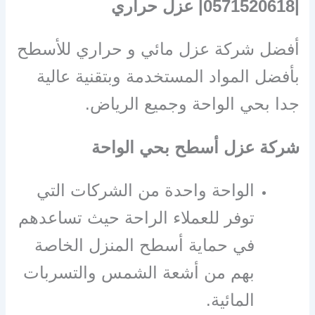
|0571520618| عزل حراري
أفضل شركة عزل مائي و حراري للأسطح
بأفضل المواد المستخدمة وبتقنية عالية
جدا بحي الواحة وجميع الرياض.
شركة عزل أسطح بحي الواحة
الواحة واحدة من الشركات التي
توفر للعملاء الراحة حيث تساعدهم
في حماية أسطح المنزل الخاصة
بهم من أشعة الشمس والتسربات
المائية.