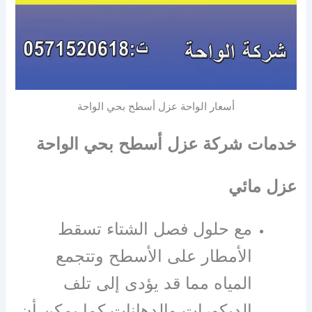
أسعار الواحة عزل أسطح بحي الواحة
خدمات شركة عزل أسطح بحي الواحة
عزل مائي
مع حلول فصل الشتاء تسقط
الأمطار على الأسطح وتتجمع
المياه مما قد يؤدى إلى تلف
الديكورات والدهانات كما يمكن أن