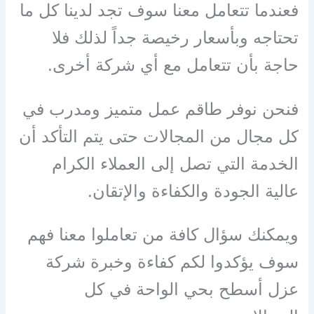
فعندما تتعامل معنا سوف تجد لدينا كل ما
تحتاجه وبأسعار رخيصة جداً لذلك فلا
حاجة بأن تتعامل مع أي شركة أخرى.
فنحن نوفر طاقم عمل متميز ومدرب في
كل مجال من المجالات حتى يتم التأكد أن
الخدمة التي تصل إلى العملاء الكرام
عالية الجودة والكفاءة والإتقان.
ويمكنك سؤال كافة من تعاملوا معنا فهم
سوف يؤكدوا لكم كفاءة وخبرة شركة
عزل أسطح بحي الواحة في كل