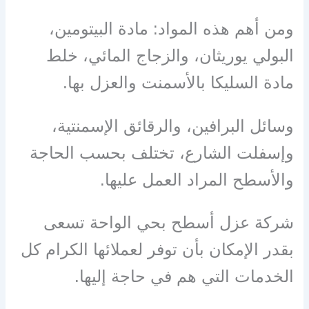
ومن أهم هذه المواد: مادة البيتومين،
البولي يوريثان، والزجاج المائي، خلط
مادة السليكا بالأسمنت والعزل بها.
وسائل البرافين، والرقائق الإسمنتية،
وإسفلت الشارع، تختلف بحسب الحاجة
والأسطح المراد العمل عليها.
شركة عزل أسطح بحي الواحة تسعى
بقدر الإمكان بأن توفر لعملائها الكرام كل
الخدمات التي هم في حاجة إليها.