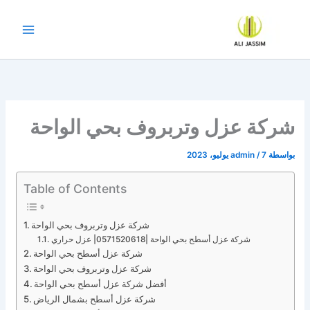
خطي
لى
لمحتوى
شركة عزل وتربروف بحي الواحة
بواسطة
7 يوليو، 2023
/
admin
Table of Contents
شركة عزل وتربروف بحي الواحة
شركة عزل أسطح بحي الواحة |0571520618| عزل حراري
شركة عزل أسطح بحي الواحة
شركة عزل وتربروف بحي الواحة
أفضل شركة عزل أسطح بحي الواحة
شركة عزل أسطح بشمال الرياض