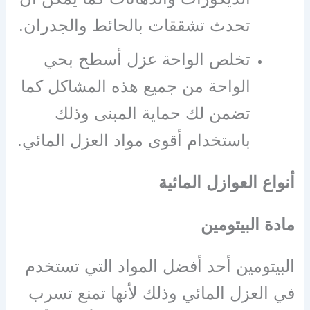
تحدث تشققات بالحائط والجدران.
تخلص الواحة عزل أسطح بحي
الواحة من جميع هذه المشاكل كما
تضمن لك حماية المبنى وذلك
باستخدام أقوى مواد العزل المائي.
أنواع العوازل المائية
مادة البيتومين
البيتومين أحد أفضل المواد التي تستخدم
في العزل المائي وذلك لأنها تمنع تسرب