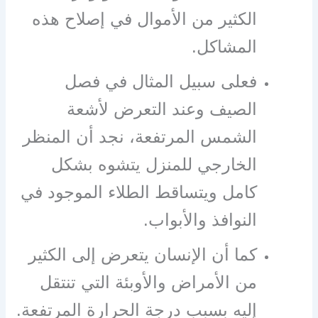
الكثير من الأموال في إصلاح هذه
المشاكل.
فعلى سبيل المثال في فصل
الصيف وعند التعرض لأشعة
الشمس المرتفعة، نجد أن المنظر
الخارجي للمنزل يتشوه بشكل
كامل ويتساقط الطلاء الموجود في
النوافذ والأبواب.
كما أن الإنسان يتعرض إلى الكثير
من الأمراض والأوبئة التي تنتقل
إليه بسبب درجة الحرارة المرتفعة.