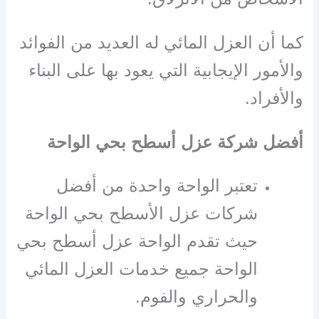
كما أن العزل المائي له العديد من الفوائد
والأمور الإيجابية التي يعود بها على البناء
والأفراد.
أفضل شركة عزل أسطح بحي الواحة
تعتبر الواحة واحدة من أفضل
شركات عزل الأسطح بحي الواحة
حيث تقدم الواحة عزل أسطح بحي
الواحة جميع خدمات العزل المائي
والحراري والفوم.