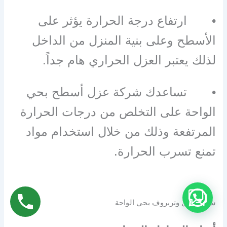
• ارتفاع درجة الحرارة يؤثر على
الأسطح وعلى بنية المنزل من الداخل
لذلك يعتبر العزل الحراري هام جداً.
• تساعدك شركة عزل أسطح بحي
الواحة على التخلص من درجات الحرارة
المرتفعة وذلك من خلال استخدام مواد
تمنع تسرب الحرارة.
شركة عزل وتربروف بحي الواحة