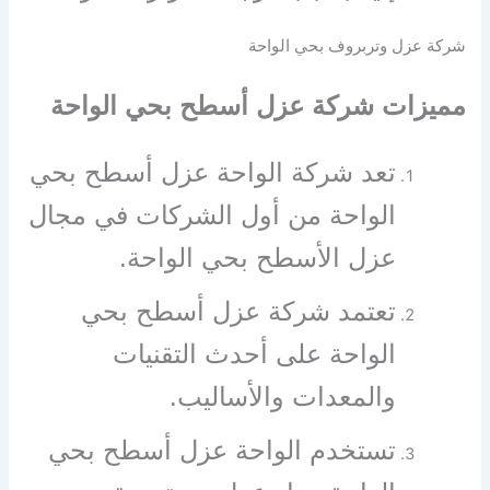
شركة عزل وتربروف بحي الواحة
مميزات شركة عزل أسطح بحي الواحة
تعد شركة الواحة عزل أسطح بحي
الواحة من أول الشركات في مجال
عزل الأسطح بحي الواحة.
تعتمد شركة عزل أسطح بحي
الواحة على أحدث التقنيات
والمعدات والأساليب.
تستخدم الواحة عزل أسطح بحي