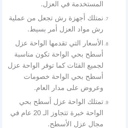
المستخدمة في العزل.
نمتلك أجهزة رش تجعل من عملية
رش مواد العزل أمر بسيط.
الأسعار التي تقدمها الواحة عزل
أسطح بحي الواحة تكون مناسبة
لجميع الفئات كما توفر الواحة عزل
أسطح بحي الواحة خصومات
وعروض على مدار العام.
تمتلك الواحة عزل أسطح بحي
الواحة خبرة تتجاوز الـ 20 عام في
مجال عزل الأسطح.