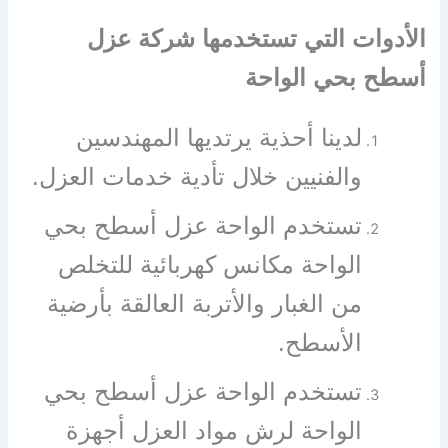
الأدوات التي تستخدمها شركة عزل
أسطح بحي الواحة
لدينا أحذية يرتديها المهندسين
والفنيين خلال تأدية خدمات العزل.
تستخدم الواحة عزل أسطح بحي
الواحة مكانس كهربائية للتخلص
من الغبار والأتربة العالقة بأرضية
الأسطح.
تستخدم الواحة عزل أسطح بحي
الواحة لرش مواد العزل أجهزة