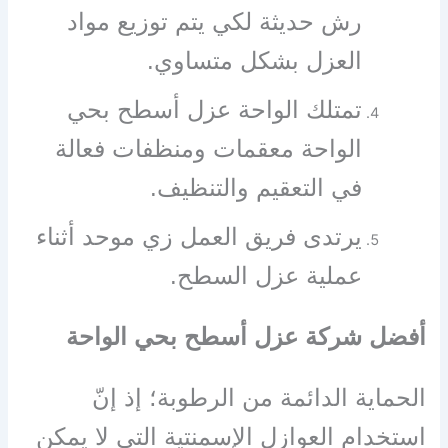
رش حديثة لكي يتم توزيع مواد
العزل بشكل متساوي.
تمتلك الواحة عزل أسطح بحي
الواحة معقمات ومنظفات فعالة
في التعقيم والتنظيف.
يرتدى فريق العمل زي موحد أثناء
عملية عزل السطح.
أفضل شركة عزل أسطح بحي الواحة
الحماية الدائمة من الرطوبة؛ إذ إنّ
استخدام العوازل الإسمنتية التي لا يمكن