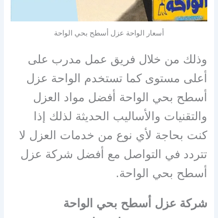
أسعار الواحة عزل أسطح بحي الواحة
وذلك من خلال فريق عمل مدرب على
أعلى مستوى كما تستخدم الواحة عزل
أسطح بحي الواحة أفضل مواد العزل
والتقنيات والأساليب الحديثة لذلك إذا
كنت بحاجة لأي نوع من خدمات العزل لا
تتردد في التواصل مع أفضل شركة عزل
أسطح بحي الواحة.
شركة عزل أسطح بحي الواحة