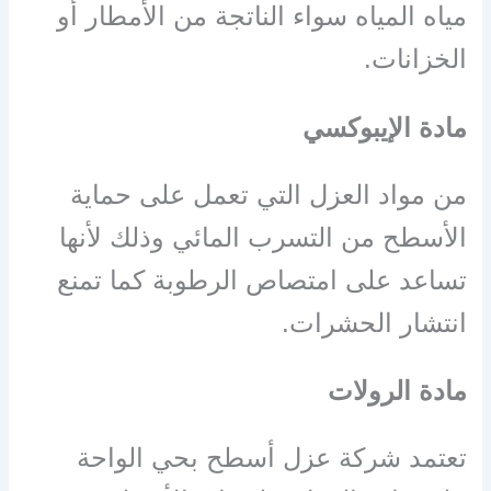
مياه المياه سواء الناتجة من الأمطار أو
الخزانات.
مادة الإيبوكسي
من مواد العزل التي تعمل على حماية
الأسطح من التسرب المائي وذلك لأنها
تساعد على امتصاص الرطوبة كما تمنع
انتشار الحشرات.
مادة الرولات
تعتمد شركة عزل أسطح بحي الواحة