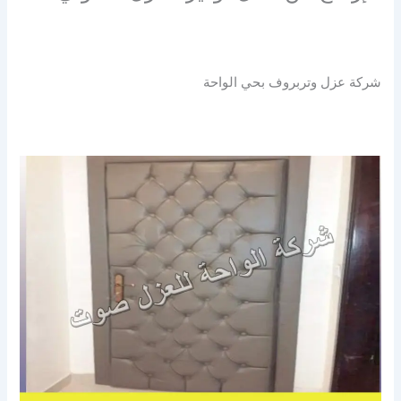
شركة عزل وتربروف بحي الواحة