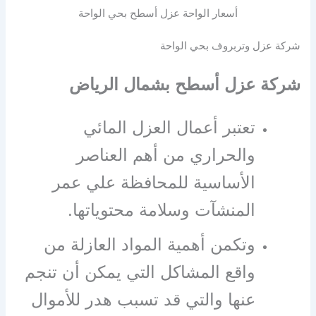
أسعار الواحة عزل أسطح بحي الواحة
شركة عزل وتربروف بحي الواحة
شركة عزل أسطح بشمال الرياض
تعتبر أعمال العزل المائي
والحراري من أهم العناصر
الأساسية للمحافظة علي عمر
المنشآت وسلامة محتوياتها.
وتكمن أهمية المواد العازلة من
واقع المشاكل التي يمكن أن تنجم
عنها والتي قد تسبب هدر للأموال