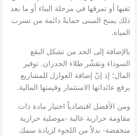
ثقبها أو تمزقها في مرحلة البناء أو ما بعد
ذلك يمنح المبنى حمايةً دائمة من تسرب
المياه.
بالإضافة إلى الحد من تشكل البقع
السوداء وتقشّر طلاء الجدران. توفير
المال؛ إذ إنّ إضافة العوازل للمشاريع
يرفع عائداتها الاستثمار وقيمتها المالية.
ومن الأفضل اقتصادياً اختيار مادة ذات
مقاومة حرارية عالية -موصلية حرارية
منخفضة- بدلاً من اللجوء لزيادة سمك