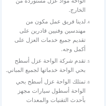
الواحة مواد عزل مستوردة من
الخارج.
لدينا فريق عمل مكون من
مهندسين وفنيين قادرين على
تقديم جميع خدمات العزل على
أكمل وجه.
تقدم شركة الواحة عزل أسطح
بحي الواحة خدماتها لجميع المباني.
تمتلك الواحة عزل أسطح بحي
الواحة أسطول سيارات مجهز
بأحدث التقنيات والمعدات