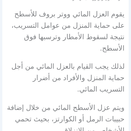
يقوم العزل المائي ووتر بروف للأسطح
على حماية المنزل من عوامل التسريب،
نتيجة لسقوط الأمطار وترسبها فوق
الأسطح.
لذلك يجب القيام بالعزل المائي من أجل
حماية المنزل والأفراد من أضرار
التسريب المائي.
ويتم عزل الأسطح المائي من خلال إضافة
حبيبات الرمل أو الكوارتز، بحيث تحمي
الأشخاص من الانزلاق.