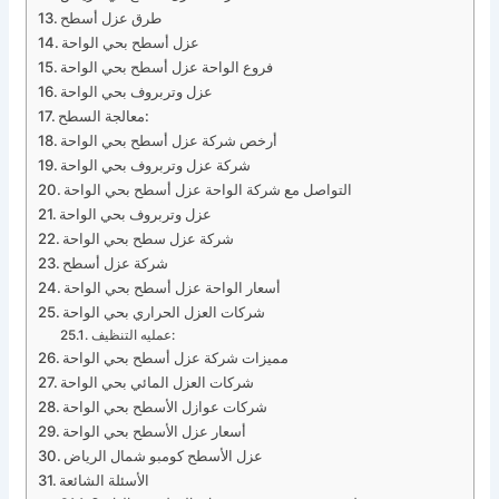
طرق عزل أسطح
عزل أسطح بحي الواحة
فروع الواحة عزل أسطح بحي الواحة
عزل وتربروف بحي الواحة
معالجة السطح:
أرخص شركة عزل أسطح بحي الواحة
شركة عزل وتربروف بحي الواحة
التواصل مع شركة الواحة عزل أسطح بحي الواحة
عزل وتربروف بحي الواحة
شركة عزل سطح بحي الواحة
شركة عزل أسطح
أسعار الواحة عزل أسطح بحي الواحة
شركات العزل الحراري بحي الواحة
عمليه التنظيف:
مميزات شركة عزل أسطح بحي الواحة
شركات العزل المائي بحي الواحة
شركات عوازل الأسطح بحي الواحة
أسعار عزل الأسطح بحي الواحة
عزل الأسطح كومبو شمال الرياض
الأسئلة الشائعة