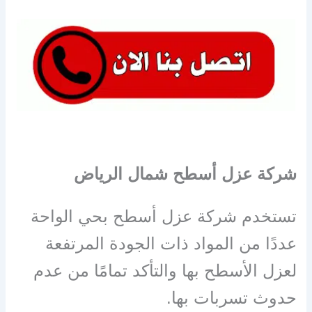
شركة عزل أسطح شمال الرياض
تستخدم شركة عزل أسطح بحي الواحة
عددًا من المواد ذات الجودة المرتفعة
لعزل الأسطح بها والتأكد تمامًا من عدم
حدوث تسربات بها.