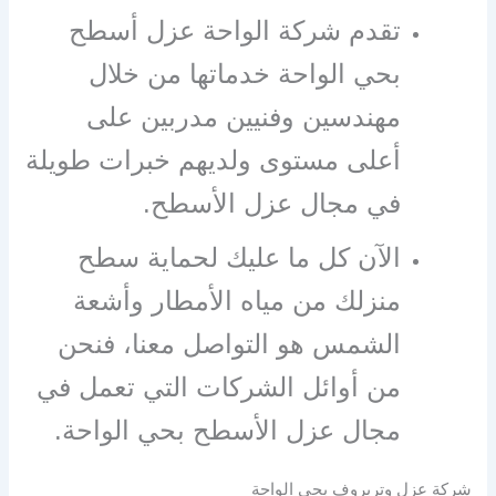
تقدم شركة الواحة عزل أسطح
بحي الواحة خدماتها من خلال
مهندسين وفنيين مدربين على
أعلى مستوى ولديهم خبرات طويلة
في مجال عزل الأسطح.
الآن كل ما عليك لحماية سطح
منزلك من مياه الأمطار وأشعة
الشمس هو التواصل معنا، فنحن
من أوائل الشركات التي تعمل في
مجال عزل الأسطح بحي الواحة.
شركة عزل وتربروف بحي الواحة