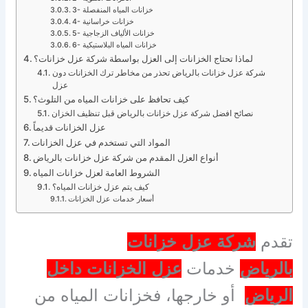
3- خزانات المياه المنفصلة
4- خزانات خراسانية
5- خزانات الألياف الزجاجية
6- خزانات المياه البلاستيكية
لماذا تحتاج الخزانات إلى العزل بواسطة شركة عزل خزانات؟
شركة عزل خزانات بالرياض تحذر من مخاطر ترك الخزانات دون
عزل
كيف تحافظ على خزانات المياه من التلوث؟
نصائح افضل شركة عزل خزانات بالرياض قبل تنظيف الخزان
عزل الخزانات قديماً
المواد التي تستخدم في عزل الخزانات
أنواع العزل المقدم من شركة عزل خزانات بالرياض
الشروط العامة لعزل خزانات المياه
كيف يتم عزل خزانات المياه؟
أسعار خدمات عزل الخزانات
تقدم
شركة عزل خزانات
بالرياض
خدمات
عزل الخزانات داخل
الرياض
أو خارجها، فخزانات المياه من