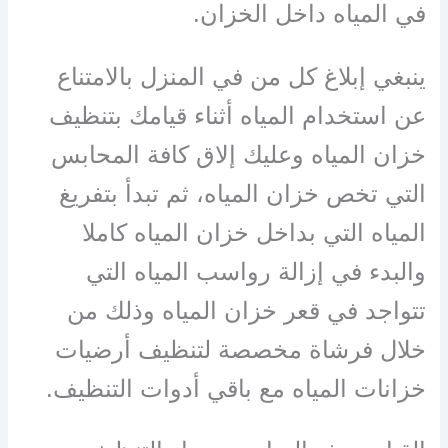
في المياه داخل الخزان.
ينبغي إبلاغ كل من في المنزل بالامتناع
عن استخدام المياه أثناء قيامك بتنظيف
خزان المياه وعليك إلاق كافة المحابس
التي تخص خزان المياه، ثم تبدأ بتفريغ
المياه التي بداخل خزان المياه كاملا
والبدء في إزالة رواسب المياه التي
تتواجد في قعر خزان المياه وذلك من
خلال فرشاة مخصصة لتنظيف أرضيات
خزانات المياه مع باقي أدوات التنظيف.