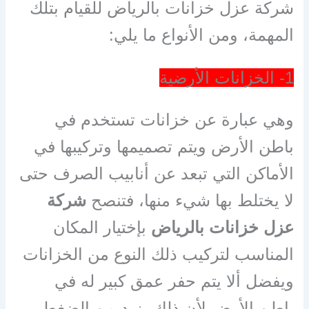
شركة عزل خزانات بالرياض للقيام بتلك
المهمة، ومن الأنواع ما يلي:
1- الخزانات الأرضية
وهي عبارة عن خزانات تستخدم في
باطن الأرض ويتم تصميمها وتركيبها في
الأماكن التي تبعد عن أنابيب الصرف حتى
لا يختلط بها شيء منها، فتنصح
شركة
عزل خزانات بالرياض
بإختيار المكان
المناسب لتركيب ذلك النوع من الخزانات
ويفضل ألا يتم حفر عمق كبير له في
باطن الأرض لأن ذلك يزيد من الضغط