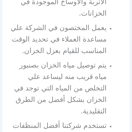
الاتربة والاوساخ الموجودة في
الخزانات.
يعمل المختصون في الشركة علي
مساعدة العملاء في تحديد الوقت
المناسب للقيام بعزل الخزان.
يتم توصيل مياه الخزان بصنبور
مياه قريب منه ليساعد علي
التخلص من المياه التي توجد في
الخزان بشكل أفضل من الطرق
التقليدية.
تستخدم شركتنا أفضل المنظفات