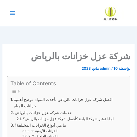
خطي
لى
لمحتوى
شركة عزل خزانات بالرياض
بواسطة
10 مايو، 2023
/
admin
Table of Contents
افضل شركة عزل خزانات بالرياض بأحدث المواد توضح أهمية
خزانات المياه
خدمات شركة عزل خزانات بالرياض
لماذا تعتبر شركة الواحة كأفضل شركة عزل خزانات بالرياض؟
ما هي أنواع الخزانات المختلفة؟
1- الخزانات الأرضية
2- الخزانات العلوية