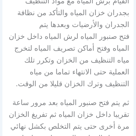
القيام برش المياه مع مواد التنظيف
بجدران خزان المياه والتأكد من نظافة
الجدران والأرضيات وبعدها يتم
فتح صنبور المياه لرش المياه داخل خزان
المياه وفتح أماكن تصريف المياه لتخرج
مياه التنظيف من الخزان وتكرر تلك
العملية حتى الانتهاء تماما من مياه
التنظيف وترك الخزان قليلا من الوقت.
ثم يتم فتح صنبور المياه بعد مرور ساعة
تقريبا داخل خزان المياه ثم تفريغ الخزان
مرة أخرى حتى يتم التخلص بكشل نهائي