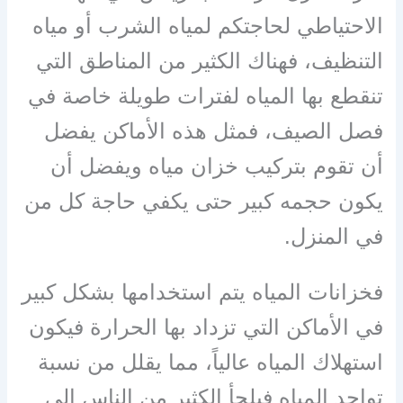
الاحتياطي لحاجتكم لمياه الشرب أو مياه
التنظيف، فهناك الكثير من المناطق التي
تنقطع بها المياه لفترات طويلة خاصة في
فصل الصيف، فمثل هذه الأماكن يفضل
أن تقوم بتركيب خزان مياه ويفضل أن
يكون حجمه كبير حتى يكفي حاجة كل من
في المنزل.
فخزانات المياه يتم استخدامها بشكل كبير
في الأماكن التي تزداد بها الحرارة فيكون
استهلاك المياه عالياً، مما يقلل من نسبة
تواجد المياه فيلجأ الكثير من الناس إلى