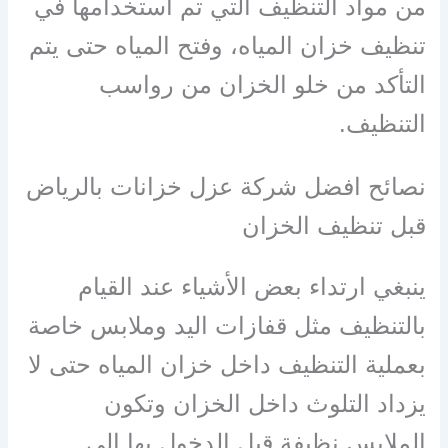
من مواد التنظيف التي تم استخدامها في
تنظيف خزان المياه، وفتح المياه حتى يتم
التأكد من خلو الخزان من رواسب
التنظيف.
نصائح افضل شركة عزل خزانات بالرياض
قبل تنظيف الخزان
ينبغي ارتداء بعض الأشياء عند القيام
بالتنظيف مثل قفازات اليد وملابس خاصة
بعملية التنظيف داخل خزان المياه حتى لا
يزداد التلوث داخل الخزان وتكون
الملابس نظيفة قبل الدخول بها إلى