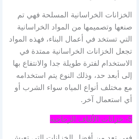
الخزانات الخراسانية المسلحة فهي تم
صنعها وتصميمها من المواد الخراسانية
التي تستخد في أعمال البناء، فهذه المواد
تجعل الخزانات الخراسانية ممتدة في
الاستخدام لفترة طويلة جدا والانتفاع بها
إلى أبعد حد، وذلك النوع يتم استخدامه
مع مختلف أنواع المياه سواء الشرب أو
أي استعمال آخر.
5- خزانات الألياف الزجاجية
فهي تعد من أفضل الخزانات التي تعيش