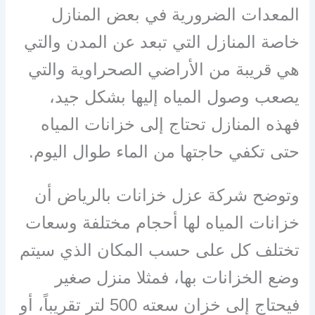
المعدات الضرورية في بعض المنازل
خاصة المنازل التي تبعد عن المدن والتي
هي قريبة من الأراضي الصحراوية والتي
يصعب وصول المياه إليها بشكل جيد،
فهذه المنازل تحتاج إلى خزانات المياه
حتى تكفي حاجتها من الماء طوال اليوم.
وتوضح شركة عزل خزانات بالرياض أن
خزانات المياه لها أحجام مختلفة وسعات
تختلف كل على حسب المكان الذي سيتم
وضع الخزانات بها، فمثلا منزل صغير
فيحتاج إلى خزان سعته 500 لتر تقريباً، أو