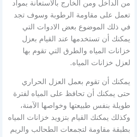
من الداخل ومن الخارج بالاستعانة بمواد
تعمل على مقاومة الرطوبة وسوف تجد
في ذلك الموضوع بعض الادوات التي
يمكنك أن تستخدمها عند القيام بعزل
خزانات المياه والطرق التي تقوم بها
لعزل خزانات المياه.
يمكنك أن تقوم بعمل العزل الحراري
حتى يمكنك أن تحافظ على المياه لفترة
طويلة بنفس طبيعتها وخواصها الآمنة،
وكذلك يمكنك القيام بتزويد خزانات المياه
بطبقة مقاومة لتجمعات الطحالب والريم