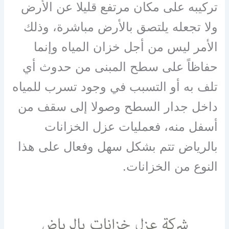
تركيبه على مكان مرتفع قليلا عن الأرض
ولا تجعله يلتصق بالأرض مباشرة، وذلك
الأمر ليس من أجل خزان المياه وإنما
حفاظاً على سطح المبنى من حدوث أي
تلف به أو التسبب في وجود تسرب للمياه
داخل جدار السطح وصولا إلى سقف من
أسفل منه، فعمليات عزل الخزانات
بالرياض تتم بشكل سهل وفعال على هذا
النوع من الخزانات.