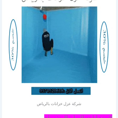
شركة عزل خزانات بالرياض
3- خزانات المياه المنفصلة