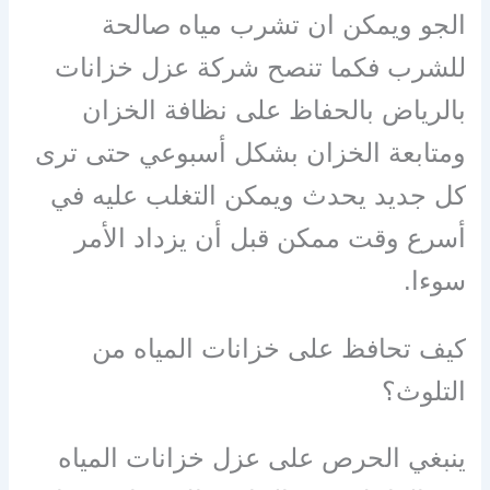
الجو ويمكن ان تشرب مياه صالحة
للشرب فكما تنصح شركة عزل خزانات
بالرياض بالحفاظ على نظافة الخزان
ومتابعة الخزان بشكل أسبوعي حتى ترى
كل جديد يحدث ويمكن التغلب عليه في
أسرع وقت ممكن قبل أن يزداد الأمر
سوءا.
كيف تحافظ على خزانات المياه من
التلوث؟
ينبغي الحرص على عزل خزانات المياه