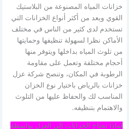
خزانات المياه المصنوعة من البلاستيك
القوي ويعد من أكثر أنواع الخزانات التي
تستخدم لدى كثير من الناس في مختلف
الأماكن نظرا لسهولة تنظيفها وحمايتها
من تلوث المياه بداخلها ويتوفر منها
أحجام مختلفة وتعمل على مقاومة
الرطوبة في المكان، وتنصح شركة عزل
خزانات بالرياض باختيار نوع الخزان
المناسب لك والحفاظ عليها من التلوث
والاهتمام بتنظيفه.
لماذا تحتاج الخزانات إلى العزل بواسطة