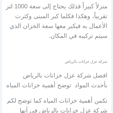
منزلاً كبيراً فذلك يحتاج إلى سعة 1000 لتر
تقريباً، وهكذا فكلما كبر المبنى وكثرت
الأعمال به فيكبر معها سعة الخزان الذي
سيتم تركيبه في المكان.
شركة عزل خزانات بالرياض
افضل شركة عزل خزانات بالرياض
بأحدث المواد توضح أهمية خزانات المياه
تكمن أهمية خزانات المياه كما توضح لكم
شركة عزل خزانات بالرياض في أنها