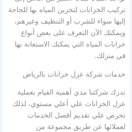
تركيب الخزانات لتخزين المياه بها للحاجة
إليها سواء للشرب أو التنظيف وغيرهم،
ويمكنك الآن التعرف على بعض أنواع
خزانات المياه التي يمكنك الاستعانة بها
في منزلك.
خدمات شركة عزل خزانات بالرياض
تدرك شركتنا مدي أهمية القيام بعملية
عزل الخزانات علي أعلي مستوي، لذلك
تحرص علي تقديم أفضل الخدمات
لعملائها عن طريق مجموعة من