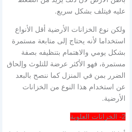
عليه فيتلف بشكل سريع.
ولكن نوع الخزانات الأرضية أقل الأنواع
استخداما لأنه يحتاج إلى متابعة مستمرة
بشكل يومي والاهتمام بتنظيفه بصفة
مستمرة، فهو الأكثر عرضة للتلوث وإلحاق
الضرر بمن في المنزل كما ننصح بالبعد
عن استخدام هذا النوع من الخزانات
الأرضية.
2- الخزانات العلوية