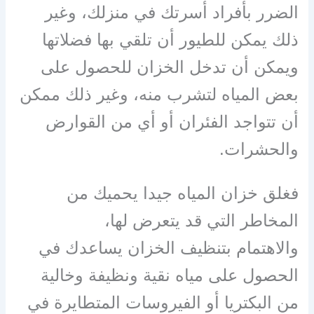
الضرر بأفراد أسرتك في منزلك، وغير
ذلك يمكن للطيور أن تلقي بها فضلاتها
ويمكن أن تدخل الخزان للحصول على
بعض المياه لتشرب منه، وغير ذلك ممكن
أن تتواجد الفئران أو أي من القوارض
والحشرات.
فغلق خزان المياه جيدا يحميك من
المخاطر التي قد يتعرض لها،
والاهتمام بتنظيف الخزان يساعدك في
الحصول على مياه نقية ونظيفة وخالية
من البكتريا أو الفيروسات المتطايرة في