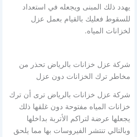
يهدد ذلك المبنى ويجعله في استعداد
للسقوط فعليك بالقيام بعمل عزل
لخزانات المياه.
شركة عزل خزانات بالرياض تحذر من
مخاطر ترك الخزانات دون عزل
شركة عزل خزانات بالرياض ترى أن ترك
خزانات المياه مفتوحة دون غلقها ذلك
يجعلها عرضة لتراكم الأتربة بداخلها
وبالتالي تنتشر الفيروسات بها مما يلحق