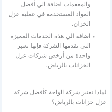
والمعقمات اضافة الي أفضل
المواد المستخدمة في عملية عزل
الخزان.
اضافة الي هذه الخدمات المميزة
التي تقدمها الشركة فإنها تعتبر
واحدة من أرخص شركات عزل
الخزانات بالرياض.
لماذا تعتبر شركة الواحة كأفضل شركة
عزل خزانات بالرياض؟