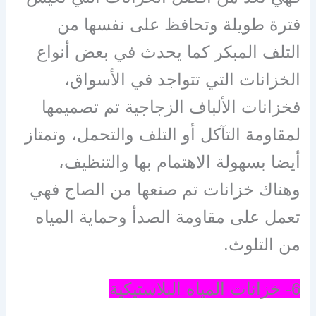
فترة طويلة وتحافظ على نفسها من
التلف المبكر كما يحدث في بعض أنواع
الخزانات التي تتواجد في الأسواق،
فخزانات الألباف الزجاجية تم تصميمها
لمقاومة التآكل أو التلف والتحمل، وتمتاز
أيضا بسهولة الاهتمام بها والتنظيف،
وهناك خزانات تم صنعها من الصاج فهي
تعمل على مقاومة الصدأ وحماية المياه
من التلوث.
6- خزانات المياه البلاستيكية