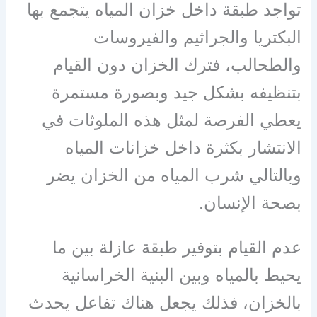
تواجد طبقة داخل خزان المياه يتجمع بها
البكتريا والجراثيم والفيروسات
والطحالب، فترك الخزان دون القيام
بتنظيفه بشكل جيد وبصورة مستمرة
يعطي الفرصة لمثل هذه الملوثات في
الانتشار بكثرة داخل خزانات المياه
وبالتالي شرب المياه من الخزان يضر
بصحة الإنسان.
عدم القيام بتوفير طبقة عازلة بين ما
يحيط بالمياه وبين البنية الخراسانية
بالخزان، فذلك يجعل هناك تفاعل يحدث