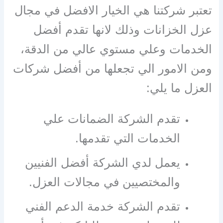
تعتبر شركتنا هي الخيار الافضل في مجال
عزل الخزانات وذلك لانها تقدم أفضل
الخدمات وعلي مستوي عالي من الدقة،
ومن الامور الي تجعلها من أفضل شركات
العزل ما يلي:
تقدم الشركة الضمانات علي
الخدمات التي تقدمها.
يعمل لدي الشركة أفضل الفنيين
والمختصيين في مجالات العزل.
تقدم الشركة خدمة الدعم الفني