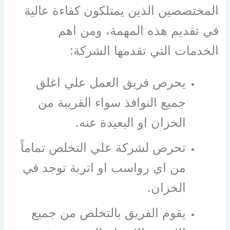
المختصصين الذين يمتلكون كفاءة عالية
في تقديم هذه المهمة، ومن اهم
الخدمات التي تقدمها الشركة:
يحرص فريق العمل علي اغلق
جميع النوافذ سواء القريبة من
الخزان او البعيدة عنه.
تحرص لشركة علي التخلص تماماً
من اي رواسب او اتربة توجد في
الخزان.
يقوم الفريق بالتخلص من جميع