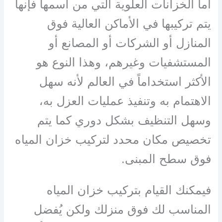
أما الخزانات العلوية التي من اسمها فإنها
يتم تركيبها في الأماكن العالية فوق
المنازل أو الشركات أو المصانع أو
المستشفيات وغيرهم، وهذا النوع هو
الأكثر استخداماً في العالم لأنه سهل
الاهتمام به وتنفيذ عمليات العزل به،
وسهل التنظيف بشكل دوري كما يتم
تخصيص مكان محدد لتركيب خزان المياه
فوق سطح المبنى.
فيمكنك القيام بتركيب خزان المياه
المناسب لك فوق منزلك ولكن يُفضل