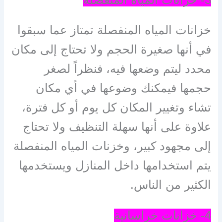
خزانات المياه المنفصلة تمتاز عما سبقوا
في أنها صغيرة الحجم ولا تحتاج إلى مكان
محدد ليتم وضعها فيه، فنظراً لصغر
حجمها فيمكنك وضوعها في أي مكان
تشاء وتغيير المكان كل يوم أو كل فترة،
علاوة على أنها سهلة التنظيف ولا تحتاج
إلى مجهود كبير، وخزنات المياه المنفصلة
يتم استخدامها داخل المنازل ويستخدمها
الكثير من الناس.
4- خزانات خراسانية