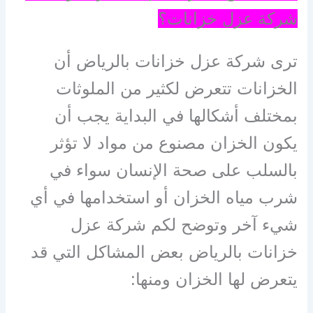
شركة عزل خزانات؟
ترى شركة عزل خزانات بالرياض أن
الخزانات تتعرض لكثير من الملوثات
بمختلف أشكالها في البداية يجب أن
يكون الخزان مصنوع من مواد لا تؤثر
بالسلب على صحة الإنسان سواء في
شرب مياه الخزان أو استخدامها في أي
شيء آخر وتوضح لكم شركة عزل
خزانات بالرياض بعض المشاكل التي قد
يتعرض لها الخزان ومنها: