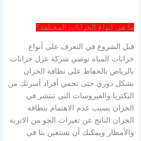
ما هي أنواع الخزانات المختلفة؟
قبل الشروع في التعرف على أنواع
خزانات المياه توصي شركة عزل خزانات
بالرياض بالحفاظ على نظافة الخزان
بشكل دوري حتى تحمي أفراد أسرتك من
البكتريا والفيروسات التي تنتشر في
الخزان بسبب عدم الاهتمام بنظافة
الخزان الناتج عن تغيرات الجو من الاتربة
والأمطار ويمكنك أن تستعين بنا في