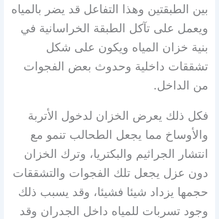
بين الطبقتين وهذا التفاعل قد يضر بالمياه
ويعمل على تآكل الطبقة الخراسانية في
بنية خزان المياه ويكون على شكل
تشققات داخلية وحدوث بعض الفجوات
من الداخل.
فكل ذلك يعرض الخزان لدخول الأتربة
والأوساخ مما يجعل الطحالب تنمو مع
انتشار الجراثيم والبكتريا، وترك الخزان
دون عزل يجعل تلك الفجوات والتشققات
حجمها يزداد شيئا فشيئا، وقد يسبب ذلك
وجود تسربات للمياه داخل الجدران وقد