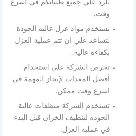
للرد علي جميع طلباتكم في أسرع
وقت.
نستخدم مواد عزل عالية الجودة
لتساعد علي ان تتم عملية العزل
بكفاءة عالية.
تحرص الشركة علي استخدام
أفضل المعدات لإنجاز المهمة في
اسرع وقت ممكن.
تستخدم الشركة منظفات عالية
الجودة لتنظيف الخزان قبل البدء
في عملية العزل.