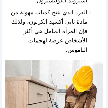
استرويد الكوليسترول.
الفرد الذي ينتج كميات مهولة من
مادة ثاني أكسيد الكربون، ولذلك
فإن المرأة الحامل هي أكثر
الأشخاص عرضة لهجمات
الناموس.