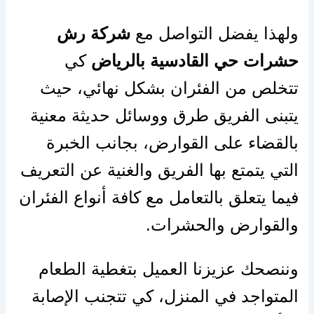
ولهذا يفضل التواصل مع
شركة رش
حشرات حي القادسية بالرياض
كي
تتخلص من الفئران بشكل نهائي، حيث
يتبنى الفريق طرق ووسائل حديثة معنية
بالقضاء على القوارض، بجانب الخبرة
التي يتمتع بها الفريق والغنية عن التعريف
فيما يتعلق بالتعامل مع كافة أنواع الفئران
والقوارض والحشرات.
وننصحك عزيزنا العميل بتغطية الطعام
المتواجد في المنزل، كي تتجنب الإصابة