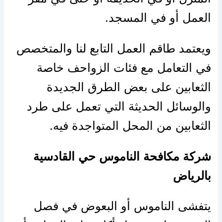
العمل أو في المسجد.
ويعتمد طاقم العمل التابع لنا والمتخصص
في التعامل مع فئات الزواحف خاصة
الثعابين على بعض الطرق الجديدة
والوسائل الحديثة التي تعمل على طرد
الثعابين من المحل المتواجدة فيه.
شركة مكافحة الناموس حي القادسية
بالرياض
يتفشى الناموس أو البعوض في فصل