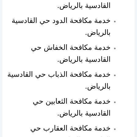
القادسية بالرياض.
خدمة مكافحة الدود حي القادسية
بالرياض.
خدمة مكافحة الخفاش حي
القادسية بالرياض.
خدمة مكافحة الذباب حي القادسية
بالرياض.
خدمة مكافحة الثعابين حي
القادسية بالرياض.
خدمة مكافحة العقارب حي