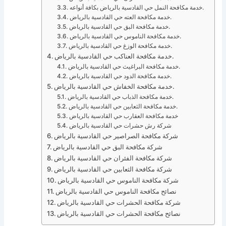
خدمة مكافحة النمل حي القادسية بالرياض بكافة أنواعه.
خدمة مكافحة العته حي القادسية بالرياض.
خدمة مكافحة البق حي القادسية بالرياض.
خدمة مكافحة الناموس حي القادسية بالرياض.
خدمة مكافحة الوزغ حي القادسية بالرياض.
خدمة مكافحة العناكب حي القادسية بالرياض.
خدمة مكافحة البراغيث حي القادسية بالرياض.
خدمة مكافحة الدود حي القادسية بالرياض.
خدمة مكافحة الخفاش حي القادسية بالرياض.
خدمة مكافحة الذباب حي القادسية بالرياض.
خدمة مكافحة الثعابين حي القادسية بالرياض.
خدمة مكافحة العقارب حي القادسية بالرياض
شركة رش حشرات حي القادسية بالرياض
شركة مكافحة الصراصير حي القادسية بالرياض
شركة مكافحة البق حي القادسية بالرياض
شركة مكافحة الفئران حي القادسية بالرياض
شركة مكافحة الثعابين حي القادسية بالرياض
شركة مكافحة الناموس حي القادسية بالرياض
نصائح مكافحة الناموس حي القادسية بالرياض
شركة مكافحة الحشرات حي القادسية بالرياض
نصائح مكافحة الحشرات حي القادسية بالرياض