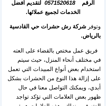
الرقم
0571520618
لتقديم افضل
الخدمات لجميع عملائها.
وتوفر
شركة رش حشرات حي القادسية
بالرياض.
فريق عمل مختص بالقضاء على العته
في مختلف أنحاء المنزل، حيث سيتم
استخدام بعض أنواع المبيدات التي تعمل
على إزالة هذا النوع من الحشرات بشكل
أبدي، ويمكنك التواصل معنا في حال
ظهور بعض العلامات التي تؤكد تواجد
العته في منزلك وهذه العلامات هي: