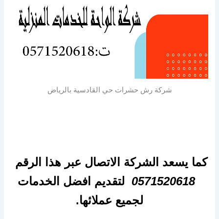
شركة رش حشرات حي القادسية بالرياض
كما يسعد الشركة الاتصال عبر هذا الرقم
0571520618
لتقديم افضل الخدمات
لجميع عملائها.