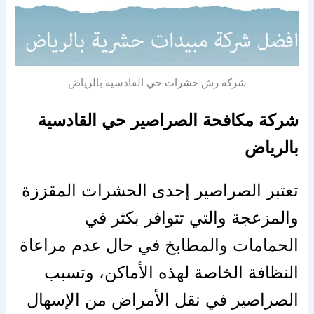
شركة رش حشرات حي القادسية بالرياض
شركة مكافحة الصراصير حي القادسية
بالرياض
تعتبر الصراصير إحدى الحشرات المقززة
والمزعجة والتي تتوافر بكثر في
الحمامات والمطابخ في حال عدم مراعاة
النظافة الخاصة لهذه الأماكن، وتسبب
الصراصير في نقل الأمراض من الإسهال