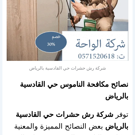
شركة رش حشرات حي القادسية بالرياض
نصائح مكافحة الناموس حي القادسية
بالرياض
توفر
شركة رش حشرات حي القادسية
بالرياض
بعض النصائح المميزة والمعنية