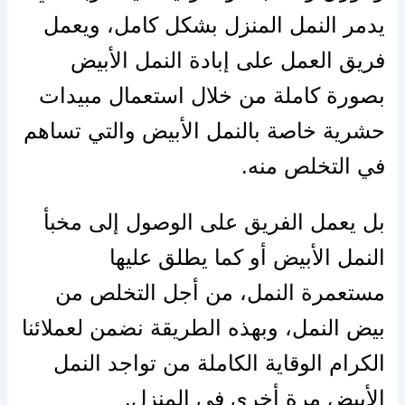
يدمر النمل المنزل بشكل كامل، ويعمل
فريق العمل على إبادة النمل الأبيض
بصورة كاملة من خلال استعمال مبيدات
حشرية خاصة بالنمل الأبيض والتي تساهم
في التخلص منه.
بل يعمل الفريق على الوصول إلى مخبأ
النمل الأبيض أو كما يطلق عليها
مستعمرة النمل، من أجل التخلص من
بيض النمل، وبهذه الطريقة نضمن لعملائنا
الكرام الوقاية الكاملة من تواجد النمل
الأبيض مرة أخرى في المنزل.