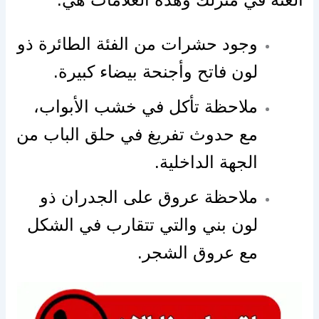
وجود حشرات من الفئة الطائرة ذو
لون فاتح وأجنحة بيضاء كبيرة.
ملاحظة تأكل في خشب الأبواب،
مع حدوث تفريغ في حلق الباب من
الجهة الداخلية.
ملاحظة عروق على الجدران ذو
لون بني والتي تتقارب في الشكل
مع عروق الشجر.