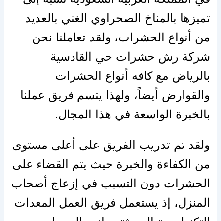
تميزها بالمناخ الصحراوي الغني بالعديد
من أنواع الحشرات، ولقد تعاملنا نحن
شركة رش حشرات حي القادسية
بالرياض مع كافة أنواع الحشرات
والقوارض أيضاً، ولهذا يتسم فريق عملنا
بالخبرة الواسعة في هذا المجال.
ولقد تم تدريب الفريق على أعلى مستوى
من الكفاءة والخبرة حيث يتم القضاء على
الحشرات دون التسبب في إزعاج أصحاب
المنزل، إذ يستعمل فريق العمل المعدات