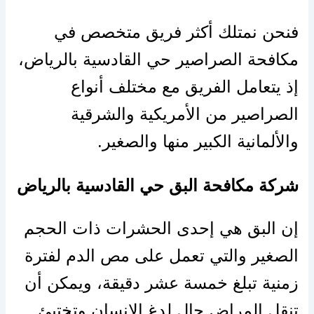
فنحن نمتلك أكثر فريق متخصص في
مكافحة الصراصير حي القادسية بالرياض،
إذ يتعامل الفريق مع مختلف أنواع
الصراصير من الأمريكية والشرقية
والألمانية الكبير منها والصغير.
شركة مكافحة البق حي القادسية بالرياض
إن البق هي إحدى الحشرات ذات الحجم
الصغير والتي تعمل على مص الدم لفترة
زمنية تبلغ خمسة عشر دقيقة، ويمكن أن
تنقل المراض حال لدغ الإنسان وتختبئ