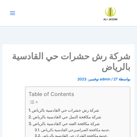
خطي
لى
لمحتوى
شركة رش حشرات حي القادسية
بالرياض
بواسطة
27 نوفمبر، 2023
/
admin
Table of Contents
شركة رش حشرات حي القادسية بالرياض
شركة مكافحة النمل حي القادسية بالرياض
شركة مكافحة العته حي القادسية بالرياض
خدمة مكافحة الصراصيرحي القادسية بالرياض.
خدمة مكافحة الفئران حي القادسية بالرياض.