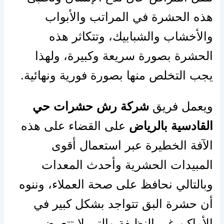
هذه الحشرة في المراتب والأبواب
والأخشاب والشبابيك، وتتكاثر هذه
الحشرة بصورة سريعة وكبيرة، ولهذا
يجب التخلص منها بصورة فورية ونهائية.
ويعمل فريق
شركة رش حشرات حي
القادسية بالرياض
على القضاء على هذه
الآفة الخطيرة عبر استعمال أقوى
المبيدات الحشرية وأحدث المعدات
وبالتالي نحافظ على صحة العملاء، وننوه
أن حشرة البق تتواجد بشكل كبير في
الأماكن غير النظيفة والتي لا تتعرض