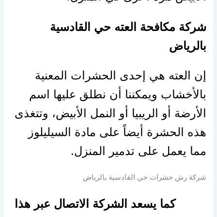
شركة مكافحة العته حي القادسية
بالرياض
إن العته هي إحدى الحشرات المعنية
بالأخشاب ويمكننا أن نطلق عليها اسم
الأرضة أو الريبيا أو النمل الأبيض، وتتغذى
هذه الحشرة أيضاً على مادة السيليلوز
مما يعمل على تدمير المنزل.
شركة رش حشرات حي القادسية بالرياض
كما يسعد الشركة الاتصال عبر هذا