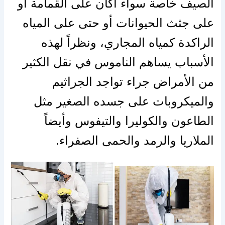
الصيف خاصة سواء أكان على القمامة أو
على جثث الحيوانات أو حتى على المياه
الراكدة كمياه المجاري، ونظراً لهذه
الأسباب يساهم الناموس في نقل الكثير
من الأمراض جراء تواجد الجراثيم
والميكروبات على جسده الصغير مثل
الطاعون والكوليرا والتيفوس وأيضاً
الملاريا والرمد والحمى الصفراء.