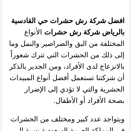
افضل شركة رش حشرات حي القادسية
بالرياض
شركة رش حشرات
الأنواع
المختلفة من البق والصراصير والنمل وما
إلى ذلك من الحشرات التي تترك شعوراً
بالانزعاج لدى الأفراد، ومن الجدير بالذكر
أن شركتنا تستعمل أفضل أنواع المبيدات
الحشرية والتي لا تؤدي إلى الإضرار
بصحة الأفراد أو الأطفال.
ويتواجد عدد كبير ومختلف من الحشرات
في المملكة العربية السعودية نسبة إلى