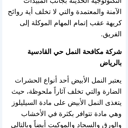
التكنولوجية الحديثة بجانب المبيدات
الآمنة والمعتمدة والتي لا تخلف أية روائح
كريهة عقب إتمام المهام الموكلة إلى
الفريق.
شركة مكافحة النمل حي القادسية
بالرياض
يعتبر النمل الأبيض أحد أنواع الحشرات
الضارة والتي تخلف آثاراً ملحوظة، حيث
يتغذى النمل الأبيض على مادة السيليلوز
وهي مادة تتوافر بكثرة في الأخشاب
والورق والسجاد والموكيت أيضاً وبالتالي