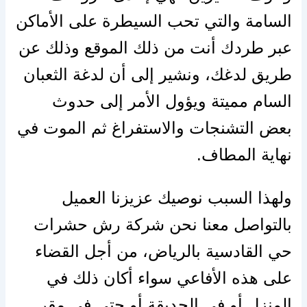
السامة والتي تحب السيطرة على الأماكن
عبر طردك أنت من ذلك الموقع وذلك عن
طريق لدغك، ونشير إلى أن لدغة الثعبان
السام مميتة ويؤول الأمر إلى حدوث
بعض التشنجات والاستفراغ ثم الموت في
نهاية المطاف.
ولهذا السبب نوصيك عزيزنا العميل
بالتواصل معنا نحن شركة رش حشرات
حي القادسية بالرياض، من أجل القضاء
على هذه الأفاعي سواء أكان ذلك في
المنزل أو في الحديقة أو حتى في مقر