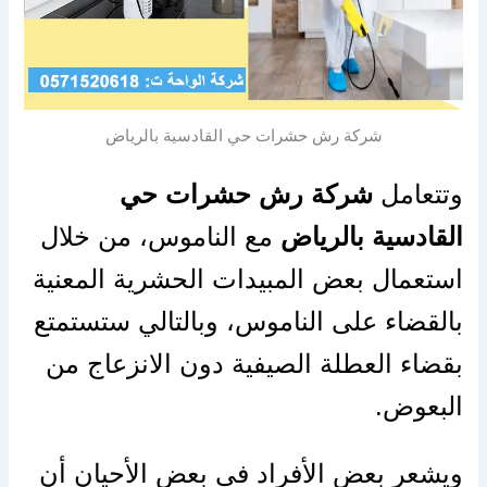
شركة رش حشرات حي القادسية بالرياض
وتتعامل
شركة رش حشرات حي
القادسية بالرياض
مع الناموس، من خلال
استعمال بعض المبيدات الحشرية المعنية
بالقضاء على الناموس، وبالتالي ستستمتع
بقضاء العطلة الصيفية دون الانزعاج من
البعوض.
ويشعر بعض الأفراد في بعض الأحيان أن