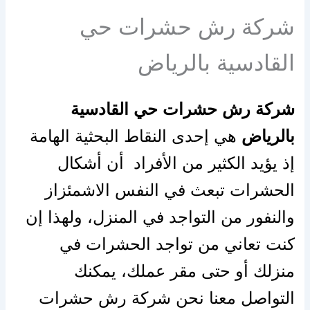
شركة رش حشرات حي
القادسية بالرياض
شركة رش حشرات حي القادسية
بالرياض
هي إحدى النقاط البحثية الهامة
إذ يؤيد الكثير من الأفراد أن أشكال
الحشرات تبعث في النفس الاشمئزاز
والنفور من التواجد في المنزل، ولهذا إن
كنت تعاني من تواجد الحشرات في
منزلك أو حتى مقر عملك، يمكنك
التواصل معنا نحن شركة رش حشرات