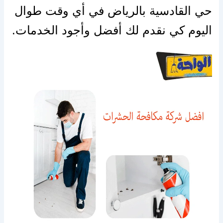
حي القادسية بالرياض في أي وقت طوال
اليوم كي نقدم لك أفضل وأجود الخدمات.