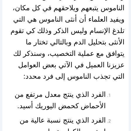
الناموس يتبعهم ويلاحقهم في كل مكان،
ويفيد العلماء أن أنثى الناموس هي التي
تلدغ الإنسام وليس الذكر وذلك كي تقوم
الأنثى بتحليل الدم وبالتالي تختار ما
يتوافق مع عملية التخصيب، وسنذكر لك
عزيزنا العميل في الآتي بعض العوامل
التي تجذب الناموس إلى فرد محدد:
الفرد الذي ينتج معدل مرتفع من
الأحماض كحمض اليوريك أسيد.
الفرد الذي ينتج نسبة عالية من