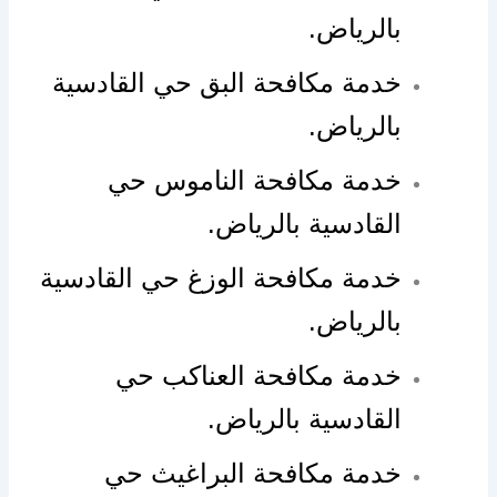
بالرياض.
خدمة مكافحة البق حي القادسية
بالرياض.
خدمة مكافحة الناموس حي
القادسية بالرياض.
خدمة مكافحة الوزغ حي القادسية
بالرياض.
خدمة مكافحة العناكب حي
القادسية بالرياض.
خدمة مكافحة البراغيث حي