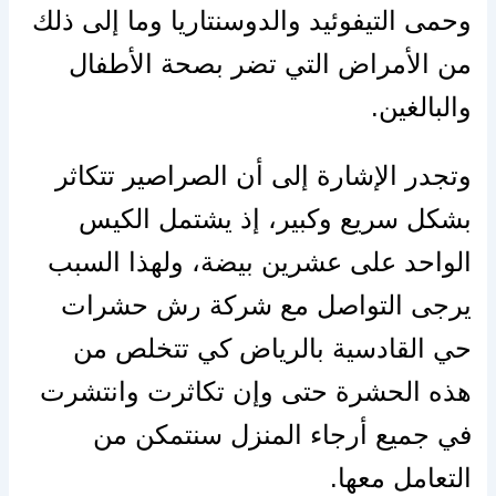
وحمى التيفوئيد والدوسنتاريا وما إلى ذلك
من الأمراض التي تضر بصحة الأطفال
والبالغين.
وتجدر الإشارة إلى أن الصراصير تتكاثر
بشكل سريع وكبير، إذ يشتمل الكيس
الواحد على عشرين بيضة، ولهذا السبب
يرجى التواصل مع شركة رش حشرات
حي القادسية بالرياض كي تتخلص من
هذه الحشرة حتى وإن تكاثرت وانتشرت
في جميع أرجاء المنزل سنتمكن من
التعامل معها.