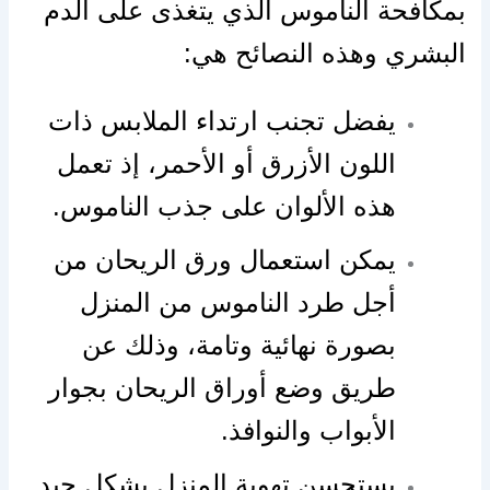
بمكافحة الناموس الذي يتغذى على الدم
البشري وهذه النصائح هي:
يفضل تجنب ارتداء الملابس ذات
اللون الأزرق أو الأحمر، إذ تعمل
هذه الألوان على جذب الناموس.
يمكن استعمال ورق الريحان من
أجل طرد الناموس من المنزل
بصورة نهائية وتامة، وذلك عن
طريق وضع أوراق الريحان بجوار
الأبواب والنوافذ.
يستحسن تهوية المنزل بشكل جيد