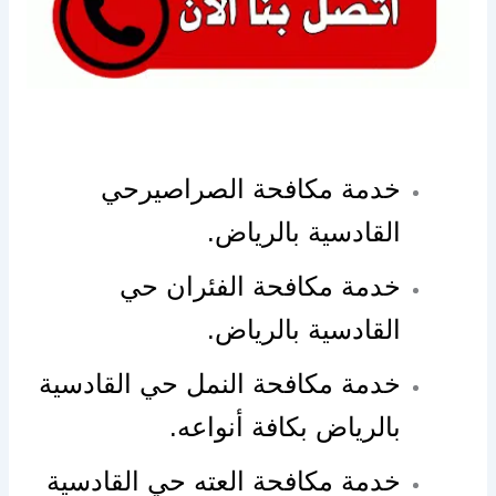
خدمة مكافحة الصراصيرحي
القادسية بالرياض.
خدمة مكافحة الفئران حي
القادسية بالرياض.
خدمة مكافحة النمل حي القادسية
بالرياض بكافة أنواعه.
خدمة مكافحة العته حي القادسية