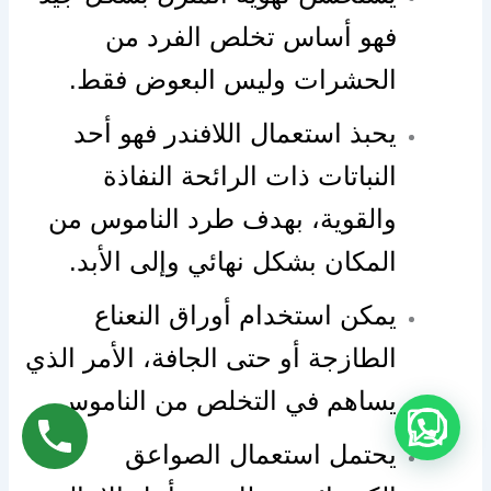
فهو أساس تخلص الفرد من
الحشرات وليس البعوض فقط.
يحبذ استعمال اللافندر فهو أحد
النباتات ذات الرائحة النفاذة
والقوية، بهدف طرد الناموس من
المكان بشكل نهائي وإلى الأبد.
يمكن استخدام أوراق النعناع
الطازجة أو حتى الجافة، الأمر الذي
يساهم في التخلص من الناموس.
يحتمل استعمال الصواعق