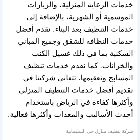
خدمات الرعاية المنزلية، والزيارات
الموسمية أو الشهرية، بالإضافة إلى
خدمات التنظيف بعد البناء. نقدم أفضل
خدمات النظافة للشقق وجميع المباني
السكنية بما في ذلك غسيل الكنب
والخزانات. كما نقدم خدمات تنظيف
المسابح وتعقيمها. تتفانى شركتنا في
تقديم أفضل خدمات التنظيف المنزلي
وأكثرها كفاءة في الرياض باستخدام
أحدث الأساليب والمعدات وأكثرها فعالية.
شركة تنظيف منازل حي السليمانية