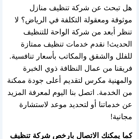
هل تبحث عن شركة تنظيف منازل
موثوقة ومعقولة التكلفة في الرياض؟ لا
تنظر أبعد من شركة الواحة للتنظيف
الحديث! نقدم خدمات تنظيف ممتازة
للفلل والشقق والمكاتب بأسعار تنافسية.
فريقنا من عمال النظافة ذوي الخبرة
والمهنية مكرس لتقديم أعلى جودة ممكنة
من الخدمة. اتصل بنا اليوم لمعرفة المزيد
عن خدماتنا أو لتحديد موعد لاستشارة
مجانية!
كما يمكنك الاتصال بارخص شركة تنظيف