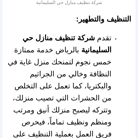
شركة تنظيف منازل حي السليمانية
التنظيف والتطهير:
تقدم
شركة تنظيف منازل حي
السليمانية
بالرياض خدمة ممتازة
خمس نجوم لتمنحك منزل غاية في
النظافة وخالي من الجراثيم
والبكتريا، كما تعمل على التخلص
من الحشرات التي تصيب منزلك،
وتتركه ليصبح منزلك أنيق ومرتب
ومنظم ونظيف تماماً، فيحرص
فريق العمل بعملية التنظيف على