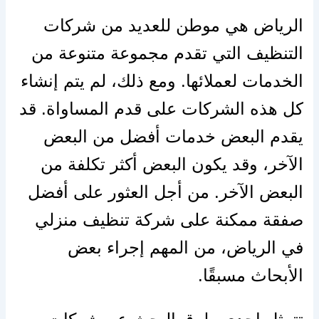
الرياض هي موطن للعديد من شركات
التنظيف التي تقدم مجموعة متنوعة من
الخدمات لعملائها. ومع ذلك، لم يتم إنشاء
كل هذه الشركات على قدم المساواة. قد
يقدم البعض خدمات أفضل من البعض
الآخر، وقد يكون البعض أكثر تكلفة من
البعض الآخر. من أجل العثور على أفضل
صفقة ممكنة على شركة تنظيف منزلي
في الرياض، من المهم إجراء بعض
الأبحاث مسبقًا.