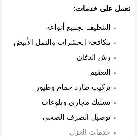
نعمل على خدمات:
التنظيف بجميع أنواعه
مكافحة الحشرات والنمل الأبيض
رش الدفان
التعقيم
تركيب طارد حمام وطيور
تسليك مجاري وبلوعات
توصيل الصرف الصحي
خدمات العزل