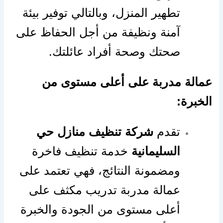
تطهير المنزل، وبالتالي توفير بيئة
آمنة ونظيفة من أجل الحفاظ على
صحتك وصحة أفراد عائلتك.
عمالة مدربة على أعلى مستوى من
الخبرة:
تقدم
شركة تنظيف منازل حي
السليمانية
خدمة تنظيف فاخرة
ومضمونة النتائج، فهي تعتمد على
عمالة مدربة تدريب مكثف على
أعلى مستوى من الجودة والخبرة