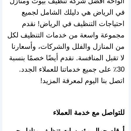
الواحة افضل شركة تنظيف بيوت ومنازل
في الرياض هي دليلك الشامل لجميع
احتياجات التنظيف في الرياض! نقدم
مجموعة واسعة من خدمات التنظيف لكل
من المنازل والفلل والشركات، وأسعارنا
لا تقبل المنافسة. نقدم أيضًا خصمًا بنسبة
30٪ على جميع خدماتنا للعملاء الجدد.
اتصل بنا اليوم لمعرفة المزيد!
للتواصل مع خدمة العملاء
أرقام
جوال مؤسسات تنظيف منازل حي