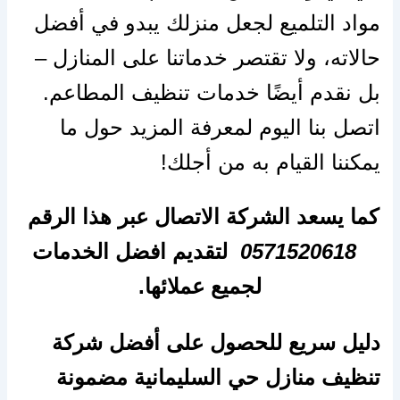
مواد التلميع لجعل منزلك يبدو في أفضل
حالاته، ولا تقتصر خدماتنا على المنازل –
بل نقدم أيضًا خدمات تنظيف المطاعم.
اتصل بنا اليوم لمعرفة المزيد حول ما
يمكننا القيام به من أجلك!
كما يسعد الشركة الاتصال عبر هذا الرقم
0571520618
لتقديم افضل الخدمات
لجميع عملائها.
دليل سريع للحصول على أفضل شركة
تنظيف منازل حي السليمانية مضمونة