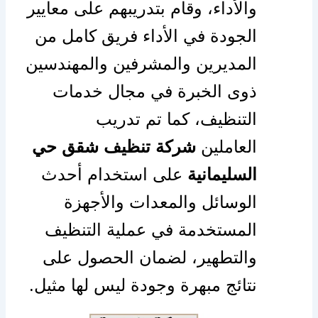
والأداء، وقام بتدريبهم على معايير
الجودة في الأداء فريق كامل من
المديرين والمشرفين والمهندسين
ذوى الخبرة في مجال خدمات
التنظيف، كما تم تدريب
العاملين
شركة تنظيف شقق حي
السليمانية
على استخدام أحدث
الوسائل والمعدات والأجهزة
المستخدمة في عملية التنظيف
والتطهير، لضمان الحصول على
نتائج مبهرة وجودة ليس لها مثيل.