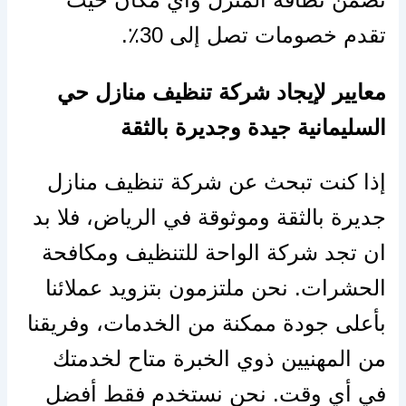
تقدم خصومات تصل إلى 30٪.
معايير لإيجاد شركة تنظيف منازل حي
السليمانية جيدة وجديرة بالثقة
إذا كنت تبحث عن شركة تنظيف منازل
جديرة بالثقة وموثوقة في الرياض، فلا بد
ان تجد شركة الواحة للتنظيف ومكافحة
الحشرات. نحن ملتزمون بتزويد عملائنا
بأعلى جودة ممكنة من الخدمات، وفريقنا
من المهنيين ذوي الخبرة متاح لخدمتك
في أي وقت. نحن نستخدم فقط أفضل