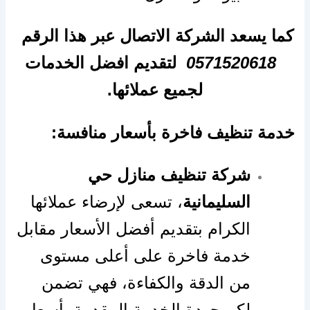
كما يسعد الشركة الاتصال عبر هذا الرقم
0571520618
لتقديم افضل الخدمات
لجميع عملائها.
خدمة تنظيف فاخرة بأسعار منافسة:
شركة تنظيف منازل حي
السليمانية
، تسعى لإرضاء عملائها
الكرام بتقديم أفضل الأسعار مقابل
خدمة فاخرة على أعلى مستوى
من الدقة والكفاءة، فهي تضمن
لكم جودة الخدمة المقدمة بأسعار