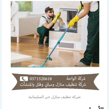
شركة تنظيف منازل حي السليمانية