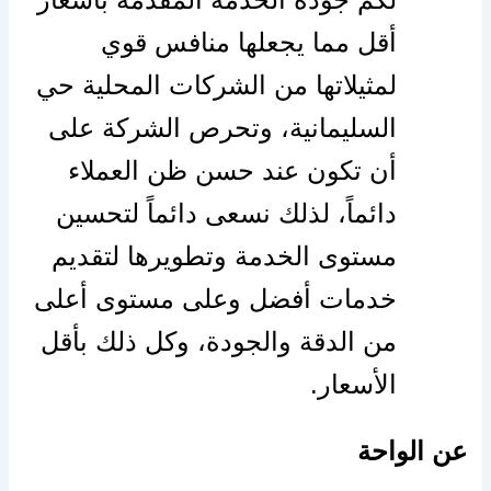
أقل مما يجعلها منافس قوي
لمثيلاتها من الشركات المحلية حي
السليمانية، وتحرص الشركة على
أن تكون عند حسن ظن العملاء
دائماً، لذلك نسعى دائماً لتحسين
مستوى الخدمة وتطويرها لتقديم
خدمات أفضل وعلى مستوى أعلى
من الدقة والجودة، وكل ذلك بأقل
الأسعار.
عن الواحة