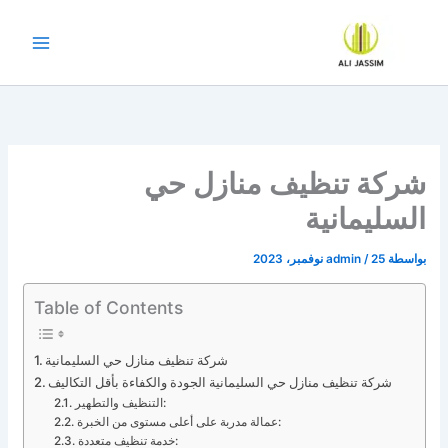
خطي
لى
لمحتوى
شركة تنظيف منازل حي
السليمانية
بواسطة
25 نوفمبر، 2023
/
admin
Table of Contents
شركة تنظيف منازل حي السليمانية
شركة تنظيف منازل حي السليمانية الجودة والكفاءة بأقل التكاليف
التنظيف والتطهير:
عمالة مدربة على أعلى مستوى من الخبرة:
خدمة تنظيف متعددة: