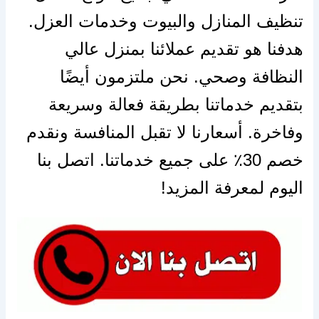
تنظيف المنازل والبيوت وخدمات العزل.
هدفنا هو تقديم عملائنا بمنزل عالي
النظافة وصحي. نحن ملتزمون أيضًا
بتقديم خدماتنا بطريقة فعالة وسريعة
وفاخرة. أسعارنا لا تقبل المنافسة ونقدم
خصم 30٪ على جميع خدماتنا. اتصل بنا
اليوم لمعرفة المزيد!