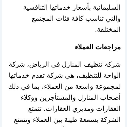
السليمانية بأسعار خدماتها التنافسية
والتي تناسب كافة فئات المجتمع
المختلفة.
مراجعات العملاء
شركة تنظيف المنازل في الرياض، شركة
الواحة للتنظيف، هي شركة تقدم خدماتها
لمجموعة واسعة من العملاء، بما في ذلك
أصحاب المنازل والمستأجرين ووكلاء
العقارات ومديري العقارات. تتمتع
الشركة بسمعة طيبة بين العملاء وتتمتع