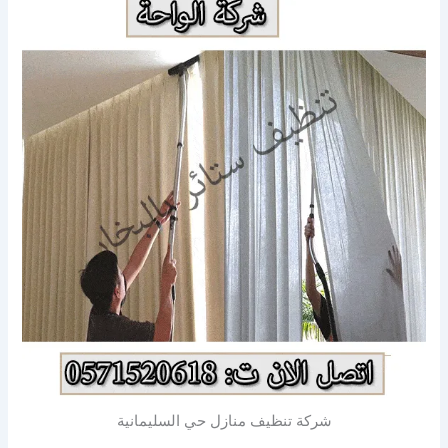
شركة تنظيف منازل حي السليمانية