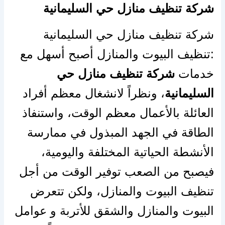
شركة تنظيف منازل حي السليمانية
شركة تنظيف منازل حي السليمانية
:
تنظيف البيوت والمنازل أصبح أسهل مع
خدمات
شركة تنظيف منازل حي
السليمانية
، ونظراً لانشغال معظم أفراد
العائلة بالأعمال معظم الوقت، واستنفاذ
الطاقة في الجهد المبذول في ممارسة
الأنشطة الحياتية المختلفة واليومية،
فيصبح من الصعب توفير الوقت من أجل
تنظيف البيوت والمنازل، ولكن تتعرض
البيوت والمنازل والشقق للأتربة و عوامل