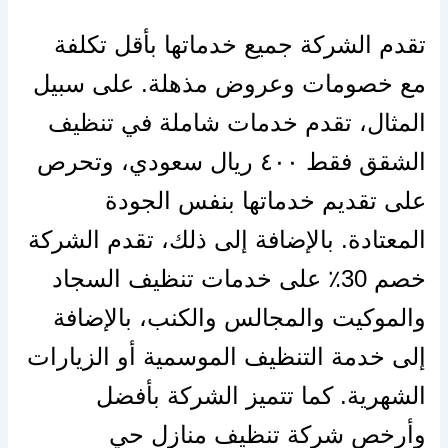
تقدم الشركة جميع خدماتها بأقل تكلفة
مع خصومات وعروض مذهلة. على سبيل
المثال، تقدم خدمات شاملة في تنظيف
الشقق فقط ٤٠٠ ريال سعودي، وتحرص
على تقديم خدماتها بنفس الجودة
المعتادة. بالإضافة إلى ذلك، تقدم الشركة
خصم 30٪ على خدمات تنظيف السجاد
والموكيت والمجالس والكنب، بالإضافة
إلى خدمة التنظيف الموسمية أو الزيارات
الشهرية. كما تتميز الشركة بأفضل
وأرخص شركة تنظيف منازل حي