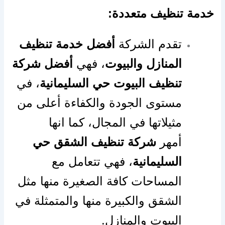
خدمة تنظيف متعددة:
تقدم الشركة
أفضل خدمة تنظيف
المنازل والبيوت
، فهي
أفضل شركة
تنظيف البيوت حي السليمانية
، في
مستوى الجودة والكفاءة أعلى من
مثيلاتها في المجال، كما انها
أمهر
شركة تنظيف الشقق حي
السليمانية
، فهي تتعامل مع
المساحات كافة الصغيرة منها مثل
الشقق والكبيرة منها والمتمثلة في
البيوت والمنازل.