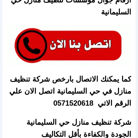
السليمانية
كما يمكنك الاتصال بارخص شركة تنظيف
منازل في حي السليمانية اتصل الان علي
الرقم الاتي 0571520618
شركة تنظيف منازل حي السليمانية
الجودة والكفاءة بأقل التكاليف