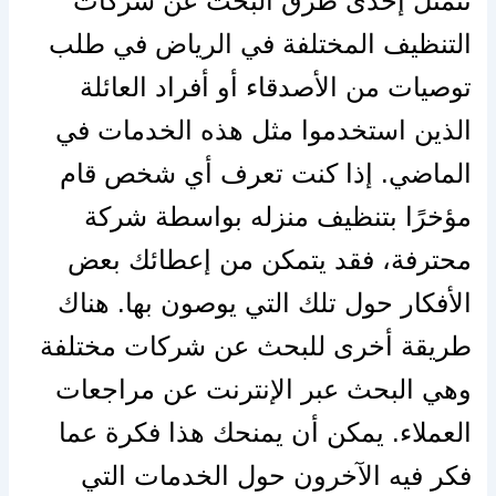
تتمثل إحدى طرق البحث عن شركات
التنظيف المختلفة في الرياض في طلب
توصيات من الأصدقاء أو أفراد العائلة
الذين استخدموا مثل هذه الخدمات في
الماضي. إذا كنت تعرف أي شخص قام
مؤخرًا بتنظيف منزله بواسطة شركة
محترفة، فقد يتمكن من إعطائك بعض
الأفكار حول تلك التي يوصون بها. هناك
طريقة أخرى للبحث عن شركات مختلفة
وهي البحث عبر الإنترنت عن مراجعات
العملاء. يمكن أن يمنحك هذا فكرة عما
فكر فيه الآخرون حول الخدمات التي