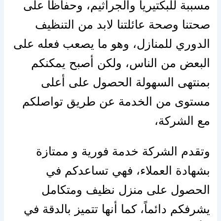
مسببة للبكتيريا والجراثيم، وحفاظاً على
صحتنا وصحة عائلتنا لابد من التنظيف
الدوري للمنازل، وهو ما يصعب فعله على
البعض من الناس، ولكن أصبح يمكنكم
بمنتهى السهولة الحصول على أعلى
مستوى من الخدمة عن طريق تواصلكم
مع الشركة،
وتقدم الشركة خدمة فورية و ممتازة
بشهادة العملاء، فهي تساعدكم في
الحصول على منزل نظيف ومتكامل
يشرفكم دائماً، كما أنها تتميز بالدقة في