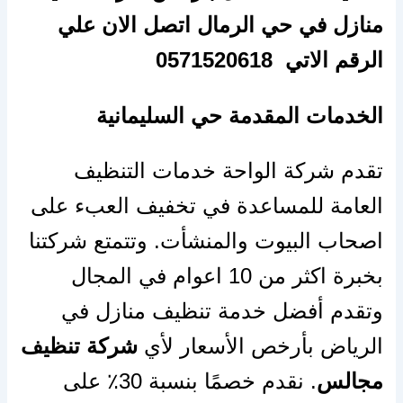
منازل في حي الرمال اتصل الان علي
الرقم الاتي 0571520618
الخدمات المقدمة حي السليمانية
تقدم شركة الواحة خدمات التنظيف
العامة للمساعدة في تخفيف العبء على
اصحاب البيوت والمنشأت. وتتمتع شركتنا
بخبرة اكثر من 10 اعوام في المجال
وتقدم أفضل خدمة تنظيف منازل في
الرياض بأرخص الأسعار لأي
شركة تنظيف
مجالس
. نقدم خصمًا بنسبة 30٪ على