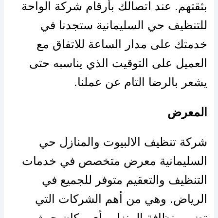
بثقتهم. عند اتصالك بأرقام شركة الواحة
للتنظيف حي السليمانية ستجدنا في
خدمتك على مدار الساعة للاتفاق مع
العميل على التوقيت الذي يناسبه حتى
يشعر بالرضا التام عن عملنا.
المعرض
شركة تنظيف الالبيوت والمنازل حي
السليمانية معرض متخصص في خدمات
التنظيف والتعقيم متوفر للجميع في
الرياض. وهي من أهم الشركات التي
تضمن نظافة المنزل وأي مكان حيث