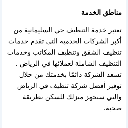
مناطق الخدمة
تعتبر خدمة التنظيف حي السليمانية من
أكبر الشركات الخدمية التي تقدم خدمات
تنظيف الشقق وتنظيف المكاتب وخدمات
التنظيف الشاملة لعملائها في الرياض .
تسعد الشركة دائمًا بخدمتك من خلال
توفير أفضل شركة تنظيف في الرياض
والتي ستجهز منزلك للسكن بطريقة
صحية.