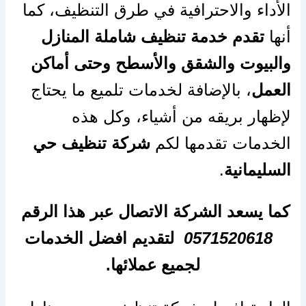
الأداء والاحترافية في طرق التنظيف، كما
أنها
تقدم خدمة تنظيف شاملة المنازل
والبيوت والشقق والأسطح وحتى أماكن
العمل
، بالإضافة لخدمات تلميع ما يحتاج
لإظهار بريقه من أشياء، وكل هذه
الخدمات تقدمها لكم
شركة تنظيف حي
السليمانية
.
كما يسعد الشركة الاتصال عبر هذا الرقم
0571520618
لتقديم افضل الخدمات
لجميع عملائها.