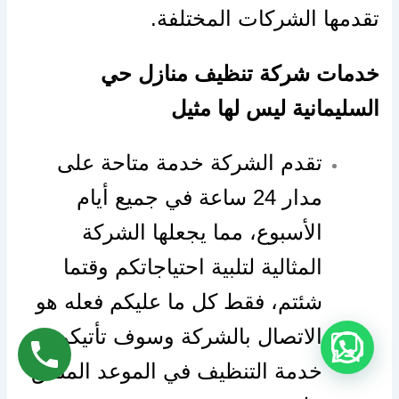
تقدمها الشركات المختلفة.
خدمات شركة تنظيف منازل حي
السليمانية ليس لها مثيل
تقدم الشركة خدمة متاحة على
مدار 24 ساعة في جميع أيام
الأسبوع، مما يجعلها الشركة
المثالية لتلبية احتياجاتكم وقتما
شئتم، فقط كل ما عليكم فعله هو
الاتصال بالشركة وسوف تأتيكم
خدمة التنظيف في الموعد المتفق