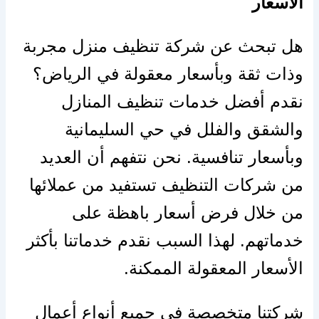
الأسعار
هل تبحث عن شركة تنظيف منزل مجربة
وذات ثقة وبأسعار معقولة في الرياض؟
نقدم أفضل خدمات تنظيف المنازل
والشقق والفلل في حي السليمانية
وبأسعار تنافسية. نحن نتفهم أن العديد
من شركات التنظيف تستفيد من عملائها
من خلال فرض أسعار باهظة على
خدماتهم. لهذا السبب نقدم خدماتنا بأكثر
الأسعار المعقولة الممكنة.
شركتنا متخصصة في جميع أنواع أعمال