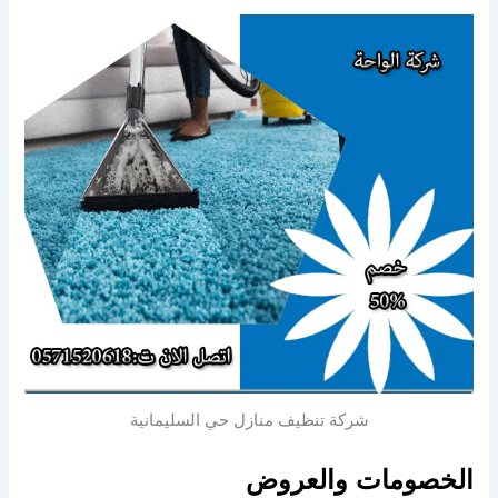
شركة تنظيف منازل حي السليمانية
الخصومات والعروض