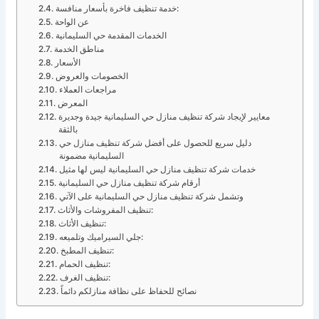
خدمة تنظيف فاخرة بأسعار منافسة:
عن الواحة
الخدمات المقدمة حي السليمانية
مناطق الخدمة
الأسعار
الخصومات والعروض
مراجعات العملاء
المعرض
معايير لإيجاد شركة تنظيف منازل حي السليمانية جيدة وجديرة
بالثقة
دليل سريع للحصول على أفضل شركة تنظيف منازل حي
السليمانية مضمونة
خدمات شركة تنظيف منازل حي السليمانية ليس لها مثيل
أرقام شركة تنظيف منازل حي السليمانية
وتشمل شركة تنظيف منازل حي السليمانية على الآتي
تنظيف المفروشات والأثاث:
تنظيف الأثاث:
جلي السيراميك وتلميعه:
تنظيف المطبخ:
تنظيف الحمام:
تنظيف الغرف:
نصائح للحفاظ على نظافة منازلكم دائماً