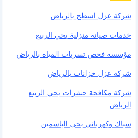
شركة عزل اسطح بالرياض
خدمات صيانة منزلية بحي الربيع
مؤسسة فحص تسربات المياه بالرياض
شركة عزل خزانات بالرياض
شركة مكافحة حشرات بحي الربيع
الرياض
سباك وكهربائي بحي الياسمين