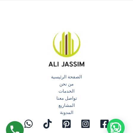
الصفحة الرئيسية
من نحن
الخدمات
تواصل معنا
المشاريع
المدونة