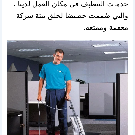
خدمات التنظيف في مكان العمل لدينا ،
والتي صُممت خصيصًا لخلق بيئة شركة
معقمة وممتعة.