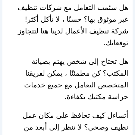
هل سئمت التعامل مع شركات تنظيف
غير موثوق بها؟ حسنًا ، لا تأكل أكثر!
شركة تنظيف الأعمال لدينا هنا لتتجاوز
توقعاتك.
هل تحتاج إلى شخص يهتم بصيانة
المكتب؟ كن مطمئنًا ، يمكن لفريقنا
المتخصص التعامل مع جميع خدمات
حراسة مكتبك بكفاءة.
أتساءل كيف تحافظ على مكان عمل
نظيف وصحي؟ لا تنظر إلى أبعد من