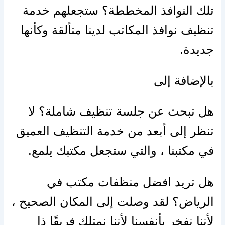
تلك النوافذ المخططة؟ ستجعلهم خدمة
تنظيف نوافذ المكاتب لدينا متألقة وكأنها
جديدة.
بالإضافة إلى
هل تبحث عن جلسة تنظيف شاملة؟ لا
تنظر إلى أبعد من خدمة التنظيف العميق
في مكتبنا ، والتي ستجعل مكتبك يلمع.
هل تريد افضل منظفات مكتب في
الرياض؟ لقد وصلت إلى المكان الصحيح ،
لأننا نفخر بأنفسنا لأننا نمتلك فريقًا ذا