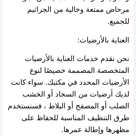
مرحاض ممتعة وخالية من الجراثيم
للجميع.
العناية بالأرضيات:
نحن نقدم خدمات العناية بالأرضيات
المتخصصة المصممة خصيصًا لنوع
الأرضيات المحدد في مكتبك. سواء كانت
لديك أرضيات من السجاد أو الخشب
الصلب أو المصفح أو البلاط ، فسنستخدم
طرق التنظيف المناسبة للحفاظ على
مظهرها وإطالة عمرها.