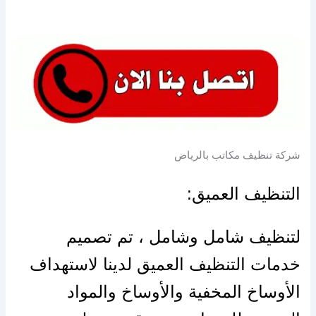
شركة تنظيف مكاتب بالرياض
التنظيف العميق:
لتنظيف شامل وشامل ، تم تصميم
خدمات التنظيف العميق لدينا لاستهداف
الأوساخ المخفية والأوساخ والمواد