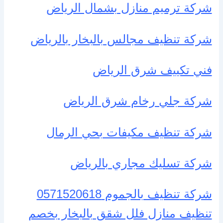
شركة ترميم منازل بشمال الرياض
شركة تنظيف مجالس بالبخار بالرياض
فني تكييف شرق الرياض
شركة جلي رخام شرق الرياض
شركة تنظيف مكيفات بحي الرمال
شركة تسليك مجاري بالرياض
شركة تنظيف بالجموم 0571520618
تنظيف منازل فلل شقق بالبخار بخصم