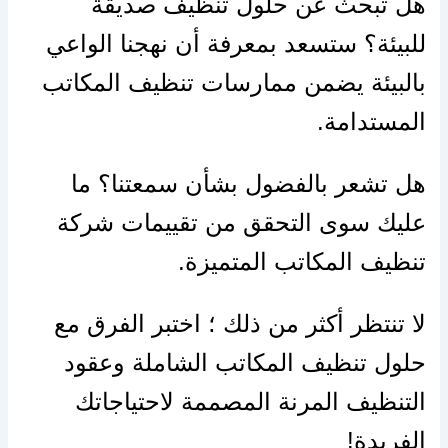
هل تبحث عن حلول تنظيف صديقة
للبيئة؟ ستسعد بمعرفة أن نهجنا الواعي
بالبيئة يضمن ممارسات تنظيف المكاتب
المستدامة.
هل تشعر بالفضول بشأن سمعتنا؟ ما
عليك سوى التحقق من تقييمات شركة
تنظيف المكاتب المتميزة.
لا تنتظر أكثر من ذلك ؛ اختبر الفرق مع
حلول تنظيف المكاتب الشاملة وعقود
التنظيف المرنة المصممة لاحتياجاتك
الفريدة!