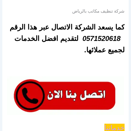
شركة تنظيف مكاتب بالرياض
كما يسعد الشركة الاتصال عبر هذا الرقم
0571520618
لتقديم افضل الخدمات
لجميع عملائها.
خدماتنا