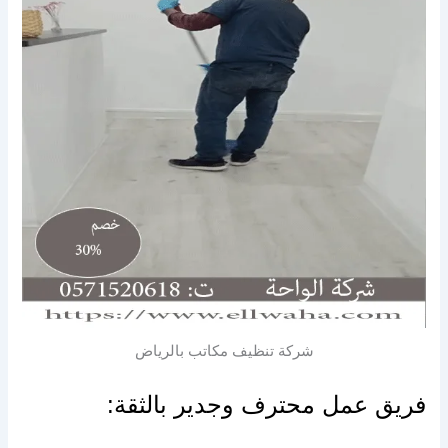
شركة تنظيف مكاتب بالرياض
فريق عمل محترف وجدير بالثقة: