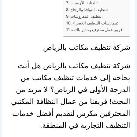
العناية بالأرضيات:
تنظيف النوافذ والزجاج:
تنظيف المفروشات:
ممارسات التنظيف الخضراء:
فريق عمل محترف وجدير بالثقة:
شركة تنظيف مكاتب بالرياض
شركة تنظيف مكاتب بالرياض هل أنت
بحاجة إلى خدمات تنظيف مكاتب من
الدرجة الأولى في الرياض؟ لا مزيد من
البحث! فريقنا من عمال النظافة المكتبي
المحترفين مكرس لتقديم أفضل خدمات
التنظيف التجارية في المنطقة.