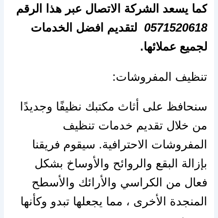
كما يسعد الشركة الاتصال عبر هذا الرقم
0571520618
لتقديم افضل الخدمات
لجميع عملائها.
تنظيف المفروشات:
سنحافظ على أثاث مكتبك نظيفًا وجديدًا
من خلال تقديم خدمات تنظيف
المفروشات الاحترافية. سيقوم فريقنا
بإزالة البقع والروائح والأوساخ بشكل
فعال من الكراسي والأرائك والأسطح
المنجدة الأخرى ، مما يجعلها تبدو وكأنها