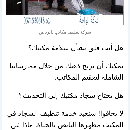
شركة تنظيف مكاتب بالرياض
هل أنت قلق بشأن سلامة مكتبك؟
يمكنك أن تريح ذهنك من خلال ممارساتنا
الشاملة لتعقيم المكاتب.
هل يحتاج سجاد مكتبك إلى التحديث؟
لا تخافوا! ستعيد خدمة تنظيف السجاد في
المكتب مظهرها النابض بالحياة. ماذا عن