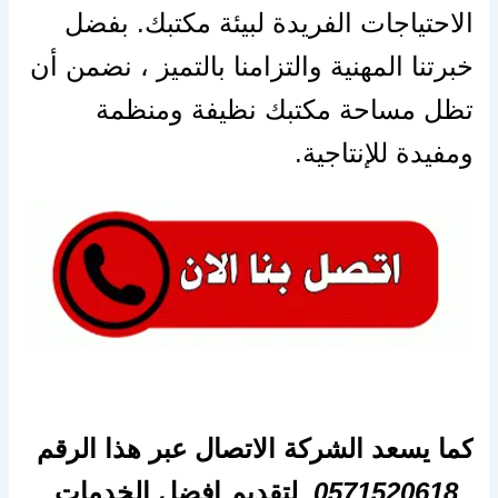
الاحتياجات الفريدة لبيئة مكتبك. بفضل
خبرتنا المهنية والتزامنا بالتميز ، نضمن أن
تظل مساحة مكتبك نظيفة ومنظمة
ومفيدة للإنتاجية.
كما يسعد الشركة الاتصال عبر هذا الرقم
0571520618
لتقديم افضل الخدمات