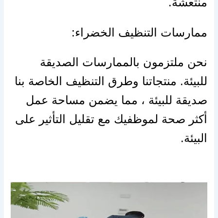
منتعشة.
ممارسات التنظيف الخضراء:
نحن ملتزمون بالممارسات الصديقة
للبيئة. منتجاتنا وطرق التنظيف الخاصة بنا
صديقة للبيئة ، مما يضمن مساحة عمل
أكثر صحة لموظفيك مع تقليل التأثير على
البيئة.