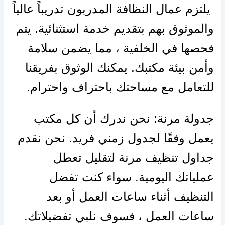
يلتزم عمال النظافة المدربون تدريباً عالياً
والموثوق بهم بتقديم خدمة استثنائية. يتم
فحصها في الخلفية ، مما يضمن سلامة
وأمن بيئة مكتبك. يمكنك الوثوق بفريقنا
للتعامل مع مساحتك باحتراف واحترام.
جدولة مرنة: نحن ندرك أن كل مكتب
يعمل وفقًا لجدول زمني فريد. نحن نقدم
جداول تنظيف مرنة لتقليل تعطل
عملياتك اليومية. سواء كنت تفضل
التنظيف أثناء ساعات العمل أو بعد
ساعات العمل ، فسوف نلبي تفضيلاتك.