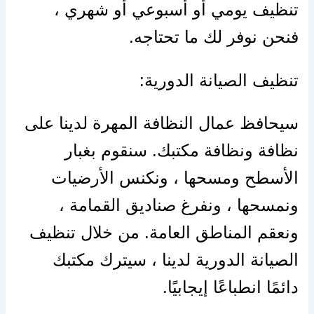
تنظيف يومي أو أسبوعي أو شهري ،
فنحن نوفر لك ما تحتاجه.
تنظيف الصيانة الدورية:
سيحافظ عمال النظافة المهرة لدينا على
نظافة ونظافة مكتبك. سنقوم بغبار
الأسطح ومسحها ، ونكنس الأرضيات
ونمسحها ، ونفرغ صناديق القمامة ،
ونعقم المناطق العامة. من خلال تنظيف
الصيانة الدورية لدينا ، سيترك مكتبك
دائمًا انطباعًا إيجابيًا.