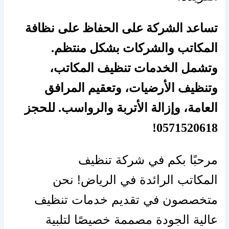
تساعد الشركة على الحفاظ على نظافة
المكاتب والشركات بشكل منتظم.
وتشمل الخدمات تنظيف المكاتب،
وتنظيف الأرضيات، وتعقيم المرافق
العامة، وإزالة الأتربة والرواسب. للحجز
0571520618!
مرحبًا بكم في شركة تنظيف
المكاتب الرائدة في الرياض! نحن
متخصصون في تقديم خدمات تنظيف
عالية الجودة مصممة خصيصًا لتلبية