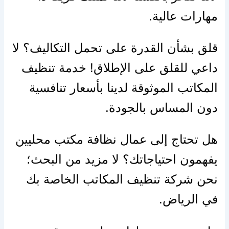
مهارات عالية.
قلق بشأن القدرة على تحمل التكاليف؟ لا
داعي للقلق على الإطلاق! خدمة تنظيف
المكاتب الموثوقة لدينا بأسعار تنافسية
دون المساس بالجودة.
هل تحتاج إلى عمال نظافة مكتب محليين
يفهمون احتياجاتك؟ لا مزيد من البحث؛
نحن شركة تنظيف المكاتب الخاصة بك
في الرياض.