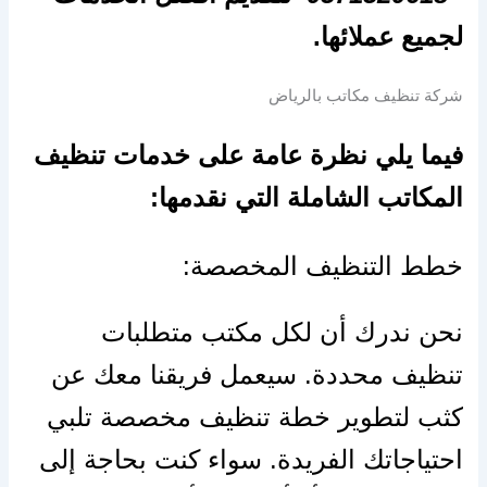
لجميع عملائها.
شركة تنظيف مكاتب بالرياض
فيما يلي نظرة عامة على خدمات تنظيف
المكاتب الشاملة التي نقدمها:
خطط التنظيف المخصصة:
نحن ندرك أن لكل مكتب متطلبات
تنظيف محددة. سيعمل فريقنا معك عن
كثب لتطوير خطة تنظيف مخصصة تلبي
احتياجاتك الفريدة. سواء كنت بحاجة إلى