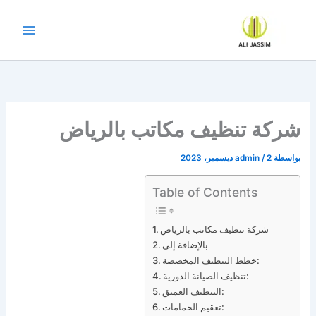
خطي
لى
لمحتوى
شركة تنظيف مكاتب بالرياض
بواسطة
2 ديسمبر، 2023
/
admin
Table of Contents
شركة تنظيف مكاتب بالرياض
بالإضافة إلى
خطط التنظيف المخصصة:
تنظيف الصيانة الدورية:
التنظيف العميق:
تعقيم الحمامات: