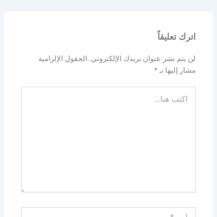
اترك تعليقاً
لن يتم نشر عنوان بريدك الإلكتروني.
الحقول الإلزامية
مشار إليها بـ
*
اكتب
هنا...
اسم*