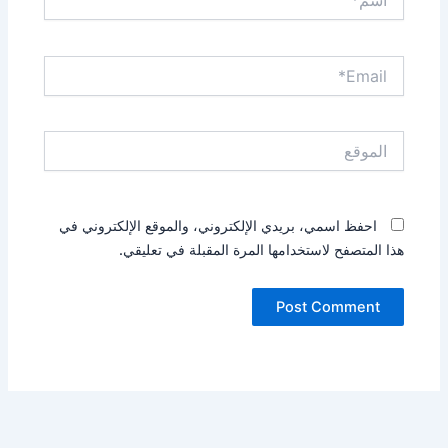
Email*
الموقع
احفظ اسمي، بريدي الإلكتروني، والموقع الإلكتروني في
هذا المتصفح لاستخدامها المرة المقبلة في تعليقي.