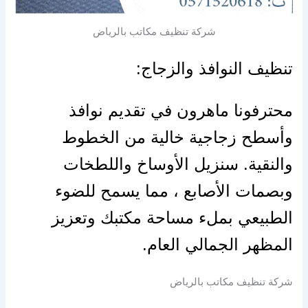
شركة تنظيف مكاتب بالرياض
تنظيف النوافذ والزجاج:
محترفونا ماهرون في تقديم نوافذ
وأسطح زجاجية خالية من الخطوط
والنقية. سنزيل الأوساخ واللطخات
وبصمات الأصابع ، مما يسمح للضوء
الطبيعي بملء مساحة مكتبك وتعزيز
المظهر الجمالي العام.
شركة تنظيف مكاتب بالرياض