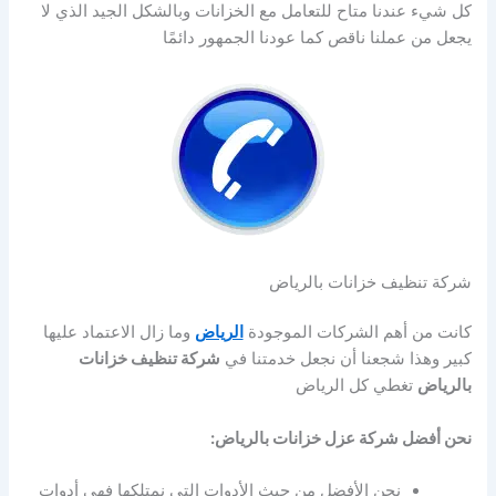
كل شيء عندنا متاح للتعامل مع الخزانات وبالشكل الجيد الذي لا
يجعل من عملنا ناقص كما عودنا الجمهور دائمًا
شركة تنظيف خزانات بالرياض
كانت من أهم الشركات الموجودة
الرياض
وما زال الاعتماد عليها
كبير وهذا شجعنا أن نجعل خدمتنا في
شركة تنظيف خزانات
بالرياض
تغطي كل الرياض
نحن أفضل شركة عزل خزانات بالرياض:
نحن الأفضل من حيث الأدوات التي نمتلكها فهي أدوات