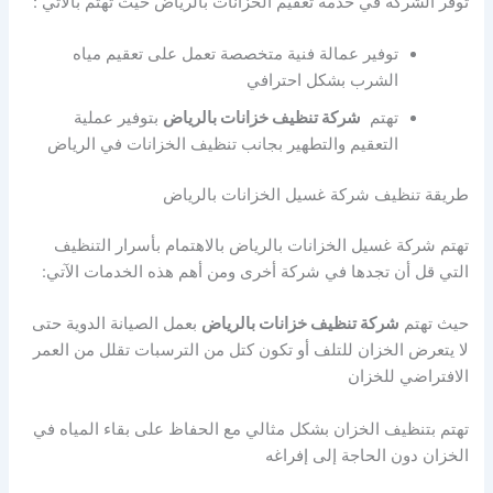
توفر الشركة في خدمة تعقيم الخزانات بالرياض حيث تهتم بالأتي :
توفير عمالة فنية متخصصة تعمل على تعقيم مياه
الشرب بشكل احترافي
تهتم
شركة تنظيف خزانات بالرياض
بتوفير عملية
التعقيم والتطهير بجانب تنظيف الخزانات في الرياض
طريقة تنظيف شركة غسيل الخزانات بالرياض
تهتم شركة غسيل الخزانات بالرياض بالاهتمام بأسرار التنظيف
التي قل أن تجدها في شركة أخرى ومن أهم هذه الخدمات الآتي:
حيث تهتم
شركة تنظيف خزانات بالرياض
بعمل الصيانة الدوية حتى
لا يتعرض الخزان للتلف أو تكون كتل من الترسبات تقلل من العمر
الافتراضي للخزان
تهتم بتنظيف الخزان بشكل مثالي مع الحفاظ على بقاء المياه في
الخزان دون الحاجة إلى إفراغه