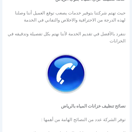
حيث تهتم شركتنا بتوفير خدمات يصعب توقع العميل أننا وصلنا
لهذه الدرجة من الاحترافية والاخلاص والتفاني في الخدمة
ننفرد بالأفضل في تقديم الخدمة لأننا نهتم بكل تفصيلة وتدقيقه في
الخزانات
نصائح تنظيف خزانات المياه بالرياض
توفر الشركة عدد من النصائح الهامة من أهمها :