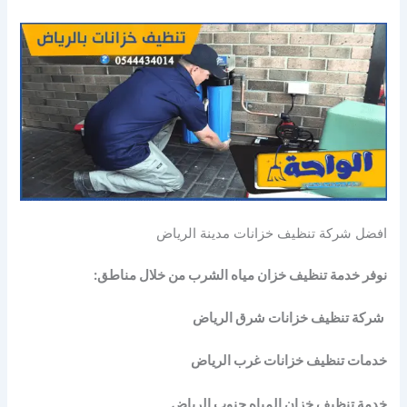
افضل شركة تنظيف خزانات مدينة الرياض
نوفر خدمة تنظيف خزان مياه الشرب من خلال مناطق:
شركة تنظيف خزانات شرق الرياض
خدمات تنظيف خزانات غرب الرياض
خدمة تنظيف خزان المياه جنوب الرياض