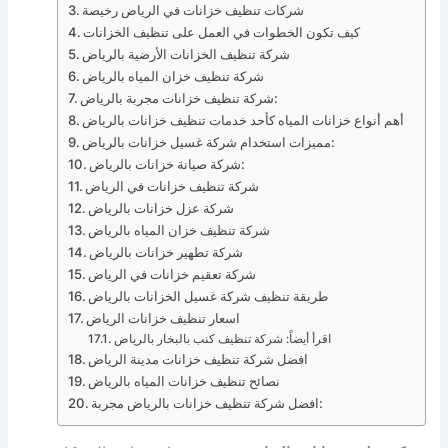
شركات تنظيف خزانات في الرياض رخيصة
كيف تكون الخطوات في العمل على تنظيف الخزانات
شركة تنظيف الخزانات الأرضية بالرياض
شركة تنظيف خزان المياه بالرياض
شركة تنظيف خزانات مجربة بالرياض:
أهم أنواع خزانات المياه كأحد خدمات تنظيف خزانات بالرياض
مميزات استخدام شركة غسيل خزانات بالرياض:
شركة صيانة خزانات بالرياض:
شركة تنظيف خزانات في الرياض
شركة عزل خزانات بالرياض
شركة تنظيف خزان المياه بالرياض
شركة تطهير خزانات بالرياض
شركة تعقيم خزانات في الرياض
طريقة تنظيف شركة غسيل الخزانات بالرياض
اسعار تنظيف خزانات الرياض
اقرأ أيضاً: شركة تنظيف كنب بالبخار بالرياض
افضل شركة تنظيف خزانات مدينة الرياض
نصائح تنظيف خزانات المياه بالرياض
افضل شركة تنظيف خزانات بالرياض مجربة: