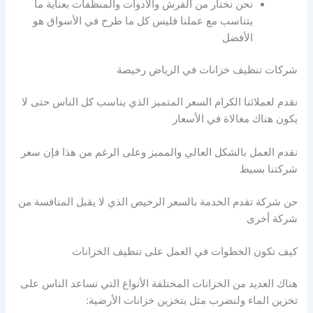
نحن نختار من الفرش والأدوات والمنظفات بعناية ما
يتناسب مع عملنا فليس كل ما طرح في الأسواق هو
الأفضل
شركات تنظيف خزانات في الرياض رخيصة
نقدم لعملائنا الكرام السعر المتميز الذي يناسب كل الناس حتى لا
يكون هناك مغالاة في الأسعار
نقدم العمل بالشكل العالي والمميز وعلى الرغم من هذا فإن سعر
شركتنا بسيط
حن شركة تقدم الخدمة بالسعر الرخيص الذي لا يقبل المنافسة من
شركة أخرى
كيف تكون الخطوات في العمل على تنظيف الخزانات
هناك العديد من الخزانات المختلفة الأنواع التي تساعد الناس على
تخزين الماء ولنضرب مثل بتخزين خزانات الأرضية: