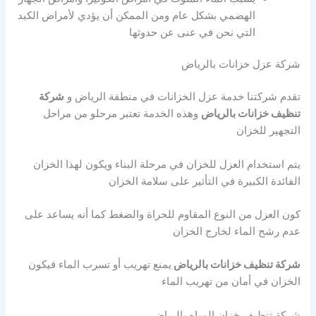
الهضمي بشكل عام ومن الممكن أن يؤدي لأمراض الكبد
التي نحن في عنى عن حدوثها
شركة عزل خزانات بالرياض
تقدم شركتنا خدمة عزل الخزانات في منطقة الرياض و
شركة
تنظيف خزانات بالرياض
وهذه الخدمة تعتبر مرحلو من مراحل
التجهير للخزان
يتم استخدام العزل للخزان في مرحلة البناء ويكون لهذا الخزان
الفائدة الكبيرة في التأثير على سلامة الخزان
كون العزل من النوع المقاوم للحراة والضغط كما أنه يساعد على
عدم رشح الماء لخارج الخزان
شركة تنظيف خزانات بالرياض
يمنع تهريب أو تسرب الماء فيكون
الخزان في أمان من تهريب الماء
شركة تنظيف خزان المياه بالرياض