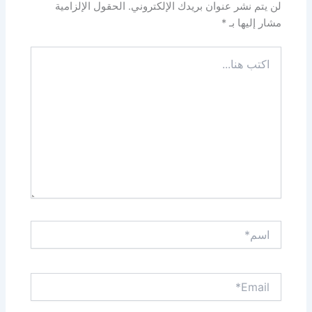
لن يتم نشر عنوان بريدك الإلكتروني.
الحقول الإلزامية
مشار إليها بـ
*
اكتب
هنا...
اسم*
Email*