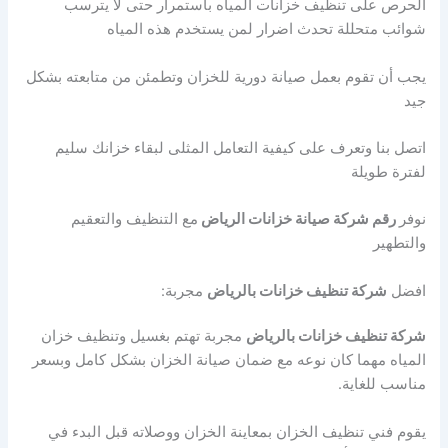
الحرص على تنظيف خزانات المياه باستمرار حتى لا يترسب
شوائب متحللة تحدث اضرار لمن يستخدم هذه المياه
يجب أن تقوم بعمل صيانة دورية للخزان وتطمئن من متابعته بشكل
جيد
اتصل بنا وتعرف على كيفية التعامل المثلى لبقاء خزانك سليم
لفترة طويلة
نوفر
رقم شركة صيانة خزانات الرياض
مع التنظيف والتعقيم
والتطهير
افضل
شركة تنظيف خزانات بالرياض
مجربة:
شركة تنظيف خزانات بالرياض
مجربة تهتم بغسيل وتنظيف خزان
المياه مهما كان نوعه مع ضمان صيانة الخزان بشكل كامل وبسعر
مناسب للغاية.
يقوم فني تنظيف الخزان بمعاينة الخزان ووصلاته قبل البدء في