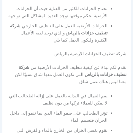
تحتاج الخزانات للكثير من العناية حيث أن الخزانات
الأرضية بحكم موقعها توجد العديد المشاكل التي تواجهه
الخزانات الأرضية للعمل على التنظيف الخارجي
شركة
تنظيف خزانات بالرياض
والذي توجد لديه الأعمال
الكثيرة وليكون العمل كما يلي
شركة تنظيف الخزانات الأرضية بالرياض
نقدم لكم نبذة عن كيفية تنظيف الخزانات الأرضية من
شركة
تنظيف خزانات بالرياض
التي تكون العمل معها شاق نسبيًا لكن
معنا ليس هناك عمل شاق
يقم العمال في البداية بالعمل على إزالة الطحالب التي
لا يمكن للعملاء تركها من دون نظيف
تؤثر الطحالب على صفو الماء الذي بما تنمو إلى داخل
الخزان فتسمم الماء
نقوم بغسل الخزان من الخارج بالماء والفرش التي