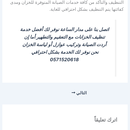
التنظيف والتأكد من كافة خدمات الصيانة المتوفرة للخزان ومدى
كفائتها يتم التنظيف بشكل احترافي للغاية.
اتصل بنا على مدار الساعة نوفر لك أفضل خدمة
تنظيف الخزانات مع التعقيم والتطهير أما إن
أردت الصيانة وتركيب عوازل أو لياسة الخزان
نحن نوفر لك الخدمة بشكل احترافي
0571520618
التالي
اترك تعليقاً