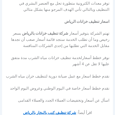
توفر معدات الكترونية متطورة تحل مع العنصر البشري في
التنظيف وبالتالي تأتي الهدف المرجو منها بشكل مثالي
اسعار تنظيف خزانات الرياض
تهتم الشركة بتوفير أسعار
شركة تنظيف خزانات بالرياض
بسعر
رخيص وما أن تطلب الخدمة ستجد قائمة أسعار صعب أن تجدها
مقابل الخدمة التي تطلبها من إحدى الشركات المنافسة
نوفر خطط أسعارلخدمة تنظيف خزانات مياه الشرب مدة متفق
عليها لا تقل عن 4 أشهر
نقدم خطط اسعار مع عمل صيانة دورية لتنظيف خزان مياه الشرب
نقدم خطط أسعار خاصة في اليوم الوطني وعروض اليوم الواحد
اسأل عن أسعار وتخفيضات العملاء الجدد والعملاء القدامى
اقرأ أيضاً:
شركة تنظيف كنب بالبخار بالرياض