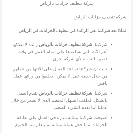
شركة تنظيف خزانات بالرياض
شركة تنظيف خزانات الرياض
لماذا تعد شركتنا هي الرائدة في تنظيف الخزانات في الرياض
شركتنا
شركة تنظيف خزانات بالرياض
رائدة لامتلاكها
أهم الآت التي تساعدها على إتمام العمل في وقت
قصير بالنسبة لأي شركة أخرى
حيث أن شركتنا تساعد العمال على الانتها من عملهم
من خلال خدمة عمل لا يمكن أ يخلفوا من ورائها عمل
ناقص
شركتنا
شركة تنظيف خزانات بالرياض
تقدم العمل
بالشكل الملفت السهل المنظم الذي لا تشعر من خلال
عملنا أننا نقدم الشيء الصعب
أصبحت شركتنا بمثابة منارة في العمل على نظافة
الخزانات مما جعل عملنا بمثابة لم يتعلم منه الجميع