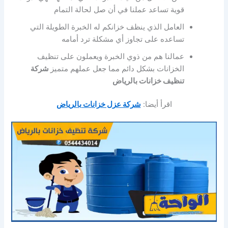
قوية تساعد عملنا في أن صل لحالة التمام
العامل الذي ينظف خزانكم له الخبرة الطويلة التي
تساعده على تجاوز أي مشكلة ترد أمامه
عمالنا هم من ذوي الخبرة ويعملون على تنظيف
الخزانات بشكل دائم مما جعل عملهم متميز
شركة
تنظيف خزانات بالرياض
اقرأ أيضا:
شركة عزل خزانات بالرياض