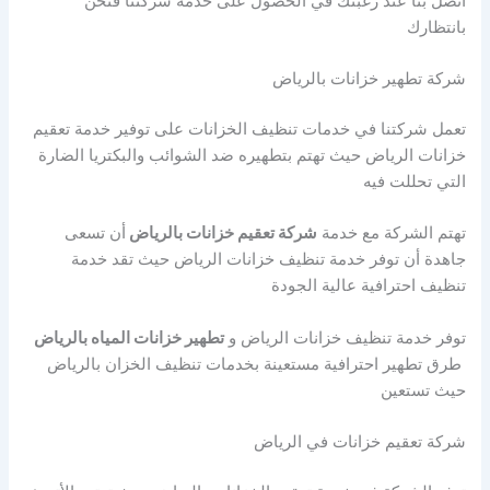
اتصل بنا عند رغبتك في الحصول على خدمة شركتنا فنحن
بانتظارك
شركة تطهير خزانات بالرياض
تعمل شركتنا في خدمات تنظيف الخزانات على توفير خدمة تعقيم
خزانات الرياض حيث تهتم بتطهيره ضد الشوائب والبكتريا الضارة
التي تحللت فيه
تهتم الشركة مع خدمة
شركة تعقيم خزانات بالرياض
أن تسعى
جاهدة أن توفر خدمة تنظيف خزانات الرياض حيث تقد خدمة
تنظيف احترافية عالية الجودة
توفر خدمة تنظيف خزانات الرياض و
تطهير خزانات المياه بالرياض
طرق تطهير احترافية مستعينة بخدمات تنظيف الخزان بالرياض
حيث تستعين
شركة تعقيم خزانات في الرياض