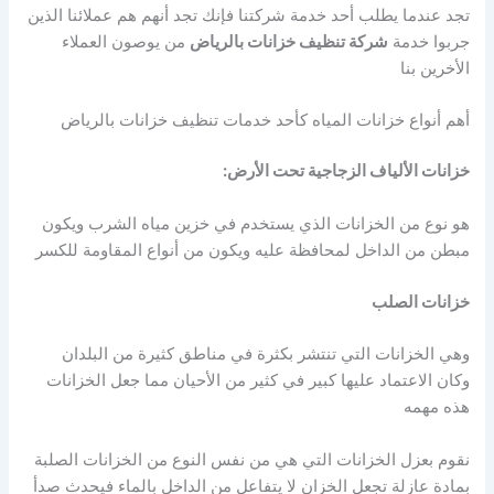
تجد عندما يطلب أحد خدمة شركتنا فإنك تجد أنهم هم عملائنا الذين
جربوا خدمة
شركة تنظيف خزانات بالرياض
من يوصون العملاء
الأخرين بنا
أهم أنواع خزانات المياه كأحد خدمات تنظيف خزانات بالرياض
خزانات الألياف الزجاجية تحت الأرض:
هو نوع من الخزانات الذي يستخدم في خزين مياه الشرب ويكون
مبطن من الداخل لمحافظة عليه ويكون من أنواع المقاومة للكسر
خزانات الصلب
وهي الخزانات التي تنتشر بكثرة في مناطق كثيرة من البلدان
وكان الاعتماد عليها كبير في كثير من الأحيان مما جعل الخزانات
هذه مهمه
نقوم بعزل الخزانات التي هي من نفس النوع من الخزانات الصلبة
بمادة عازلة تجعل الخزان لا يتفاعل من الداخل بالماء فيحدث صدأ