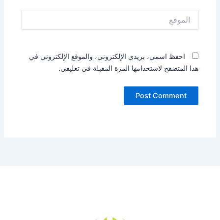
الموقع
احفظ اسمي، بريدي الإلكتروني، والموقع الإلكتروني في
هذا المتصفح لاستخدامها المرة المقبلة في تعليقي.