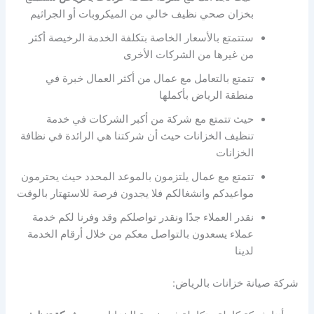
بخزان صحي نظيف خالي من الميكروبات أو الجراثيم
ستتمتع بالأسعار الخاصة بتكلفة الخدمة الرخيصة أكثر
من غيرها من الشركات الأخرى
تتمتع بالتعامل مع عمال من أكثر العمال خبرة في
منطقة الرياض بأكملها
حيث تتمتع مع شركة من أكبر الشركات في خدمة
تنظيف الخزانات حيث أن شركتنا هي الرائدة في نظافة
الخزانات
تتمتع مع عمال يلتزمون بالموعد المحدد حيث يحترمون
مواعيدكم وانشغالكم فلا يجدون فرصة للاستهتار بالوقت
نقدر العملاء جدًا ونقدر تواصلكم وقد وفرنا لكم خدمة
عملاء يسعدون بالتواصل معكم من خلال أرقام الخدمة
لدينا
شركة صيانة خزانات بالرياض: