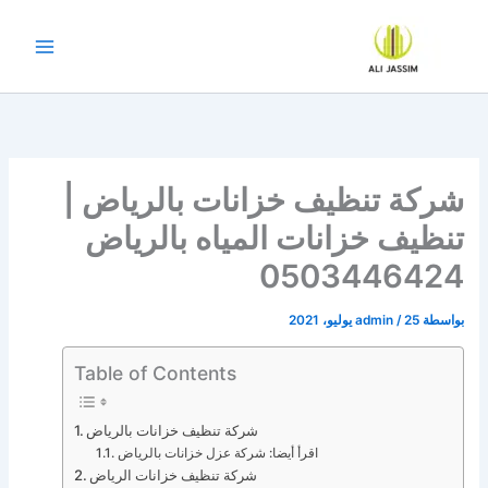
خطي
لى
لمحتوى
شركة تنظيف خزانات بالرياض |
تنظيف خزانات المياه بالرياض
0503446424
بواسطة
25 يوليو، 2021
/
admin
Table of Contents
شركة تنظيف خزانات بالرياض
اقرأ أيضا: شركة عزل خزانات بالرياض
شركة تنظيف خزانات الرياض