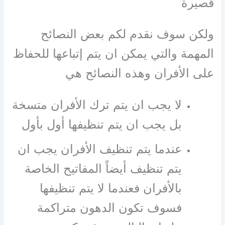
قصيرة
ولكن سوف نقدم لكم بعض النصائح
المهمة والتي يمكن ان يتم إتباعها للحفاظ
على الأفران وهذه النصائح هي
لا يجب ان يتم ترك الأفران متسخة
بل يجب ان يتم تنظيفها أول بأول
عندما يتم تنظيف الأفران يجب ان
يتم تنظيف أيضاً المفاتيح الخاصة
بالأفران فعندما لا يتم تنظيفها
فسوف تكون الدهون متراكمة