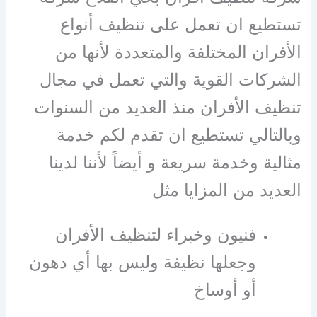
تستطيع ان تعمل على تنظيف أنواع
الأفران المختلفة والمتعددة لأنها من
الشركات القوية والتي تعمل في مجال
تنظيف الأفران منذ العديد من السنوات
وبالتالي تستطيع ان تقدم لكم خدمة
مثالية وخدمة سريعة و أيضاً لأننا لدينا
العديد من المزايا مثل
فنيون وخبراء لتنظيف الأفران
وجعلها نظيفة وليس بها أي دهون
أو أوساخ