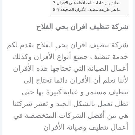
نصائح و إرشادات للمحافظة على الأفران
ما هي طريقة تنظيف الأفران الصحيحة ؟
شركة تنظيف افران بحي الفلاح
شركة تنظيف افران بحي الفلاح تقدم لكم
خدمة تنظيف جميع أنواع الأفران وكذلك
أعمال الصيانة التي تحتاجها هذه الأفران
لأننا نعلم أن الأفران دائما تحتاج إلى
تنظيف مستمر و عناية كبيرة بها حتى
تظل تعمل بالشكل الجيد و تعتبر شركتنا
هى من أفضل الشركات المتخصصة في
أعمال تنظيف وصيانة الأفران