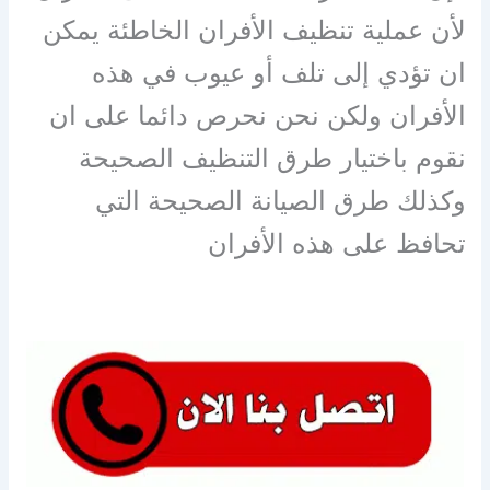
لأن عملية تنظيف الأفران الخاطئة يمكن
ان تؤدي إلى تلف أو عيوب في هذه
الأفران ولكن نحن نحرص دائما على ان
نقوم باختيار طرق التنظيف الصحيحة
وكذلك طرق الصيانة الصحيحة التي
تحافظ على هذه الأفران