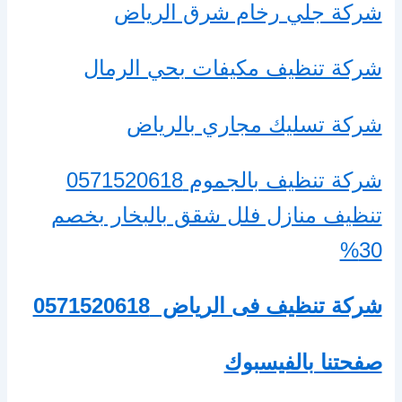
شركة جلي رخام شرق الرياض
شركة تنظيف مكيفات بحي الرمال
شركة تسليك مجاري بالرياض
شركة تنظيف بالجموم 0571520618
تنظيف منازل فلل شقق بالبخار بخصم
30%
شركة تنظيف فى الرياض
0571520618
صفحتنا بالفيسبوك