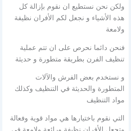
ولكن نحن نستطيع ان نقوم بإزالة كل
هذه الأشياء و نجعل لكم الأفران نظيفة
ولامعة
فنحن دائما نحرص على ان تتم عملية
تنظيف الفرن بطريقة متطورة و حديثة
و نستخدم بعض الفرش والآلات
المتطورة والحديثة في التنظيف وكذلك
مواد التنظيف
التي نقوم باختيارها هي مواد قوية وفعالة
وتجعل الأفران نظيفة ورائعة ولامعة في