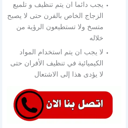
يجب دائما ان يتم تنظيف و تلميع
الزجاج الخاص بالفرن حتى لا يصبح
متسخ ولا تستطيعون الرؤية من
خلاله
لا يجب ان يتم استخدام المواد
الكيميائية في تنظيف الأفران حتى
لا يؤدى هذا إلى الاشتعال