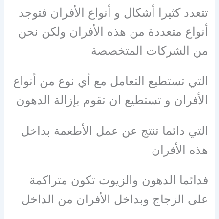
تتعدد كثيرا أشكال و أنواع الأفران فتوجد
أنواع متعددة من هذه الأفران ولكن نحن
من الشركات المتخصصة
التي تستطيع التعامل مع أي نوع من أنواع
الأفران و تستطيع ان تقوم بإزالة الدهون
التي دائما تنتج عن عمل الأطعمة بداخل
هذه الأفران
فدائما الدهون والزيوت تكون متراكمة
على الزجاج وبداخل الأفران من الداخل