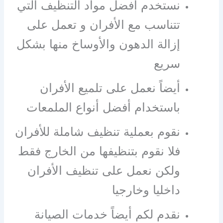
نستخدم افضل مواد التنظيف التي
تتناسب مع الأفران و تعمل على
إزالة الدهون والأوساخ منها بشكل
سريع
أيضاً نعمل على تلميع الأفران
باستخدام أفضل أنواع الملمعات
نقوم بعملية تنظيف شاملة للأفران
فلا نقوم بتنظيفها من الخارج فقط
ولكن نعمل على تنظيف الأفران
داخليا وخارجيا
نقدم لكم أيضاً خدمات الصيانة