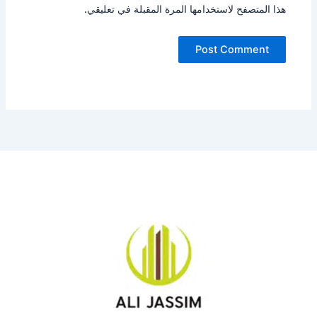
هذا المتصفح لاستخدامها المرة المقبلة في تعليقي.