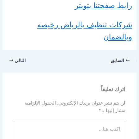
رابط صفحتنا بتويتر
شركات تنظيف بالرياض رخيصه
وبالضمان
السابق
التالي
اترك تعليقاً
لن يتم نشر عنوان بريدك الإلكتروني.
الحقول الإلزامية
مشار إليها بـ
*
اكتب
هنا...