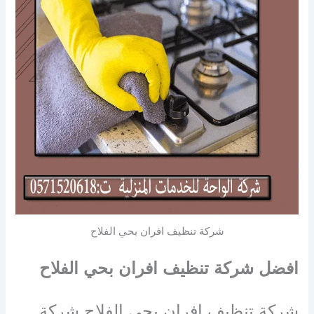
شركة تنظيف افران بحي الفلاح
افضل شركة تنظيف افران
بحي الفلاح
شركة تنظيف افران بحي الفلاح شركة