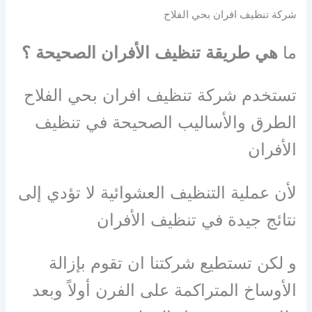
شركة تنظيف افران بحي الفلاح
ما
هي طريقة تنظيف الأفران الصحيحة ؟
تستخدم شركة تنظيف افران بحي الفلاح
الطرق والأساليب الصحيحة في تنظيف
الأفران
لأن عملية التنظيف العشوائية لا تؤدي إلى
نتائج جيدة في تنظيف الأفران
و لكن تستطيع شركتنا ان تقوم بإزالة
الأوساخ المتراكمة على الفرن أولاً وبعد