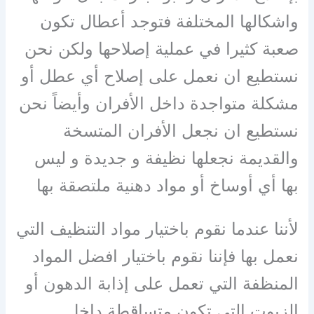
واشكالها المختلفة فتوجد أعطال تكون
صعبة كثيرا في عملية إصلاحها ولكن نحن
نستطيع ان نعمل على إصلاح أي عطل أو
مشكلة متواجدة داخل الأفران وأيضاً نحن
نستطيع ان نجعل الأفران المتسخة
والقديمة نجعلها نظيفة و جديدة و ليس
بها أي أوساخ أو مواد دهنية ملتصقة بها
لأننا عندما نقوم باختيار مواد التنظيف التي
نعمل بها فإننا نقوم باختيار افضل المواد
المنظفة التي تعمل على إذابة الدهون أو
الزيوت التي تكون متساقطة داخل