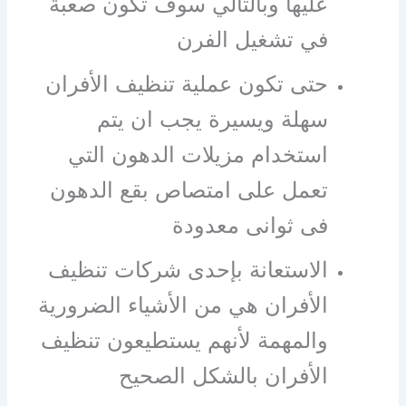
عليها وبالتالي سوف تكون صعبة
في تشغيل الفرن
حتى تكون عملية تنظيف الأفران
سهلة ويسيرة يجب ان يتم
استخدام مزيلات الدهون التي
تعمل على امتصاص بقع الدهون
فى ثوانى معدودة
الاستعانة بإحدى شركات تنظيف
الأفران هي من الأشياء الضرورية
والمهمة لأنهم يستطيعون تنظيف
الأفران بالشكل الصحيح