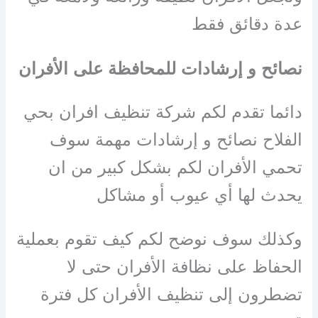
عدة دقائق فقط
نصائح و إرشادات للمحافظة على الأفران
دائما تقدم لكم شركة تنظيف افران بحي
الفلاح نصائح و إرشادات مهمة سوف
تحمي الأفران لكم بشكل كبير من ان
يحدث لها أي عيوب أو مشاكل
وكذلك سوف نوضح لكم كيف تقوم بعملية
الحفاظ على نظافة الأفران حتى لا
تضطرون إلى تنظيف الأفران كل فترة