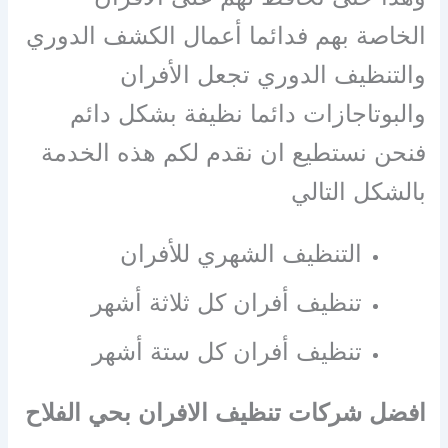
الخاصة بهم فدائما أعمال الكشف الدوري
والتنظيف الدوري تجعل الأفران
والبوتاجازات دائما نظيفة بشكل دائم
فنحن نستطيع ان نقدم لكم هذه الخدمة
بالشكل التالي
التنظيف الشهري للأفران
تنظيف أفران كل ثلاثة أشهر
تنظيف أفران كل ستة أشهر
افضل شركات تنظيف الافران بحي الفلاح