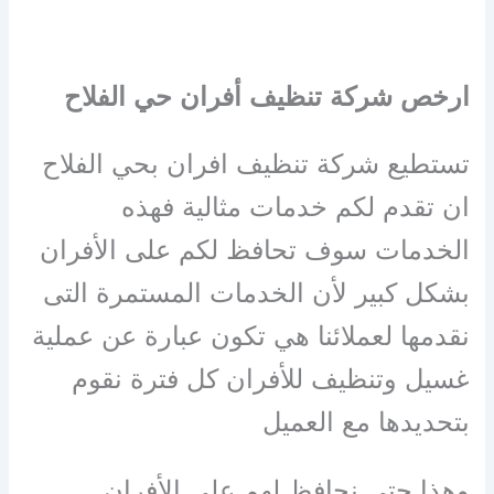
ارخص شركة تنظيف أفران حي الفلاح
تستطيع شركة تنظيف افران بحي الفلاح
ان تقدم لكم خدمات مثالية فهذه
الخدمات سوف تحافظ لكم على الأفران
بشكل كبير لأن الخدمات المستمرة التى
نقدمها لعملائنا هي تكون عبارة عن عملية
غسيل وتنظيف للأفران كل فترة نقوم
بتحديدها مع العميل
وهذا حتى نحافظ لهم على الأفران