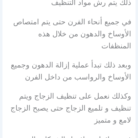
ذلك يتم رش مواد التنظيف
في جميع أنحاء الفرن حتى يتم امتصاص
الأوساخ والدهون من خلال هذه
المنظفات
وبعد ذلك تبدأ عملية إزالة الدهون وجميع
الأوساخ والرواسب من داخل الفرن
وكذلك نعمل على تنظيف الزجاج ويتم
تنظيف و تلميع الزجاج حتى يصبح الزجاج
لامع و متميز