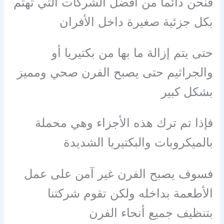
فنحن دائما من افضل الشركات التي تهتم
بكل جزئية صغيرة داخل الأفران
حتى يتم إزالة ما بها من بكتيريا أو
والجراثيم حتى يصبح الفرن صحي ومميز
بشكل كبير
فإذا تم ترك هذه الأجزاء وهي محملة
بالميكروبات والبكتيريا الشديدة
فسوف يصبح الفرن غير آمن على عمل
الأطعمة بداخله ولكن تقوم شركتنا
بتنظيف جميع أنحاء الفرن