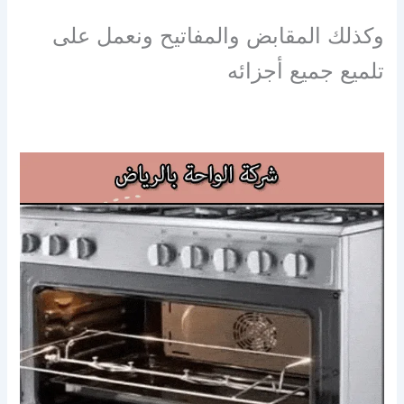
وكذلك المقابض والمفاتيح ونعمل على
تلميع جميع أجزائه