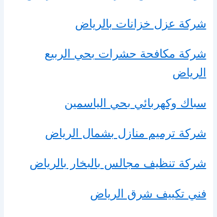
شركة عزل خزانات بالرياض
شركة مكافحة حشرات بحي الربيع
الرياض
سباك وكهربائي بحي الياسمين
شركة ترميم منازل بشمال الرياض
شركة تنظيف مجالس بالبخار بالرياض
فني تكييف شرق الرياض