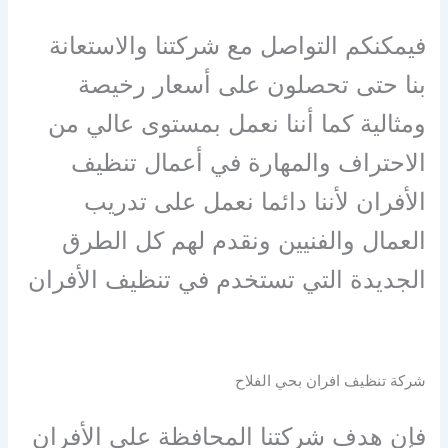
فيمكنكم التواصل مع شركتنا والاستعانة
بنا حتى تحصلون على أسعار رخيصة
ومثالية كما أننا نعمل بمستوى عالي من
الاحتراف والمهارة في أعمال تنظيف
الأفران لأننا دائما نعمل على تدريب
العمال والفنيين ونقدم لهم كل الطرق
الجديدة التي تستخدم في تنظيف الأفران
شركة تنظيف افران بحي الفلاح
فإن هدف شركتنا المحافظة على الأفران