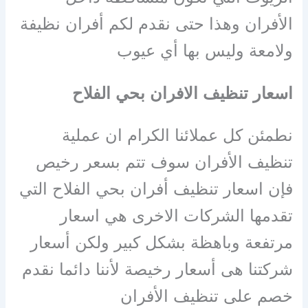
الأفران وهذا حتى نقدم لكم أفران نظيفة
ولامعة وليس بها أي عيوب
اسعار تنظيف الافران بحي الفلاح
نطمئن كل عملائنا الكرام ان عملية
تنظيف الأفران سوف تتم بسعر رخيص
فإن اسعار تنظيف أفران بحي الفلاح التي
تقدمها الشركات الاخرى هي اسعار
مرتفعة وباهظة بشكل كبير ولكن أسعار
شركتنا هى أسعار رخيصة لأننا دائما نقدم
خصم على تنظيف الأفران