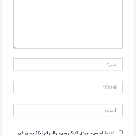
اسم*
Email*
الموقع
احفظ اسمي، بريدي الإلكتروني، والموقع الإلكتروني في