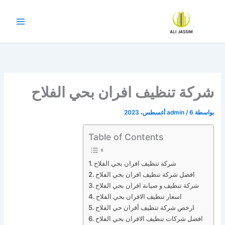
خطي
لى
لمحتوى
شركة تنظيف افران بحي الفلاح
بواسطة
6 أغسطس، 2023
/
admin
Table of Contents
شركة تنظيف افران بحي الفلاح
افضل شركة تنظيف افران بحي الفلاح
شركة تنظيف و صيانة افران بحي الفلاح
اسعار تنظيف الافران بحي الفلاح
ارخص شركة تنظيف أفران حي الفلاح
افضل شركات تنظيف الافران بحي الفلاح