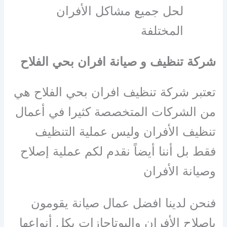
لحل جميع مشاكل الأفران
المختلفة
شركة تنظيف و صيانة افران بحي الفلاح
تعتبر شركة تنظيف افران بحي الفلاح هي
من الشركات المتخصصة كثيرا في أعمال
تنظيف الأفران وليس عملية التنظيف
فقط بل أننا أيضاً نقدم لكم عملية إصلاح
وصيانة الأفران
فنحن لدينا افضل عمال صيانة يقومون
بإصلاح الأفران والبوتاجازات بكل أنواعها