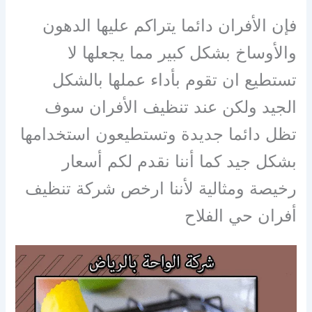
فإن الأفران دائما يتراكم عليها الدهون
والأوساخ بشكل كبير مما يجعلها لا
تستطيع ان تقوم بأداء عملها بالشكل
الجيد ولكن عند تنظيف الأفران سوف
تظل دائما جديدة وتستطيعون استخدامها
بشكل جيد كما أننا نقدم لكم أسعار
رخيصة ومثالية لأننا ارخص شركة تنظيف
أفران حي الفلاح