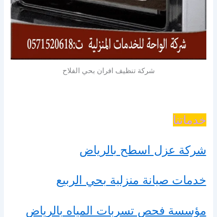
شركة تنظيف افران بحي الفلاح
خدماتنا
شركة عزل اسطح بالرياض
خدمات صيانة منزلية بحي الربيع
مؤسسة فحص تسربات المياه بالرياض