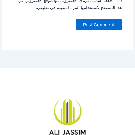
احفظ اسمي، بريدي الإلكتروني، والموقع الإلكتروني في
هذا المتصفح لاستخدامها المرة المقبلة في تعليقي.