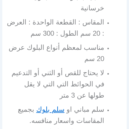
خرسانية
المقاس : القطعة الواحدة : العرض
: 20 سم الطول : 300 سم
مناسب لمعظم أنواع البلوك عرض
20 سم
لا يحتاج للقص أو الثني أو التدعيم
في الحوائط التي التي لا يقل
طولها عن 3 متر
سلم مباني او
سلم بلوك
بجميع
المقاسات واسعار منافسه.