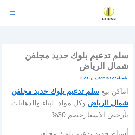
خطي
لى
لمحتوى
سلم تدعيم بلوك حديد مجلفن
شمال الرياض
بواسطة
22 يوليو، 2023
/
admin
اماكن بيع
سلم تدعيم بلوك حديد مجلفن
شمال الرياض
وكل مواد البناء والدهانات
بأرخص الاسعارخصم 30%
أسياخ حديد تدعيم بلوك مجلفن