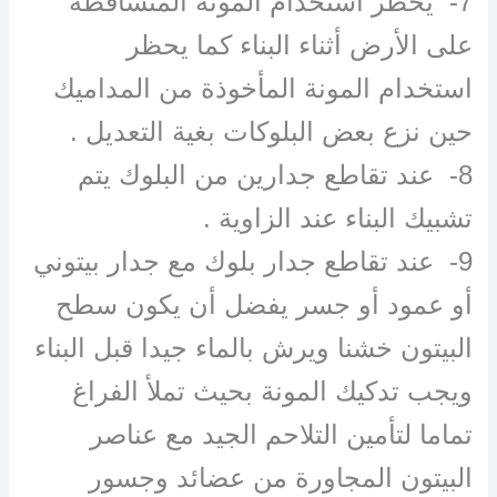
7- يحظر استخدام المونة المتساقطة
على الأرض أثناء البناء كما يحظر
استخدام المونة المأخوذة من المداميك
حين نزع بعض البلوكات بغية التعديل .
8- عند تقاطع جدارين من البلوك يتم
تشبيك البناء عند الزاوية .
9- عند تقاطع جدار بلوك مع جدار بيتوني
أو عمود أو جسر يفضل أن يكون سطح
البيتون خشنا ويرش بالماء جيدا قبل البناء
ويجب تدكيك المونة بحيث تملأ الفراغ
تماما لتأمين التلاحم الجيد مع عناصر
البيتون المجاورة من عضائد وجسور