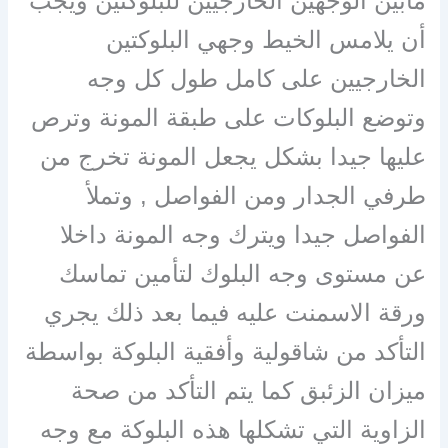
مابين الوجهين الخارجيين للبلوكتين ويجب
أن يلامس الخيط وجهي البلوكتين
الخارجيين على كامل طول كل وجه
وتوضع البلوكات على طبقة المونة وترص
عليها جيدا بشكل يجعل المونة تخرج من
طرفي الجدار ومن الفواصل , وتملأ
الفواصل جيدا ويترك وجه المونة داخلا
عن مستوى وجه البلوك لتأمين تماسك
ورقة الاسمنت عليه فيما بعد ذلك يجري
التأكد من شاقولية وأفقية البلوكة بواسطة
ميزان الزئبق كما يتم التأكد من صحة
الزاوية التي تشكلها هذه البلوكة مع وجه