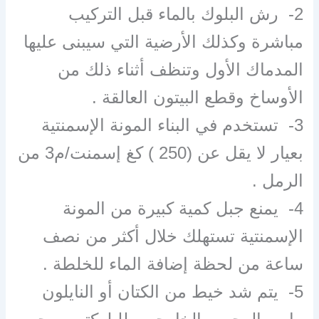
2- رش البلوك بالماء قبل التركيب
مباشرة وكذلك الأرضية التي سيبنى عليها
المدماك الأول وتنظف أثناء ذلك من
الأوساخ وقطع البيتون العالقة .
3- تستخدم في البناء المونة الإسمنتية
بعيار لا يقل عن (250 ) كغ إسمنت/م3 من
الرمل .
4- يمنع جبل كمية كبيرة من المونة
الإسمنتية تستهلك خلال أكثر من نصف
ساعة من لحظة إضافة الماء للخلطة .
5- يتم شد خيط من الكتان أو النايلون