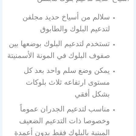
سلالم من أسياخ حديد مجلفن
لتدعيم البلوك والطابوق
تستخدم لتدعيم البلوك بوضعها بين
صفوف البلوك في المونة الأسمنيتة
يمكن وضع سلم واحد بعد كل
مستوى ارتفاعه ثلاث بلوكات
بشكل أفقي
مناسب لتدعيم الجدران عموماً
وخصوصا ذات التدعيم الضعيف
المبنية بالبلوك فقط بدون أعمدة