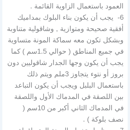
العمود باستعمال الزاوية القائمة .
6- يجب أن يكون بناء البلوك بمداميك
أفقية صحيحة ومتوازية , وشاقولية متناوبة
وبشكل تكون معه سماكة المونة متساوية
في جميع المناطق ( حوالي 1.5سم ) كما
يجب أن يكون وجها الجدار شاقوليين دون
بروز أو نتوء يتجاوز 3ملم ويتم ذلك
باستعمال البلبل ويجب أن يكون التباعد
بين اللصقة في المدماك الأول واللصقة
في المدماك الثاني أكبر من 10سم (
نصف بلوكة ) .