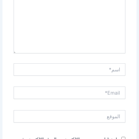
اسم*
Email*
الموقع