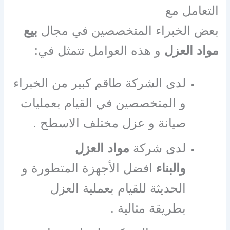
التعامل مع
بعض الخبراء المتخصصين في مجال
بيع
مواد العزل
و هذه العوامل تتمثل في:
لدى الشركة طاقم كبير من الخبراء
و المتخصصين في القيام بعمليات
صيانة و عزل مختلف الاسطح .
لدى شركة
مواد العزل
والبناء
افضل الأجهزة المتطورة و
الحديثة للقيام بعملية العزل
بطريقة مثالية .