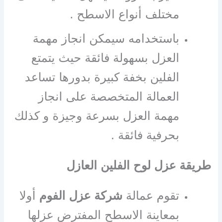
مختلف أنواع الاسطح .
باستخدامه سيمكن انجاز مهمة
العزل بسهولة فائقة حيث يتمتع
الفلين بخفة كبيرة بدورها تساعد
العمالة المتخصصة على انجاز
مهمة العزل بسرعة وجيزة و كذلك
بحرفية فائقة .
طريقة عزل لوح الفلين العازل
تقوم عمالة
شركة عزل الفوم
أولا
بمعاينة الاسطح المفترض عزلها