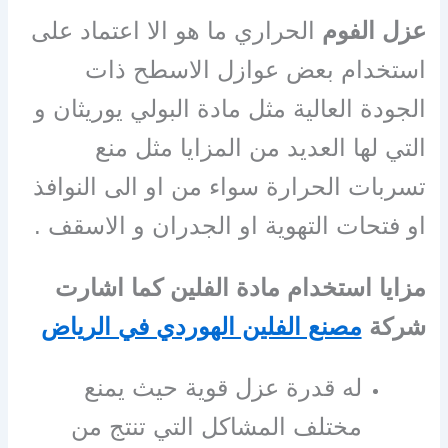
عزل الفوم
الحراري ما هو الا اعتماد على
استخدام بعض عوازل الاسطح ذات
الجودة العالية مثل مادة البولي يوريثان و
التي لها العديد من المزايا مثل منع
تسربات الحرارة سواء من او الى النوافذ
او فتحات التهوية او الجدران و الاسقف .
مزايا استخدام مادة الفلين كما اشارت
شركة
مصنع الفلين الهوردي في الرياض
له قدرة عزل قوية حيث يمنع
مختلف المشاكل التي تنتج من