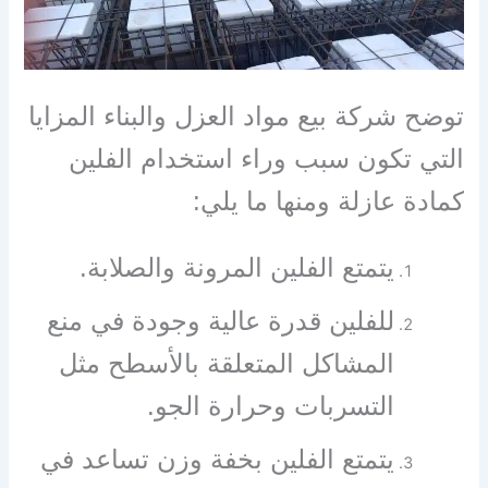
توضح شركة بيع مواد العزل والبناء
المزايا
التي تكون سبب وراء استخدام الفلين
كمادة عازلة ومنها ما يلي:
يتمتع الفلين المرونة والصلابة.
للفلين قدرة عالية وجودة في منع
المشاكل المتعلقة بالأسطح مثل
التسربات وحرارة الجو.
يتمتع الفلين بخفة وزن تساعد في