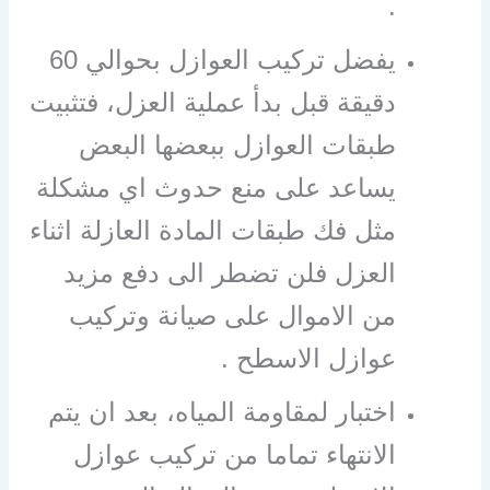
.
يفضل تركيب العوازل بحوالي 60
دقيقة قبل بدأ عملية العزل، فتثبيت
طبقات العوازل ببعضها البعض
يساعد على منع حدوث اي مشكلة
مثل فك طبقات المادة العازلة اثناء
العزل فلن تضطر الى دفع مزيد
من الاموال على صيانة وتركيب
عوازل الاسطح .
اختبار لمقاومة المياه، بعد ان يتم
الانتهاء تماما من تركيب عوازل