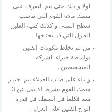
أولا و ذلك حتى يتم التعرف على
سمك مادة الفوم التي تناسب
سطح المبنى و كذلك كمية الفلين
العازل التي قد يحتاجها .
من ثم تخلط مكونات الفلين
بواسطة خبراء الشركة
المتخصصين .
و بناء على طلب العملاء يتم اختيار
سمك الفوم بشرط الا يقل عن 3
سم فكلما قل السمك قل قدرة
الواح الفلين على العزل .