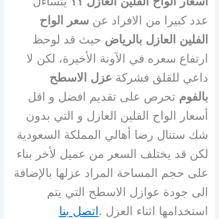
اسعار الواح الفلين العازل ؟؟
يتساءل
عدد كبيرا من الافراد عن
سعر الواح
الفلين العازل بالرياض
حيث قد لوحظ
ارتفاع سعره في الآونة الأخيرة، لكن لا
داعي للقلق فشركة
عزل الاسطح
بالفوم
تحرص على تقديم افضل و اقل
أسعار الواح الفلين العازل و التي بدون
شك ستنال رضا أهالي المملكة السعودية
لكن قد يختلف السعر من عميل لأخر بناء
على حجم المساحة المراد عزلها بالإضافة
الى جودة عوازل الاسطح التي يتم
استخدامها اثناء العزل .
اتصل بنا