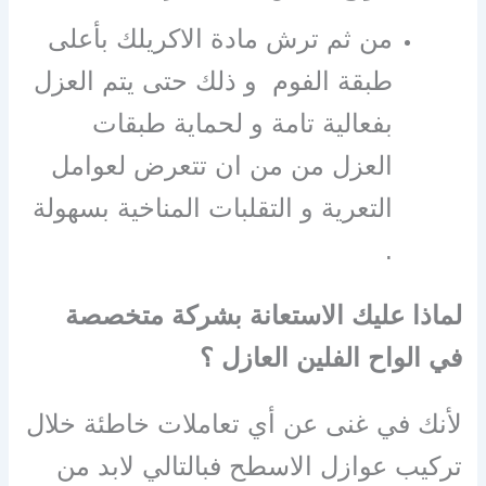
من ثم ترش مادة الاكريلك بأعلى
طبقة الفوم و ذلك حتى يتم العزل
بفعالية تامة و لحماية طبقات
العزل من من ان تتعرض لعوامل
التعرية و التقلبات المناخية بسهولة
.
لماذا عليك الاستعانة بشركة متخصصة
في الواح الفلين العازل ؟
لأنك في غنى عن أي تعاملات خاطئة خلال
تركيب عوازل الاسطح فبالتالي لابد من