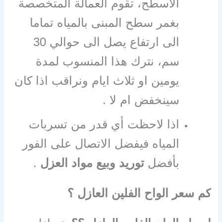
الاسطح، تقوم العمالة المتخصصة
بغمر سطح المبنى بالمياه تماما
الى ارتفاع يصل الى حوالي 30
سم، نترك هذا المنسوب لمدة
يومين او ثلاث ايام ونراقب اذا كان
سينخفض ام لا .
اذا لاحظت أي قدر من تسربات
المياه فيفضل الاتصال على الفور
بأفضل
توريد وبيع مواد العزل
.
كم سعر الواح الفلين العازل ؟