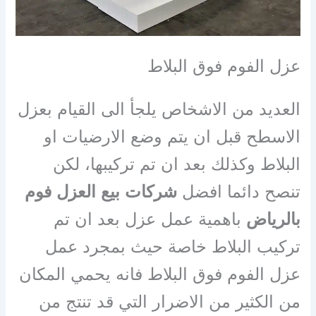
عزل الفوم فوق البلاط
العديد من الاشخاص يلجأ الى القيام بعزل
الاسطح قبل ان يتم وضع الارضيات او
البلاط وكذلك بعد ان تم تركيبها، لكن
تنصح دائما افضل
شركات بيع العزل فوم
بالرياض
باهمية عمل عزل بعد ان تم
تركيب البلاط خاصة حيث بمجرد عمل
عزل الفوم فوق البلاط فانه يحمي المكان
من الكثير من الاضرار التي قد تنتج من