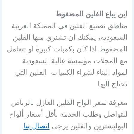
اين يباع الفلين المضغوط
مناطق تصنيع الفلين في المملكة العربية
السعودية، يمكنك ان تشتري منها الفلين
المضغوط اذا كان بكميات كبيرة او تتعامل
مع المحلات مؤسسة عالية السعودية
لمواد البناء لشراء الكميات الفلين التي
تحتاج اليها
معرفة سعر الواح الفلين العازل بالرياض
للتواصل وطلب الخدمة بأقل أسعار ألواح
البوليسترين والفلين يرجى
اتصال بنا