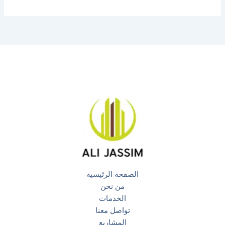
الصفحة الرئيسية
من نحن
الخدمات
تواصل معنا
المشاريع