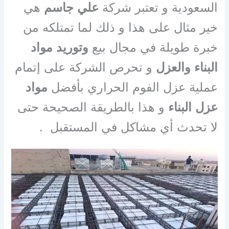
السعودية و تعتبر شركة
علي جاسم
هي
خير مثال على هذا و ذلك لما تمتلكه من
خبرة طويلة في مجال بيع
وتوريد مواد
البناء والعزل
و تحرص الشركة على إتمام
عملية عزل الفوم الحراري بأفضل
مواد
عزل البناء
و هذا بالطريقة الصحيحة حتى
لا تحدث أي مشاكل في المستقبل .