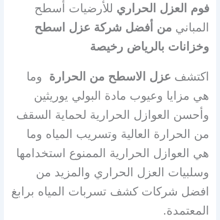
فوم العزل الحراري
للأرضيات أسطح
المباني
من أفضل شركة عزل اسطح
وخزانات بالرياض رخيصة
اكتشف
عزل الاسطح من الحرارة
وما
هي مزايا وعيوب مادة البولي يوريثين
وأحسن العوازل الحرارية لحماية السقف
من الحرارة العالية وتسريب المياه وما
هي العوازل الحرارية الممنوع استخدامها
وسلبيات العزل الحراري والمزيد من
افضل شركات كشف تسربات المياه برابغ
المعتمدة.