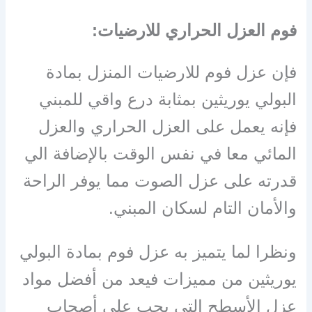
فوم العزل الحراري
للارضيات:
فإن عزل فوم للارضيات المنزل بمادة
البولي يوريثين بمثابة درع واقي للمبني
فإنه يعمل على العزل الحراري والعزل
المائي معا في نفس الوقت بالإضافة الي
قدرته على عزل الصوت مما يوفر الراحة
والأمان التام لسكان المبني.
ونظرا لما يتميز به عزل فوم بمادة البولي
يوريثين من مميزات فيعد من أفضل مواد
عزل الأسطح التي يجب على أصحاب