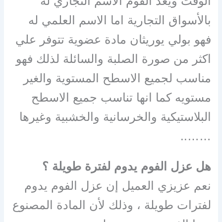
الوقت ويعد الفوم الاسم التجاري له
بالأسواق التجارية اما الاسم العلمي له
فهو بولي يوريثان مادة عضوية تتوفر علي
اكثر من صورة الصلبة والسائلة لذلك فهو
مناسب لجميع الاسطح المستوية والغير
مستويه كما انها تناسب جميع الاسطح
البلاستيكية والخرسانية والخشبية وغيرها
……..
هل عزل الفوم يدوم لفترة طويلة ؟
نعم عزيزي العميل إن عزل الفوم يدوم
لفترات طويلة ، وذلك لأن المادة المصنوع