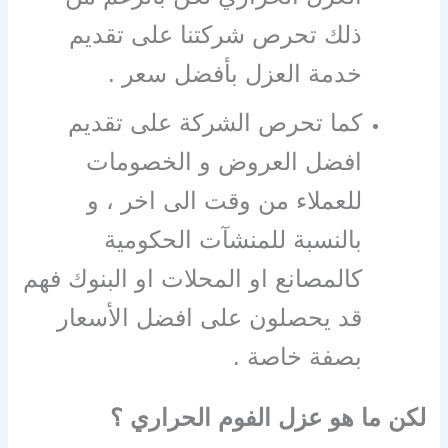
ذلك تحرص شركتنا على تقديم
خدمة العزل بأفضل سعر .
كما تحرص الشركة على تقديم
افضل العروض و الخصومات
للعملاء من وقت الى اخر ، و
بالنسبة للمنشآت الحكومية
كالمصانع او المحلات او البنوك فهم
قد يحصلون على افضل الأسعار
بصفة خاصة .
لكن ما هو عزل الفوم الحراري ؟