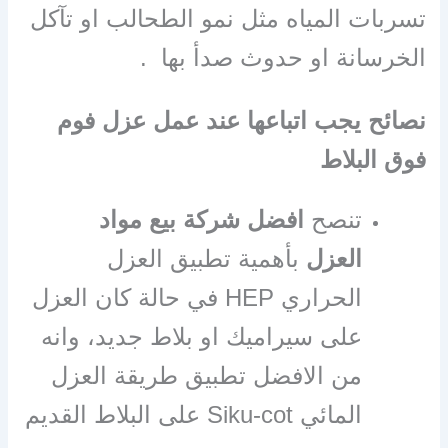
تسربات المياه مثل نمو الطحالب او تآكل
الخرسانة او حدوث صدأ بها .
نصائح يجب اتباعها عند عمل عزل فوم
فوق البلاط
تنصح
افضل شركة بيع مواد
العزل
بأهمية تطبيق العزل
الحراري HEP في حالة كان العزل
على سيراميك او بلاط جديد، وانه
من الافضل تطبيق طريقة العزل
المائي Siku-cot على البلاط القديم