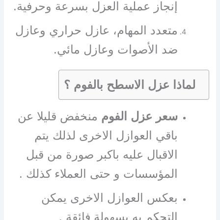
إنجاز عملية العزل بسرعة وحرفية.
متعدد المهام، عازل حراري وعازل
ضد الأصوات وعازل مائي.
لماذا عزل الاسطح بالفوم ؟
سعر عزل الفوم
منخفض قليلا عن
باقي العوازل الاخرى لذلك يتم
الاقبال عليه باكبر صورة من قبل
المؤسسات و حتى العملاء كذلك .
بعكس العوازل الاخرى يمكن
التحكم به بسهولة فائقة .