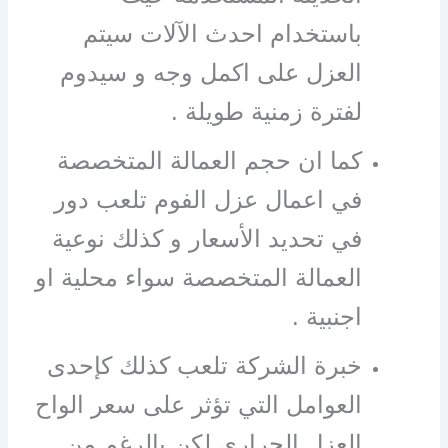
باستخدام احدث الآلات سيتم
العزل على اكمل وجه و سيدوم
لفترة زمنية طويلة .
كما ان حجم العمالة المتخصصة
في اعمال عزل الفوم تلعب دور
في تحديد الأسعار و كذلك نوعية
العمالة المتخصصة سواء محلية او
اجنبية .
خبرة الشركة تلعب كذلك كإحدى
العوامل التي تؤثر على سعر الواح
العزل الحراري لكن بالرغم من