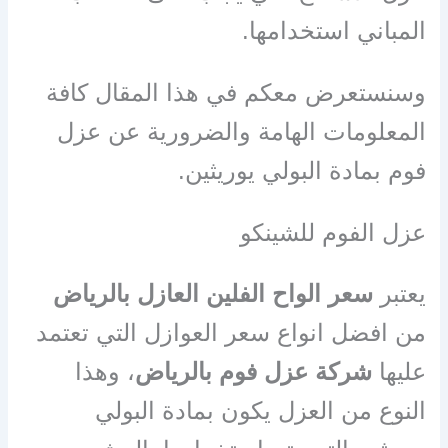
المباني استخدامها.
وسنستعرض معكم في هذا المقال كافة
المعلومات الهامة والضرورية عن عزل
فوم بمادة البولي يوريثين.
عزل الفوم للشينكو
يعتبر
سعر الواح الفلين العازل بالرياض
من افضل انواع سعر العوازل التي تعتمد
عليها
شركة عزل فوم بالرياض
، وهذا
النوع من العزل يكون بمادة البولي