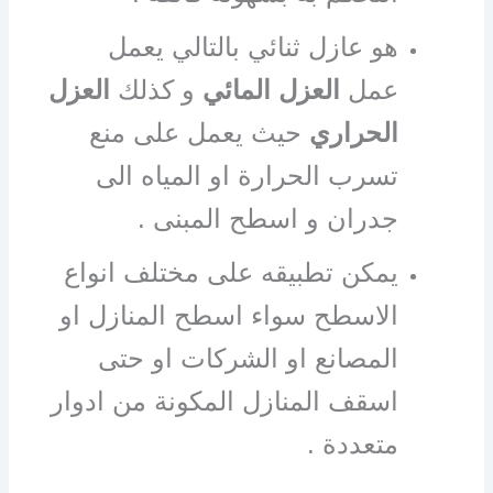
هو عازل ثنائي بالتالي يعمل
عمل
العزل المائي
و كذلك
العزل
الحراري
حيث يعمل على منع
تسرب الحرارة او المياه الى
جدران و اسطح المبنى .
يمكن تطبيقه على مختلف انواع
الاسطح سواء اسطح المنازل او
المصانع او الشركات او حتى
اسقف المنازل المكونة من ادوار
متعددة .