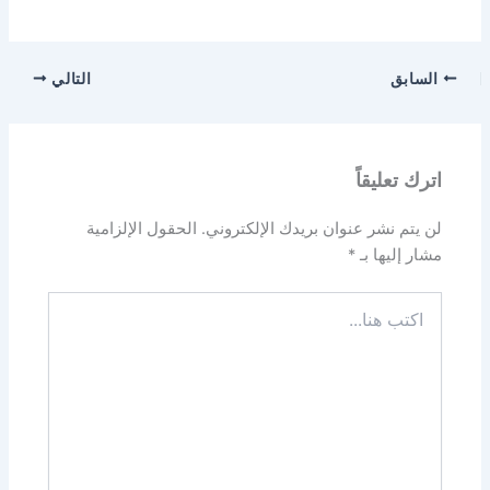
السابق
التالي
اترك تعليقاً
لن يتم نشر عنوان بريدك الإلكتروني.
الحقول الإلزامية
مشار إليها بـ
*
اكتب
هنا...