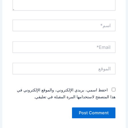
اسم*
Email*
الموقع
احفظ اسمي، بريدي الإلكتروني، والموقع الإلكتروني في
هذا المتصفح لاستخدامها المرة المقبلة في تعليقي.