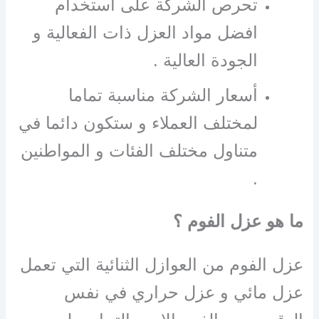
تحرص الشركة على استخدام
افضل مواد العزل ذات الفعالية و
الجودة العالية .
أسعار الشركة مناسبة تماما
لمختلف العملاء و ستكون دائما في
متناول مختلف الفئات و المواطنين
.
ما هو عزل الفوم ؟
عزل الفوم من العوازل الثنائية التي تعمل
عزل مائي و عزل حراري في نفس