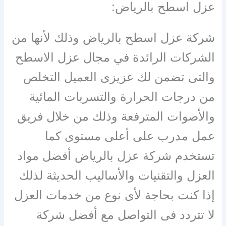
عزل اسطح بالرياض:
شركة عزل اسطح بالرياض وذلك لأنها من
الشركات الرائدة في مجال عزل الاسطح
والتى تضمن لك عزيزى العميل التخلص
من درجات الحرارة والتسربات المائية
والأصوات المترفعة وذلك من خلال فريق
عمل مدرب على أعلى مستوى كما
تستخدم شركة عزل بالرياض أفضل مواد
العزل والتقنيات والأساليب الحديثة لذلك
إذا كنت بحاجة لأى نوع من خدمات العزل
لا تتردد فى التواصل مع أفضل شركة