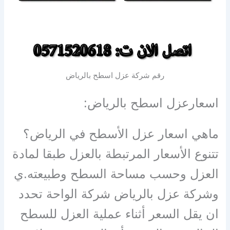
رقم شركة عزل اسطح بالرياض
اسعارعزل اسطح بالرياض:
ماهي اسعار عزل الأسطح في الرياض؟
تتنوع الأسعار المرتبطة بالعزل طبقا لمادة
العزل وحسب مساحة السطح وطبيعته.ي
وشركة عزل بالرياض شركة الواحة تحدد
ان يقل السعر أثناء عملية العزل للسطح