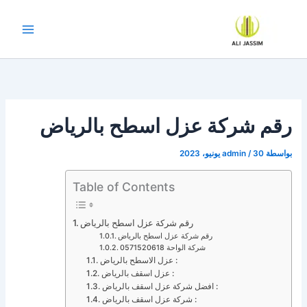
خطي
لى
لمحتوى
رقم شركة عزل اسطح بالرياض
بواسطة
30 يونيو، 2023
/
admin
Table of Contents
رقم شركة عزل اسطح بالرياض
رقم شركة عزل اسطح بالرياض
شركة الواحة 0571520618
عزل الاسطح بالرياض :
عزل اسقف بالرياض :
افضل شركة عزل اسقف بالرياض :
شركة عزل اسقف بالرياض :