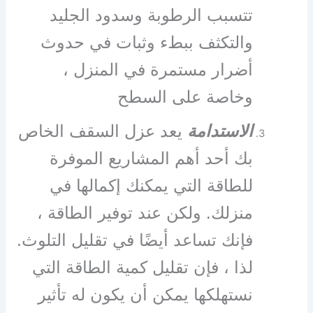
تتسبب الرطوبة وسدود الجليد
والتكثف ببطء وثبات في حدوث
أضرار مستمرة في المنزل ،
وخاصة على السطح
الاستدامة
يعد عزل السقف الخاص
بك أحد أهم المشاريع الموفرة
للطاقة التي يمكنك إكمالها في
منزلك. ولكن عند توفير الطاقة ،
فإنك تساعد أيضًا في تقليل التلوث.
لذا ، فإن تقليل كمية الطاقة التي
نستهلكها يمكن أن يكون له تأثير