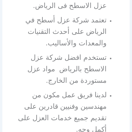
عزل الاسطح فى الرياض.
تعتمد شركة عزل أسطح في
الرياض على أحدث التقنيات
والمعدات والأساليب.
تستخدم افضل شركة عزل
الاسطح بالرياض مواد عزل
مستوردة من الخارج.
لدينا فريق عمل مكون من
مهندسين وفنيين قادرين على
تقديم جميع خدمات العزل على
أكمل وجه.