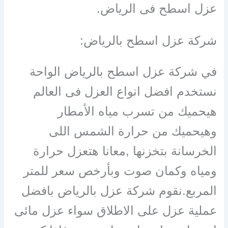
عزل اسطح فى الرياض.
شركة عزل اسطح بالرياض:
في شركة عزل اسطح بالرياض الواحة
نستخدم افضل انواع العزل فى العالم
هيحميك من تسرب مياه الأمطار
وهيحميك من حرارة الشمس اللى
الخرسانة بتخزنها ,معانا هتعزل حرارة
ومياه وكمان صوت وبأرخص سعر للمتر
المربع.نقوم شركة عزل بالرياض بافضل
عملية عزل على الاطلاق سواء عزل مائى