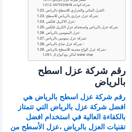
شركة الواحة 0571520618
العزل المائي والحراري للاسطح بالرياض:
شركة عزل حراري بالرياض للاسطح:
عزل الاكريل فلكس:
شركة عزل بالرياض واستخدام عزل الكريل فلكس
عزل البيتومين بالرياض:
شركة عزل بيتومين بالرياض:
شركة عزل صاج بالرياض :
شركة عزل الواح معدينة للاسطح بالرياض :
أماكن بيع أنواع ال water stop
رقم شركة عزل اسطح
بالرياض
رقم شركة عزل اسطح بالرياض هي
افضل شركة عزل بالرياض التي تتمتاز
بالكفاءة العالية في استخدام افضل
تقنيات العزل بالرياض ،عزل الأسطح من