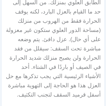
الطابق العلوي بمنزلك. من السهل إلى
حد ما القيام بالعزل البارد، لكنه يوقف
الحرارة فقط من الهروب من منزلك
(مساحة الدور العلوي ستكون غير معزولة
على أي حال). عزل دافئ. يتم وضعه
مباشرة تحت السقف: سيقلل من فقد
الحرارة ولن يصبح منزلك شديد الحرارة
في الصيف أو باردًا في الشتاء. أحد
الأشياء الرئيسية التي يجب تذكرها مع حل
العزل هذا هو الحاجة إلى التهوية مباشرة
أسفل قرميد السقف لتجنب التكثيف.