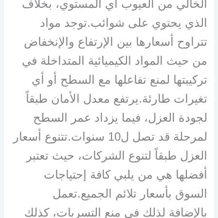
الخالي من العيوب أي المستوي، بخلاف
الذي يحتوي على شوائب.توجد مواد
تتراوح أسعارها بين الإرتفاع والإنخفاض
من حيث المواد الكيميائية المتداخلة في
تركيبتها لمنع تفاعلها مع السطح أو أي
تغيرات طارئة.يرتفع معدل الأمان طبقاً
لجودة العزل، فيما يزداد عمر السطح
لمرحلة قد تصل ل10 سنوات.تتنوع أسعار
العزل طبقاً لتنوع الشركات، حيث تعتبر
أفضلها هي من يلبي كافة إحتياجات
السوق بأسعار تلائم الجميع.تعمل
بالإضافة لذلك في منع التسربات، كذلك