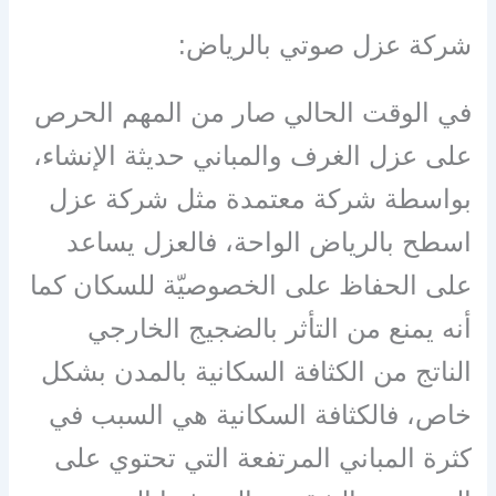
شركة عزل صوتي بالرياض:
في الوقت الحالي صار من المهم الحرص
على عزل الغرف والمباني حديثة الإنشاء،
بواسطة شركة معتمدة مثل شركة عزل
اسطح بالرياض الواحة، فالعزل يساعد
على الحفاظ على الخصوصيّة للسكان كما
أنه يمنع من التأثر بالضجيج الخارجي
الناتج من الكثافة السكانية بالمدن بشكل
خاص، فالكثافة السكانية هي السبب في
كثرة المباني المرتفعة التي تحتوي على