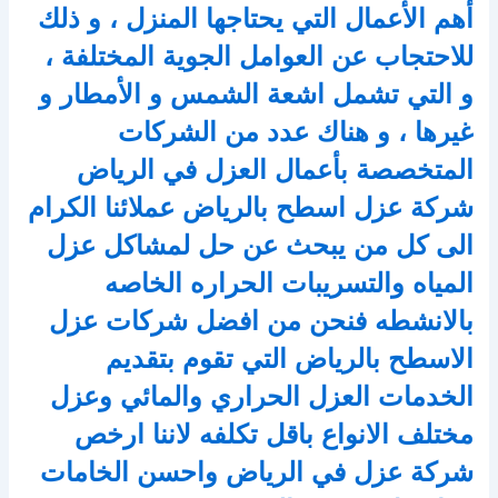
أهم الأعمال التي يحتاجها المنزل ، و ذلك
للاحتجاب عن العوامل الجوية المختلفة ،
و التي تشمل اشعة الشمس و الأمطار و
غيرها ، و هناك عدد من الشركات
المتخصصة بأعمال العزل في الرياض
شركة عزل اسطح بالرياض عملائنا الكرام
الى كل من يبحث عن حل لمشاكل عزل
المياه والتسريبات الحراره الخاصه
بالانشطه فنحن من افضل شركات عزل
الاسطح بالرياض التي تقوم بتقديم
الخدمات العزل الحراري والمائي وعزل
مختلف الانواع باقل تكلفه لاننا ارخص
شركة عزل في الرياض واحسن الخامات