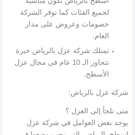
اسطح بالرياض تكون مناسبة
لجميع الفئات كما توفر الشركة
خصومات وعروض على مدار
العام.
تمتلك شركة عزل بالرياض خبرة
تتجاوز الـ 10 عام فى مجال عزل
الأسطح.
شركة عزل بالرياض:
متى نلجأ إلى العزل ؟
يوجد بعض العوامل في شركة عزل
اسطح بالرياض التي يجب وضعها في