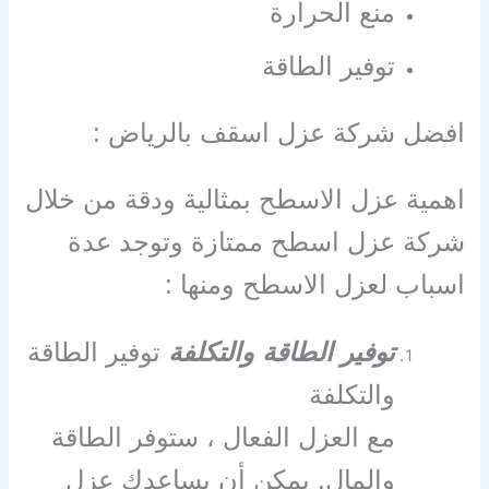
منع الحرارة
توفير الطاقة
افضل شركة عزل اسقف بالرياض :
اهمية عزل الاسطح بمثالية ودقة من خلال
شركة عزل اسطح ممتازة وتوجد عدة
اسباب لعزل الاسطح ومنها :
توفير الطاقة والتكلفة
توفير الطاقة
والتكلفة
مع العزل الفعال ، ستوفر الطاقة
والمال. يمكن أن يساعدك عزل