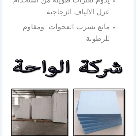
عزل الالياف الزجاجية
مانع تسرب الفجوات ومقاوم
للرطوبة