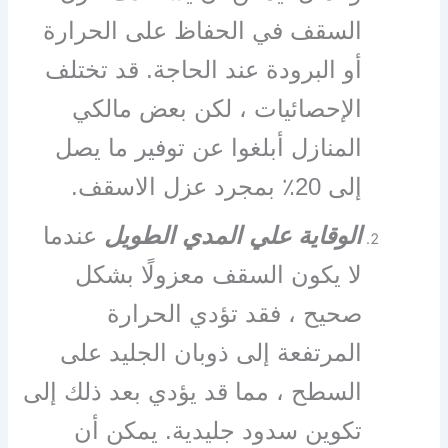
السقف في الحفاظ على الحرارة
أو البرودة عند الحاجة. قد تختلف
الإحصائيات ، لكن بعض مالكي
المنازل أبلغوا عن توفير ما يصل
إلى 20٪ بمجرد عزل الاسقف.
الوقاية علي المدي الطويل
عندما
لا يكون السقف معزولًا بشكل
صحيح ، فقد تؤدي الحرارة
المرتفعة إلى ذوبان الجليد على
السطح ، مما قد يؤدي بعد ذلك إلى
تكوين سدود جليدية. يمكن أن