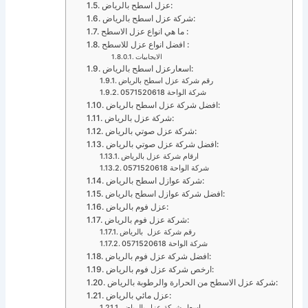
عزل اسطح بالرياض:
شركة عزل اسطح بالرياض:
ما هي انواع عزل الاسطح :
افضل انواع عزل للاسطح :
الايجابيات
اسعارعزل اسطح بالرياض:
رقم شركة عزل اسطح بالرياض
شركة الواحة 0571520618
افضل شركة عزل اسطح بالرياض:
شركة عزل بالرياض:
شركة عزل صوتي بالرياض:
افضل شركة عزل صوتي بالرياض:
ارقام شركة عزل بالرياض
شركة الواحة 0571520618
شركة عوازل اسطح بالرياض:
افضل شركة عوازل اسطح بالرياض:
عزل فوم بالرياض:
شركة عزل فوم بالرياض:
رقم شركة عزل بالرياض
شركة الواحة 0571520618
افضل شركة عزل فوم بالرياض:
ارخص شركة عزل فوم بالرياض:
شركة عزل الاسطح من الحرارة والرطوبة بالرياض:
عزل مائي بالرياض:
اسعار شركة عزل بالرياض