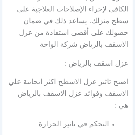
الكافي لإجراء الإصلاحات العلاجية على
سطح منزلك. يساعد ذلك في ضمان
حصولك على أقصى استفادة من عزل
الاسقف بالرياض شركة الواحة
عزل اسقف بالرياض :
اصبح تاثير عزل الاسطح اكثر ايجابية علي
الاسقف وفوائد عزل الاسقف بالرياض
هي :
التحكم في تاثير الحرارة