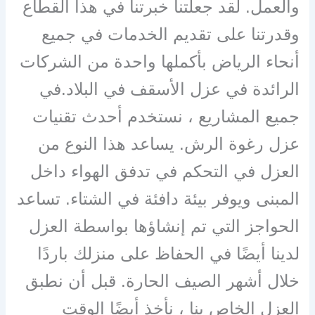
والعمل. لقد جعلتنا خبرتنا في هذا القطاع
وقدرتنا على تقديم الخدمات في جميع
أنحاء الرياض بأكملها واحدة من الشركات
الرائدة في عزل الأسقف في البلاد.في
جميع المشاريع ، نستخدم أحدث تقنيات
عزل رغوة الرش. يساعد هذا النوع من
العزل في التحكم في تدفق الهواء داخل
المبنى ويوفر بيئة دافئة في الشتاء. تساعد
الحواجز التي تم إنشاؤها بواسطة العزل
لدينا أيضًا في الحفاظ على منزلك باردًا
خلال أشهر الصيف الحارة. قبل أن نطبق
العزل الخاص بنا ، نأخذ أيضًا الوقت