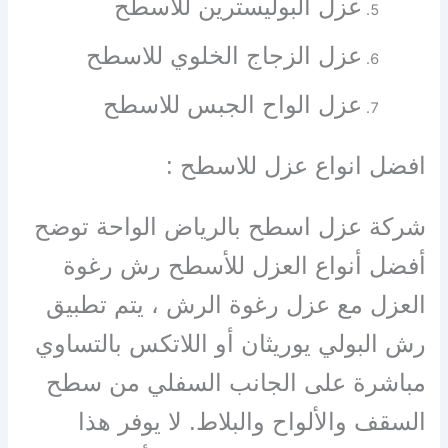
عزل البوليسترين للاسطح
عزل الزجاج الخلوي للاسطح
عزل الواح الجبس للاسطح
افضل انواع عزل للاسطح :
شركة عزل اسطح بالرياض الواحة توضح
أفضل أنواع العزل للأسطح رش رغوة
العزل مع عزل رغوة الرش ، يتم تطبيق
رش البولي يوريثان أو اللاتكس بالتساوي
مباشرة على الجانب السفلي من سطح
السقف والألواح والبلاط. لا يوفر هذا