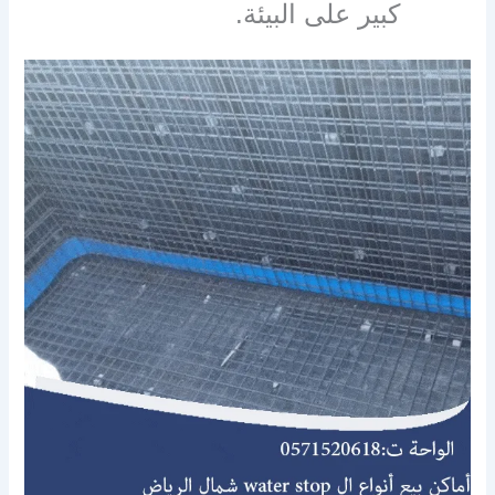
كبير على البيئة.