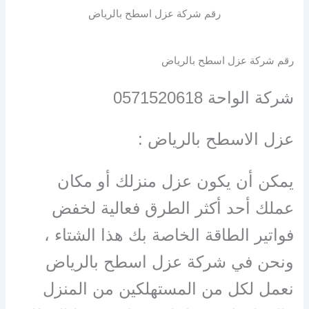
رقم شركة عزل اسطح بالرياض
رقم شركة عزل اسطح بالرياض
شركة الواحة 0571520618
عزل الاسطح بالرياض :
يمكن أن يكون عزل منزلك أو مكان
عملك أحد أكثر الطرق فعالية لخفض
فواتير الطاقة الخاصة بك هذا الشتاء ،
ونحن في شركة عزل اسطح بالرياض
نعمل لكل من المستهلكين من المنزل