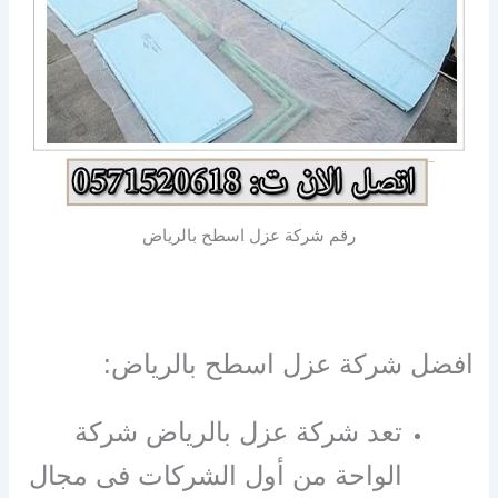
رقم شركة عزل اسطح بالرياض
افضل شركة عزل اسطح بالرياض:
تعد شركة عزل بالرياض شركة
الواحة من أول الشركات فى مجال