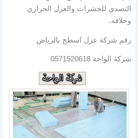
التصدي للحشرات والعزل الحراري
وخلافه.
رقم شركة عزل اسطح بالرياض
شركة الواحة 0571520618