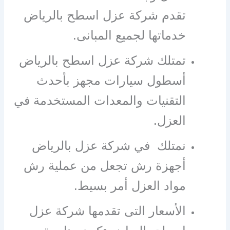
تقدم شركة عزل اسطح بالرياض
خدماتها لجميع المبانى.
تمتلك شركة عزل اسطح بالرياض
أسطول سيارات مجهز بأحدث
التقنيات والمعدات المستخدمة في
العزل.
نمتلك في شركة عزل بالرياض
أجهزة رش تجعل من عملية رش
مواد العزل أمر بسيط.
الأسعار التى تقدمها شركة عزل