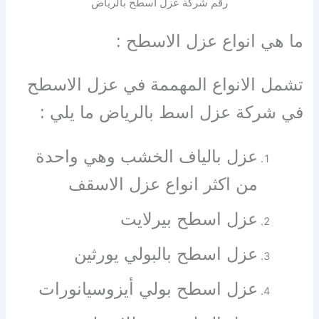
رقم شركة عزل اسطح بالرياض
ما هي انواع عزل الاسطح :
تشمل الانواع المهممة في عزل الاسطح
في شركة عزل اسط بالرياض ما يلي :
عزل بالياف الخشب وهي واحدة
من اكثر انواع عزل الاسقف
عزل اسطح بيرلايت
عزل اسطح بالبولي يورثين
عزل اسطح بولي أيزوسيانورات