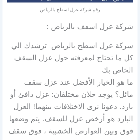
رقم شركة عزل اسطح بالرياض
شركة عزل اسقف بالرياض :
شركة عزل اسطح بالرياض ترشدك الي
كل ما تحتاج لمعرفته حول عزل السقف
الخاص بك
ما هو الخيار الأفضل عند عزل سقف
مائل؟ يوجد حلان مختلفان: عزل دافئ أو
بارد. دعونا نرى الاختلافات بينهما! العزل
البارد هو أرخص عزل للسقف. يتم وضعها
فوق وبين العوارض الخشبية ، فوق سقف