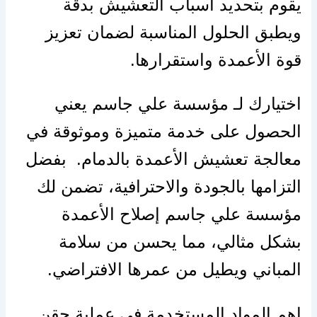
يقوم بتحديد أسباب التعشيش بدقة
ويطبق الحلول المناسبة لضمان تعزيز
قوة الأعمدة واستقرارها.
اختيارك لـ مؤسسة علي جاسم يعني
الحصول على خدمة متميزة وموثوقة في
معالجة تعشيش الأعمدة بالدمام. بفضل
التزامها بالجودة والاحترافية، تضمن لك
مؤسسة علي جاسم إصلاح الأعمدة
بشكل مثالي، مما يحسن من سلامة
المباني ويطيل من عمرها الافتراضي.
اهم المواد المستخدمة في عملية حقن