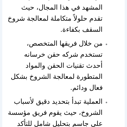
المشهد في هذا المجال، حيث
تقدم حلولاً متكاملة لمعالجة شروخ
السقف بكفاءة.
من خلال فريقها المتخصص،
تستخدم شركه حقن خرسانه
أحدث تقنيات الحقن والمواد
المتطورة لمعالجة الشروخ بشكل
فعال ودائم. ️
العملية تبدأ بتحديد دقيق لأسباب
الشروخ، حيث يقوم فريق مؤسسة
علي جاسم بتحليل شامل للتأكد