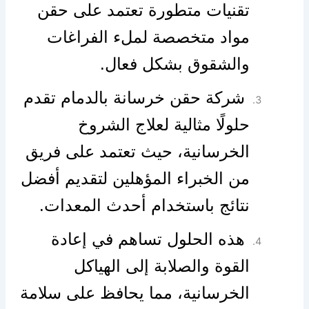
تقنيات متطورة تعتمد على حقن
مواد متخصصة لملء الفراغات
والشقوق بشكل فعال.
شركة حقن خرسانة بالدمام تقدم
حلولًا مثالية لعلاج الشروخ
الخرسانية، حيث تعتمد على فريق
من الخبراء المؤهلين لتقديم أفضل
نتائج باستخدام أحدث المعدات.
هذه الحلول تساهم في إعادة
القوة والصلابة إلى الهياكل
الخرسانية، مما يحافظ على سلامة