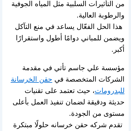
من التأثيرات السلبية مثل المياه الجوفية
والرطوبة العالية.
هذا الحل الفعّال يساعد في منع التآكل
ويضمن للمباني دوامًا أطول واستقرارًا
أكبر.
مؤسسة علي جاسم تأتي في مقدمة
الشركات المتخصصة في
حقن الخرسانة
للبدرومات
، حيث تعتمد على تقنيات
حديثة ودقيقة لضمان تنفيذ العمل بأعلى
مستوى من الجودة.
تقدم شركه حقن خرسانه حلولًا مبتكرة