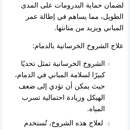
لضمان حماية البدرومات على المدى
الطويل، مما يساهم في إطالة عمر
المباني ويزيد من متانتها.
علاج الشروخ الخرسانية بالدمام:
الشروخ الخرسانية تمثل تحديًا
كبيرًا لسلامة المباني في الدمام،
حيث يمكن أن تؤدي إلى ضعف
الهيكل وزيادة احتمالية تسرب
المياه.
️ لعلاج هذه الشروخ، تُستخدم