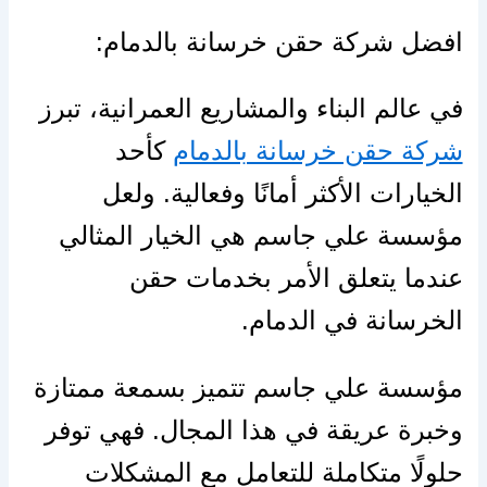
افضل شركة حقن خرسانة بالدمام:
في عالم البناء والمشاريع العمرانية، تبرز
شركة حقن خرسانة بالدمام
كأحد
الخيارات الأكثر أمانًا وفعالية. ولعل
مؤسسة علي جاسم هي الخيار المثالي
عندما يتعلق الأمر بخدمات حقن
الخرسانة في الدمام.
مؤسسة علي جاسم تتميز بسمعة ممتازة
وخبرة عريقة في هذا المجال. فهي توفر
حلولًا متكاملة للتعامل مع المشكلات