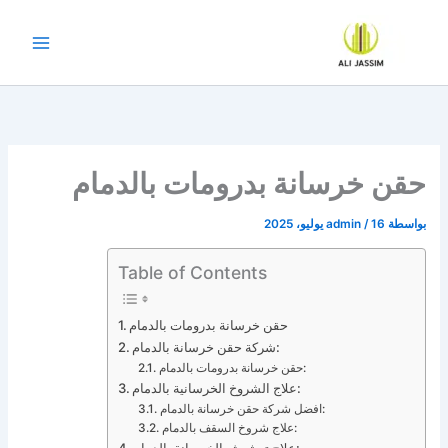
خطي
لى
لمحتوى
حقن خرسانة بدرومات بالدمام
بواسطة
16 يوليو، 2025
/
admin
Table of Contents
حقن خرسانة بدرومات بالدمام
شركة حقن خرسانة بالدمام:
حقن خرسانة بدرومات بالدمام:
علاج الشروخ الخرسانية بالدمام:
افضل شركة حقن خرسانة بالدمام:
علاج شروخ السقف بالدمام: