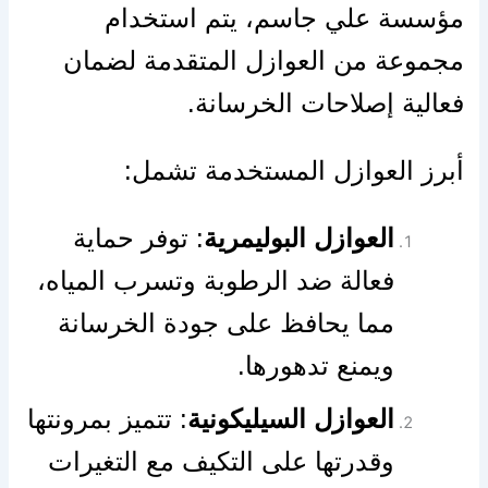
مؤسسة علي جاسم، يتم استخدام
مجموعة من العوازل المتقدمة لضمان
فعالية إصلاحات الخرسانة. ️
أبرز العوازل المستخدمة تشمل:
العوازل البوليمرية
: توفر حماية
فعالة ضد الرطوبة وتسرب المياه،
مما يحافظ على جودة الخرسانة
ويمنع تدهورها.
العوازل السيليكونية
: تتميز بمرونتها
وقدرتها على التكيف مع التغيرات