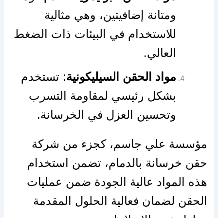
ومتانة إضافيتين، وهي مثالية
للاستخدام في البيئات ذات الضغط
العالي.
مواد الحقن السيليكونية
: تستخدم
بشكل رئيسي لمقاومة التسرب
وتحسين العزل في الخرسانة.
مؤسسة علي جاسم، كجزء من شركة
حقن خرسانة بالدمام، تضمن استخدام
هذه المواد عالية الجودة ضمن عمليات
الحقن لضمان فعالية الحلول المقدمة