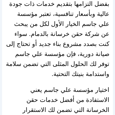
بفضل التزامها بتقديم خدمات ذات جودة
عالية وبأسعار تنافسية، تعتبر مؤسسة
علي جاسم الخيار الأول لكل من يبحث
عن شركة حقن خرسانة بالدمام. سواء
كنت بصدد مشروع بناء جديد أو تحتاج إلى
صيانة دورية، فإن مؤسسة علي جاسم
توفر لك الحلول المثلى التي تضمن سلامة
واستدامة بنيتك التحتية.
اختيار مؤسسة علي جاسم يعني
الاستفادة من أفضل خدمات حقن
الخرسانة التي تضمن لك الاستقرار