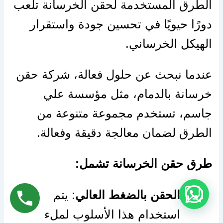
الطرق المستخدمة لحقن الخرسانة تلعب
دورًا حيويًا في تحسين جودة واستقرار
الهيكل الخرساني.
عندما نبحث عن حلول فعالة، شركة حقن
خرسانة بالدمام، مثل مؤسسة علي
جاسم، تستخدم مجموعة متنوعة من
الطرق لضمان معالجة دقيقة وفعالة.
طرق حقن الخرسانة تشمل:
الحقن بالضغط العالي
: يتم
استخدام هذا الأسلوب لملء