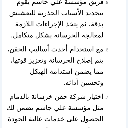
فريق مؤسسة علي جاسم يقوم
بتحديد الأسباب الجذرية للتعشيش
بدقة، ثم يتخذ الإجراءات اللازمة
لمعالجة الخرسانة بشكل متكامل.
مع استخدام أحدث أساليب الحقن،
يتم إصلاح الخرسانة وتعزيز قوتها،
مما يضمن استدامة الهيكل
وتحسين أدائه.
اختيار شركة حقن خرسانة بالدمام
مثل مؤسسة علي جاسم يضمن لك
الحصول على خدمات عالية الجودة