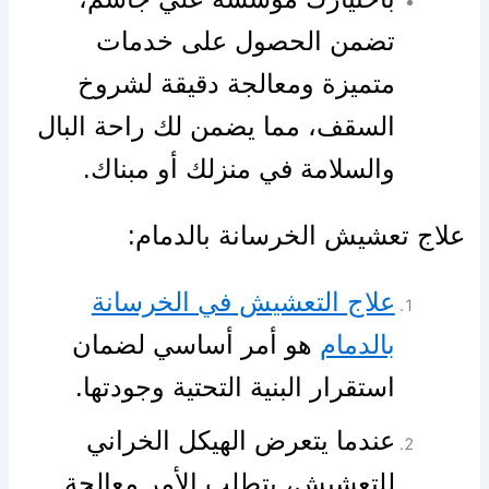
تضمن الحصول على خدمات
متميزة ومعالجة دقيقة لشروخ
السقف، مما يضمن لك راحة البال
والسلامة في منزلك أو مبناك.
علاج تعشيش الخرسانة بالدمام:
علاج التعشيش في الخرسانة
بالدمام
هو أمر أساسي لضمان
استقرار البنية التحتية وجودتها.
عندما يتعرض الهيكل الخراني
للتعشيش، يتطلب الأمر معالجة