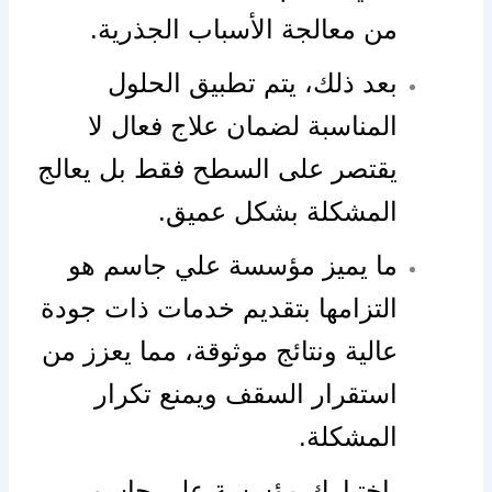
من معالجة الأسباب الجذرية.
بعد ذلك، يتم تطبيق الحلول
المناسبة لضمان علاج فعال لا
يقتصر على السطح فقط بل يعالج
المشكلة بشكل عميق.
ما يميز مؤسسة علي جاسم هو
التزامها بتقديم خدمات ذات جودة
عالية ونتائج موثوقة، مما يعزز من
استقرار السقف ويمنع تكرار
المشكلة.
باختيارك مؤسسة علي جاسم،