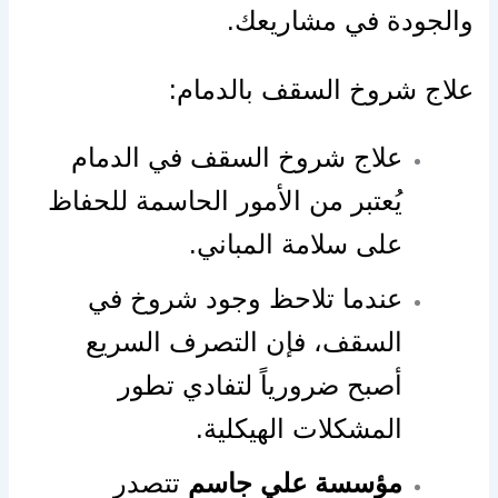
والجودة في مشاريعك.
علاج شروخ السقف بالدمام:
علاج شروخ السقف في الدمام
يُعتبر من الأمور الحاسمة للحفاظ
على سلامة المباني.
عندما تلاحظ وجود شروخ في
السقف، فإن التصرف السريع
أصبح ضرورياً لتفادي تطور
المشكلات الهيكلية.
مؤسسة علي جاسم
تتصدر