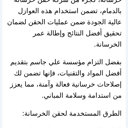
بالدمام، تضمن استخدام هذه العوازل
عالية الجودة ضمن عمليات الحقن لضمان
تحقيق أفضل النتائج وإطالة عمر
الخرسانة.
بفضل التزام مؤسسة علي جاسم بتقديم
أفضل المواد والتقنيات، فإنها تضمن لك
إصلاحات خرسانية فعالة وآمنة، مما يعزز
من استدامة وسلامة المباني.
الطرق المستخدمة لحقن الخرسانة: