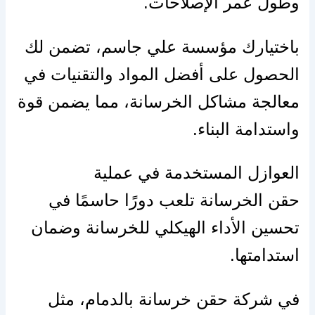
وطول عمر الإصلاحات.
باختيارك مؤسسة علي جاسم، تضمن لك
الحصول على أفضل المواد والتقنيات في
معالجة مشاكل الخرسانة، مما يضمن قوة
واستدامة البناء.
العوازل المستخدمة في عملية
حقن الخرسانة تلعب دورًا حاسمًا في
تحسين الأداء الهيكلي للخرسانة وضمان
استدامتها.
في شركة حقن خرسانة بالدمام، مثل