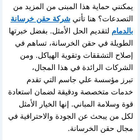
يمكنني حماية هذا المبنى من المزيد من
التصدعات؟ هنا تأتي
شركة حقن خرسانة
بالدمام
لتقديم الحل الأمثل. بفضل خبرتها
الطويلة في حقن الخرسانة، تساهم في
إصلاح التشققات وتقوية الهياكل. ومن
الشركات الرائدة في هذا المجال،
تبرز مؤسسة علي جاسم التي تقدم
خدمات متخصصة ودقيقة لضمان استعادة
قوة وسلامة المباني. إنها الخيار الأمثل
لكل من يبحث عن الجودة والاحترافية في
مجال حقن الخرسانة.