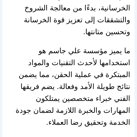
الخرسانية، بدءًا من معالجة الشروخ
والتشققات إلى تعزيز قوة الخرسانة
وتحسين متانتها.
ما يميز مؤسسة علي جاسم هو
استخدامها لأحدث التقنيات والمواد
المبتكرة في عملية الحقن، مما يضمن
نتائج طويلة الأمد وفعالة. يضم فريقها
الفني خبراء متخصصين يمتلكون
المهارات والخبرة اللازمة لضمان جودة
الخدمة وتحقيق رضا العملاء.