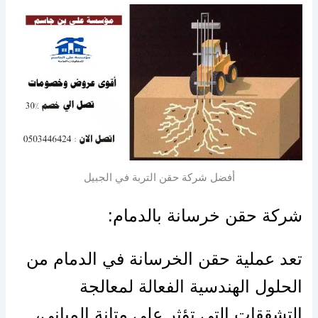
أفضل شركة حقن التربة في الجبيل
شركة حقن خرسانة بالدمام:
تعد عملية حقن الخرسانة في الدمام من
الحلول الهندسية الفعالة لمعالجة
التشققات التي تؤثر على متانة المباني،