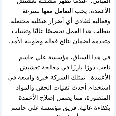
المباني. عندما تظهر مشكلة تعشيش
الأعمدة، يجب التعامل معها بسرعة
وفعالية لتفادي أي أضرار هيكلية محتملة.
يتطلب هذا العمل تخصصًا عاليًا وتقنيات
متقدمة لضمان نتائج فعالة وطويلة الأمد.
في هذا السياق، مؤسسة علي جاسم
تلعب دورًا بارزًا في معالجة تعشيش
الأعمدة. ️ تمتلك الشركة خبرة واسعة في
استخدام أحدث تقنيات الحقن والمواد
المتطورة، مما يضمن إصلاح الأعمدة
بكفاءة عالية. فريق مؤسسة علي جاسم