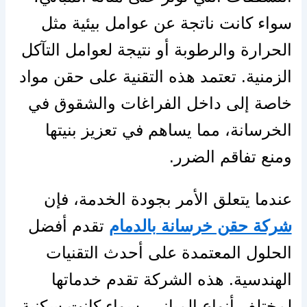
سواء كانت ناتجة عن عوامل بيئية مثل
الحرارة والرطوبة أو نتيجة لعوامل التآكل
الزمنية. تعتمد هذه التقنية على حقن مواد
خاصة إلى داخل الفراغات والشقوق في
الخرسانة، مما يساهم في تعزيز بنيتها
ومنع تفاقم الضرر.
عندما يتعلق الأمر بجودة الخدمة، فإن
شركة حقن خرسانة بالدمام
تقدم أفضل
الحلول المعتمدة على أحدث التقنيات
الهندسية. هذه الشركة تقدم خدماتها
لمختلف أنواع المباني، سواء كانت سكنية