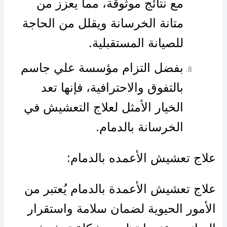
مع نتائج موثوقة، مما يعزز من
متانة الخرسانة ويقلل من الحاجة
للصيانة المستقبلية.
بفضل التزام مؤسسة علي جاسم
بالتفوق والاحترافية، فإنها تعد
الخيار الأمثل لعلاج التعشيش في
الخرسانة بالدمام.
علاج تعشيش الأعمده بالدمام:
علاج تعشيش الأعمدة بالدمام يُعتبر من
الأمور الحيوية لضمان سلامة واستقرار