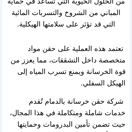
من الحلول الحيوية التي تساعد في حماية
المباني من الشروخ والتسربات المائية
التي قد تؤثر على سلامتها الهيكلية.
تعتمد هذه العملية على حقن مواد
متخصصة داخل التشققات، مما يعزز من
قوة الخرسانة ويمنع تسرب المياه إلى
الهيكل السفلي.
شركة حقن خرسانة بالدمام تُقدم
خدمات شاملة ومتكاملة في هذا المجال،
حيث تضمن تأمين البدرومات وحمايتها