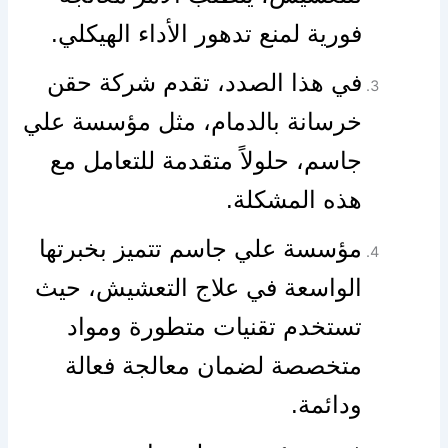
فورية لمنع تدهور الأداء الهيكلي.
في هذا الصدد، تقدم شركة حقن
خرسانة بالدمام، مثل مؤسسة علي
جاسم، حلولاً متقدمة للتعامل مع
هذه المشكلة. ️
مؤسسة علي جاسم تتميز بخبرتها
الواسعة في علاج التعشيش، حيث
تستخدم تقنيات متطورة ومواد
متخصصة لضمان معالجة فعالة
ودائمة.