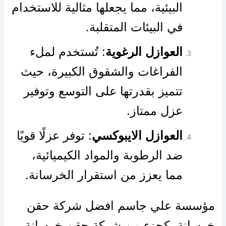
البيئية، مما يجعلها مثالية للاستخدام
في البيئات المتقلبة.
العوازل الرغوية
: تُستخدم لملء
الفراغات والشقوق الكبيرة، حيث
تتميز بقدرتها على التوسع وتوفير
عزل ممتاز.
العوازل الايبوكسي
: توفر عزلًا قويًا
ضد الرطوبة والمواد الكيميائية،
مما يعزز من استقرار الخرسانة.
مؤسسة علي جاسم افضل شركة حقن
خرسانة، كجزء من شركة حقن خرسانة