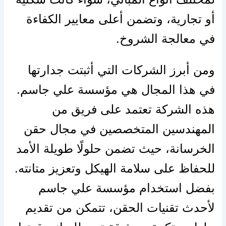
أو تجارية، وتضمن أعلى معايير الكفاءة
في معالجة الشروخ.
ومن أبرز الشركات التي أثبتت جدارتها
في هذا المجال هي مؤسسة علي جاسم.
هذه الشركة تعتمد على فريق من
المهندسين المتخصصين في مجال حقن
الخرسانة، حيث تضمن حلولًا طويلة الأمد
للحفاظ على سلامة الهيكل وتعزيز متانته.
بفضل استخدام مؤسسة علي جاسم
لأحدث تقنيات الحقن، تتمكن من تقديم