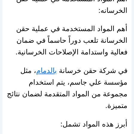
الخرسانه:
أهم المواد المستخدمة في عملية حقن
الخرسانة تلعب دوراً حاسماً في ضمان
فعالية واستدامة الإصلاحات الخرسانية.
في شركة حقن خرسانة
بالدمام
، مثل
مؤسسة علي جاسم، يتم استخدام
مجموعة من المواد المتقدمة لضمان نتائج
متميزة. ️
أبرز هذه المواد تشمل: