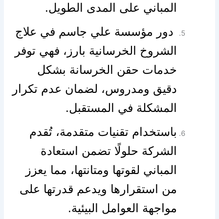
المباني على المدى الطويل.
دور مؤسسة علي جاسم في علاج
الشروخ الخرسانية بارز، فهي توفر
خدمات حقن الخرسانة بشكل
دقيق ومدروس، لضمان عدم تكرار
المشكلة في المستقبل.
باستخدام تقنيات متقدمة، تُقدم
الشركة حلولًا تضمن استعادة
المباني لقوتها ومتانتها، مما يعزز
من استقرارها ويدعم قدرتها على
مواجهة العوامل البيئية.