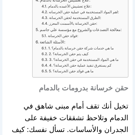
علاج تعشيش الخرسانة بالدمام:
علاج تعشيش الأعمده بالدمام:
اهم المواد المستخدمة في عملية حقن الخرسانه:
الطرق المستخدمة لحقن الخرسانة:
حقن الخرسانة بالأسمنت المعزز:
معالجة التصدعات والشروخ مع مؤسسة علي جاسم:
فوائد حقن الخرسانة:
الأسئلة الشائعة:
1. ما هي خدمات شركة حقن خرسانة بالدمام؟
2. كيف يتم حقن الخرسانة؟
3. ما هي المواد المستخدمة في حقن الخرسانة؟
4. كم يستغرق تنفيذ عملية حقن الخرسانة؟
5. ما هي فوائد حقن الخرسانة؟
حقن خرسانة بدرومات بالدمام
تخيل أنك تقف أمام مبنى شاهق في
الدمام وتلاحظ تشققات خفيفة على
الجدران والأساسات. تسأل نفسك: كيف