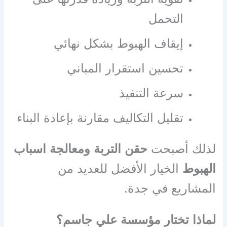
التحمل
إيقاف الهبوط بشكل نهائي
تحسين استقرار المباني
سرعة التنفيذ
تقليل التكاليف مقارنة بإعادة البناء
لذلك أصبحت
حقن التربة ومعالجة اسباب
الهبوط
الخيار الأفضل للعديد من
المشاريع في جدة.
لماذا تختار مؤسسة علي جاسم؟