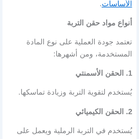
الأساسات
.
أنواع مواد حقن التربة
تعتمد جودة العملية على نوع المادة
المستخدمة، ومن أشهرها:
1. الحقن الأسمنتي
يُستخدم لتقوية التربة وزيادة تماسكها.
2. الحقن الكيميائي
يُستخدم في التربة الرملية ويعمل على