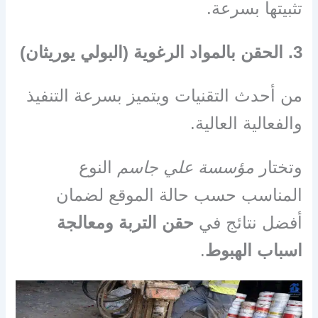
تثبيتها بسرعة.
3. الحقن بالمواد الرغوية (البولي يوريثان)
من أحدث التقنيات ويتميز بسرعة التنفيذ
والفعالية العالية.
وتختار
مؤسسة علي جاسم
النوع
المناسب حسب حالة الموقع لضمان
أفضل نتائج في
حقن التربة ومعالجة
اسباب الهبوط
.