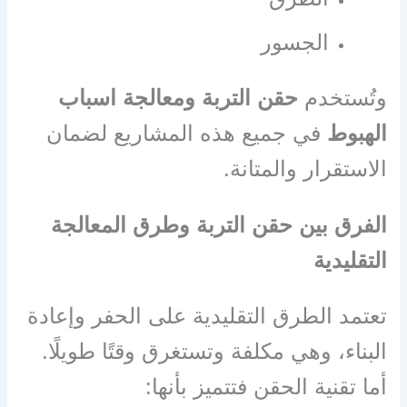
الجسور
وتُستخدم
حقن التربة ومعالجة اسباب
الهبوط
في جميع هذه المشاريع لضمان
الاستقرار والمتانة.
الفرق بين حقن التربة وطرق المعالجة
التقليدية
تعتمد الطرق التقليدية على الحفر وإعادة
البناء، وهي مكلفة وتستغرق وقتًا طويلًا.
أما تقنية الحقن فتتميز بأنها: