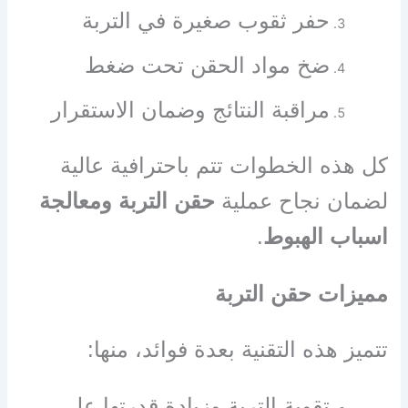
حفر ثقوب صغيرة في التربة
ضخ مواد الحقن تحت ضغط
مراقبة النتائج وضمان الاستقرار
كل هذه الخطوات تتم باحترافية عالية
لضمان نجاح عملية
حقن التربة ومعالجة
اسباب الهبوط
.
مميزات حقن التربة
تتميز هذه التقنية بعدة فوائد، منها:
تقوية التربة وزيادة قدرتها على