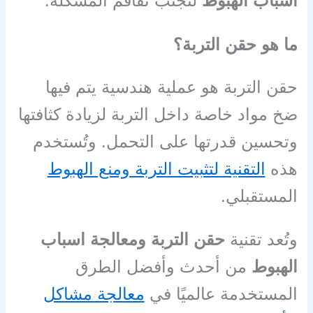
اسباب الهبوط
لتجنب تفاقم المشكلة.
ما هو حقن التربة؟
حقن التربة هو عملية هندسية يتم فيها
ضخ مواد خاصة داخل التربة لزيادة كثافتها
وتحسين قدرتها على التحمل. وتُستخدم
هذه
التقنية لتثبيت التربة ومنع الهبوط
المستقبلي.
وتُعد تقنية
حقن التربة ومعالجة اسباب
الهبوط
من أحدث وأفضل الطرق
المستخدمة عالميًا في
معالجة مشاكل