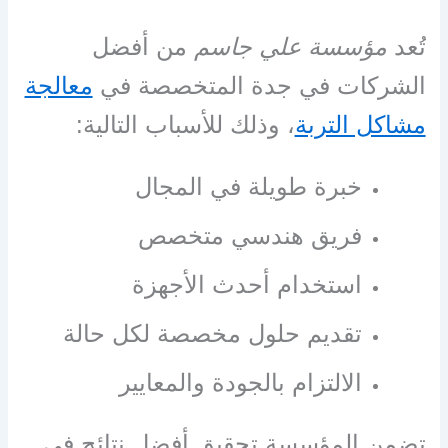
تُعد
مؤسسة علي جاسم
من أفضل
الشركات في جدة المتخصصة في
معالجة
مشاكل التربة
، وذلك للأسباب التالية:
خبرة طويلة في المجال
فريق هندسي متخصص
استخدام أحدث الأجهزة
تقديم حلول مخصصة لكل حالة
الالتزام بالجودة والمعايير
تضمن المؤسسة تحقيق أفضل نتائج في