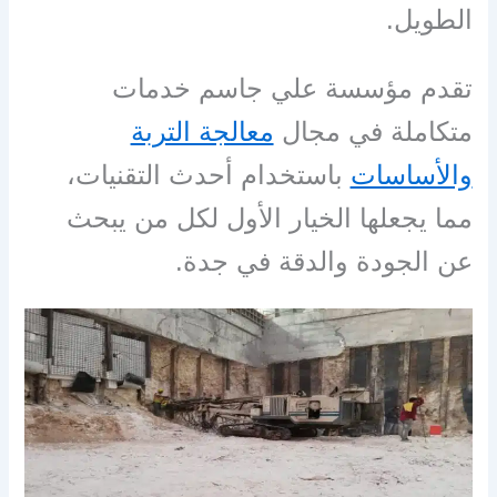
الطويل.
تقدم
مؤسسة علي جاسم
خدمات
متكاملة في مجال
معالجة التربة
والأساسات
باستخدام أحدث التقنيات،
مما يجعلها الخيار الأول لكل من يبحث
عن الجودة والدقة في جدة.