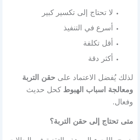
لا تحتاج إلى تكسير كبير
أسرع في التنفيذ
أقل تكلفة
أكثر دقة
لذلك يُفضل الاعتماد على
حقن التربة
ومعالجة اسباب الهبوط
كحل حديث
وفعال.
متى تحتاج إلى حقن التربة؟