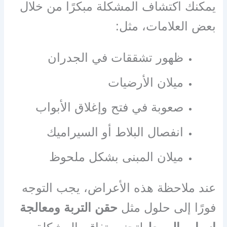
يمكنك اكتشاف المشكلة مبكرًا من خلال
بعض العلامات، مثل:
ظهور تشققات في الجدران
ميلان الأرضيات
صعوبة في فتح وإغلاق الأبواب
انفصال البلاط أو السيراميك
ميلان المبنى بشكل ملحوظ
عند ملاحظة هذه الأعراض، يجب التوجه
فورًا إلى حلول مثل
حقن التربة ومعالجة