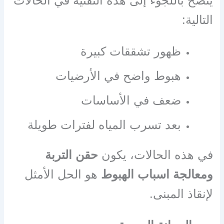
ينصح باللجوء إلى هذه التقنية في الحالات
التالية:
ظهور تشققات كبيرة
هبوط واضح في الأرضيات
ضعف في الأساسات
بعد تسرب المياه لفترات طويلة
في هذه الحالات، يكون
حقن التربة
ومعالجة اسباب الهبوط
هو الحل الأمثل
لإنقاذ المبنى.