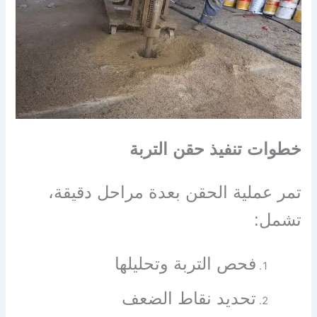
خطوات تنفيذ حقن التربة
تمر عملية الحقن بعدة مراحل دقيقة،
تشمل:
فحص التربة وتحليلها
تحديد نقاط الضعف