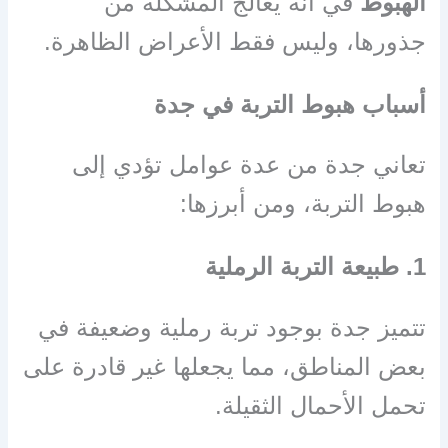
الهبوط
في أنه يعالج المشكلة من
جذورها، وليس فقط الأعراض الظاهرة.
أسباب هبوط التربة في جدة
تعاني جدة من عدة عوامل تؤدي إلى
هبوط التربة، ومن أبرزها:
1. طبيعة التربة الرملية
تتميز جدة بوجود تربة رملية وضعيفة في
بعض المناطق، مما يجعلها غير قادرة على
تحمل الأحمال الثقيلة.