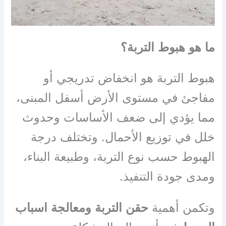
ما هو هبوط التربة؟
هبوط التربة هو انخفاض تدريجي أو
مفاجئ في مستوى الأرض أسفل المبنى،
مما يؤدي إلى ضعف الأساسات وحدوث
خلل في توزيع الأحمال. وتختلف درجة
الهبوط حسب نوع التربة، وطبيعة البناء،
ومدى جودة التنفيذ.
وتكمن أهمية
حقن التربة ومعالجة اسباب