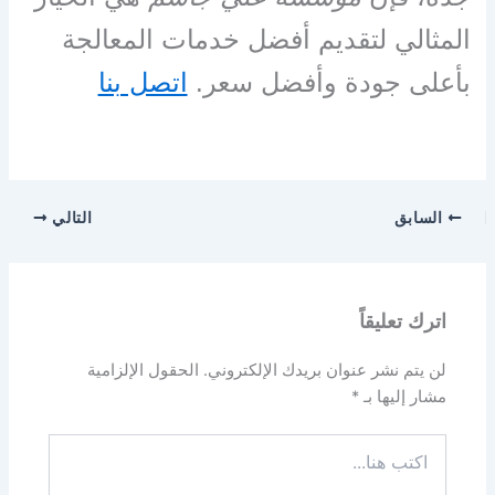
المثالي لتقديم أفضل خدمات المعالجة
بأعلى جودة وأفضل سعر.
اتصل بنا
السابق
التالي
اترك تعليقاً
لن يتم نشر عنوان بريدك الإلكتروني.
الحقول الإلزامية
مشار إليها بـ
*
اكتب
هنا...