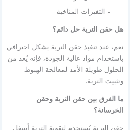
التغيرات المناخية
هل حقن التربة حل دائم؟
نعم، عند تنفيذ حقن التربة بشكل احترافي
باستخدام مواد عالية الجودة، فإنه يُعد من
الحلول طويلة الأمد لمعالجة الهبوط
وتثبيت التربة.
ما الفرق بين حقن التربة وحقن
الخرسانة؟
حقن التربة يُستخدم لتقوية التربة أسفل