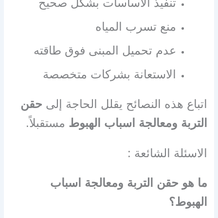
تنفيذ الأساسات بشكل صحيح
منع تسرب المياه
عدم تحميل المبنى فوق طاقته
الاستعانة بشركات متخصصة
اتباع هذه النصائح يقلل الحاجة إلى
حقن
التربة ومعالجة اسباب الهبوط
مستقبلاً.
الاسئلة الشائعة :
ما هو حقن التربة ومعالجة اسباب
الهبوط؟