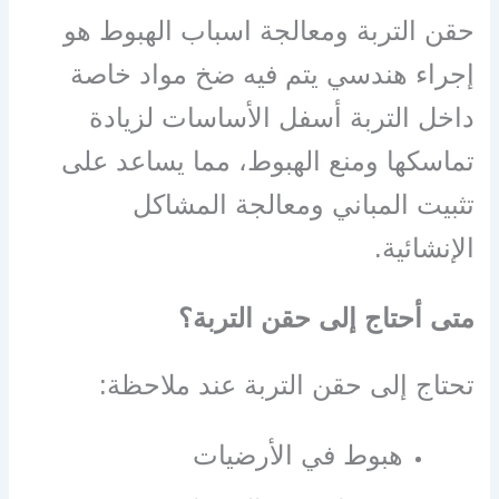
حقن التربة ومعالجة اسباب الهبوط هو
إجراء هندسي يتم فيه ضخ مواد خاصة
داخل التربة أسفل الأساسات لزيادة
تماسكها ومنع الهبوط، مما يساعد على
تثبيت المباني ومعالجة المشاكل
الإنشائية.
متى أحتاج إلى حقن التربة؟
تحتاج إلى حقن التربة عند ملاحظة:
هبوط في الأرضيات