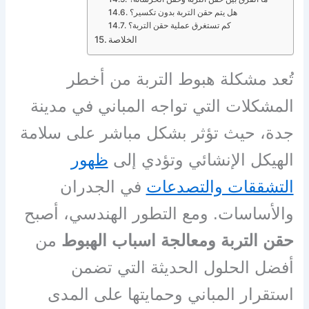
هل يتم حقن التربة بدون تكسير؟
كم تستغرق عملية حقن التربة؟
الخلاصة
تُعد مشكلة هبوط التربة من أخطر
المشكلات التي تواجه المباني في مدينة
جدة، حيث تؤثر بشكل مباشر على سلامة
الهيكل الإنشائي وتؤدي إلى
ظهور
التشققات والتصدعات
في الجدران
والأساسات. ومع التطور الهندسي، أصبح
حقن التربة ومعالجة اسباب الهبوط
من
أفضل الحلول الحديثة التي تضمن
استقرار المباني وحمايتها على المدى