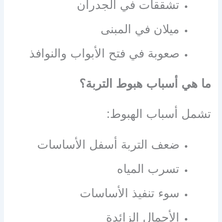
تشققات في الجدران
ميلان في المبنى
صعوبة في فتح الأبواب والنوافذ
ما هي أسباب هبوط التربة؟
تشمل أسباب الهبوط:
ضعف التربة أسفل الأساسات
تسرب المياه
سوء تنفيذ الأساسات
الأحمال الزائدة