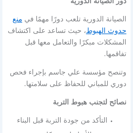
دور الصيانة الدورية
الصيانة الدورية تلعب دورًا مهمًا في
منع
حدوث الهبوط
، حيث تساعد على اكتشاف
المشكلات مبكرًا والتعامل معها قبل
تفاقمها.
وتنصح
مؤسسة علي جاسم
بإجراء فحص
دوري للمباني للحفاظ على سلامتها.
نصائح لتجنب هبوط التربة
التأكد من جودة التربة قبل البناء