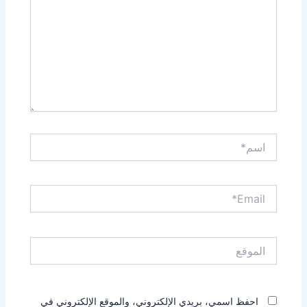
اسم*
Email*
الموقع
احفظ اسمي، بريدي الإلكتروني، والموقع الإلكتروني في