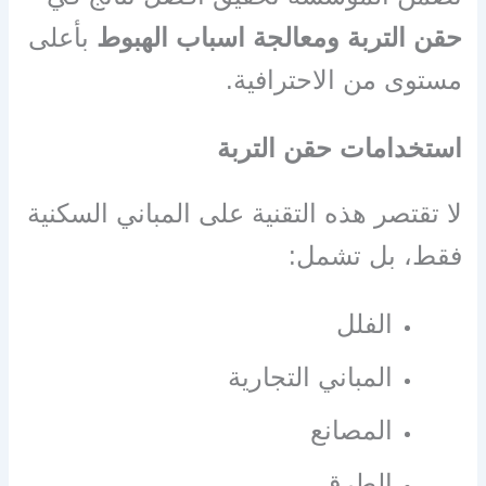
حقن التربة ومعالجة اسباب الهبوط
بأعلى
مستوى من الاحترافية.
استخدامات حقن التربة
لا تقتصر هذه التقنية على المباني السكنية
فقط، بل تشمل:
الفلل
المباني التجارية
المصانع
الطرق