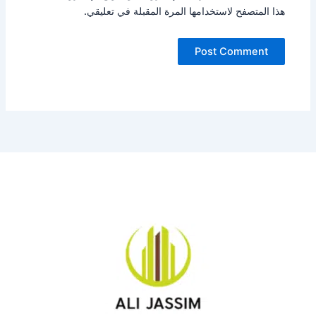
هذا المتصفح لاستخدامها المرة المقبلة في تعليقي.