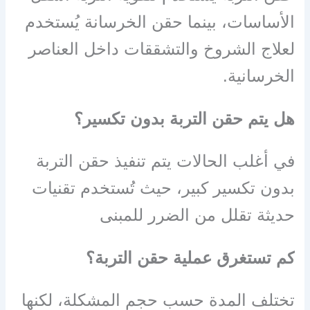
الأساسات، بينما حقن الخرسانة يُستخدم
لعلاج الشروخ والتشققات داخل العناصر
الخرسانية.
هل يتم حقن التربة بدون تكسير؟
في أغلب الحالات يتم تنفيذ حقن التربة
بدون تكسير كبير، حيث تُستخدم تقنيات
حديثة تقلل من الضرر للمبنى
كم تستغرق عملية حقن التربة؟
تختلف المدة حسب حجم المشكلة، لكنها