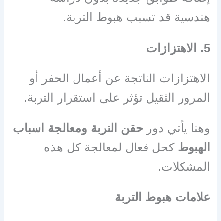
هندسية قد تسبب هبوط التربة.
5. الاهتزازات
الاهتزازات الناتجة عن أعمال الحفر أو
المرور الثقيل تؤثر على استقرار التربة.
وهنا يأتي دور
حقن التربة ومعالجة اسباب
الهبوط
كحل فعال لمعالجة كل هذه
المشكلات.
علامات هبوط التربة