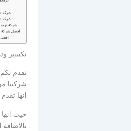
ش
شركة تك
شركة تر
شركة ترميم
افضل شركة تر
افضل 
تكسير وتر
تقدم لكم 
شركتنا من
انها تقدم
حيث انها 
بالاضافة 