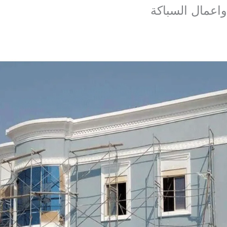
واعمال السباكة