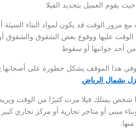
يث يقوم العميل بتجديد الفيلا
 مع مرور الوقت قد يكون لمواد البناء السيئة أ
ن الوقت عليها ووقوع بعض الشقوق والشقوق أ
من أحد جوانبها أو سقوط
في هذا الموقف يشكل خطورة على أصحابها
ش
زل بشمال الرياض
ا شخص يمتلك فيلا مرت كثيرًا من الوقت ويريد
ناء مبنى أو متاجر تجارية أو مركز تجاري كبير
منها.