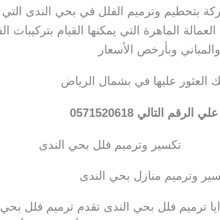
كة بتحطيم وترميم الفلل في بحي الندى التي ل
العمالة الماهرة التي يمكنها القيام بتركيبات ال
والمباني وبأرخص الأسعار
ك العثور عليها في بشمال الرياض
علي الرقم التالي 0571520618
تكسير وترميم فلل بحي الندى
ير وترميم منازل بحي الندى
ا ترميم فلل بحي الندى تقدم ترميم فلل بحي 