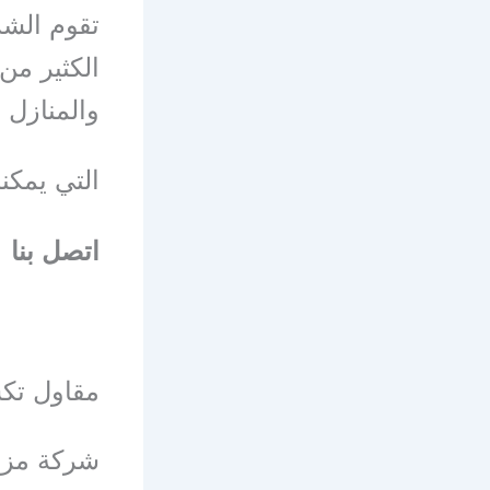
تقوم الشر
الكثير من 
والمنازل 
التي يمكن
اتصل بنا
مقاول تكس
شركة مزاي