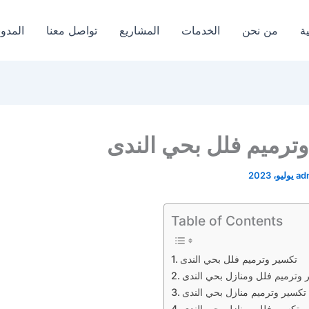
ة
من نحن
الخدمات
المشاريع
تواصل معنا
المدون
ترميم فلل بحي الندى
ad
Table of Contents
تكسير وترميم فلل بحي الندى
 وترميم فلل ومنازل بحي الندى
تكسير وترميم منازل بحي الندى
 وتكسير فلل ومنازل بحي الندى