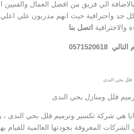
بالاضافة الي فريق من افضل العمال والفنيين ا
كل جد واحترافية حيث انهم مدربون علي اعلي
 والاحترافية
اتصل بنا
لي 0571520618
فلل بحي الندى
ميم فلل ومنازل بحي الندى
ا هي شركة تكسير وترميم فلل بحي الندى ، 
الشركات المعروفة بجودتها العالمية للقيام به