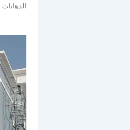
الدهانات 