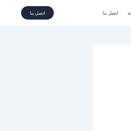
ة
اتصل بنا
اتصل بنا