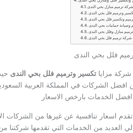
ركة ترميم منازل بحي الندى
سير وترميم فلل بحي الندى
ميم وتكسير فلل بحي الندى
 وصيانة حمامات بحي الندى
ميم منازل وفلل بحي الندى
شركة ترميم فلل بحي الندى
ميم فلل بحي الندى
شركة مزايا
تكسير وترميم فلل بحي الندى
حيث
 افضل الشركات في المملكة العربية السعود
 افضل الخدمات بارخص الاسعار
تقدم اسعار تنافسية عن غيرها من الشركات ال
الي العديد من الخدمات التي تقدمها شركتنا من