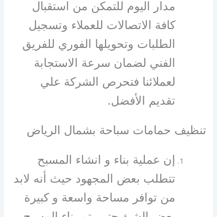
مدار اليوم للتمكن من استقبال
كافة الاتصالات للعملاء وتسجيل
الطلبات وتحويلها الفوري للفريق
الفني لضمان سرعة الاستجابة
لعملائنا فتحرص الشركة علي
تقديم الأفضل.
تنظيف حمامات سباحة بشمال الرياض
إن عملية بناء و انشاء المسبح
تتطلب بعض المجهود حيث أنه لابد
من توافر مساحة واسعة و كبيرة
بعض الشئ حتي يتم بناء المسبح