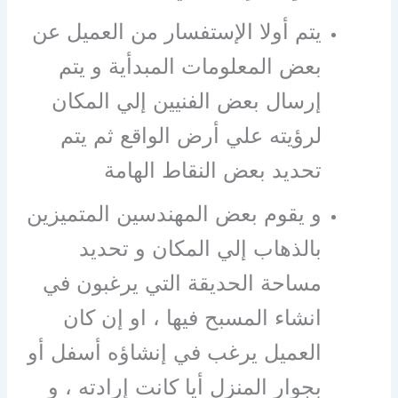
يتم أولا الإستفسار من العميل عن
بعض المعلومات المبدأية و يتم
إرسال بعض الفنيين إلي المكان
لرؤيته علي أرض الواقع ثم يتم
تحديد بعض النقاط الهامة
و يقوم بعض المهندسين المتميزين
بالذهاب إلي المكان و تحديد
مساحة الحديقة التي يرغبون في
انشاء المسبح فيها ، او إن كان
العميل يرغب في إنشاؤه أسفل أو
بجوار المنزل أيا كانت إرادته ، و