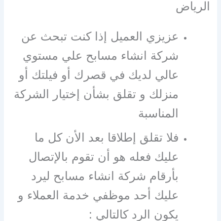
الرياض
عزيزي العميل إذا كنت تبحث عن
شركة انشاء مسابح علي مستوي
عالي لديك في قصرك أو فيلتك أو
منزلك و تقلق بشأن إختيار الشركة
المناسبة
فلا تقلق إطلاقا بعد الأن كل ما
عليك فعله هو أن تقوم بالإتصال
بأرقام شركة انشاء مسابح ليرد
عليك أحد موظفي خدمة العملاء و
يكون الرد كالتالي :