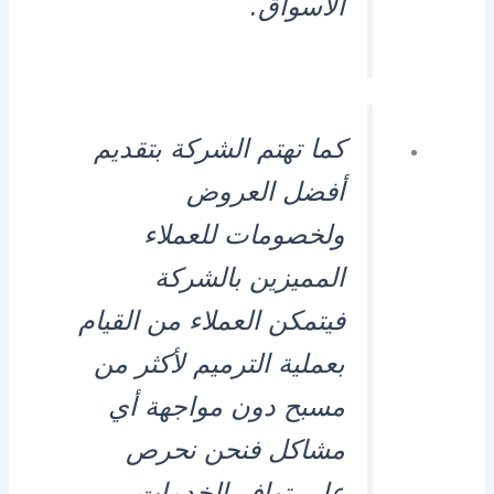
الأسواق.
كما تهتم الشركة بتقديم
أفضل العروض
ولخصومات للعملاء
المميزين بالشركة
فيتمكن العملاء من القيام
بعملية الترميم لأكثر من
مسبح دون مواجهة أي
مشاكل فنحن نحرص
علي توافر الخدمات