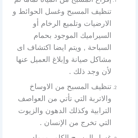
تنظيف المسبح وغسل الحوائط و
الارضيات وتلميع الرخام أو
السيراميك الموجود بحمام
السباحة , ويتم ايضا اكتشاف اى
مشاكل صيانة وإبلاغ العميل عنها
لأن وجد ذلك .
تنظيف المسبح من الاوساخ
والاتربة التي تأتي من العواصف
الترابية وكذلك الدهون والزيوت
التي تخرج من الإنسان .
غسل المسبح الكلور ومواد