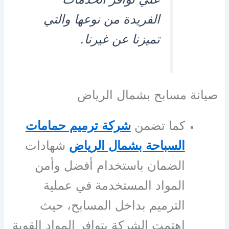
الفريدة من نوعها والتي
تميزنا عن غيرنا.
صيانة مسابح بشمال الرياض
كما تضمن
شركة ترميم حمامات
السباحة بشمال الرياض
شهادات
الضمان باستخدام أفضل وأمن
المواد المستخدمة في عملية
الترميم بداخل المسابح، حيث
اهتمت الشركة بتوافر المواد القوية