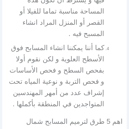
المساحة مناسبة تماما للفيلا أو
القصر أو المنزل المراد انشاء
المسبح فيه .
كما أننا يمكننا انشاء المسابح فوق
الأسطح العلوية و لكن نقوم أولا
بفحص السطح و فحص الأساسات
و فحص التربة و نوعية المياه تحت
إشراف عدد من أمهر المهندسين
المتواجدين في المنطقة بأكملها .
اهم 5 طرق لترميم المسابح شمال