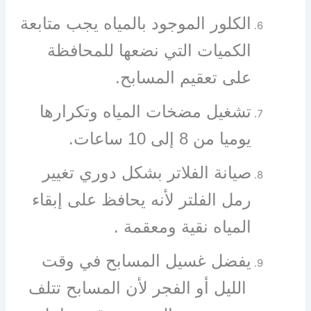
الكلور الموجود بالمياه يجب متابعة
الكميات التي نضعها للمحافظة
على تعقيم المسابح.
تشغيل مضخات المياه وتكرارها
يوميا من 8 إلى 10 ساعات.
صيانة الفلاتر بشكل دوري تغيير
رمل الفلتر لأنه يحافظ على إبقاء
المياه نقية ومعقمة .
يفضل غسيل المسابح في وقت
الليل أو الفجر لأن المسابح تتلف