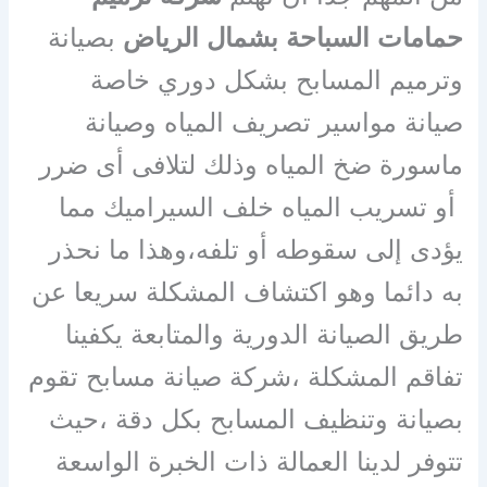
حمامات السباحة بشمال الرياض
بصيانة
وترميم المسابح بشكل دوري خاصة
صيانة مواسير تصريف المياه وصيانة
ماسورة ضخ المياه وذلك لتلافى أى ضرر
أو تسريب المياه خلف السيراميك مما
يؤدى إلى سقوطه أو تلفه،وهذا ما نحذر
به دائما وهو اكتشاف المشكلة سريعا عن
طريق الصيانة الدورية والمتابعة يكفينا
تفاقم المشكلة ،شركة صيانة مسابح تقوم
بصيانة وتنظيف المسابح بكل دقة ،حيث
تتوفر لدينا العمالة ذات الخبرة الواسعة