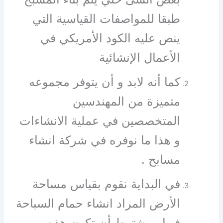
طبقا للمواصفات القياسية التي
ينص عليه الكود الأمريكي في
الأعمال الإنشائية
كما أنه لابد و أن يتوفر مجموعه
متميزة من المهندسين
المتخصصين في عملية الانشاءات
و هذا ما نوفره في شركة انشاء
مسابح .
في البداية نقوم بقياس مساحة
الأرض المراد انشاء حمام السباحة
فيها و يشترط أن تكون هذه