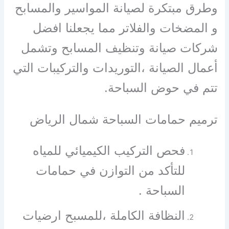
وطرق مبتكرة لصيانة المواسير والمسابح
و المضخات والفلاتر مما يجعلنا افضل
شركات صيانة وتنظيف المسابح وتشمل
أعمال الصيانة ،التوريدات والتركيبات التي
تتم في حوض السباحة.
ترميم حمامات السباحة شمال الرياض
فحص التركيب الكيميائي للمياه
للتأكد من التوازن في حمامات
السباحة .
النظافة الكاملة ،للمسبح ارضيات