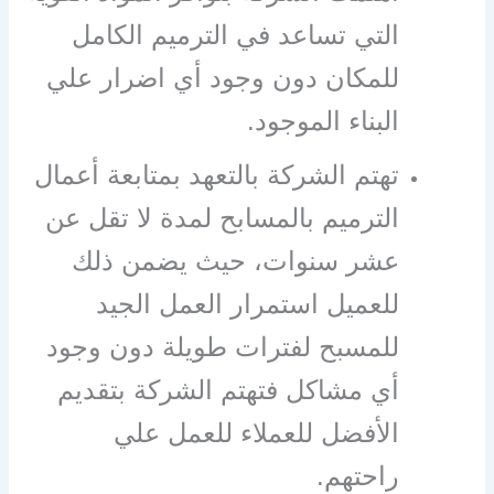
التي تساعد في الترميم الكامل
للمكان دون وجود أي اضرار علي
البناء الموجود.
تهتم الشركة بالتعهد بمتابعة أعمال
الترميم بالمسابح لمدة لا تقل عن
عشر سنوات، حيث يضمن ذلك
للعميل استمرار العمل الجيد
للمسبح لفترات طويلة دون وجود
أي مشاكل فتهتم الشركة بتقديم
الأفضل للعملاء للعمل علي
راحتهم.