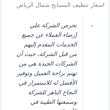
اسعار تنظيف المسابح شمال الرياض
تحرص الشركة علي
إرضاء العملاء عن جميع
الخدمات المقدم إليهم
من قبل الشركة، حيث أن
الشركات الجيدة هي من
تهتم براحة العميل وتوفير
الأفضل له للاستمرار في
النجاح الباهر للشركة
وسمعتها الطيبة في