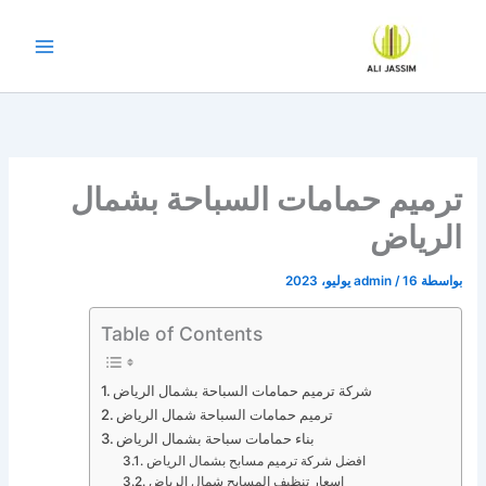
خطي
لى
لمحتوى
ترميم حمامات السباحة بشمال
الرياض
بواسطة
16 يوليو، 2023
/
admin
Table of Contents
شركة ترميم حمامات السباحة بشمال الرياض
ترميم حمامات السباحة شمال الرياض
بناء حمامات سباحة بشمال الرياض
افضل شركة ترميم مسابح بشمال الرياض
اسعار تنظيف المسابح شمال الرياض