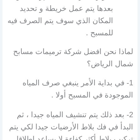
بعدها يتم عمل خريطة و تحديد
المكان الذي سوف يتم الصرف فيه
للمسبح .
لماذا نحن افضل شركة ترميمات مسابح
شمال الرياض؟
1- في بداية الأمر ينبغي صرف المياه
الموجودة في المسبح أولا .
2- بعد ذلك يتم تنشيف المياه جيدا ، ثم
البدأ في فك بلاط الأرضيات جيدا لكي يتم
تركيب بلاط أكثر كفاءة لا يساعد إطلاقا