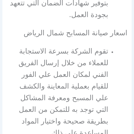
بتوفير شهادات الضمان التي تتعهد
بجودة العمل.
اسعار صيانة المسابح شمال الرياض
تقوم الشركة بسرعة الاستجابة
للعملاء من خلال إرسال الفريق
الفني لمكان العمل علي الفور
للقيام بعملية المعاينة والكشف
علي المسبح ومعرفة المشاكل
التي توجد به للتمكن من العمل
بطريقة صحيحة واختيار المواد
المساعدة علي ذلك.