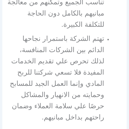
تناسب الجميع وتمكنهم من معالجة
مبانيهم بالكامل دون الحاجة
للتكلفة الكبيرة.
تهتم الشركة باستمرار نجاحها
الدائم بين الشركات المنافسة،
لذلك تحرص علي تقديم الخدمات
المفيدة فلا تسعي شركتنا للربح
المادي وإنما العمل الجيد للمسابح
وحمايته من الانهيار والمشاكل
حرصًا علي سلامة العملاء وضمان
راحتهم بداخل مبانيهم.