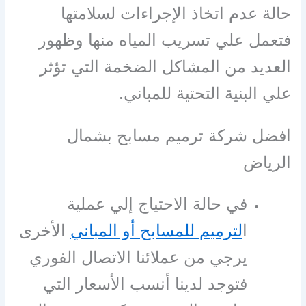
حالة عدم اتخاذ الإجراءات لسلامتها
فتعمل علي تسريب المياه منها وظهور
العديد من المشاكل الضخمة التي تؤثر
علي البنية التحتية للمباني.
افضل شركة ترميم مسابح بشمال
الرياض
في حالة الاحتياج إلي عملية
ا
لترميم للمسابح أو المباني
الأخرى
يرجي من عملائنا الاتصال الفوري
فتوجد لدينا أنسب الأسعار التي