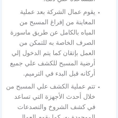
يقوم عمال الشركة بعد عملية
المعاينة من إفراغ المسبح من
المياه بالكامل عن طريق ماسورة
الصرف الخاصة به للتمكن من
العمل بإتقان كما يتم الدخول إلي
أرضية المسبح للكشف علي جميع
أركانه قبل البدء في الترميم.
تتم عملية الكشف علي المسبح من
خلال أحدث الأجهزة التي تساعد
في كشف الشروخ والتصدعات
الموجودة به، كما يقوم العمال