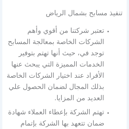
تنفيذ مسابح بشمال الرياض
تعتبر شركتنا من أقوي وأهم
الشركات الخاصة بمعالجة المسابح
توجد في، حيث أنها تهتم بتوفير
الخدمات المميزة التي يبحث عنها
الأفراد عند اختيار الشركات الخاصة
بذلك المجال لضمان الحصول علي
العديد من المزايا.
تهتم الشركة بإعطاء العملاء شهادة
ضمان تتعهد بها الشركة بإتمام