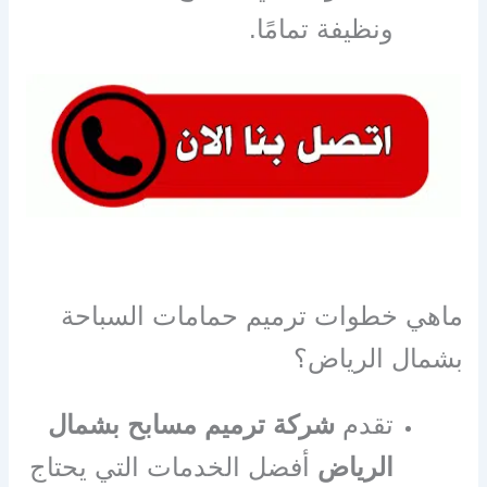
ونظيفة تمامًا.
ماهي خطوات ترميم حمامات السباحة
بشمال الرياض؟
تقدم
شركة ترميم مسابح بشمال
الرياض
أفضل الخدمات التي يحتاج