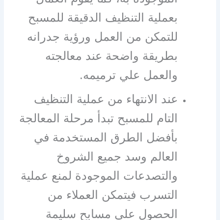
بعملية التنظيف الدقيقة للمسبح
للتمكن من العمل ورؤية جدرانه
بطريقة واضحة عند معالجته
والعمل علي ترميمه.
عند الانتهاء من عملية التنظيف
التام للمسبح تبدأ مرحلة المعالجة
بأفضل الطرق المستخدمة في
العالم وسد جميع الشروخ
والتصدعات الموجودة لمنع عملية
التسرب فيتمكن العملاء من
الحصول علي مسابح سليمة