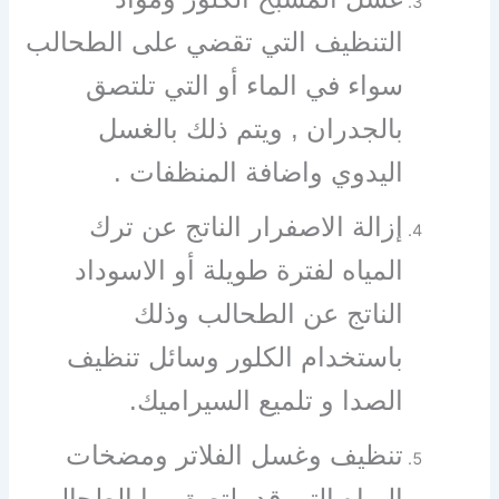
التنظيف التي تقضي على الطحالب
سواء في الماء أو التي تلتصق
بالجدران , ويتم ذلك بالغسل
اليدوي واضافة المنظفات .
إزالة الاصفرار الناتج عن ترك
المياه لفترة طويلة أو الاسوداد
الناتج عن الطحالب وذلك
باستخدام الكلور وسائل تنظيف
الصدا و تلميع السيراميك.
تنظيف وغسل الفلاتر ومضخات
المياه التي قد يلتصق بها الطحالب