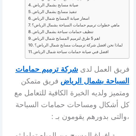
صيانة مسابح بشمال الرياض
تنفيذ مسابح بشمال الرياض
اسعار صيانة المسابح شمال الرياض
ماهي خطوات ترميم حمامات السباحة بشمال الرياض؟
تنظيف حمامات سباحة بشمال الرياض
اهم 5 طرق لترميم المسابح شمال الرياض
لماذا نحن افضل شركة ترميمات مسابح شمال الرياض؟
افضل فني صيانة حمامات سباحة شمال الرياض
فريق العمل لدى
شركة ترميم حمامات
السباحة بشمال الرياض
فريق متمكن
ومتميز ولديه الخبرة الكافية للتعامل مع
كل أشكال ومساحات حمامات السباحة
،والتى بدورهم يقومون بـ :
إفراغ المسبح من المياه تماما ثم