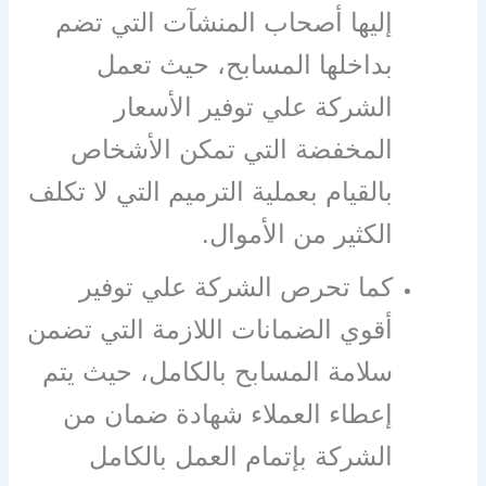
إليها أصحاب المنشآت التي تضم
بداخلها المسابح، حيث تعمل
الشركة علي توفير الأسعار
المخفضة التي تمكن الأشخاص
بالقيام بعملية الترميم التي لا تكلف
الكثير من الأموال.
كما تحرص الشركة علي توفير
أقوي الضمانات اللازمة التي تضمن
سلامة المسابح بالكامل، حيث يتم
إعطاء العملاء شهادة ضمان من
الشركة بإتمام العمل بالكامل