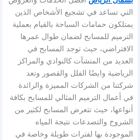
التي تساعد في تشجيع الأشخاص الذين
يمتلكون حمامات السباحة بالقيام بعملية
الترميم للمسابح لضمان طوال عمرها
الافتراضي، حيث توجد المسابح في
العديد من المنشآت كالنوادي والمراكز
الرياضية وايضًا الفلل والقصور وتعد
شركتنا من الشركات المميزة والرائدة
في أعمال الترميم المثالي للمسابح بكافة
أنواعها، حيث تتعرض المسابح لكثير من
الشروخ والتصدعات نتيجة المياه
الموجودة بها لفترات طويلة وخاصة في