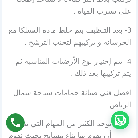
غلي تسرب المياه .
3- بعد التنظيف يتم خلط مادة السيلكا مع
الخرسانة و تركيبهم لتجنب الترشح .
4- يتم إختيار نوع الأرضيات المناسبة ثم
يتم تركيبها بعد ذلك .
افضل فني صيانة حمامات سباحة شمال
الرياض
توجد الكثير من المهام التي يمكن
أن تقوم بها بناء مسابح بحيث تقوم