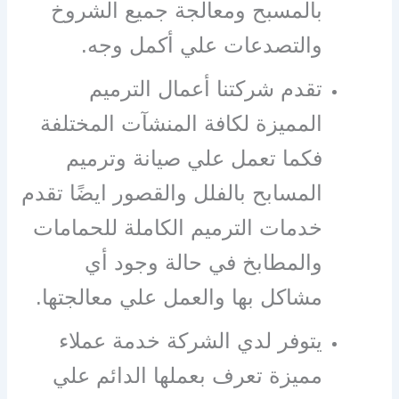
بالمسبح ومعالجة جميع الشروخ
والتصدعات علي أكمل وجه.
تقدم شركتنا أعمال الترميم
المميزة لكافة المنشآت المختلفة
فكما تعمل علي صيانة وترميم
المسابح بالفلل والقصور ايضًا تقدم
خدمات الترميم الكاملة للحمامات
والمطابخ في حالة وجود أي
مشاكل بها والعمل علي معالجتها.
يتوفر لدي الشركة خدمة عملاء
مميزة تعرف بعملها الدائم علي