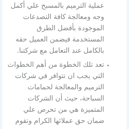
عملية الترميم بالمسبح علي أكمل
وجه ومعالجة كافة التصدعات
الموجودة بأفضل الطرق
المستخدمة فيضمن العميل حقه
بالكامل عند التعامل مع شركتنا.
تعد تلك الخطوة من أهم الخطوات
التي يجب ان تتوافر في شركات
الترميم والمعالجة لحمامات
السباحة، حيث أن الشركات
المتميزة هي من تحرص علي
ضمان حق عملائها الكرام وتقوم