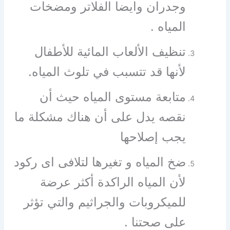
وجدران وايضا الفلاتر ومضخات
المياه .
تنظيف الألعاب المائية للأطفال
لأنها قد تتسبب في تلوث المياه.
متابعة مستوى المياه حيث أن
نقصه يدل على أن هناك مشكلة ما
يجب إصلاحها
ضخ المياه و تغيرها لتلافى اى ركود
لأن المياه الراكدة أكثر عرضة
للميكروبات والجراثيم والتي تؤثر
على صحتنا .