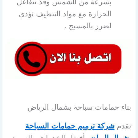
بسرعة من الشمس وقد تتفاعل
الحرارة مع مواد التنظيف تؤدي
لضرر بالمسبح .
بناء حمامات سباحة بشمال الرياض
تقدم
شركة ترميم حمامات السباحة
بشمال الرياض
أفضل الخدمات والعروض