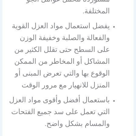
المختلفة.
يفضل استعمال مواد العزل القوية
والفعالة والصلبة وخفيفة الوزن
على السطح حتى تقلل الكثير من
المشاكل أو المخاطر من الممكن
الوقوع بها والتي تعرض المبنى أو
المنزل للانهيار مع مرور الوقت
باستعمال أفضل وأقوى مواد العزل
التي تعمل على سد جميع الفتحات
والمسام بشكل واضح.