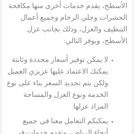
الأسطح، يقدم خدمات أخرى منها مكافحة
الحشرات وجلي الرخام وجميع أعمال
التنظيف والعزل، وذلك بجانب عزل
الأسطح، ويوفر التالي:
لا يمكن توفير أسعار محددة وثابتة
يمكنك الاعتماد عليها عزيزي العميل
ولكن يتم تحديد السعر بناء على نوع
الخدمة ونوع العزل والمساحة
المراد عزلها.
يمكنكم التعامل معنا في جميع
أنحاء الرياض، وتقدم خدمات في