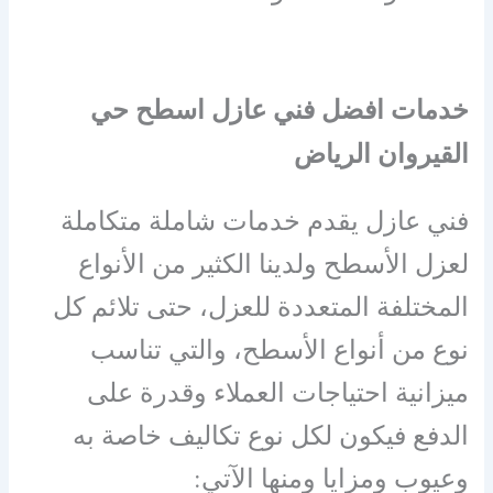
خدمات افضل فني عازل اسطح حي
القيروان الرياض
فني عازل يقدم خدمات شاملة متكاملة
لعزل الأسطح ولدينا الكثير من الأنواع
المختلفة المتعددة للعزل، حتى تلائم كل
نوع من أنواع الأسطح، والتي تناسب
ميزانية احتياجات العملاء وقدرة على
الدفع فيكون لكل نوع تكاليف خاصة به
وعيوب ومزايا ومنها الآتي: