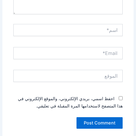
اسم*
Email*
الموقع
احفظ اسمي، بريدي الإلكتروني، والموقع الإلكتروني في
هذا المتصفح لاستخدامها المرة المقبلة في تعليقي.