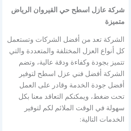
شركة عازل اسطح حي القيروان الرياض
متميزة
الشركة تعد من أفضل الشركات وتستعمل
كل أنواع العزل المختلفة والمتعددة والتي
تتميز بجودة وكفاءة ودقة عالية، وتضم
الشركة أفضل فني عزل اسطح لتوفير
أفضل جودة الخدمة وقادر على العمل
تحت ضغط، ويمكنكم التعاقد معنا بكل
سهولة في الوقت الملائم لكم لتوفير
الخدمات التالية: