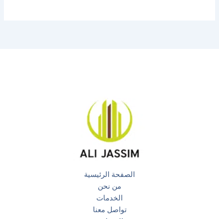
الصفحة الرئيسية
من نحن
الخدمات
تواصل معنا