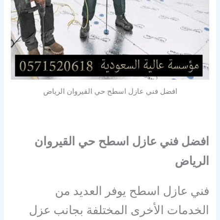
افضل فني عازل اسطح حي القيروان الرياض
افضل فني عازل اسطح حي القيروان
الرياض
فني عازل اسطح يوفر العديد من
الخدمات الأخرى المختلفة بجانب عزل