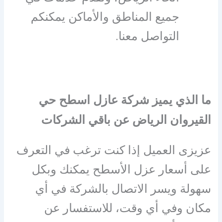
جميع المناطق والأماكن يمكنكم
التواصل معنا.
ما الذي يميز شركة عازل اسطح حي
القيروان الرياض عن باقي الشركات
عزيزى العميل إذا كنت ترغب في التعرف
على أسعار عزل الأسطح يمكنك وبكل
سهولة ويسر الاتصال بالشركة في أي
مكان وفي أي وقت، للاستفسار عن