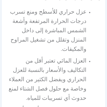
عزل حراري للأسطح ومنع تسرب
درجات الحرارة المرتفعة وأشعة
الشمس المباشرة إلى داخل
المنزل وتقلل من تشغيل المراوح
والمكيفات.
العزل المائي تعتبر أقل من
التكاليف والأسعار بالنسبة للعزل
الحراري ويفضل الكثير من العملاء
وخاصة مع حلول فصل الشتاء لمنع
حدوث أي تسريبات للمياه.