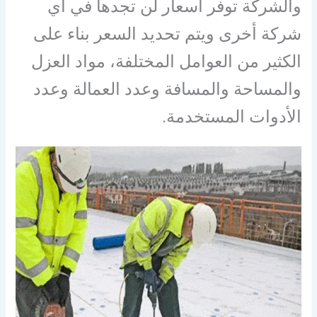
والشركة توفر أسعار لن تجدها في أي
شركة أخرى ويتم تحديد السعر بناء على
الكثير من العوامل المختلفة، مواد العزل
والمساحة والمسافة وعدد العمالة وعدد
الأدوات المستخدمة.