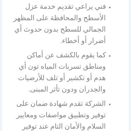
فني يراعي تقديم خدمة عزل
الأسطح والمحافظة على المظهر
الجمالي للسطح بدون حدوث أي
أضرار أو أخطاء.
كما يقوم بالكشف عن أماكن
ومناطق تسربات المياه تون أي
هدم أو تكشير أو تلف للأرضيات
والجدران ودون تأثر المبنى.
الشركة تقدم شهادة ضمان على
توفير وتطبيق مواصفات ومعايير
السلام والأمان التام عند توفير