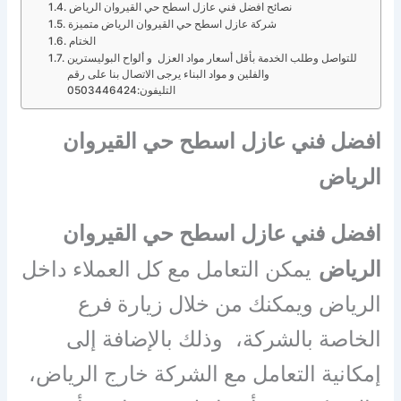
نصائح افضل فني عازل اسطح حي القيروان الرياض
شركة عازل اسطح حي القيروان الرياض متميزة
الختام
للتواصل وطلب الخدمة بأقل أسعار مواد العزل و ألواح البوليسترين
والفلين و مواد البناء يرجى الاتصال بنا على رقم
التليفون:0503446424
افضل فني عازل اسطح حي القيروان
الرياض
افضل فني عازل اسطح حي القيروان
الرياض
يمكن التعامل مع كل العملاء داخل
الرياض ويمكنك من خلال زيارة فرع
الخاصة بالشركة، وذلك بالإضافة إلى
إمكانية التعامل مع الشركة خارج الرياض،