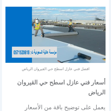
افضل فني عازل اسطح حي القيروان الرياض
أسعار فني عازل اسطح حي القيروان
الرياض
يعمل على توضيح باقة من الأسعار