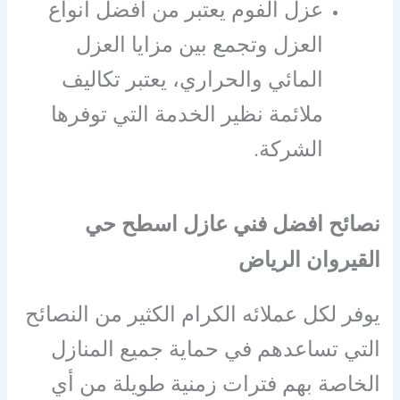
عزل الفوم يعتبر من أفضل أنواع
العزل وتجمع بين مزايا العزل
المائي والحراري، يعتبر تكاليف
ملائمة نظير الخدمة التي توفرها
الشركة.
نصائح افضل فني عازل اسطح حي
القيروان الرياض
يوفر لكل عملائه الكرام الكثير من النصائح
التي تساعدهم في حماية جميع المنازل
الخاصة بهم فترات زمنية طويلة من أي