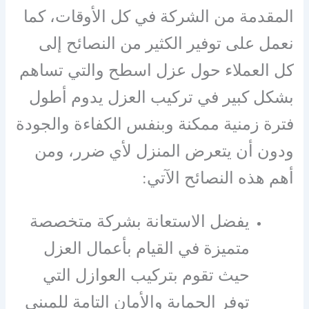
المقدمة من الشركة في كل الأوقات، كما
نعمل على توفير الكثير من النصائح إلى
كل العملاء حول عزل اسطح والتي تساهم
بشكل كبير في تركيب العزل يدوم أطول
فترة زمنية ممكنة وبنفس الكفاءة والجودة
ودون أن يتعرض المنزل لأي ضرر، ومن
أهم هذه النصائح الآتي:
يفضل الاستعانة بشركة متخصصة
متميزة في القيام بأعمال العزل
حيث تقوم بتركيب العوازل التي
توفر الحماية والأمان التامة للمبنى