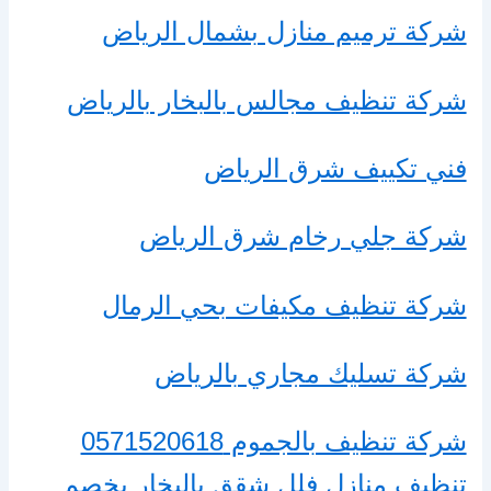
شركة ترميم منازل بشمال الرياض
شركة تنظيف مجالس بالبخار بالرياض
فني تكييف شرق الرياض
شركة جلي رخام شرق الرياض
شركة تنظيف مكيفات بحي الرمال
شركة تسليك مجاري بالرياض
شركة تنظيف بالجموم 0571520618
تنظيف منازل فلل شقق بالبخار بخصم