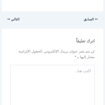
السابق
التالي
اترك تعليقاً
لن يتم نشر عنوان بريدك الإلكتروني.
الحقول الإلزامية
مشار إليها بـ
*
اكتب
هنا...