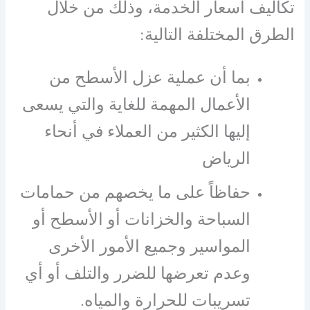
تكاليف أسعار الخدمة، وذلك من خلال
الطرق المختلفة التالية:
بما أن عملية عزل الأسطح من
الأعمال المهمة للغاية والتي يسعى
إليها الكثير من العملاء في أنحاء
الرياض
حفاظاً على ما يخصهم من حمامات
السباحة والخزانات أو الأسطح أو
المواسير وجميع الأمور الأخرى
وعدم تعرضها للضرر والتلف أو أي
تسريبات للحرارة والمياه.