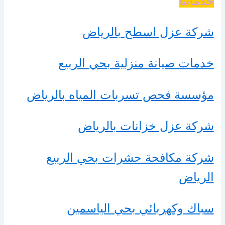
خدماتنا
شركة عزل اسطح بالرياض
خدمات صيانة منزلية بحي الربيع
مؤسسة فحص تسربات المياه بالرياض
شركة عزل خزانات بالرياض
شركة مكافحة حشرات بحي الربيع
الرياض
سباك وكهربائي بحي الياسمين