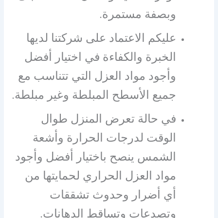
وبصفة مستمرة.
عليكم الاعتماد على شركتنا لديها
الخبرة والكفاءة في اختيار أفضل
وأجود مواد العزل التي تتناسب مع
جميع الأسطح المبلطة وغير مبلطة.
في حالة تعرض المنزل طوال
الوقت لدرجات الحرارة وأشعة
الشمس ينصح باختيار أفضل وأجود
مواد العزل الحراري لحمايتها من
أي أضرار وحدوث تشققات
وتصدعات وتساقط الدهانات.