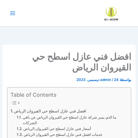
خطي
لى
لمحتوى
افضل فني عازل اسطح حي
القيروان الرياض
بواسطة
24 ديسمبر، 2023
/
admin
Table of Contents
افضل فني عازل اسطح حي القيروان الرياض
ما الذي يميز شركة عازل اسطح حي القيروان الرياض عن باقي
الشركات
أسعار فني عازل اسطح حي القيروان الرياض
خدمات افضل فني عازل اسطح حي القيروان الرياض