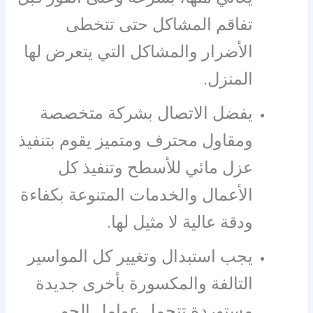
تفاقم المشاكل حتى تتخطى
الأضرار والمشاكل التي يتعرض لها
المنزل.
يفضل الاتصال بشركة متخصصة
ومقاول محترف ومتميز يقوم بتنفيذ
عزل مائي للأسطح وتنفيذ كل
الأعمال والخدمات المتنوعة بكفاءة
ودقة عالية لا مثيل لها.
يجب استبدال وتغيير كل المواسير
التالفة والمكسورة بأخرى جديدة
مستوردة تتحمل عوامل الجو