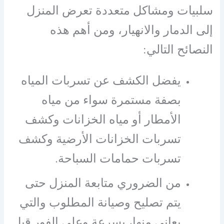
سلبيات ومشاكل متعددة تعرض المنزل
إلى الدمار والانهيار، ومن أهم هذه
النصائح التالي:
يفضل الكشف عن تسربات المياه
بصفة مستمرة سواء من مياه
الأمطار أو مياه الخزانات وكشف
تسربات الخزانات الأرضية وكشف
تسربات حمامات السباحة.
من الضروري متابعة المنزل حتى
يتم تصليح وصيانة المطلوب والتي
يعاني منها، بسرعة وعلى الفور قبل