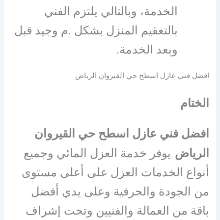
الخدمة، وبالتالي يلتزم الفني
بالتعقيم المنزل بشكل .م وجيد قبل
وبعد الخدمة.
افضل فني عازل اسطح حي القيروان الرياض
الختام
افضل فني عازل اسطح حي القيروان
الرياض
يوفر خدمة العزل المائي وجميع
أنواع الخدمات العزل على أعلى مستوى
من الجودة والحرفية وعلى يدي أفضل
باقة من العمالة والفنيين وتحت إشراف