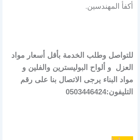
أكفأ المهندسين.
للتواصل وطلب الخدمة بأقل أسعار مواد
العزل و ألواح البوليسترين والفلين و
مواد البناء يرجى الاتصال بنا على رقم
التليفون:0503446424