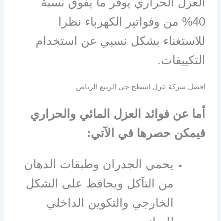
العزل الحراري يوفر ما يفوق نسبة
40% من وفواتير الكهرباء نظرا
للاستغناء بشكل نسبي عن استخدام
التكييفات.
افضل شركة عزل اسطح حي الربيع الرياض
أما عن فوائد العزل المائي والحراري
فيمكن حصرها في الآتي:
يحمي الجدران وطبقات الدهان
من التآكل ويحافظ على الشكل
الخارجي والتكوين الداخلي