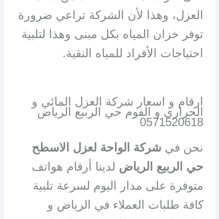
العزل، وهذا لأن الشركة تراعي ضرورة
توفر خزان المياه بكل مبنى وهذا لتلبية
احتياجات الأفراد للمياه النقية.
ارقام و اسعار شركة العزل المائي و
الحراري و الفوم حي الربيع الرياض
0571520618
نحن في
شركة الواحة لعزل الاسطح
حي الربيع الرياض
لدينا أرقام هواتف
متوفرة على مدار اليوم لسرعة تلبية
كافة طلبات العملاء في الرياض و