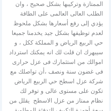
الممتازة وتركيبها بشكل صحيح ، وان
الطلب العالى العالمى على الطاقة
يؤدي إلى رفع أسعارها بشكل ملحوظ
لعدم توظيفها بشكل جيد يخدمنا جميعا
حي الربيع الرياض و المملكة ككل ، و
سيبهرك ان قلت لك انه يمكنك استرداد
اموالك من استثمارك فى عزل حرارى
فى غضون سنة ونصف ،أن تواصلك مع
شركة عزل اسطح حي الربيع الرياض
تكون على مستوى عالى و توفر لك
نظام ممتاز من عزل الاسطح يقلل من
سعة أجهزة التكييف التدفئة المطلوبة