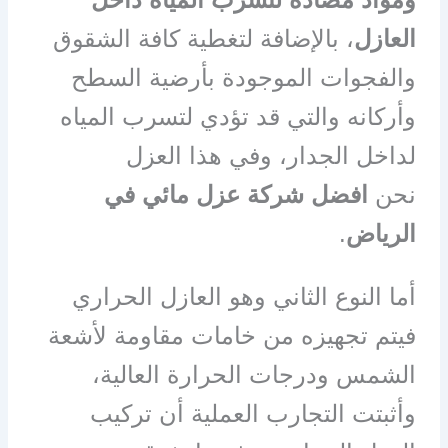
العازل
، بالإضافة لتغطية كافة الشقوق
والفجوات الموجودة بأرضية السطح
وأركانه والتي قد تؤدي لتسرب المياه
لداخل الجدار، وفي هذا العزل
نحن
افضل شركة عزل مائي في
الرياض
.
أما النوع الثاني وهو العازل الحراري
فيتم تجهيزه من خامات مقاومة لأشعة
الشمس ودرجات الحرارة العالية،
وأثبتت التجارب العملية أن تركيب