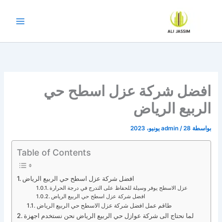
خطي
لى
لمحتوى
افضل شركة عزل اسطح حي
الربيع الرياض
بواسطة
28 يونيو، 2023
/
admin
Table of Contents
افضل شركة عزل اسطح حي الربيع الرياض
عزل الاسطح يوفر وسيلة للحفاظ على التدرج في درجة الحرارة
افضل شركة عزل اسطح حي الربيع الرياض
طاقم عمل افضل شركة عزل الاسطح حي الربيع الرياض
لما نحتاج الى شركة عوازل حي الربيع الرياض نحن نستخدم اجهزة