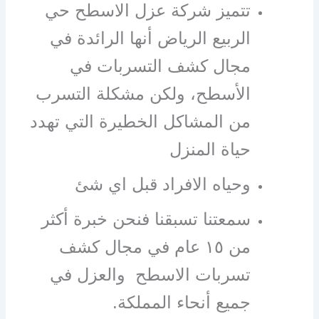
تتميز شركة عزل الاسطح حي
الربيع الرياض أنها الرائدة في
مجال كشف التسربات في
الأسطح، ولكن مشكلة التسرب
من المشاكل الخطيرة التي تهدد
حياة المنزل
وحياه الافراد قبل اي شئ
سمعتنا تسبقنا فنحن خبرة أكثر
من ١٥ عام في مجال كشف
تسربات الاسطح والعزل في
جميع أنحاء المملكة.