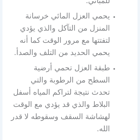
للمباني.
يحمي العزل المائي خرسانة
المنزل من التآكل والذي يؤدي
لتفتتها مع مرور الوقت كما أنه
يحمي الحديد من التلف والصدأ.
طبقة العزل تحمي أرضية
السطح من الرطوبة والتي
تحدث نتيجة لتراكم المياه أسفل
البلاط والذي قد يؤدي مع الوقت
لهشاشة السقف وسقوطه لا قدر
الله.