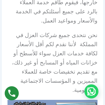
خارجها، فيقوم طاقم خدمة العملاء
بالرد على جميع أسئلتكم في الخدمة
والأسعار ومواعيد العمل.
نحن نتحدى جميع شركات العزل في
المملكة لأننا نقدم لكم أقل الأسعار
لكافة خدمات العزل سواء للأسطح أو
خزانات المياه أو المسابح أو غير ذلك،
مع تقديم تخفيضات خاصة للعملاء
المميزين و المؤسسات الاجتماعية
والحكومية.