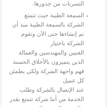
التسربات من جذورها.
السمعة الطيبة حيث تتمتع
الشركة بالسمعة الطيبة منذ أن
تم إنشاءها حتى الآن وتقوم
الشركة باختيار
الفنيين والمهندسين والعمالة
الذين يتميزون بالأخلاق الحسنة
فهم واجهة الشركة ولكي يطمئن
كل عميل
عند الإتصال بالشركة وطلب
الخدمة من أننا شركة تتمتع بقدر