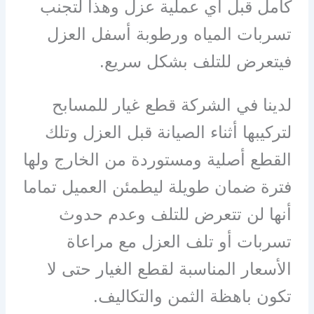
كامل قبل أي عملية عزل وهذا لتجنب
تسربات المياه ورطوبة أسفل العزل
فيتعرض للتلف بشكل سريع.
لدينا في الشركة قطع غيار للمسابح
لتركيبها أثناء الصيانة قبل العزل وتلك
القطع أصلية ومستوردة من الخارج ولها
فترة ضمان طويلة ليطمئن العميل تماما
أنها لن تتعرض للتلف وعدم حدوث
تسربات أو تلف العزل مع مراعاة
الأسعار المناسبة لقطع الغيار حتى لا
تكون باهظة الثمن والتكاليف.