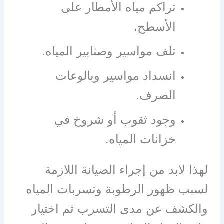
تراكم مياه الأمطار على
الأسطح.
تلف مواسير وصنابير المياه.
انسداد مواسير وبالوعات
الصرف.
وجود ثقوب أو شروخ في
خزانات المياه.
لهذا لابد من إجراء الصيانة اللازمة
لسبب ظهور الرطوبة وتسربات المياه
والكشف عن مدى التسرب ثم اختيار