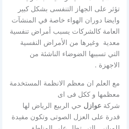
تؤثر على الجهاز التنفسى بشكل كبير
وايضا دوران الهواء خاصة في المنشآت
العامة كالشركات يسبب أمراض تنفسية
معدية وغيرها من الأمراض النفسية
التي تسببها الضوضاء الناشئة من
الاجهزة .
مع العلم ان معظم الانظمة المستخدمة
معظمها و ككل فى اى
شركة
عوازل
حي الربيع الرياض لها
قدرة على العزل الصوتى وتكون مفيدة
للمبانيِ التى تطل على المناطق