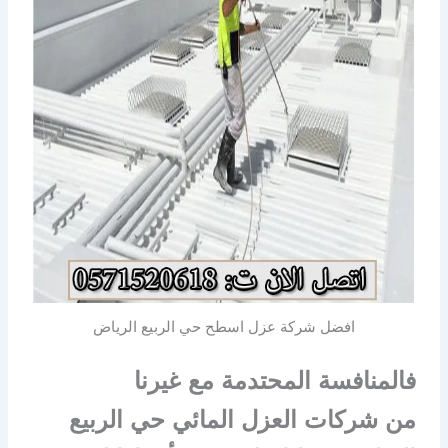
افضل شركة عزل اسطح حي الربيع الرياض
فالمنافسة المحتدمة مع غيرنا
من شركات العزل المائي حي الربيع