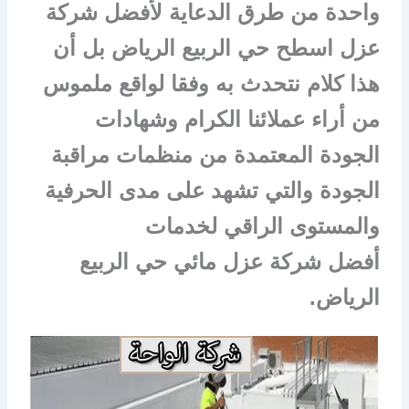
واحدة من طرق الدعاية لأفضل شركة
عزل اسطح حي الربيع الرياض بل أن
هذا كلام نتحدث به وفقا لواقع ملموس
من أراء عملائنا الكرام وشهادات
الجودة المعتمدة من منظمات مراقبة
الجودة والتي تشهد على مدى الحرفية
والمستوى الراقي لخدمات
أفضل شركة عزل مائي حي الربيع
الرياض.