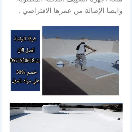
وايضا الإطالة من عمرها الافتراضي .