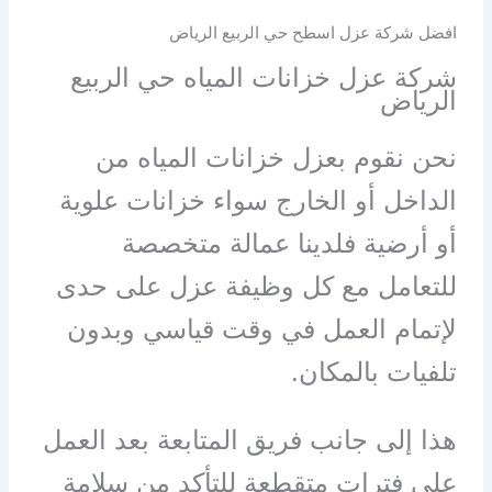
افضل شركة عزل اسطح حي الربيع الرياض
شركة عزل خزانات المياه حي الربيع
الرياض
نحن نقوم بعزل خزانات المياه من
الداخل أو الخارج سواء خزانات علوية
أو أرضية فلدينا عمالة متخصصة
للتعامل مع كل وظيفة عزل على حدى
لإتمام العمل في وقت قياسي وبدون
تلفيات بالمكان.
هذا إلى جانب فريق المتابعة بعد العمل
على فترات متقطعة للتأكد من سلامة