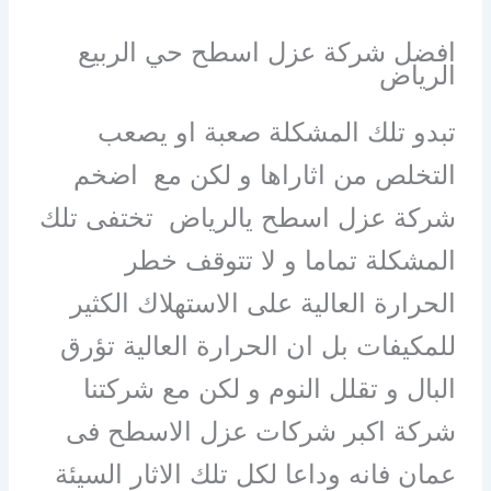
افضل شركة عزل اسطح حي الربيع
الرياض
تبدو تلك المشكلة صعبة او يصعب
التخلص من اثاراها و لكن مع اضخم
شركة عزل اسطح يالرياض تختفى تلك
المشكلة تماما و لا تتوقف خطر
الحرارة العالية على الاستهلاك الكثير
للمكيفات بل ان الحرارة العالية تؤرق
البال و تقلل النوم و لكن مع شركتنا
شركة اكبر شركات عزل الاسطح فى
عمان فانه وداعا لكل تلك الاثار السيئة