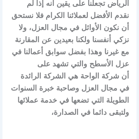
الرياض تجعلنا على يقين أنه إذا لم
نقدم الأفضل لعملائنا الكرام فلا نستحق
أن نكون الأوائل في مجال العزل، ولا
نزكي أنفسنا ولكنا بعيدين عن المقارنة
مع غيرنا وهذا بفضل سوابق أعمالنا في
عزل الأسطح والتي تشهد على
أن شركة الواحة هي الشركة الرائدة
في مجال العزل وصاحبة خبرة السنوات
الطويلة التي تضعها في خدمة عملائها
ولتبقى دائما في الصدارة،