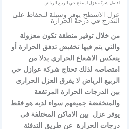
افضل شركة عزل اسطح حي الربيع الرياض
عزل الاسطح يوفر وسيلة للحفاظ على
التدرج في درجة الحرارة
من خلال توفير منطقة تكون معزولة
والتي يتم فيها تخفيض تدفق الحرارة أو
ينعكس الاشعاع الحراري بدلا من
امتصاصه لذلك تحتاج شركة عوازل حي
الربيع الرياض لا يفرق العزل الحرارى
بين الدرجات الحرارة المرتفعة
والمنخفضة جميعهم سواء لديه هو فقط
يوفر عزل بين الاماكن المختلفة فى
درجات الحرارة عن طريق التدفئة