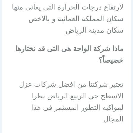
لارتفاع درجات الحرارة التى يعانى منها
سكان المملكة العمانية و بالاخص
سكان مدينة الرياض
ماذا شركة الواحة هى التى قد نختارها
خصيصاً؟
تعتبر شركتنا من افضل شركات عزل
الاسطح حي الربيع الرياض نظرا
لمواكبه التطور المستمر فى هذا
المجال