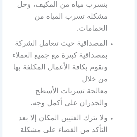
بتسرب مياه من المكيف، وحل
مشكلة تسرب المياه من
الحمامات.
المصداقية حيث تتعامل الشركة
بمصداقية كبيرة مع جميع العملاء
وتقوم بكافة الأعمال المكلفة بها
من خلال
معالجة تسربات الأسطح
والجدران على أكمل وجه.
ولا يترك الفنيين المكان إلا بعد
التأكد من القضاء على مشكلة