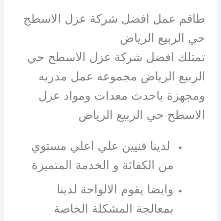
طاقم عمل افضل شركة عزل الاسطح
حي الربيع الرياض
تمتلك افضل شركة عزل الاسطح حي
الربيع الرياض مجموعه عمل مدربه
ومجهزة باحدث معدات ومواد عزل
الاسطح حي الربيع الرياض
لدينا فنيين علي اعلي مستوي
من الكفائة و الخدمة المتميزة
وايضا يقوم الالواحة لدينا
بمعالجة المشكلة الخاصة