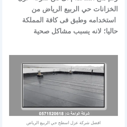
الخزانات حي الربيع الرياض من
استخدامه وطبق فى كافة المملكة
حاليا؛ لانه يسبب مشاكل صحية
افضل شركة عزل اسطح حي الربيع الرياض