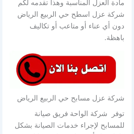
مادة العزل المناسبة وهذا تقدمه لكم
شركة عزل اسطح حي الربيع الرياض
دون أي عناء أو متاعب أو تكاليف
باهظة.
شركة عزل مسابح حي الربيع الرياض
توفر شركة الواحة فريق صيانة
للمسابح لإجراء خدمات الصيانة بشكل