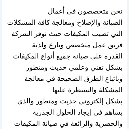
نحن متخصصون في أعمال
الصيانة
والإصلاح
ومعالجة كافة المشكلات
التي تصيب المكيفات حيث توفر الشركة
فريق عمل متخصص وبارع ولدية
القدرة
على
صيانة جميع أنواع المكيفات
بشكل تقني وعلمي حديث ومتطور
وباتباع الطرق الصحيحة في معالجة
المشكلة والسيطرة عليها
بشكل
إلكتروني
حديث ومتطور والذي
يساهم في
إيجاد
الحلول الجذرية
والحصرية والرائعة في صيانة المكيفات