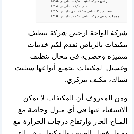
ارخص شركة تنظيف مكيفات بالرياض
فني مكيفات بالرياض
اسعار شركة تنظيف مكيفات في بالرياض
مميزات ارخص شركة تنظيف مكيفات بالرياض
شركة الواحة ارخص شركة تنظيف
مكيفات بالرياض تقدم لكم خدمات
متميزة وحصرية في مجال تنظيف
وغسيل المكيفات بجميع أنواعها
سبليت
شباك، مكيف مركزي.
ومن المعروف أن المكيفات لا يمكن
الاستغناء عنها في أي منزل وخاصة مع
المناخ الحار وارتفاع درجات الحرارة مع
دخول فصل الصيف والمكيفات هي التي