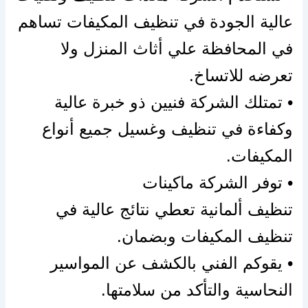
عالية الجودة في تنظيف المكيفات تساهم
في المحافظة علي
أثاث
المنزل ولا
تعرضه للاتساخ.
• تمتلك الشركة فنيين ذو خبرة عالية
وكفاءة في تنظيف وغسيل جميع أنواع
المكيفات.
• توفر الشركة ماكينات
تنظيف
ألمانية
تعطي نتائج عالية في
تنظيف المكيفات وبضمان.
• يقوكم الفني بالكشف عن المواسير
النحاسية والتأكد من سلامتها.