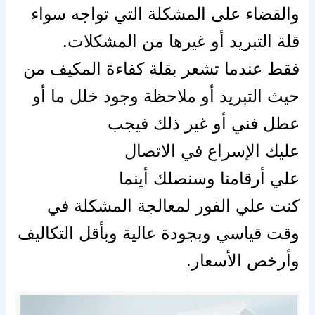
والقضاء
على
المشكلة التي تواجه سواء
قلة التبريد أو غيرها من المشكلات.
فقط عندما تشعر بقلة كفاءة المكيف من
حيث التبريد أو ملاحظة وجود خلل ما أو
عطل فني أو غير ذلك فيجب
عليك
الإسراع
في الاتصال
علي
أرقامنا
وسنصلك أينما
كنت
علي
الفور لمعالجة المشكلة في
وقت قياسي وبجودة عالية وبأقل التكاليف
وأرخص
الأسعار.