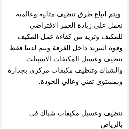
ويتم اتباع طرق تنظيف مثالية وعالمية
تعمل
على
زيادة العمر الافتراضي
للمكيف وتزيد من كفاءة عمل المكيف
وقوة التبريد داخل الغرفة ويتم لدينا فقط
تنظيف وغسيل المكيفات الاسبيلت
والشباك وتنظيف مكيفات مركزي بجدارة
وبمستوي تقني وعالي الجودة.
تنظيف وغسيل مكيفات شباك في
بالرياض