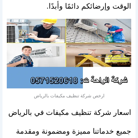
الوقت
وإرضائكم
دائمًا وأبدًا.
ارخص شركة تنظيف مكيفات بالرياض
اسعار
شركة تنظيف مكيفات في بالرياض
جميع خدماتنا مميزة ومضمونة ومقدمة