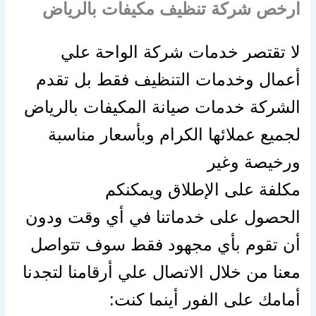
ارخص شركة تنظيف مكيفات بالرياض
لا تقتصر خدمات شركة الواحة علي
أعمال وخدمات التنظيف فقط بل تقدم
الشركة خدمات صيانة المكيفات بالرياض
لجميع عملائها الكرام وبأسعار مناسبة
ورخيصة وغير
مكلفة
على
الإطلاق
ويمكنكم
الحصول
على
خدماتنا في
أي
وقت ودون
أن تقوم
بأي
مجهود فقط سوف تتواصل
معنا من خلال الاتصال علي
أرقامنا
لتجدنا
أمامك
على
الفور أينما كنت: