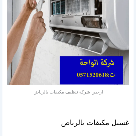
ارخص شركة تنظيف مكيفات بالرياض
غسيل مكيفات بالرياض