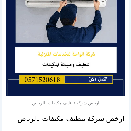
ارخص شركة تنظيف مكيفات بالرياض
ارخص
شركة تنظيف مكيفات بالرياض