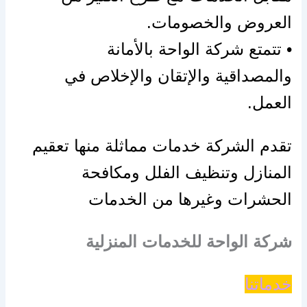
العروض والخصومات.
• تتمتع شركة الواحة بالأمانة
والمصداقية
والإتقان
والإخلاص
في
العمل.
تقدم الشركة خدمات مماثلة منها تعقيم
المنازل وتنظيف الفلل ومكافحة
الحشرات وغيرها من الخدمات
شركة الواحة للخدمات المنزلية
خدماتنا