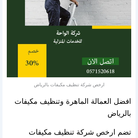
ارخص شركة تنظيف مكيفات بالرياض
افضل
العمالة الماهرة وتنظيف مكيفات
بالرياض
تضم ارخص شركة تنظيف مكيفات