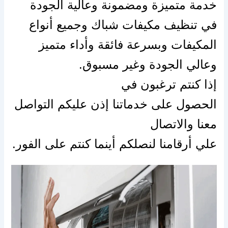
خدمة متميزة ومضمونة وعالية الجودة
في تنظيف مكيفات شباك وجميع أنواع
المكيفات وبسرعة فائقة
وأداء
متميز
وعالي الجودة وغير مسبوق.
إذا
كنتم ترغبون في
الحصول
على
خدماتنا
إذن
عليكم التواصل
معنا والاتصال
علي
أرقامنا
لنصلكم
أينما
كنتم
على
الفور.