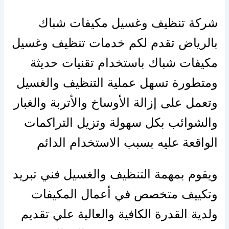
شركة تنظيف وغسيل مكيفات شباك
بالرياض تقدم لكم خدمات تنظيف وغسيل
مكيفات شباك باستخدام تقنيات حديثة
ومتطورة تسهل عملية التنظيف والغسيل
وتعمل
على
إزالة
الأوساخ
والأتربة
والغبار
والشوائب بكل سهولة وتزيل التراكمات
الواقعة
عليه
بسبب الاستخدام الدائم
ويقوم بمهمة التنظيف والغسيل فني تبريد
وتكييف متخصص في أعمال المكيفات
ولدية القدرة الكافية والعالية علي تقديم