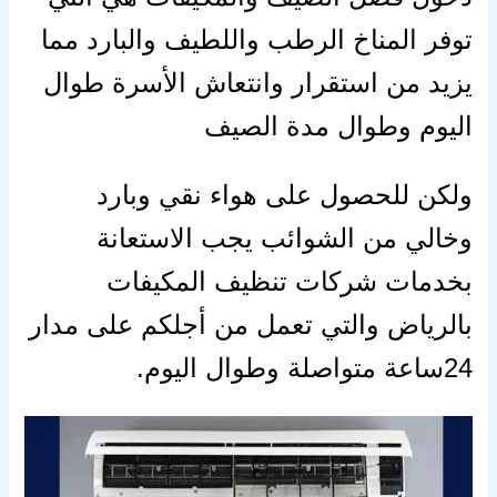
توفر المناخ الرطب واللطيف والبارد مما
يزيد من استقرار وانتعاش
الأسرة
طوال
اليوم وطوال مدة الصيف
ولكن للحصول
على
هواء نقي وبارد
وخالي من الشوائب يجب الاستعانة
بخدمات شركات تنظيف المكيفات
بالرياض والتي تعمل من
أجلكم
على
مدار
24ساعة متواصلة وطوال اليوم.