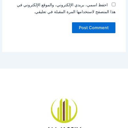
احفظ اسمي، بريدي الإلكتروني، والموقع الإلكتروني في
هذا المتصفح لاستخدامها المرة المقبلة في تعليقي.