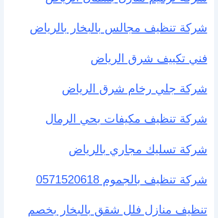
شركة تنظيف مجالس بالبخار بالرياض
فني تكييف شرق الرياض
شركة جلي رخام شرق الرياض
شركة تنظيف مكيفات بحي الرمال
شركة تسليك مجاري بالرياض
شركة تنظيف بالجموم 0571520618
تنظيف منازل فلل شقق بالبخار بخصم