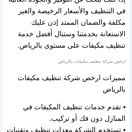
في التنظيف
والأسعار
الرخيصة والغير
مكلفة والضمان الممتد
إذن
عليك
الاستعانة بخدمتنا وستنال
أفضل
خدمة
تنظيف مكيفات
على
مستوى
بالرياض.
ارخص شركة تنظيف مكيفات بالرياض
مميزات ارخص شركة تنظيف مكيفات
بالرياض
• تقدم خدمات تنظيف المكيفات في
المنازل
دون
فك
أو
تركيب.
• تستخدم الشركة معدات تنظيف وتقنيات