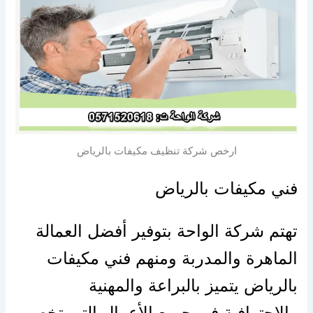
ارخص شركة تنظيف مكيفات بالرياض
فني مكيفات بالرياض
تهتم شركة الواحة بتوفير
أفضل
العمالة
الماهرة والمدربة ومنهم فني مكيفات
بالرياض يتميز بالبراعة والمهنية
والاحترافية في جميع
الأعمال
التي تخص