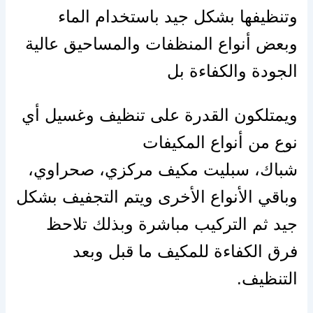
وتنظيفها بشكل جيد باستخدام الماء
وبعض أنواع المنظفات والمساحيق عالية
الجودة والكفاءة بل
ويمتلكون القدرة
على
تنظيف وغسيل أي
نوع من أنواع المكيفات
شباك،
سبليت
مكيف مركزي، صحراوي،
وباقي
الأنواع
الأخرى ويتم التجفيف بشكل
جيد ثم التركيب مباشرة وبذلك تلاحظ
فرق الكفاءة للمكيف ما قبل وبعد
التنظيف.