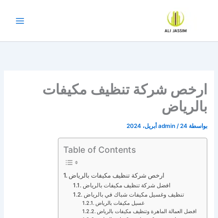
خطي
لى
لمحتوى
ارخص شركة تنظيف مكيفات
بالرياض
بواسطة
24 أبريل، 2024
/
admin
Table of Contents
ارخص شركة تنظيف مكيفات بالرياض
افضل شركة تنظيف مكيفات بالرياض
تنظيف وغسيل مكيفات شباك في بالرياض
غسيل مكيفات بالرياض
افضل العمالة الماهرة وتنظيف مكيفات بالرياض