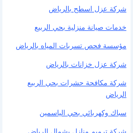
شركة عزل اسطح بالرياض
خدمات صيانة منزلية بحي الربيع
مؤسسة فحص تسربات المياه بالرياض
شركة عزل خزانات بالرياض
شركة مكافحة حشرات بحي الربيع
الرياض
سباك وكهربائي بحي الياسمين
شركة ترميم منازل بشمال الرياض