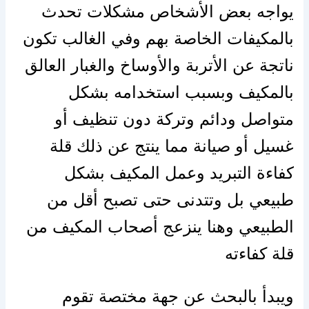
يواجه بعض
الأشخاص
مشكلات تحدث
بالمكيفات الخاصة بهم وفي الغالب تكون
ناتجة عن
الأتربة
والأوساخ
والغبار العالق
بالمكيف
وبسبب
استخدامه بشكل
متواصل ودائم وتركة
دون
تنظيف أو
غسيل أو صيانة مما ينتج عن ذلك قلة
كفاءة التبريد وعمل المكيف بشكل
طبيعي بل
وتتدنى
حتى
تصبح أقل من
الطبيعي وهنا ينزعج أصحاب المكيف من
قلة كفاءته
ويبدأ بالبحث عن جهة مختصة تقوم