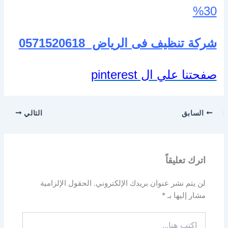
30%
شركة تنظيف فى الرياض
0571520618
صفحتنا علي ال pinterest
السابق
التالي
اترك تعليقاً
لن يتم نشر عنوان بريدك الإلكتروني.
الحقول الإلزامية
مشار إليها بـ
*
اكتب
هنا...