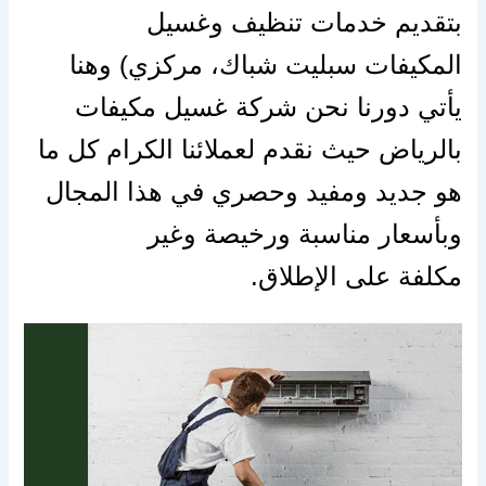
بتقديم خدمات تنظيف وغسيل
المكيفات
سبليت
شباك، مركزي) وهنا
يأتي دورنا نحن شركة غسيل مكيفات
بالرياض حيث نقدم لعملائنا الكرام كل ما
هو جديد ومفيد وحصري في هذا المجال
وبأسعار مناسبة ورخيصة وغير
مكلفة
على
الإطلاق.