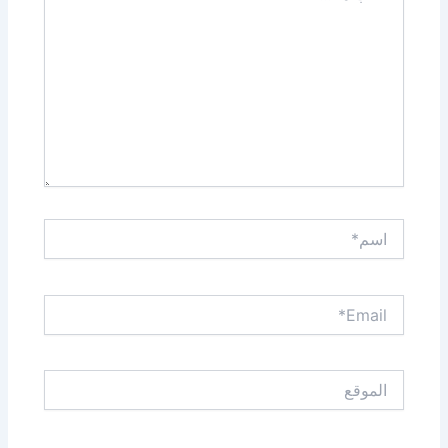
اسم*
Email*
الموقع