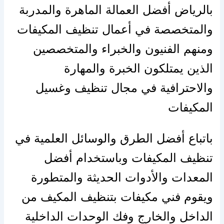
بالرياض
أفضل
العمالة الماهرة والمدربة
والمتخصصة في أعمال تنظيف المكيفات
ومنهم الفنيون والخبراء والمتخصصين
الذين يمتلكون الخبرة والمهارة
والاحترافية في مجال تنظيف وغسيل
المكيفات
باتباع أفضل الطرق والوسائل العلمية في
تنظيف المكيفات وباستخدام أفضل
المعدات
والأدوات
الحديثة والمتطورة
ويقوم فني مكيفات بتنظيف المكيف من
الداخل والخارج وفك الوحدات الداخلية