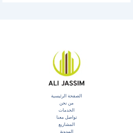
الصفحة الرئيسية
من نحن
الخدمات
تواصل معنا
المشاريع
المدونة