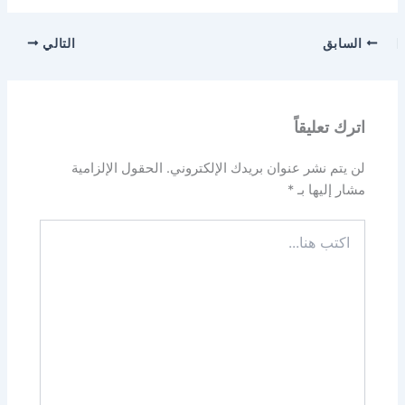
السابق
التالي
اترك تعليقاً
لن يتم نشر عنوان بريدك الإلكتروني.
الحقول الإلزامية
مشار إليها بـ
*
اكتب
هنا...