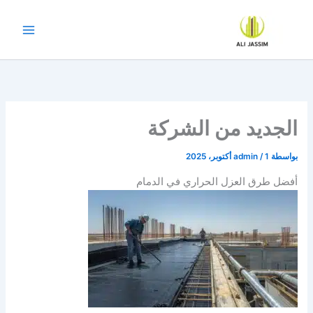
خطي
لى
لمحتوى
الجديد من الشركة
بواسطة
1 أكتوبر، 2025
/
admin
أفضل طرق العزل الحراري في الدمام