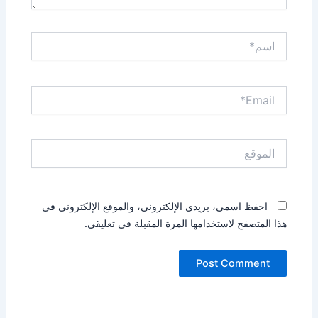
اسم*
Email*
الموقع
احفظ اسمي، بريدي الإلكتروني، والموقع الإلكتروني في
هذا المتصفح لاستخدامها المرة المقبلة في تعليقي.