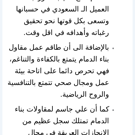
العميل الـ السعودي في حسبانها
وتسعى بكل قوتها نحو تحقيق
رغباته وأهدافه في اقل وقت.
بالإضافة الى أن طاقم عمل مقاول
بناء الدمام يتمتع بالكفاءة والتناغم،
فهي تحرص دائما على اتاحة بيئة
عمل ومجال صحي تتمتع بالتنافسية
والروح الرياضية.
كما أن علي جاسم لمقاولات بناء
الدمام تمتلك سجل عظيم من
الانجازات العريقة في مجال