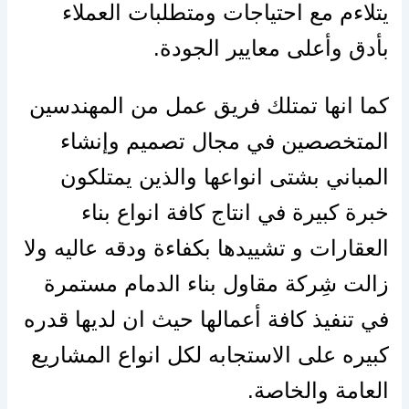
يتلاءم مع احتياجات ومتطلبات العملاء
بأدق وأعلى معايير الجودة.
كما انها تمتلك فريق عمل من المهندسين
المتخصصين في مجال تصميم وإنشاء
المباني بشتى انواعها والذين يمتلكون
خبرة كبيرة في انتاج كافة انواع بناء
العقارات و تشييدها بكفاءة ودقه عاليه ولا
زالت شِركة مقاول بناء الدمام مستمرة
في تنفيذ كافة أعمالها حيث ان لديها قدره
كبيره على الاستجابه لكل انواع المشاريع
العامة والخاصة.
أفضشركة تشطيب على المفتاح بالدمام