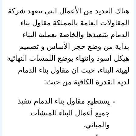
هناك العديد من الأعمال التي تتعهد شركة
المقاولات العامة بالمملكة مقاول بناء
الدمام بتنفيذها والخاصة بعملية البناء
بداية من وضع حجر الأساس و تصميم
هيكل اسود وانتهاء بوضع اللمسات النهائية
لهيئة البناء، حيث ان مقاول بناء الدمام
لديه القدرة الكافية من حيث:
يستطيع مقاول بناء الدمام تنفيذ
جميع أعمال البناء للمنشآت
والمباني.