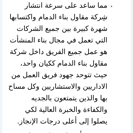
مما ساعد على سرعة انتشار
شِركة مقاول بناء الدمام واكتسابها
شهرة كبيرة بين جميع الشركات
التي تعمل في مجال بناء المنشأت
هو عمل جميع الفريق داخل شركة
مقاول بناء الدمام ككيان واحد،
حيث تتوحد جهود فريق العمل من
الاداريين والاستشاريين وكل مساح
بها والذين يتمتعون بالجديه
والكفاءة والخبرة العالية لكي
يصلوا إلى أعلى درجات الإنجاز.