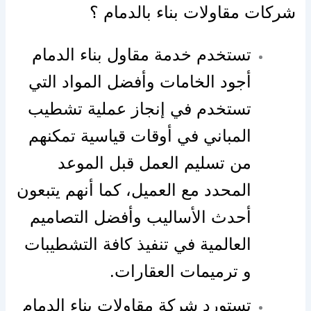
شركات مقاولات بناء بالدمام ؟
تستخدم خدمة مقاول بناء الدمام
أجود الخامات وأفضل المواد التي
تستخدم في إنجاز عملية تشطيب
المباني في أوقات قياسية تمكنهم
من تسليم العمل قبل الموعد
المحدد مع العميل، كما أنهم يتبعون
أحدث الأساليب وأفضل التصاميم
العالمية في تنفيذ كافة التشطيبات
و ترميمات العقارات.
تستورد شركة مقاولات بناء الدمام