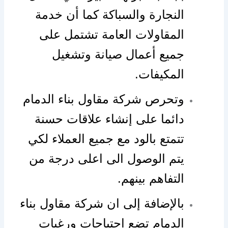
النجارة والسباكة كما أن خدمة
المقاولات العامة تشتمل على
جميع أعمال صيانة وتشغيل
المكيفات.
وتحرص شركة مقاول بناء الدمام
دائما على إنشاء علاقات حسنة
تتمتع بالود مع جميع العملاء لكي
يتم الوصول الى اعلى درجة من
التفاهم بينهم.
بالإضافة إلى ان شركة مقاول بناء
الدمام تضع احتياجات ورغبات