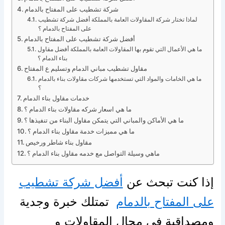
شركة تشطيب على المفتاح بالدمام
لماذا تختار شركة المقاولات العامة بالمملكة أفضل شركة تشطيب
على المفتاح بالدمام ؟
أفضل شركة تشطيب على المفتاح بالدمام
ما هي الأعمال التي تقوم بها المقاولات العامة بالمملكة أفضل مقاول
بناء الدمام ؟
مقاول تشطيب مباني الدمام وتسليم ع المفتاح
ما هي الخامات والمواد التي تستخدمها شركات مقاولات بناء بالدمام
؟
خدمات مقاول بناء الدمام
ما هي اسعار شركه مقاولات بناء الدمام ؟
ما هي الأماكن والمباني التي يتمكن مقاول البناء من تنفيذها ؟
ما هي مميزات خدمة مقاول بناء الدمام ؟
مقاول بناء شاطر ورخيص
ماهي وسيلة التواصل مع خدمه مقاول بناء الدمام ؟
إذا كنت تبحث عن
أفضل شركة تشطيب
على المفتاح بالدمام
تمتلك خبرة وجدية
ومصداقية في مجال المقاولات و