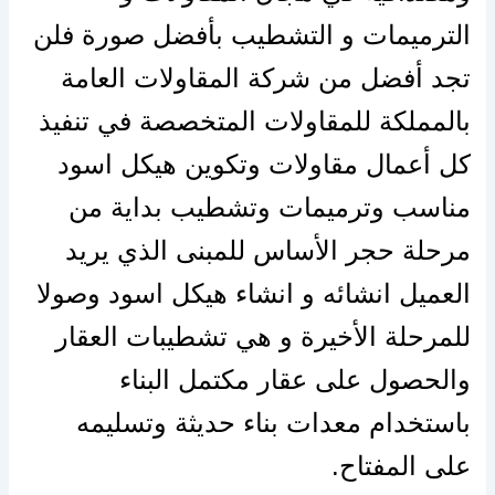
الترميمات و التشطيب بأفضل صورة فلن
تجد أفضل من شركة المقاولات العامة
بالمملكة للمقاولات المتخصصة في تنفيذ
كل أعمال مقاولات وتكوين هيكل اسود
مناسب وترميمات وتشطيب بداية من
مرحلة حجر الأساس للمبنى الذي يريد
العميل انشائه و انشاء هيكل اسود وصولا
للمرحلة الأخيرة و هي تشطيبات العقار
والحصول على عقار مكتمل البناء
باستخدام معدات بناء حديثة وتسليمه
على المفتاح.