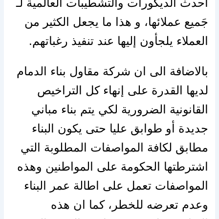
أحدث الديكورات والتشطيبات العالمية لـ
جَميع عملائها، و هذا ما يجعل الكثير من
العملاء يلجأون إليها عند تنفيذ رغباتهم.
بالاضافة الى ان شركة مقاول بناء الدمام
لديها القدرة على إنهاء كل التراخيص
القانونية الضرورية لكي يتم بناء مباني
جديدة أو طوابق عليا حتى يكون البناء
مطابق لكافة المواصفات المطلوبة التي
اشترطتها الحكومة على المواطنين وهذه
المواصفات تعمل على اطالة عمر البناء
وعدم تعرضه للخطر، كما ان هذه