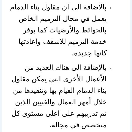
بالاضافة الى ان مقاول بناء الدمام
يعمل في مجال الترميم الخاص
بالحوائط والأرضيات كما يوفر
خدمة الترميم للاسقف واعادتها
كانها جديده.
بالإضافة الى هناك العديد من
الأعمال الأخرى التي يمكن مقاول
بناء الدمام القيام بها وتنفيذها من
خلال أمهر العمال والفنيين الذين
تم تدريبهم على اعلى مستوى كل
متخصص في مجاله.