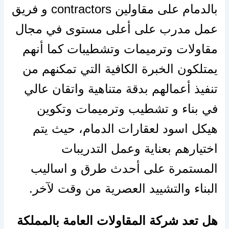
بالدمام على مقاولين contractors و فريق
عمل مدرب على أعلى مستوى في مجال
مقاولات وترميمات وتشطيبات كما أنهم
يمتلكون الخبرة الكافية التي تمكنهم من
تنفيذ أعمالهم بدقة متناهية واتقان عالي
في بناء و تشطيب وترميمات وتكوين
هيكل اسود لعقارات الدمام، حيث يتم
اختيارهم بعناية وعمل التدريبات
المستمرة على أحدث طرق و اساليب
البناء والتشييد العصرية من وقت لآخر.
هل تعد شركة المقاولات العامة بالمملكة