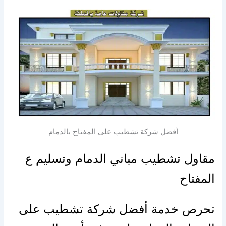
أفضل شركة تشطيب على المفتاح بالدمام
مقاول تشطيب مباني الدمام وتسليم ع
المفتاح
تحرص خدمة أفضل شركة تشطيب على