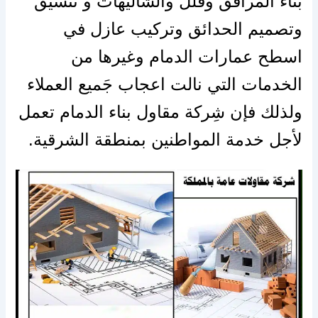
بناء المرافق وفلل والشاليهات و تنسيق
وتصميم الحدائق وتركيب عازل في
اسطح عمارات الدمام وغيرها من
الخدمات التي نالت اعجاب جَميع العملاء
ولذلك فإن شِركة مقاول بناء الدمام تعمل
لأجل خدمة المواطنين بمنطقة الشرقية.