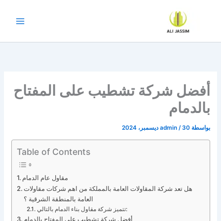
خطي
لى
لمحتوى
أفضل شركة تشطيب على المفتاح
بالدمام
بواسطة
30 ديسمبر، 2024
/
admin
Table of Contents
مقاول عام الدمام
هل تعد شركة المقاولات العامة بالمملكة من اهم شركات مقاولات
العامة بالمنطقة الشرقية ؟
تتميز شركة مقاول بناء الدمام بالتالي:
أفضل شركة تشطيب على المفتاح بالدمام