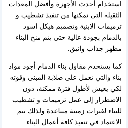
استخدام أحدث الأجهزة وأفضل المعدات
الثقيلة التي تمكنها من تنفيذ تشطيب و
ترميمات الابنية وتصميم هيكل اسود
بالدمام بجودة عالية حتى يتم منح البناء
مظهر جذاب وانيق.
كما يستخدم مقاول بناء الدمام أجود مواد
بناء والتي تعمل على صلابة المبنى وقوته
لكي يعيش لأطول فترة ممكنة، دون
الاضطرار إلى عمل ترميمات و تشطيب
للبناء لفترات زمنية متباعدة ولذلك يتم
الاعتماد في تنفيذ كافة أعمال البناء