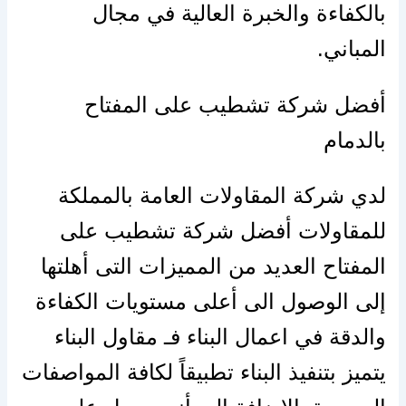
بالكفاءة والخبرة العالية في مجال
المباني.
أفضل شركة تشطيب على المفتاح
بالدمام
لدي شركة المقاولات العامة بالمملكة
للمقاولات أفضل شركة تشطيب على
المفتاح العديد من المميزات التى أهلتها
إلى الوصول الى أعلى مستويات الكفاءة
والدقة في اعمال البناء فـ مقاول البناء
يتميز بتنفيذ البناء تطبيقاً لكافة المواصفات