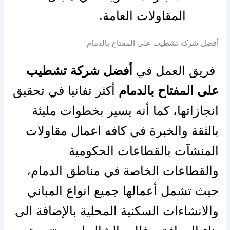
المقاولات العامة.
أفضل شركة تشطيب على المفتاح بالدمام
فريق العمل في
أفضل شركة تشطيب
على المفتاح بالدمام
أكثر تفانيا في تحقيق
انجازاتها، كما أنه يسير بخطوات مليئة
بالثقة والخبرة في كافه اعمال مقاولات
المنشآت بالقطاعات الحكومية
والقطاعات الخاصة في مناطق الدمام،
حيث تشمل أعمالها جميع انواع المباني
والانشاءات السكنية المحلية بالإضافة الى