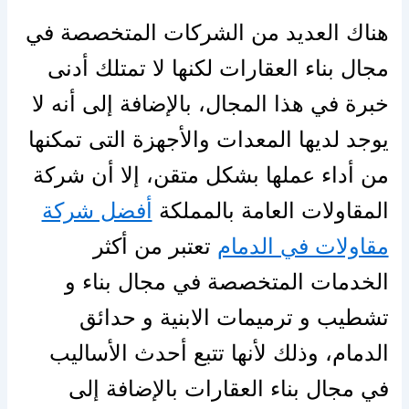
هناك العديد من الشركات المتخصصة في
مجال بناء العقارات لكنها لا تمتلك أدنى
خبرة في هذا المجال، بالإضافة إلى أنه لا
يوجد لديها المعدات والأجهزة التى تمكنها
من أداء عملها بشكل متقن، إلا أن شركة
المقاولات العامة بالمملكة
أفضل شركة
مقاولات في الدمام
تعتبر من أكثر
الخدمات المتخصصة في مجال بناء و
تشطيب و ترميمات الابنية و حدائق
الدمام، وذلك لأنها تتبع أحدث الأساليب
في مجال بناء العقارات بالإضافة إلى