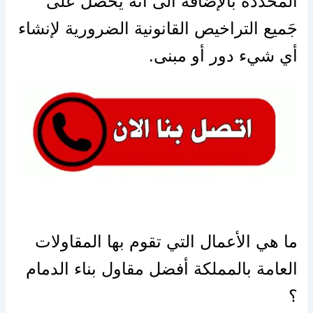
المحددة بالإضافة الى أنه يحصل على
جَميع التراخيص القانونية الضرورية لإنشاء
أي شيء دور أو مبنى.
ما هي الأعمال التي تقوم بها المقاولات
العامة بالمملكة أفضل مقاول بناء الدمام
؟