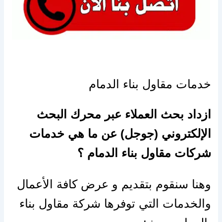
خدمات مقاول بناء الدمام
ازداد بحث العملاء عبر محرك البحث
الإلكتروني (جوجل) عن ما هي خدمات
شركات مقاول بناء الدمام ؟
وهنا سنقوم بتقديم و عرض كافة الأعمال
والخدمات التي توفرها شركة مقاول بناء