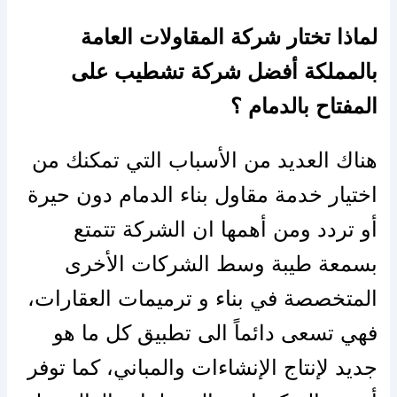
لماذا تختار شركة المقاولات العامة
بالمملكة أفضل شركة تشطيب على
المفتاح بالدمام ؟
هناك العديد من الأسباب التي تمكنك من
اختيار خدمة مقاول بناء الدمام دون حيرة
أو تردد ومن أهمها ان الشركة تتمتع
بسمعة طيبة وسط الشركات الأخرى
المتخصصة في بناء و ترميمات العقارات،
فهي تسعى دائماً الى تطبيق كل ما هو
جديد لإنتاج الإنشاءات والمباني، كما توفر