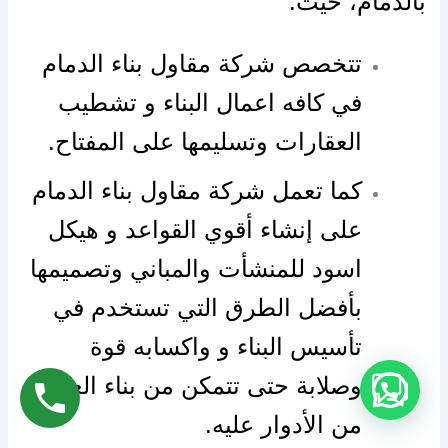
بالدمام، حيث:
تتخصص شركة مقاول بناء الدمام
في كافه اعمال البناء و تشطيب
العقارات وتسليمها على المفتاح.
كما تعمل شركة مقاول بناء الدمام
على إنشاء أقوي القواعد و هيكل
اسود للمنشأت والمباني وتصميمها
بأفضل الطرق التي تستخدم في
تأسيس البناء و واكسابه قوة
وصلابة حتى تتمكن من بناء العديد
من الأدوار عليه.