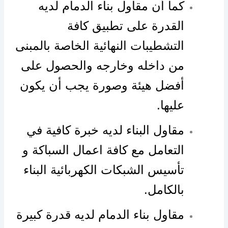
كما أن مقاول بناء الدمام لديه
القدرة على تطبيق كافة
التشطيبات النهائية الخاصة بالمبنى
من داخله وخارجه والحصول على
أفضل هيئة وصورة يجب أن يكون
عليها.
مقاول البناء لديه خبرة كافية في
التعامل مع كافة اعمال السباكة و
تأسيس الشبكات الكهربائية البناء
بالكامل.
مقاول بناء الدمام لديه قدرة كبيرة