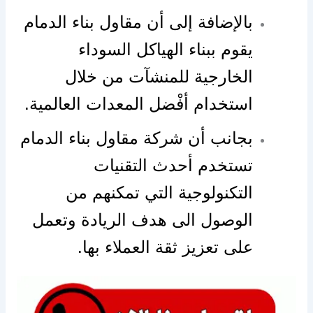
بالإضافة إلى أن مقاول بناء الدمام
يقوم ببناء الهياكل السوداء
الخارجية للمنشآت من خلال
استخدام أفْضل المعدات العالمية.
بجانب أن شركة مقاول بناء الدمام
تستخدم أحدث التقنيات
التكنولوجية التي تمكنهم من
الوصول الى هدف الريادة وتعمل
على تعزيز ثقة العملاء بها.