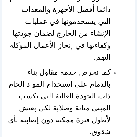
دائما أفضل الأجهزة والمعدات
التي يستخدمونها في عمليات
الإنشاء من الخارج لضمان جودتها
وكفاءتها في إنجاز الأعمال الموكلة
إليهم.
كما تحرص خدمة مقاول بناء
بالدمام على استخدام المواد الخام
ذات الجودة العالية التي تكسب
المبنى متانة وصلابة لكي يعيش
لأطول فترة ممكنة دون إصابته بأي
شقوق.