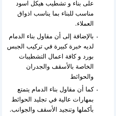
على بناء و تشطيب هيكل اسود
مناسب للبناء بما يناسب اذواق
العملاء.
بالإضافة إلى أن مقاول بناء الدمام
لديه خبرة كبيرة في تركيب الجبس
بورد و كافة اعمال التشطيبات
الخاصة بالأسقف والجدران
والحوائط
كما أن مقاول بناء الدمام يتمتع
بمهارات عالية في تجليد الحوائط
بأكملها وتنجيد الأسقف والجوانب.