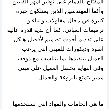
المفتاح بالدمام على توفير أمهر الفنيين
وأكفأ المهندسين الذين يمتلكون خبرة
كبيرة في مجال مقاولات و بناء و
ترميمات المباني، كما أن لديه قدرة عالية
على تقديم أحدث تصميم لأفضل هيكل
اسود وديكورات للمبنى التي يرغب
العميل بتنفيذها بما يتناسب مع ذوقه،
وفي النهاية يحصل العميل على مبنى
مميز يتمتع بالروعة والجمال.
أفضل شركة تشطيب على المفتاح بالدمام
ما هي الخامات والمواد التي تستخدمها