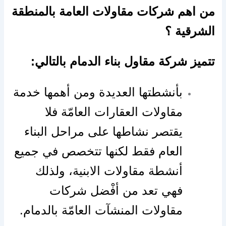
من اهم شركات مقاولات العامة بالمنطقة
الشرقية ؟
تتميز شركة مقاول بناء الدمام بالتالي:
بأنشطتها العديدة ومن أهمها خدمة
مقاولات العقارات العامّة فلا
يقتصر نشاطها على مراحل البناء
العام فقط لكنها تتخصص في جميع
أنشطة مقاولات الابنية، ولذلك
فهي تعد من أفْضل شركات
مقاولات المنشآت العامّة بالدمام.