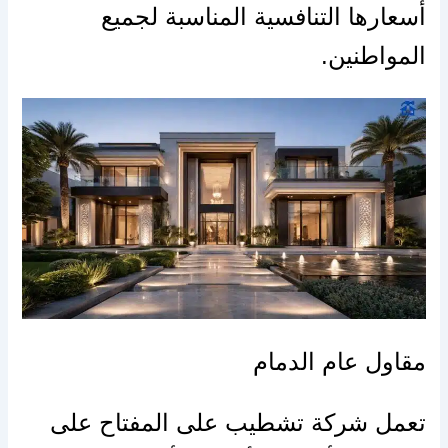
أسعارها التنافسية المناسبة لجميع
المواطنين.
مقاول عام الدمام
تعمل شركة تشطيب على المفتاح على