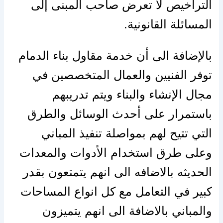
التراخيص لا تعرض صاحب المبنى إلى
المسائلة القانونية.
بالإضافة الى أن خدمة مقاول بناء الدمام
توفر الفنيين والعمال المتخصصين في
مجال الإنشاء والبناء ويتم تدريبهم
باستمرار على أحدث الوسائل والطرق
التي تتيح لهم بمواصلة تنفيذ المباني
وعلى طرق استخدام الأدوات والمعدات
الحديثه بالاضافه الى انهم يتمتعون بقدر
كبير في التعامل مع كل انواع المساحات
والمباني بالاضافة الى انهم يتميزون