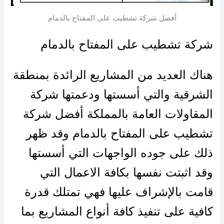
أفضل شركة تشطيب على المفتاح بالدمام
شركة تشطيب على المفتاح بالدمام
هناك العديد من المشاريع الرائدة بمنطقة
الشرقية والتي أسستها ودعمتها شركة
المقاولات العامة بالمملكة أفضل شركة
تشطيب على المفتاح بالدمام وقد ظهر
ذلك على جوده الواجهات التي أسستها
وقد اثبتت نفسها بكافة الاعمال التي
قامت بالإشراف عليها فهي تمتلك قدرة
كافية على تنفيذ كافة أنواع المشاريع بما