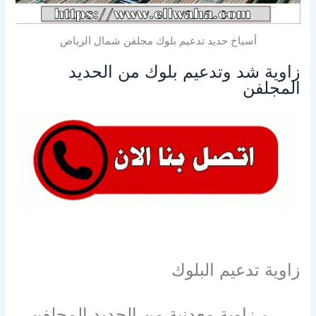
أسياخ حديد تدعيم بلوك مجلفن شمال الرياض
زاوية شد وتدعيم بلوك من الحديد
المجلفن
زاوية تدعيم البلوك
زاوية معدنية من الحديد المجلفن