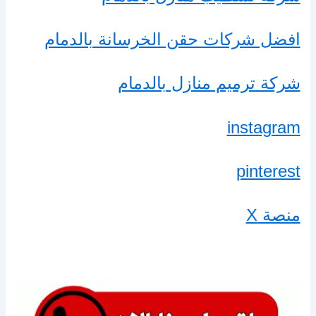
افضل شركات حقن الخرسانة بالدمام
شركة ترميم منازل بالدمام
instagram
pinterest
منصة X