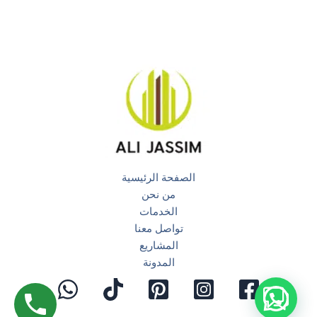
الصفحة الرئيسية
من نحن
الخدمات
تواصل معنا
المشاريع
المدونة