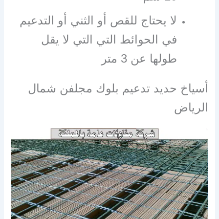
لا يحتاج للقص أو الثني أو التدعيم
في الحوائط التي التي لا يقل
طولها عن 3 متر
أسياخ حديد تدعيم بلوك مجلفن شمال
الرياض