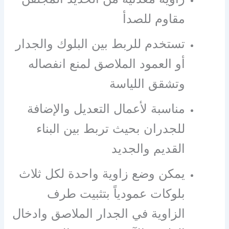
مقاوم للصدأ
تستخدم للربط بين البلوك والجدار
أو العمود الملاصق لمنع انفصاله
وتشقق اللياسة
مناسبة لأعمال التعديل والإضافة
للجدران بحيث تربط بين البناء
القديم والجديد
يمكن وضع زاوية واحدة لكل ثلاث
بلوكات عمودياً بتثبيت طرف
الزاوية في الجدار الملاصق وادخال