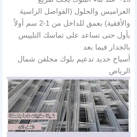
العراميس والحلول (الفواصل الراسية
والأفقية) بعمق للداخل من 1-2 سم أولاً
بأول حتى تساعد على تماسك التلييس
بالجدار فيما بعد
أسياخ حديد تدعيم بلوك مجلفن شمال
الرياض