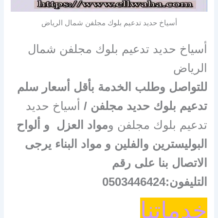
أسياخ حديد تدعيم بلوك مجلفن شمال الرياض
أسياخ حديد تدعيم بلوك مجلفن شمال
الرياض
للتواصل وطلب الخدمة بأقل أسعار سلم
تدعيم بلوك حديد مجلفن /
أسياخ حديد
تدعيم بلوك مجلفن و
مواد العزل و ألواح
البوليسترين والفلين و مواد البناء يرجى
الاتصال بنا على رقم
التليفون:0503446424
خدماتنا