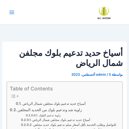
خطي
لى
لمحتوى
أسياخ حديد تدعيم بلوك مجلفن
شمال الرياض
بواسطة
5 أغسطس، 2023
/
admin
Table of Contents
أسياخ حديد تدعيم بلوك مجلفن شمال الرياض
زاوية شد وتدعيم بلوك من الحديد المجلفن
زاوية تدعيم البلوك
أسياخ حديد تدعيم بلوك مجلفن شمال الرياض
للتواصل وطلب الخدمة بأقل أسعار سلم تدعيم بلوك حديد مجلفن