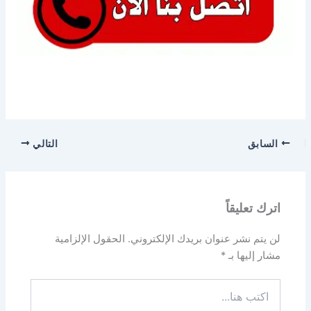
السابق
التالي
اترك تعليقاً
لن يتم نشر عنوان بريدك الإلكتروني.
الحقول الإلزامية
مشار إليها بـ
*
اكتب
هنا...