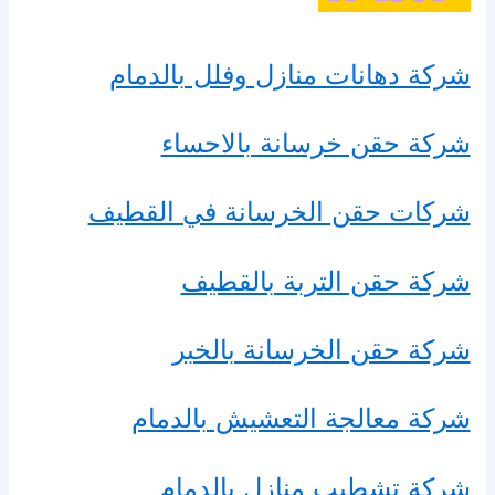
شركة دهانات منازل وفلل بالدمام
شركة حقن خرسانة بالاحساء
شركات حقن الخرسانة في القطيف
شركة حقن التربة بالقطيف
شركة حقن الخرسانة بالخبر
شركة معالجة التعشيش بالدمام
شركة تشطيب منازل بالدمام