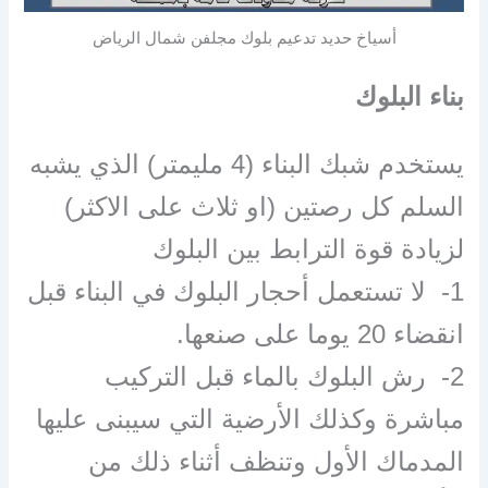
أسياخ حديد تدعيم بلوك مجلفن شمال الرياض
بناء البلوك
يستخدم شبك البناء (4 مليمتر) الذي يشبه
السلم كل رصتين (او ثلاث على الاكثر)
لزيادة قوة الترابط بين البلوك
1- لا تستعمل أحجار البلوك في البناء قبل
انقضاء 20 يوما على صنعها.
2- رش البلوك بالماء قبل التركيب
مباشرة وكذلك الأرضية التي سيبنى عليها
المدماك الأول وتنظف أثناء ذلك من