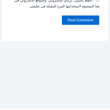
احفظ اسمي، بريدي الإلكتروني، والموقع الإلكتروني في
هذا المتصفح لاستخدامها المرة المقبلة في تعليقي.