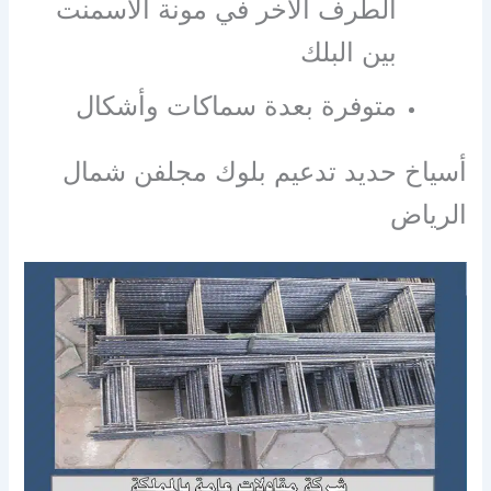
الطرف الآخر في مونة الاسمنت
بين البلك
متوفرة بعدة سماكات وأشكال
أسياخ حديد تدعيم بلوك مجلفن شمال
الرياض