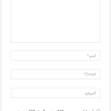
اسم*
Email*
الموقع