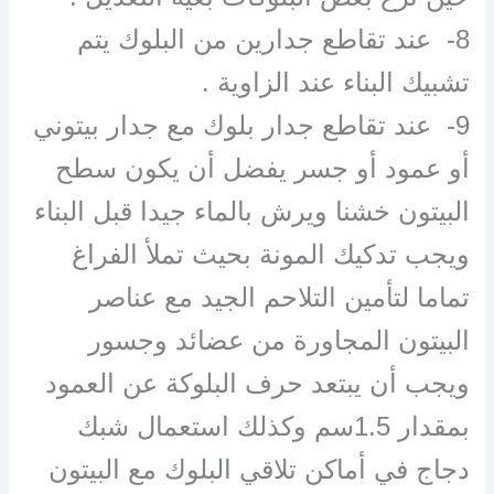
8- عند تقاطع جدارين من البلوك يتم
تشبيك البناء عند الزاوية .
9- عند تقاطع جدار بلوك مع جدار بيتوني
أو عمود أو جسر يفضل أن يكون سطح
البيتون خشنا ويرش بالماء جيدا قبل البناء
ويجب تدكيك المونة بحيث تملأ الفراغ
تماما لتأمين التلاحم الجيد مع عناصر
البيتون المجاورة من عضائد وجسور
ويجب أن يبتعد حرف البلوكة عن العمود
بمقدار 1.5سم وكذلك استعمال شبك
دجاج في أماكن تلاقي البلوك مع البيتون