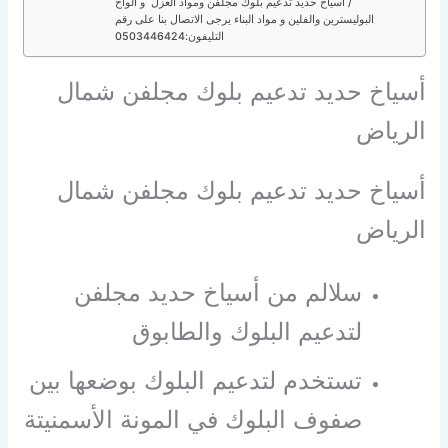
/ أسياخ حديد تدعيم بلوك مجلفن ومواد العزل و ألواح
البوليسترين والفلين و مواد البناء يرجى الاتصال بنا على رقم
التليفون:0503446424
أسياخ حديد تدعيم بلوك مجلفن شمال
الرياض
أسياخ حديد تدعيم بلوك مجلفن شمال
الرياض
سلالم من أسياخ حديد مجلفن
لتدعيم البلوك والطابوق
تستخدم لتدعيم البلوك بوضعها بين
صفوف البلوك في المونة الأسمنيتة