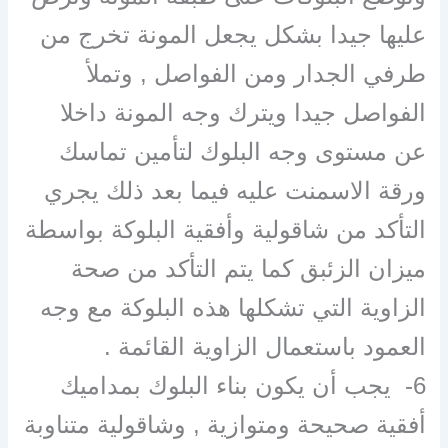
عليها جيدا بشكل يجعل المونة تخرج من
طرفي الجدار ومن الفواصل , وتملأ
الفواصل جيدا ويترك وجه المونة داخلا
عن مستوى وجه البلوك لتأمين تماسك
ورقة الاسمنت عليه فيما بعد ذلك يجري
التأكد من شاقولية وأفقية البلوكة بواسطة
ميزان الزئبق كما يتم التأكد من صحة
الزاوية التي تشكلها هذه البلوكة مع وجه
العمود باستعمال الزاوية القائمة .
6- يجب أن يكون بناء البلوك بمداميك
أفقية صحيحة ومتوازية , وشاقولية متناوبة