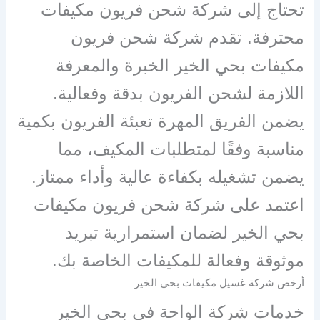
تحتاج إلى شركة شحن فريون مكيفات
محترفة. تقدم شركة شحن فريون
مكيفات بحي الخير الخبرة والمعرفة
اللازمة لشحن الفريون بدقة وفعالية.
يضمن الفريق المهرة تعبئة الفريون بكمية
مناسبة وفقًا لمتطلبات المكيف، مما
يضمن تشغيله بكفاءة عالية وأداء ممتاز.
اعتمد على شركة شحن فريون مكيفات
بحي الخير لضمان استمرارية تبريد
موثوقة وفعالة للمكيفات الخاصة بك.
أرخص شركة غسيل مكيفات بحي الخير
خدمات شركة الواحة في بحي الخير