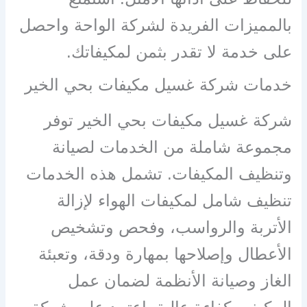
بالمميزات الفريدة لشركة الواحة واحصل
على خدمة لا تقدر بثمن لمكيفاتك.
خدمات شركة غسيل مكيفات بحي الخير
شركة غسيل مكيفات بحي الخير توفر
مجموعة شاملة من الخدمات لصيانة
وتنظيف المكيفات. تشمل هذه الخدمات
تنظيف شامل لمكيفات الهواء لإزالة
الأتربة والرواسب، وفحص وتشخيص
الأعطال وإصلاحها بمهارة ودقة، وتعبئة
الغاز وصيانة الأنظمة لضمان عمل