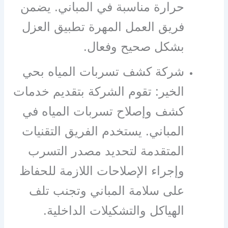
حرارة مناسبة في المباني. يضمن
فريق العمل المهرة تطبيق العزل
بشكل صحيح وفعال.
شركة كشف تسربات المياه بحي
الخير: تقوم الشركة بتقديم خدمات
كشف وإصلاح تسربات المياه في
المباني. يستخدم الفريق التقنيات
المتقدمة لتحديد مصدر التسرب
وإجراء الإصلاحات اللازمة للحفاظ
على سلامة المباني وتجنب تلف
الهياكل والتشكيلات الداخلية.