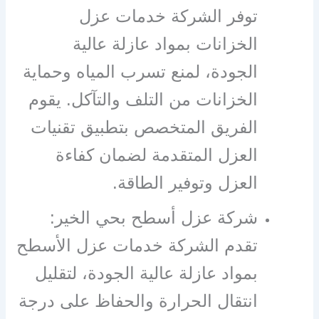
توفر الشركة خدمات عزل
الخزانات بمواد عازلة عالية
الجودة، لمنع تسرب المياه وحماية
الخزانات من التلف والتآكل. يقوم
الفريق المتخصص بتطبيق تقنيات
العزل المتقدمة لضمان كفاءة
العزل وتوفير الطاقة.
شركة عزل أسطح بحي الخير:
تقدم الشركة خدمات عزل الأسطح
بمواد عازلة عالية الجودة، لتقليل
انتقال الحرارة والحفاظ على درجة