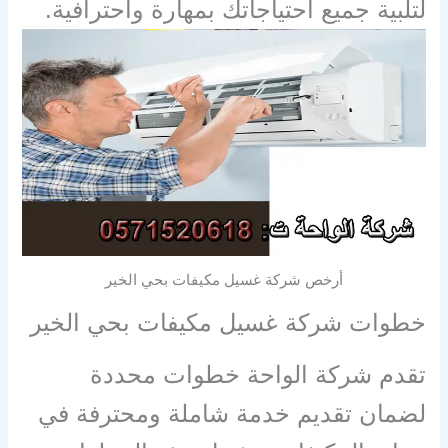
لتلبية جميع احتياجاتك بمهارة واحترافية.
أرخص شركة غسيل مكيفات بحي الخير
خطوات شركة غسيل مكيفات بحي الخير
تقدم شركة الواحة خطوات محددة
لضمان تقديم خدمة شاملة ومحترفة في