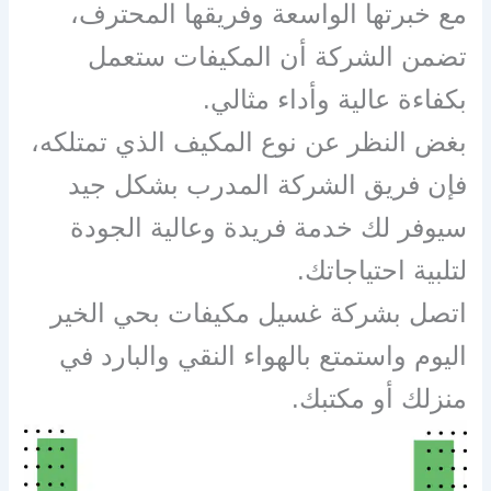
مع خبرتها الواسعة وفريقها المحترف،
تضمن الشركة أن المكيفات ستعمل
بكفاءة عالية وأداء مثالي.
بغض النظر عن نوع المكيف الذي تمتلكه،
فإن فريق الشركة المدرب بشكل جيد
سيوفر لك خدمة فريدة وعالية الجودة
لتلبية احتياجاتك.
اتصل بشركة غسيل مكيفات بحي الخير
اليوم واستمتع بالهواء النقي والبارد في
منزلك أو مكتبك.