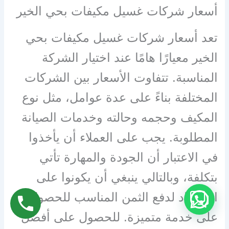
أسعار شركات غسيل مكيفات بحي الخير
تعد أسعار شركات غسيل مكيفات بحي
الخير معيارًا هامًا عند اختيار الشركة
المناسبة. تتفاوت الأسعار بين الشركات
المختلفة بناءً على عدة عوامل، مثل نوع
المكيف وحجمه وحالته وخدمات الصيانة
المطلوبة. يجب على العملاء أن يأخذوا
في الاعتبار أن الجودة والمهارة تأتي
بتكلفة، وبالتالي ينبغي أن يكونوا على
استعداد لدفع الثمن المناسب للحصول
على خدمة متميزة. للحصول على أفضل