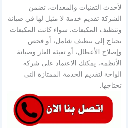
لأحدث التقنيات والمعدات، تضمن
الشركة تقديم خدمة لا مثيل لها في صيانة
وتنظيف المكيفات. سواء كانت المكيفات
تحتاج إلى تنظيف شامل، أو فحص
وإصلاح الأعطال، أو تعبئة الغاز وصيانة
الأنظمة، يمكنك الاعتماد على شركة
الواحة لتقديم الخدمة الممتازة التي
تحتاجها.