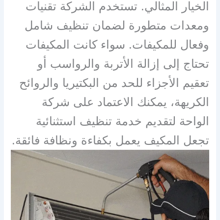
الخيار المثالي. تستخدم الشركة تقنيات
ومعدات متطورة لضمان تنظيف شامل
وفعال للمكيفات. سواء كانت المكيفات
تحتاج إلى إزالة الأتربة والرواسب أو
تعقيم الأجزاء للحد من البكتيريا والروائح
الكريهة، يمكنك الاعتماد على شركة
الواحة لتقديم خدمة تنظيف استثنائية
تجعل المكيف يعمل بكفاءة ونظافة فائقة.