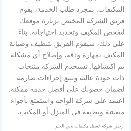
المكيفات. بمجرد طلب الخدمة، يقوم
فريق الشركة المختص بزيارة موقعك
لتفحص المكيف وتحديد احتياجاته. بناءً
على ذلك، سيقوم الفريق بتنظيف وصيانة
المكيف بمهارة ودقة، وإصلاح أي مشكلة
تم اكتشافها. تستخدم الشركة منتجات
ذات جودة عالية وتتبع إجراءات صارمة
لضمان حصولك على أفضل خدمة ممكنة.
اعتمد على شركة الواحة واستمتع بأجواء
منعشة ونظيفة في المنزل أو المكتب.
أرخص شركة غسيل مكيفات بحي الخير