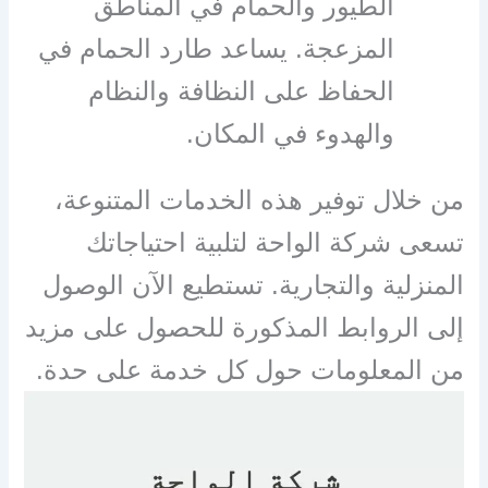
الطيور والحمام في المناطق
المزعجة. يساعد طارد الحمام في
الحفاظ على النظافة والنظام
والهدوء في المكان.
من خلال توفير هذه الخدمات المتنوعة،
تسعى شركة الواحة لتلبية احتياجاتك
المنزلية والتجارية. تستطيع الآن الوصول
إلى الروابط المذكورة للحصول على مزيد
من المعلومات حول كل خدمة على حدة.