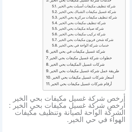
خدمات شركة غسيل مكيفات بحي الخير
شركة تنظيف مكيفات أسبلت بحي الخير
شركة غسيل مكيفات الشباك بحي الخير
شركة تنظيف مكيفات مركزية بحي الخير
شركة تنظيف مكيفات بحي الخير
شركة صيانة مكيفات بحي الخير
شركة تركيب مكيفات بحي الخير
شركة شحن فريون مكيفات بحي الخير
خدمات شركة الواحة في بحي الخير
شركة غسيل مكيفات في بحي الخير
خطوات شركة غسيل مكيفات بحي الخير
شركات غسيل المكيفات بحي الخير
طريقة عمل شركة غسيل مكيفات بحي الخير
أسعار شركات غسيل مكيفات بحي الخير
أرقام شركات غسيل مكيفات بحي الخير
أرخص شركة غسيل مكيفات بحي الخير
أرخص شركة غسيل مكيفات بحي الخير
:
الشركة الواحة لصيانة وتنظيف مكيفات
الهواء في حي الخير.