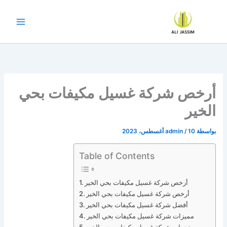
خطي
لى
لمحتوى
أرخص شركة غسيل مكيفات بحي
الخير
بواسطة
10 أغسطس، 2023
/
admin
Table of Contents
أرخص شركة غسيل مكيفات بحي الخير
أرخص شركة غسيل مكيفات بحي الخير
أفضل شركة غسيل مكيفات بحي الخير
مميزات شركة غسيل مكيفات بحي الخير