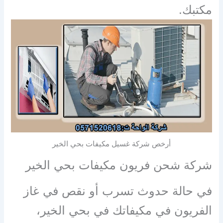
مكتبك.
أرخص شركة غسيل مكيفات بحي الخير
شركة شحن فريون مكيفات بحي الخير
في حالة حدوث تسرب أو نقص في غاز
الفريون في مكيفاتك في بحي الخير،