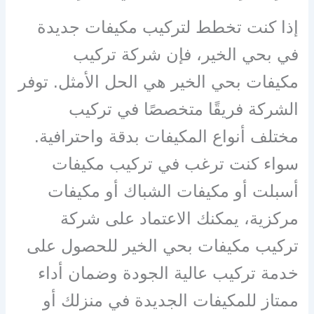
إذا كنت تخطط لتركيب مكيفات جديدة
في بحي الخير، فإن شركة تركيب
مكيفات بحي الخير هي الحل الأمثل. توفر
الشركة فريقًا متخصصًا في تركيب
مختلف أنواع المكيفات بدقة واحترافية.
سواء كنت ترغب في تركيب مكيفات
أسبلت أو مكيفات الشباك أو مكيفات
مركزية، يمكنك الاعتماد على شركة
تركيب مكيفات بحي الخير للحصول على
خدمة تركيب عالية الجودة وضمان أداء
ممتاز للمكيفات الجديدة في منزلك أو