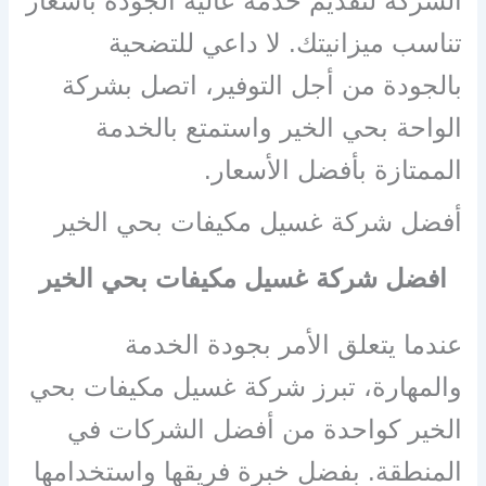
الشركة لتقديم خدمة عالية الجودة بأسعار
تناسب ميزانيتك. لا داعي للتضحية
بالجودة من أجل التوفير، اتصل بشركة
الواحة بحي الخير واستمتع بالخدمة
الممتازة بأفضل الأسعار.
أفضل شركة غسيل مكيفات بحي الخير
افضل شركة غسيل مكيفات بحي الخير
عندما يتعلق الأمر بجودة الخدمة
والمهارة، تبرز شركة غسيل مكيفات بحي
الخير كواحدة من أفضل الشركات في
المنطقة. بفضل خبرة فريقها واستخدامها