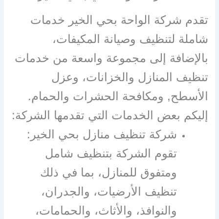
تقدم شركة الواحة بحي الخير خدمات
شاملة لتنظيف وصيانة المكيفات،
بالإضافة إلى مجموعة واسعة من خدمات
تنظيف المنازل والخزانات، وعزل
الأسطح, ومكافحة الحشرات والحمام.
إليكم بعض الخدمات التي تقدمها الشركة:
شركة تنظيف منازل بحي الخير:
تقوم الشركة بتنظيف شامل
ومتفوق للمنازل، بما في ذلك
تنظيف الأرضيات، والجدران،
والنوافذ، والأثاث، والحمامات،