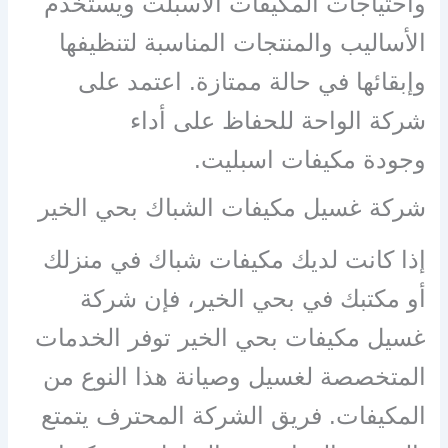
واحتياجات المكيفات الأسبلت ويستخدم
الأساليب والمنتجات المناسبة لتنظيفها
وإبقائها في حالة ممتازة. اعتمد على
شركة الواحة للحفاظ على أداء
وجودة مكيفات اسبليت.
شركة غسيل مكيفات الشباك بحي الخير
إذا كانت لديك مكيفات شباك في منزلك
أو مكتبك في بحي الخير، فإن شركة
غسيل مكيفات بحي الخير توفر الخدمات
المتخصصة لغسيل وصيانة هذا النوع من
المكيفات. فريق الشركة المحترف يتمتع