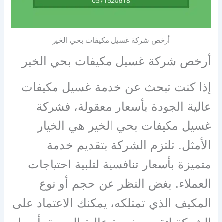
أرخص شركة غسيل مكيفات بحي الخير
أرخص شركة غسيل مكيفات بحي الخير
إذا كنت تبحث عن خدمة غسيل مكيفات
عالية الجودة بأسعار معقولة، فشركة
غسيل مكيفات بحي الخير هي الخيار
الأمثل. تلتزم الشركة بتقديم خدمة
متميزة بأسعار تنافسية لتلبية احتياجات
العملاء. بغض النظر عن حجم أو نوع
المكيف الذي تمتلكه، يمكنك الاعتماد على