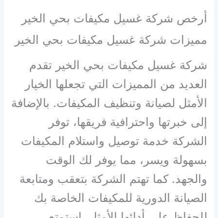
أرخص شركة غسيل مكيفات بحي الخير
مميزات شركة غسيل مكيفات بحي الخير
شركة غسيل مكيفات بحي الخير تقدم
العديد من المميزات التي تجعلها الخيار
الأمثل لصيانة وتنظيف المكيفات. بالإضافة
إلى خبرتها واحترافية فريقها، توفر
الشركة خدمة توصيل واستلام المكيفات
بسهولة ويسر، مما يوفر لك الوقت
والجهد. كما تهتم الشركة بتعقب ومتابعة
الصيانة الدورية للمكيفات الخاصة بك
للحفاظ على أدائها الأمثل. استمتع