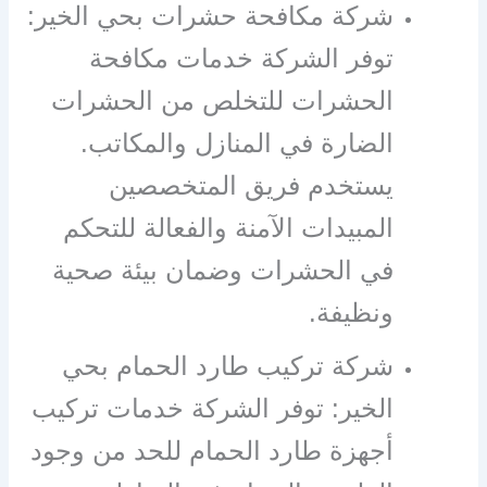
شركة مكافحة حشرات بحي الخير:
توفر الشركة خدمات مكافحة
الحشرات للتخلص من الحشرات
الضارة في المنازل والمكاتب.
يستخدم فريق المتخصصين
المبيدات الآمنة والفعالة للتحكم
في الحشرات وضمان بيئة صحية
ونظيفة.
شركة تركيب طارد الحمام بحي
الخير: توفر الشركة خدمات تركيب
أجهزة طارد الحمام للحد من وجود