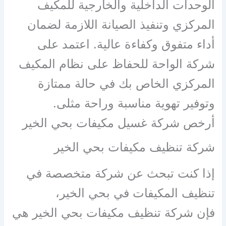
الوحدات الداخلية والخارجية للمكيف
المركزي وتنفيذ الصيانة اللازمة لضمان
أداء متفوق وكفاءة عالية. اعتمد على
شركة الواحة للحفاظ على نظام المكيف
المركزي الخاص بك في حالة ممتازة
وتوفير تهوية مناسبة وراحة مثلى.
أرخص شركة غسيل مكيفات بحي الخير
شركة تنظيف مكيفات بحي الخير
إذا كنت تبحث عن شركة متخصصة في
تنظيف المكيفات في بحي الخير،
فإن شركة تنظيف مكيفات بحي الخير هي