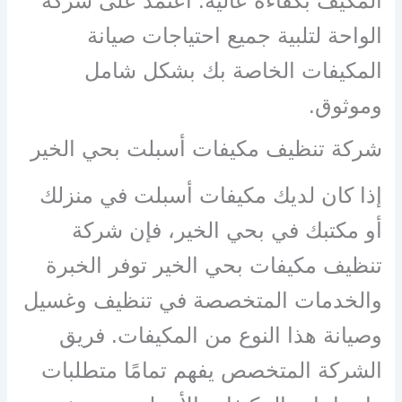
المكيف بكفاءة عالية. اعتمد على شركة
الواحة لتلبية جميع احتياجات صيانة
المكيفات الخاصة بك بشكل شامل
وموثوق.
شركة تنظيف مكيفات أسبلت بحي الخير
إذا كان لديك مكيفات أسبلت في منزلك
أو مكتبك في بحي الخير، فإن شركة
تنظيف مكيفات بحي الخير توفر الخبرة
والخدمات المتخصصة في تنظيف وغسيل
وصيانة هذا النوع من المكيفات. فريق
الشركة المتخصص يفهم تمامًا متطلبات