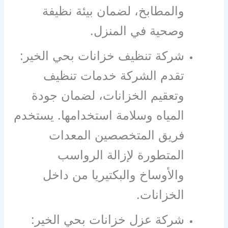
والمطابخ، لضمان بيئة نظيفة
وصحية في المنزل.
شركة تنظيف خزانات بحي الخير:
تقدم الشركة خدمات تنظيف
وتعقيم الخزانات، لضمان جودة
المياه وسلامة استخدامها. يستخدم
فريق المتخصصين المعدات
المتطورة لإزالة الرواسب
والأوساخ والبكتيريا من داخل
الخزانات.
شركة عزل خزانات بحي الخير: