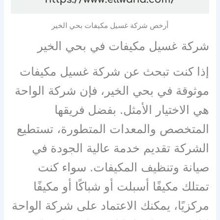
أرخص شركة غسيل مكيفات بحي الخير
شركة غسيل مكيفات في بحي الخير
إذا كنت تبحث عن شركة غسيل مكيفات
موثوقة في بحي الخير، فإن شركة الواحة
هي الاختيار الأمثل. بفضل فريقها
المتخصص والمعدات المتطورة، تستطيع
الشركة تقديم خدمة عالية الجودة في
صيانة وتنظيف المكيفات. سواء كنت
تمتلك مكيفًا أسبلت أو شباكًا أو مكيفًا
مركزيًا، يمكنك الاعتماد على شركة الواحة