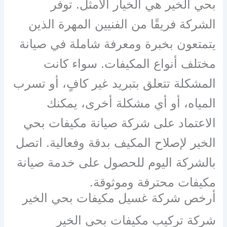
بحي الخير هي الخيار الأمثل. توفر
الشركة فريقًا من الفنيين المهرة الذين
يتمتعون بخبرة ومعرفة شاملة في صيانة
مختلف أنواع المكيفات. سواء كانت
المشكلة تتعلق بتبريد غير كافٍ، أو تسرب
المياه، أو أي مشكلة أخرى، يمكنك
الاعتماد على شركة صيانة مكيفات بحي
الخير لإصلاح المكيف بدقة وفعالية. اتصل
بالشركة اليوم للحصول على خدمة صيانة
مكيفات محترفة وموثوقة.
أرخص شركة غسيل مكيفات بحي الخير
شركة تركيب مكيفات بحي الخير