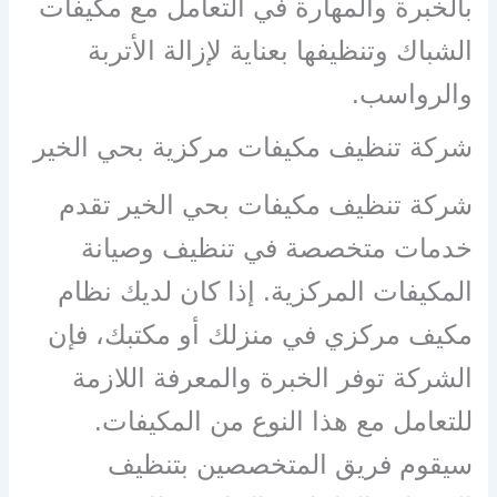
بالخبرة والمهارة في التعامل مع مكيفات
الشباك وتنظيفها بعناية لإزالة الأتربة
والرواسب.
شركة تنظيف مكيفات مركزية بحي الخير
شركة تنظيف مكيفات بحي الخير تقدم
خدمات متخصصة في تنظيف وصيانة
المكيفات المركزية. إذا كان لديك نظام
مكيف مركزي في منزلك أو مكتبك، فإن
الشركة توفر الخبرة والمعرفة اللازمة
للتعامل مع هذا النوع من المكيفات.
سيقوم فريق المتخصصين بتنظيف