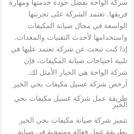
شركة الواحة بفضل جودة خدمتها ومهارة
فريقها. تعتمد الشركة على تجربتها
الواسعة في مجال صيانة المكيفات
واستخدامها لأحدث التقنيات والمعدات.
إذا كنت تبحث عن شركة تعتمد عليها في
تلبية احتياجات صيانة المكيفات، فإن
شركة الواحة هي الخيار الأمثل لك.
أرخص شركة غسيل مكيفات بحي الخير
طريقة عمل شركة غسيل مكيفات بحي
الخير
تتميز شركة صيانة مكيفات بحي الخير
بطريقة عمل فعالة ومنهجية في صيانة