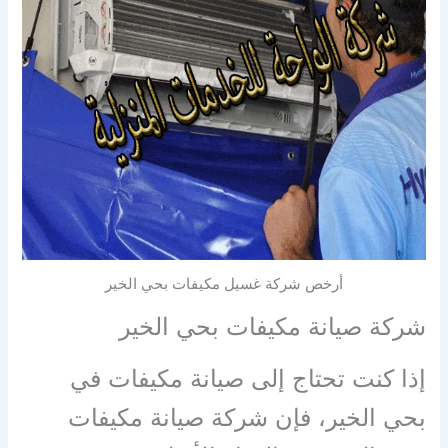
أرخص شركة غسيل مكيفات بحي الخير
شركة صيانة مكيفات بحي الخير
إذا كنت تحتاج إلى صيانة مكيفات في
بحي الخير، فإن شركة صيانة مكيفات