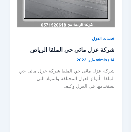
خدمات العزل
شركة عزل مائى حي الملقا الرياض
14 مايو، 2023
/
admin
شركة عزل مائى حي الملقا شركة عزل مائى حي
الملقا : أنواع العزل المختلفة والمواد التي
نستخدمها في العزل وكيف