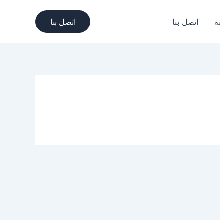
ة
اتصل بنا
اتصل بنا