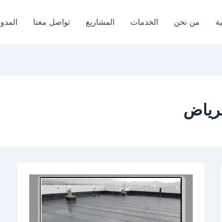
ة
من نحن
الخدمات
المشاريع
تواصل معنا
المدون
رياض