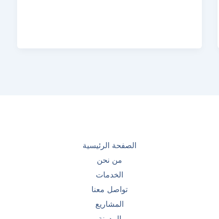
الصفحة الرئيسية
من نحن
الخدمات
تواصل معنا
المشاريع
المدونة