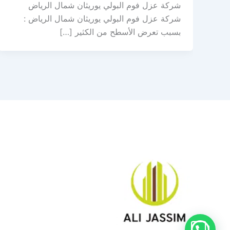
شركة عزل فوم البولي يوريثان شمال الرياض
شركة عزل فوم البولي يوريثان شمال الرياض :
بسبب تعرض الأسطح من الكثير […]