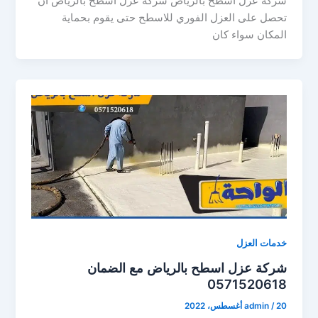
شركة عزل اسطح بالرياض شركة عزل اسطح بالرياض ان
تحصل على العزل الفوري للاسطح حتى يقوم بحماية
المكان سواء كان
خدمات العزل
شركة عزل اسطح بالرياض مع الضمان
0571520618
20 أغسطس، 2022
/
admin