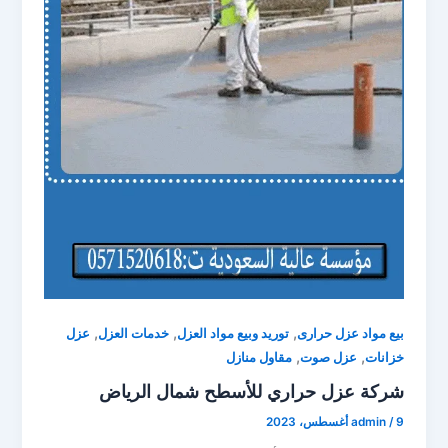
,
,
,
بيع مواد عزل حرارى
توريد وبيع مواد العزل
خدمات العزل
عزل
,
,
خزانات
عزل صوت
مقاول منازل
شركة عزل حراري للأسطح شمال الرياض
9 أغسطس، 2023
/
admin