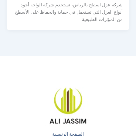
شركة عزل اسطح بالرياض، تستخدم شركة الواحة أجود
أنواع العزل التي تستعمل في حماية والحفاظ على الأسطح
من المؤثرات الطبيعية
الصفحة الرئيسية