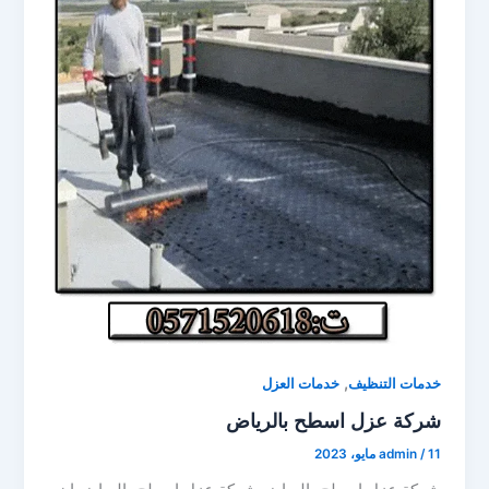
,
خدمات التنظيف
خدمات العزل
شركة عزل اسطح بالرياض
11 مايو، 2023
/
admin