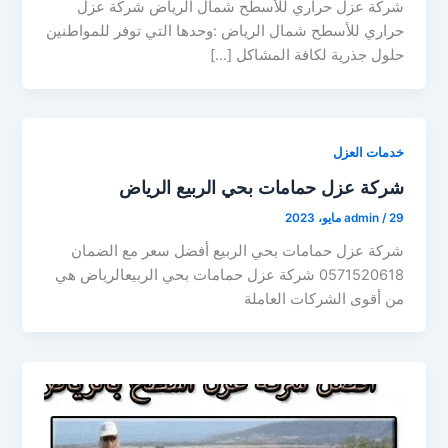
شركة عزل حراري للأسطح شمال الرياض شركة عزل
حراري للأسطح شمال الرياض :وحدها التي توفر للمواطنين
حلول جذرية لكافة المشاكل […]
خدمات العزل
شركة عزل حمامات بحي الربيع الرياض
29 مايو، 2023
/
admin
شركة عزل حمامات بحي الربيع أفضل سعر مع الضمان
0571520618 شركة عزل حمامات بحي الربيعالرياض هي
من أقوى الشركات العاملة