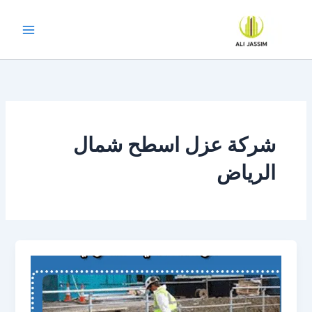
خطي
لى
لمحتوى
شركة عزل اسطح شمال
الرياض