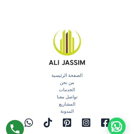
الصفحة الرئيسية
من نحن
الخدمات
تواصل معنا
المشاريع
المدونة