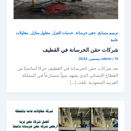
,
,
,
,
ترميم مسابح
حقن خرسانة
خدمات العزل
مقاول منازل
مقاولات
عامة
شركات حقن الخرسانة في القطيف
15 ديسمبر، 2024
/
admin
تعد شركات حقن الخرسانة في القطيف جزءًا أساسيًا من
القطاع الإنشائي الذي يشهد نمواً متسارعاً في المملكة
العربية السعودية. تلعب […]