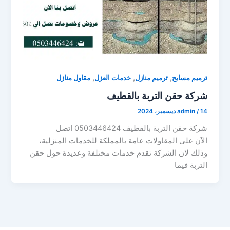
,
,
,
ترميم مسابح
ترميم منازل
خدمات العزل
مقاول منازل
شركة حقن التربة بالقطيف
14 ديسمبر، 2024
/
admin
شركة حقن التربة بالقطيف 0503446424 اتصل
الآن على المقاولات عامة بالمملكة للخدمات المنزلية،
وذلك لان الشركة تقدم خدمات مختلفة وعديدة حول حقن
التربة فيما