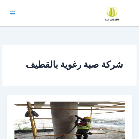
خطي
لى
لمحتوى
شركة صبة رغوية بالقطيف