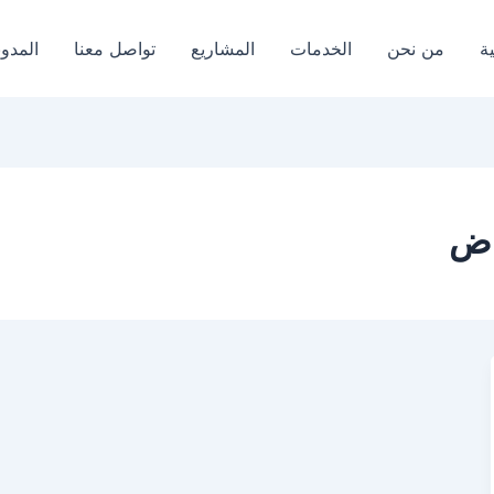
ة
من نحن
الخدمات
المشاريع
تواصل معنا
المدون
اض