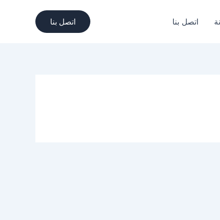
ة
اتصل بنا
اتصل بنا