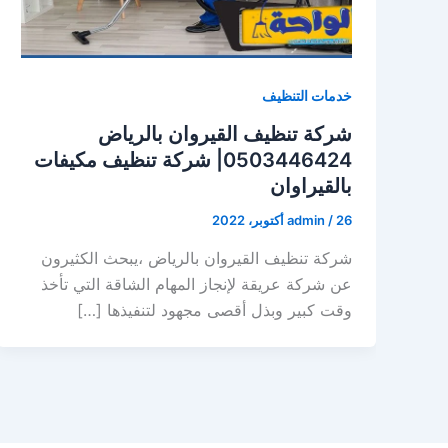
خدمات التنظيف
شركة تنظيف القيروان بالرياض
0503446424| شركة تنظيف مكيفات
بالقيراوان
26 أكتوبر، 2022
/
admin
شركة تنظيف القيروان بالرياض ،يبحث الكثيرون
عن شركة عريقة لإنجاز المهام الشاقة التي تأخذ
وقت كبير وبذل أقصى مجهود لتنفيذها […]