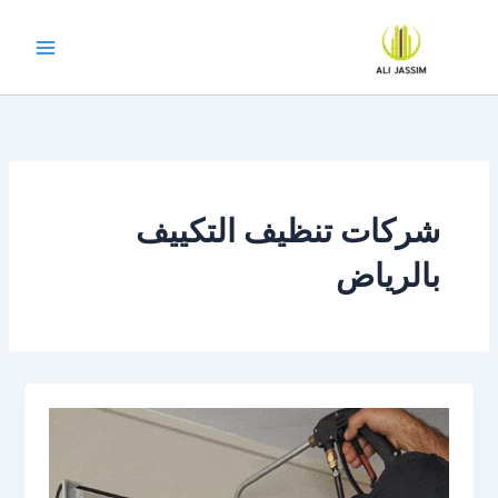
خطي
لى
لمحتوى
شركات تنظيف التكييف
بالرياض