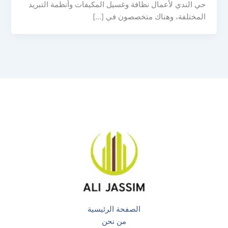
حي الندي لأعمال نظافة وغسيل المكيفات وأنظمة التبريد
المختلفة، وهناك متخصصون في […]
الصفحة الرئيسية
من نحن