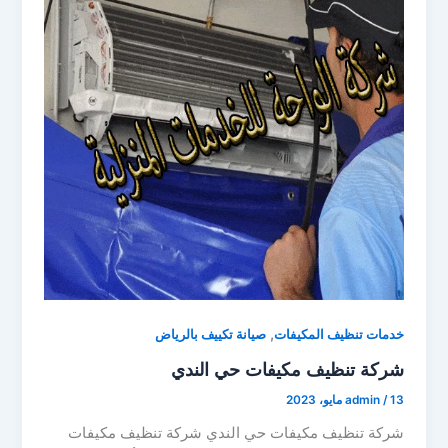
,
خدمات تنظيف المكيفات
صيانة تكييف بالرياض
شركة تنظيف مكيفات حي الندي
13 مايو، 2023
/
admin
شركة تنظيف مكيفات حي الندي شركة تنظيف مكيفات