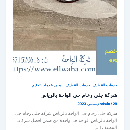
,
,
خدمات التنظيف
خدمات التنظيف بالبخار
خدمات تعقيم
شركة جلي رخام حي الواحة بالرياض
28 ديسمبر، 2023
/
admin
شركة جلي رخام حي الواحة بالرياض شركة جلي رخام حي
الواحة بالرياض الواحة هي واحدة من ضمن أفضل شركات
التنظيف […]