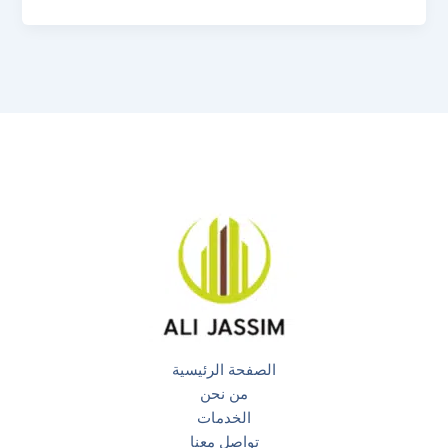
الصفحة الرئيسية
من نحن
الخدمات
تواصل معنا