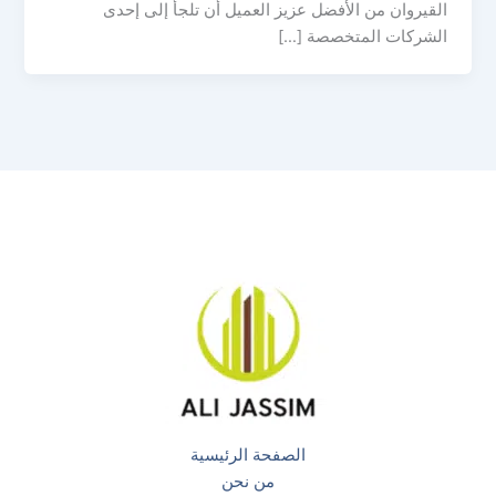
القيروان من الأفضل عزيز العميل أن تلجأ إلى إحدى
الشركات المتخصصة […]
الصفحة الرئيسية
من نحن