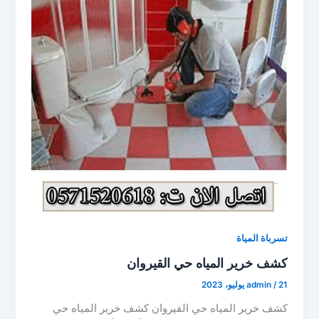
تسرباة المياة
كشف خرير المياه حي القيروان
21 يوليو، 2023
/
admin
كشف خرير المياه حي القيروان كشف خرير المياه حي