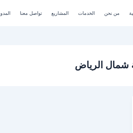
ة
من نحن
الخدمات
المشاريع
تواصل معنا
المدون
 شمال الرياض