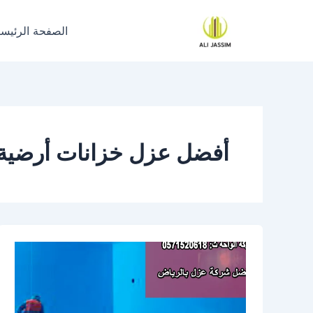
خطي
لى
الصفحة الرئيسي
لمحتوى
أفضل عزل خزانات أرضية