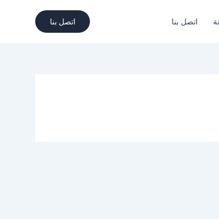
ة
اتصل بنا
اتصل بنا