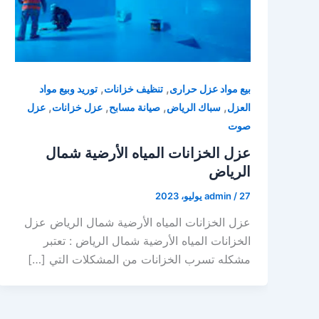
,
,
بيع مواد عزل حرارى
تنظيف خزانات
توريد وبيع مواد
,
,
,
,
العزل
سباك الرياض
صيانة مسابح
عزل خزانات
عزل
صوت
عزل الخزانات المياه الأرضية شمال
الرياض
27 يوليو، 2023
/
admin
عزل الخزانات المياه الأرضية شمال الرياض عزل
الخزانات المياه الأرضية شمال الرياض : تعتبر
مشكله تسرب الخزانات من المشكلات التي […]