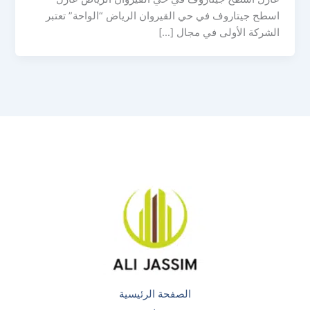
اسطح جيتاروف في حي القيروان الرياض “الواحة” تعتبر
الشركة الأولى في مجال […]
الصفحة الرئيسية