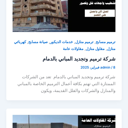
,
,
,
,
ترميم مسابح
ترميم منازل
خدمات الديكور
صيانة مسابح
كهربائي
,
,
منازل
مقاول منازل
مقاولات عامة
شركة ترميم وتجديد المباني بالدمام
8 فبراير، 2025
/
admin
شركة ترميم وتجديد المباني بالدمام تعد من الشركات
الممتازة التي تهتم بكافة أعمال الترميم الخاصة بالمباني
والمنازل والشركات والفلل القديمة، ويكون