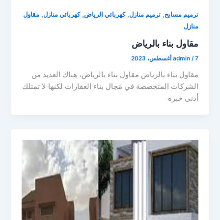
,
,
,
,
ترميم مسابح
ترميم منازل
كهربائي الرياض
كهربائي منازل
مقاول
منازل
مقاول بناء بالرياض
7 أغسطس، 2023
/
admin
مقاول بناء بالرياض مقاول بناء بالرياض، هناك العديد من
الشركات المتخصصة في مَجال بناء العقارات لكنها لا تمتلك
أدنى خبرة