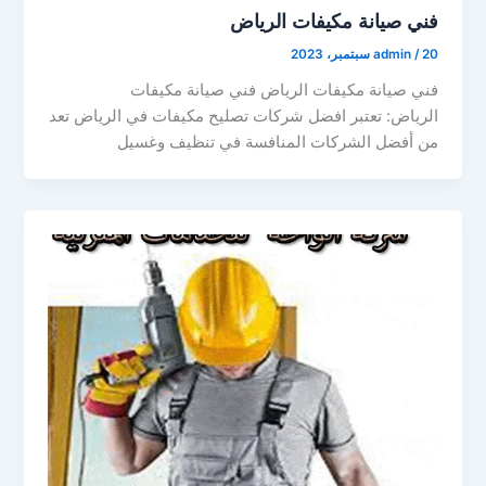
فني صيانة مكيفات الرياض
20 سبتمبر، 2023
/
admin
فني صيانة مكيفات الرياض فني صيانة مكيفات
الرياض: تعتبر افضل شركات تصليح مكيفات في الرياض تعد
من أفضل الشركات المنافسة في تنظيف وغسيل