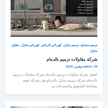
,
,
,
,
ترميم مسابح
ترميم منازل
كهربائي الرياض
كهربائي منازل
مقاول
منازل
شركة مقاولات ترميم بالدمام
25 نوفمبر، 2024
/
admin
افضل شركة مقاولات ترميم بالدمام شركة مقاولات ترميم
بالدمام شركة ترميم منازل بالدمام هى شركة تقوم
بمعالجة الشقوق والتصدعات و