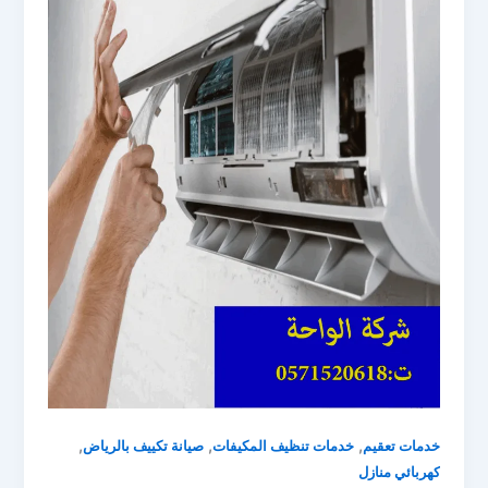
,
,
,
خدمات تعقيم
خدمات تنظيف المكيفات
صيانة تكييف بالرياض
كهربائي منازل