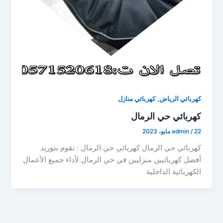
,
كهربائي الرياض
كهربائي منازل
كهربائي حي الرمال
22 مايو، 2023
/
admin
كهربائي حي الرمال كهربائي حي الرمال : نقوم بتوريد
أفضل كهربائيين منزليين في حي الرمال لأداء جميع الأعمال
الكهربائية الداخلية