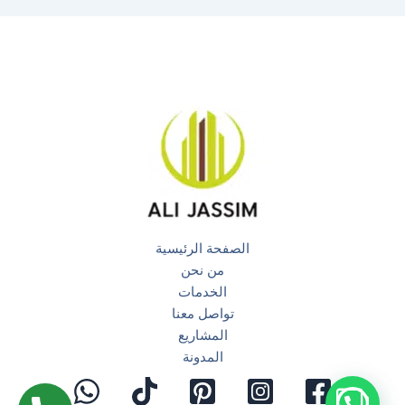
الصفحة الرئيسية
من نحن
الخدمات
تواصل معنا
المشاريع
المدونة