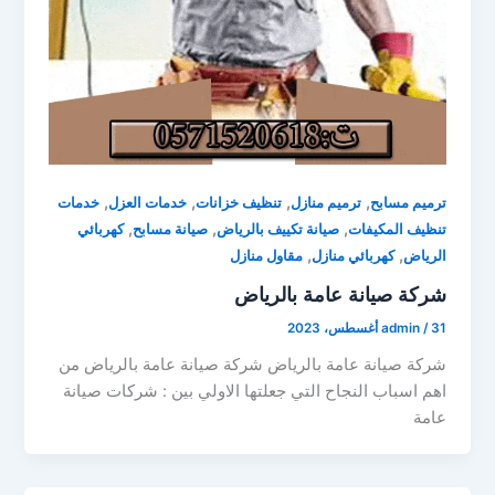
,
,
,
,
ترميم مسابح
ترميم منازل
تنظيف خزانات
خدمات العزل
خدمات
,
,
,
تنظيف المكيفات
صيانة تكييف بالرياض
صيانة مسابح
كهربائي
,
,
الرياض
كهربائي منازل
مقاول منازل
شركة صيانة عامة بالرياض
31 أغسطس، 2023
/
admin
شركة صيانة عامة بالرياض شركة صيانة عامة بالرياض من
اهم اسباب النجاح التي جعلتها الاولي بين : شركات صيانة
عامة