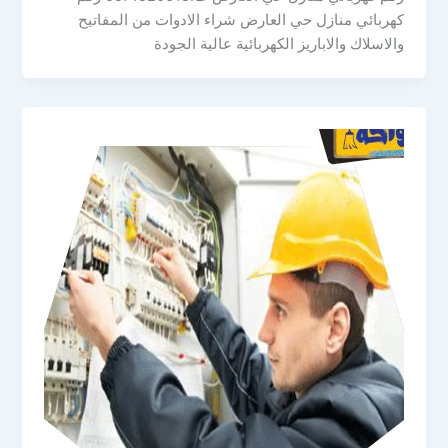
كهربائي منازل حي العارض شراء الادوات من المفاتيح
والاسلاك والاباريز الكهربائية عالية الجودة