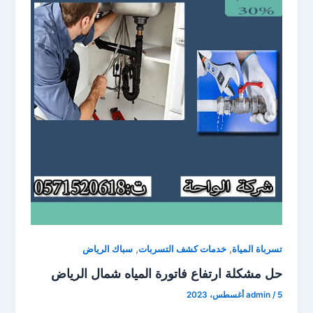
,
,
تسرباة المياة
خدمات كشف التسربات
سباك الرياض
حل مشكلة ارتفاع فاتورة المياه شمال الرياض
5 أغسطس، 2023
/
admin