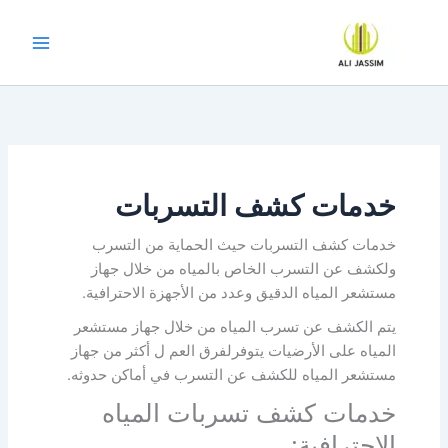
خطي
لى
لمحتوى
خدمات كشف التسربات
خدمات كشف التسربات حيث الحماية من التسرب
ولكشف عن التسرب الخاص بالمياه من خلال جهاز
مستشعر المياه الدقيق وعدد من الأجهزة الاحترافية.
يتم الكشف عن تسرب المياه من خلال جهاز مستشعر
المياه على الأرضيات يتوفرلفرق العم ل أكثر من جهاز
مستشعر المياه للكشف عن التسرب في أماكن حدوثه.
خدمات كشف تسربات المياه
الاحترافية: