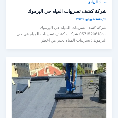
سباك الرياض
شركة كشف تسريبات المياه حي اليرموك
3 يوليو، 2023
/
admin
شركة كشف تسريبات المياه حي اليرموك
ت:0571520618 شركات كشف تسريبات المياه في حي
اليرموك : تسريبات المياه تعتبر من أخطر