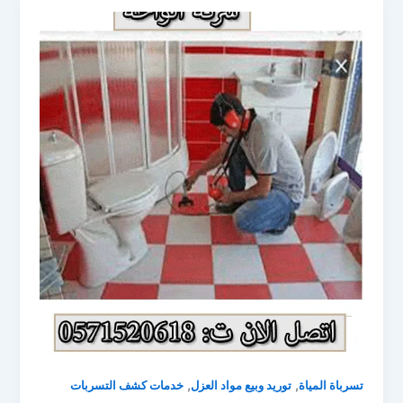
,
,
تسرباة المياة
توريد وبيع مواد العزل
خدمات كشف التسربات