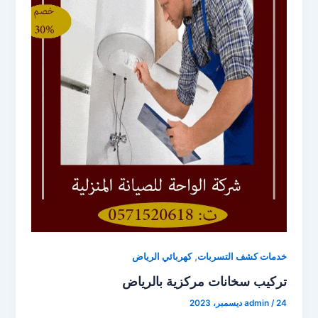
,
خدمات كشف التسربات
كهربائي الرياض
تركيب سخانات مركزية بالرياض
24 ديسمبر، 2023
/
admin