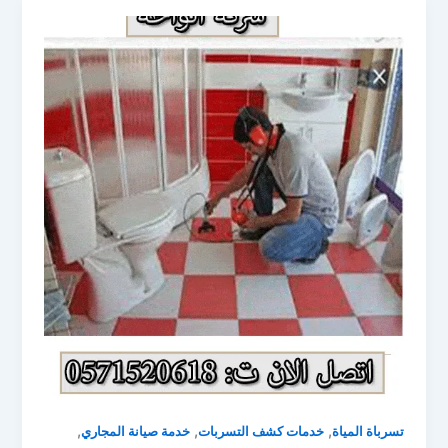
,
,
,
تسرباة المياة
خدمات كشف التسربات
خدمة صيانة المجاري