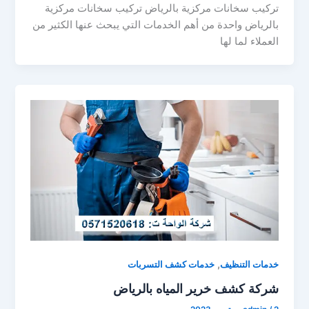
تركيب سخانات مركزية بالرياض تركيب سخانات مركزية
بالرياض واحدة من أهم الخدمات التي يبحث عنها الكثير من
العملاء لما لها
,
خدمات التنظيف
خدمات كشف التسربات
شركة كشف خرير المياه بالرياض