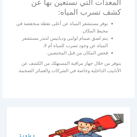
المعدات التي نستعين بها عن
كشف تسرب المياه:
نوفر مستشعر المياه عن أعلى نقطة منخفضة في
محيط المكان
يتم لصق صمام لولبي ودبابيس لتنذر مستشعر
المياه عن وجود تسرب للمياه أم لا.
فحص المكان من قبل المختصين.
يتوفر من خلال جهاز مراقبة المستهلك من الكشف عن
الأنابيب الداخلية وخاصة في الشركات والعمائر الضخمة.