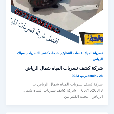
,
,
,
تسرباة المياة
خدمات التنظيف
خدمات كشف التسربات
سباك
الرياض
شركة كشف تسربات المياه شمال الرياض
28 يوليو، 2023
/
admin
شركة كشف تسربات المياه شمال الرياض ت:
0571520618 شركة كشف تسربات المياه شمال
الرياض : يبحث الكثير من