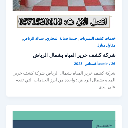
,
,
,
خدمات كشف التسربات
خدمة صيانة المجاري
سباك الرياض
مقاول منازل
شركة كشف خرير المياه بشمال الرياض
26 أغسطس، 2023
/
admin
شركة كشف خرير المياه بشمال الرياض شركة كشف خرير
المياه بشمال الرياض : واحدة من أبرز الخدمات التي تقدم
على أيدى