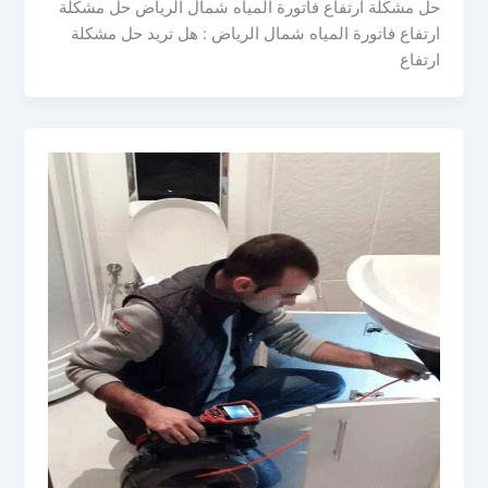
حل مشكلة ارتفاع فاتورة المياه شمال الرياض حل مشكلة
ارتفاع فاتورة المياه شمال الرياض : هل تريد حل مشكلة
ارتفاع