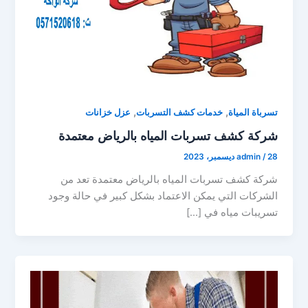
,
,
تسرباة المياة
خدمات كشف التسربات
عزل خزانات
شركة كشف تسربات المياه بالرياض معتمدة
28 ديسمبر، 2023
/
admin
شركة كشف تسربات المياه بالرياض معتمدة تعد من
الشركات التي يمكن الاعتماد بشكل كبير في حالة وجود
تسريبات مياه في […]