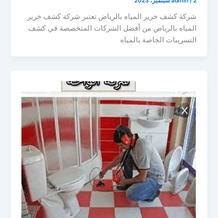
2 سبتمبر، 2023
/
admin
شركة كشف خرير المياه بالرياض تعتبر شركة كشف خرير
المياه بالرياض من أفضل الشركات المتخصصة في كشف
التسريبات الخاصة بالمياه