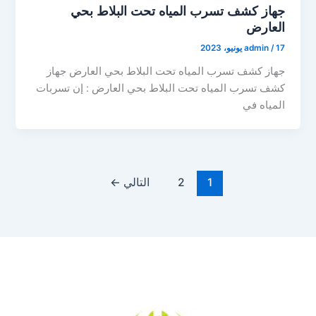
جهاز كشف تسرب المياه تحت البلاط بحي
العارض
17 يونيو، 2023
/
admin
جهاز كشف تسرب المياه تحت البلاط بحي العارض جهاز
كشف تسرب المياه تحت البلاط بحي العارض : إن تسربات
المياه في
1
2
التالي
←