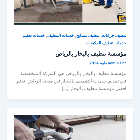
,
,
,
,
تنظيف خزانات
تنظيف مسابح
خدمات التنظيف
خدمات تعقيم
خدمات تنظيف المكيفات
مؤسسة تنظيف بالبخار بالرياض
27 مايو، 2024
/
admin
مؤسسة تنظيف بالبخار بالرياض هي الشركة المتخصصة
في تقديم خدمات التنظيف بالبخار في مدينة الرياض. تعتبر
افضل مؤسسة تنظيف بالبخار […]