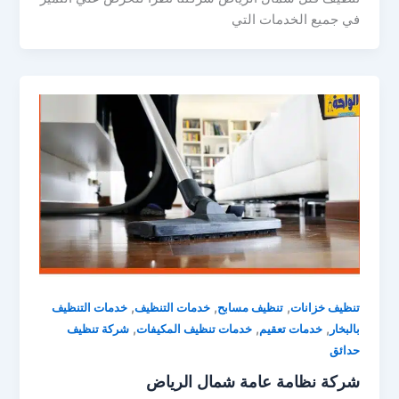
في جميع الخدمات التي
,
,
,
تنظيف خزانات
تنظيف مسابح
خدمات التنظيف
خدمات التنظيف
,
,
,
بالبخار
خدمات تعقيم
خدمات تنظيف المكيفات
شركة تنظيف
حدائق
شركة نظامة عامة شمال الرياض