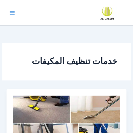
خطي
لى
لمحتوى
خدمات تنظيف المكيفات