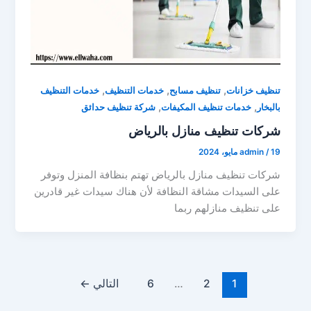
,
,
,
تنظيف خزانات
تنظيف مسابح
خدمات التنظيف
خدمات التنظيف
,
,
بالبخار
خدمات تنظيف المكيفات
شركة تنظيف حدائق
شركات تنظيف منازل بالرياض
19 مايو، 2024
/
admin
شركات تنظيف منازل بالرياض تهتم بنظافة المنزل وتوفر
على السيدات مشاقة النظافة لأن هناك سيدات غير قادرين
على تنظيف منازلهم ربما
1
2
…
6
التالي
←