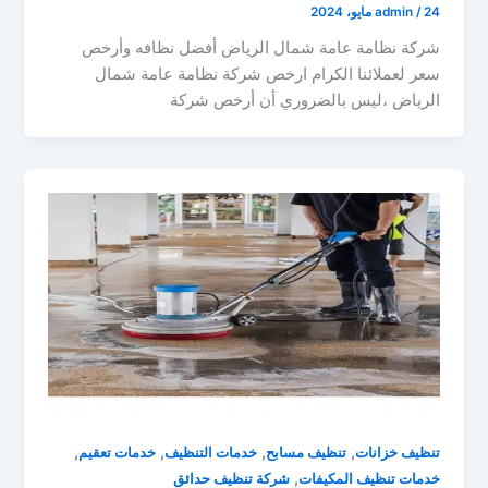
24 مايو، 2024
/
admin
شركة نظامة عامة شمال الرياض أفضل نظافه وأرخص
سعر لعملائنا الكرام ارخص شركة نظامة عامة شمال
الرياض ،ليس بالضروري أن أرخص شركة
,
,
,
,
تنظيف خزانات
تنظيف مسابح
خدمات التنظيف
خدمات تعقيم
,
خدمات تنظيف المكيفات
شركة تنظيف حدائق