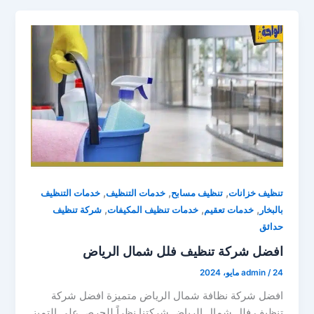
,
,
,
تنظيف خزانات
تنظيف مسابح
خدمات التنظيف
خدمات التنظيف
,
,
,
بالبخار
خدمات تعقيم
خدمات تنظيف المكيفات
شركة تنظيف
حدائق
افضل شركة تنظيف فلل شمال الرياض
24 مايو، 2024
/
admin
افضل شركة نظافة شمال الرياض متميزة افضل شركة
تنظيف فلل شمال الرياض شركتنا نظراً للحرص علي التميز