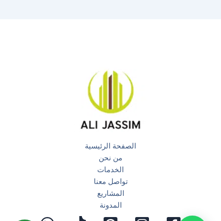
الصفحة الرئيسية
من نحن
الخدمات
تواصل معنا
المشاريع
المدونة