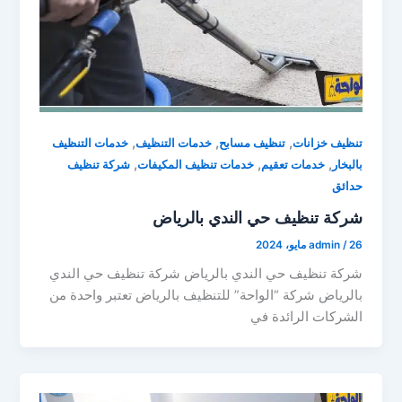
,
,
,
تنظيف خزانات
تنظيف مسابح
خدمات التنظيف
خدمات التنظيف
,
,
,
بالبخار
خدمات تعقيم
خدمات تنظيف المكيفات
شركة تنظيف
حدائق
شركة تنظيف حي الندي بالرياض
26 مايو، 2024
/
admin
شركة تنظيف حي الندي بالرياض شركة تنظيف حي الندي
بالرياض شركة “الواحة” للتنظيف بالرياض تعتبر واحدة من
الشركات الرائدة في