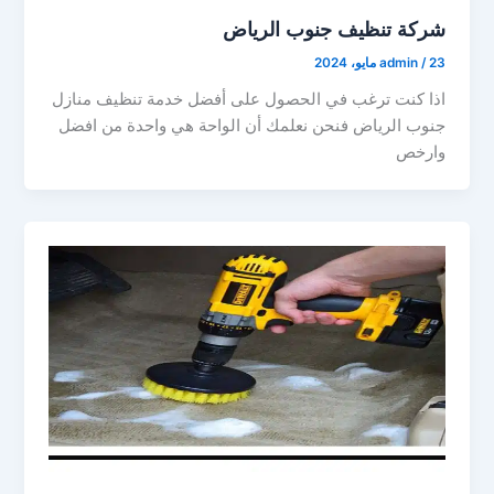
شركة تنظيف جنوب الرياض
23 مايو، 2024
/
admin
اذا كنت ترغب في الحصول على أفضل خدمة تنظيف منازل
جنوب الرياض فنحن نعلمك أن الواحة هي واحدة من افضل
وارخص