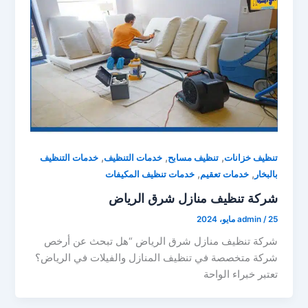
,
,
,
تنظيف خزانات
تنظيف مسابح
خدمات التنظيف
خدمات التنظيف
,
,
بالبخار
خدمات تعقيم
خدمات تنظيف المكيفات
شركة تنظيف منازل شرق الرياض
25 مايو، 2024
/
admin
شركة تنظيف منازل شرق الرياض “هل تبحث عن أرخص
شركة متخصصة في تنظيف المنازل والفيلات في الرياض؟
تعتبر خبراء الواحة