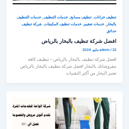
,
,
,
تنظيف خزانات
تنظيف مسابح
خدمات التنظيف
خدمات التنظيف
,
,
,
بالبخار
خدمات تعقيم
خدمات تنظيف المكيفات
شركة تنظيف
حدائق
افضل شركة تنظيف بالبخار بالرياض
22 مايو، 2024
/
admin
افضل شركة تنظيف بالبخار بالرياض – تنظيف كافة
مفروشاتك بالبخار افضل شركة تنظيف بالبخار بالرياض
تعتبر البخار من أكثر التقنيات