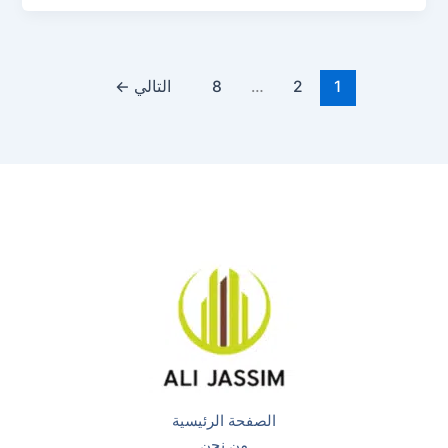
1
2
…
8
التالي
←
الصفحة الرئيسية
من نحن