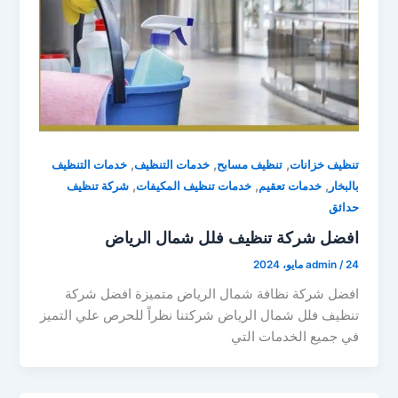
,
,
,
تنظيف خزانات
تنظيف مسابح
خدمات التنظيف
خدمات التنظيف
,
,
,
بالبخار
خدمات تعقيم
خدمات تنظيف المكيفات
شركة تنظيف
حدائق
افضل شركة تنظيف فلل شمال الرياض
24 مايو، 2024
/
admin
افضل شركة نظافة شمال الرياض متميزة افضل شركة
تنظيف فلل شمال الرياض شركتنا نظراً للحرص علي التميز
في جميع الخدمات التي