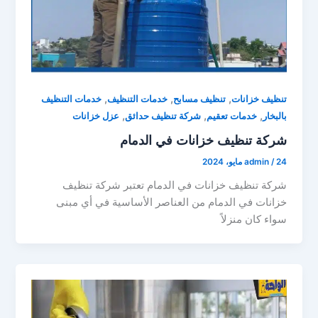
,
,
,
تنظيف خزانات
تنظيف مسابح
خدمات التنظيف
خدمات التنظيف
,
,
,
بالبخار
خدمات تعقيم
شركة تنظيف حدائق
عزل خزانات
شركة تنظيف خزانات في الدمام
24 مايو، 2024
/
admin
شركة تنظيف خزانات في الدمام تعتبر شركة تنظيف
خزانات في الدمام من العناصر الأساسية في أي مبنى
سواء كان منزلاً