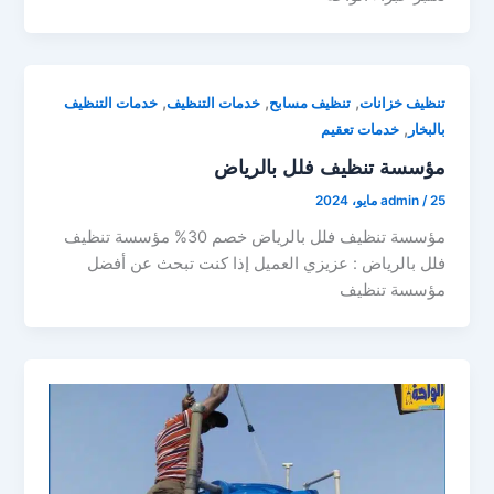
,
,
,
تنظيف خزانات
تنظيف مسابح
خدمات التنظيف
خدمات التنظيف
,
بالبخار
خدمات تعقيم
مؤسسة تنظيف فلل بالرياض
25 مايو، 2024
/
admin
مؤسسة تنظيف فلل بالرياض خصم 30% مؤسسة تنظيف
فلل بالرياض : عزيزي العميل إذا كنت تبحث عن أفضل
مؤسسة تنظيف