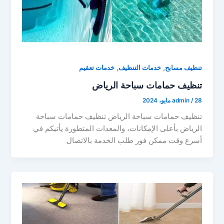
,
,
تنظيف مسابح
خدمات التنظيف
خدمات تعقيم
تنظيف حمامات سباحة الرياض
28 مايو، 2024
/
admin
تنظيف حمامات سباحة الرياض تنظيف حمامات سباحة
الرياض بأعلى الإمكانات، والمعدات المتطورة يأتيكم في
أسرع وقت ممكن فور طلب الخدمة بالاتصال