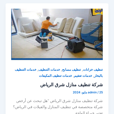
,
,
,
تنظيف خزانات
تنظيف مسابح
خدمات التنظيف
خدمات التنظيف
,
,
بالبخار
خدمات تعقيم
خدمات تنظيف المكيفات
شركة تنظيف منازل شرق الرياض
25 مايو، 2024
/
admin
شركة تنظيف منازل شرق الرياض “هل تبحث عن أرخص
شركة متخصصة في تنظيف المنازل والفيلات في الرياض؟
تعتبر خبراء الواحة