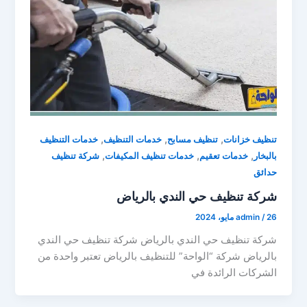
,
,
,
تنظيف خزانات
تنظيف مسابح
خدمات التنظيف
خدمات التنظيف
,
,
,
بالبخار
خدمات تعقيم
خدمات تنظيف المكيفات
شركة تنظيف
حدائق
شركة تنظيف حي الندي بالرياض
26 مايو، 2024
/
admin
شركة تنظيف حي الندي بالرياض شركة تنظيف حي الندي
بالرياض شركة “الواحة” للتنظيف بالرياض تعتبر واحدة من
الشركات الرائدة في