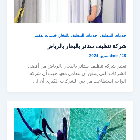
,
,
خدمات التنظيف
خدمات التنظيف بالبخار
خدمات تعقيم
شركة تنظيف ستائر بالبخار بالرياض
28 مايو، 2024
/
admin
تعتبر شركة تنظيف ستائر بالبخار بالرياض من أفضل
الشركات التي يمكن أن تتعامل معها حيث أن شركة
الواحة استطاعت من بين الشركات الكبرى أن […]