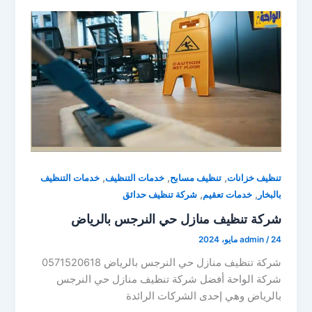
,
,
,
تنظيف خزانات
تنظيف مسابح
خدمات التنظيف
خدمات التنظيف
,
,
بالبخار
خدمات تعقيم
شركة تنظيف حدائق
شركة تنظيف منازل حي النرجس بالرياض
24 مايو، 2024
/
admin
شركة تنظيف منازل حي النرجس بالرياض 0571520618
شركة الواحة أفضل شركة تنظيف منازل حي النرجس
بالرياض وهي إحدى الشركات الرائدة