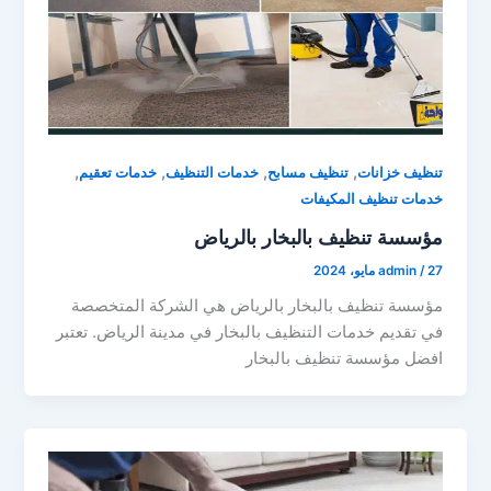
,
,
,
,
تنظيف خزانات
تنظيف مسابح
خدمات التنظيف
خدمات تعقيم
خدمات تنظيف المكيفات
مؤسسة تنظيف بالبخار بالرياض
27 مايو، 2024
/
admin
مؤسسة تنظيف بالبخار بالرياض هي الشركة المتخصصة
في تقديم خدمات التنظيف بالبخار في مدينة الرياض. تعتبر
افضل مؤسسة تنظيف بالبخار