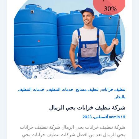
,
,
,
تنظيف خزانات
تنظيف مسابح
خدمات التنظيف
خدمات التنظيف
بالبخار
شركة تنظيف خزانات بحي الرمال
9 أغسطس، 2023
/
admin
شركة تنظيف خزانات بحي الرمال شركة تنظيف خزانات
بحي الرمال تعد من افضل شركات تنظيف خزانات بحي