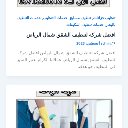
,
,
,
تنظيف خزانات
تنظيف مسابح
خدمات التنظيف
خدمات التنظيف
,
بالبخار
خدمات تنظيف المكيفات
افضل شركة لتنظيف الشقق شمال الرياض
7 أغسطس، 2023
/
admin
افضل شركة لتنظيف الشقق شمال الرياض افضل شركة
لتنظيف الشقق شمال الرياض عملائنا الكرام نعتبر التميز
فى التنظيف هو هدفنا