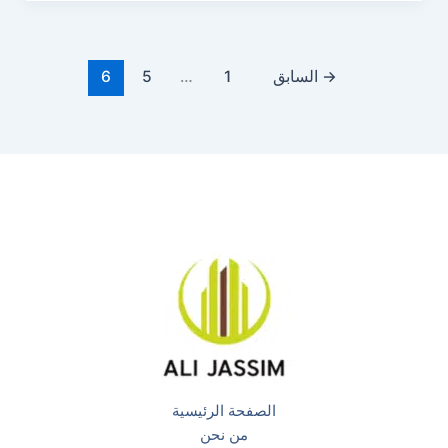
→
السابق
1
…
5
6
الصفحة الرئيسية
من نحن