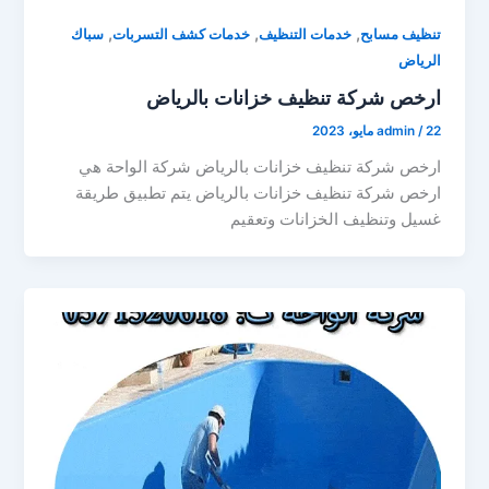
,
,
,
تنظيف مسابح
خدمات التنظيف
خدمات كشف التسربات
سباك
الرياض
ارخص شركة تنظيف خزانات بالرياض
22 مايو، 2023
/
admin
ارخص شركة تنظيف خزانات بالرياض شركة الواحة هي
ارخص شركة تنظيف خزانات بالرياض يتم تطبيق طريقة
غسيل وتنظيف الخزانات وتعقيم