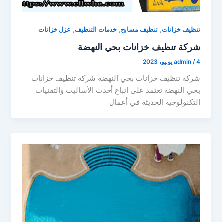
,
,
,
تنظيف خزانات
تنظيف مسابح
خدمات التنظيف
عزل خزانات
شركة تنظيف خزانات بحي النهضة
4 يوليو، 2023
/
admin
شركة تنظيف خزانات بحي النهضة شركة تنظيف خزانات
بحي النهضة تعتمد على اتباع أحدث الأساليب والتقنيات
التكنولوجية الحديثة في أعمال