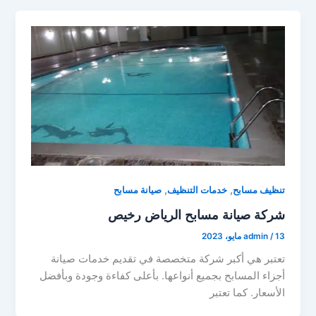
,
,
تنظيف مسابح
خدمات التنظيف
صيانة مسابح
شركة صيانة مسابح الرياض رخيص
13 مايو، 2023
/
admin
تعتبر هي أكبر شركة متخصصة في تقديم خدمات صيانة
أجزاء المسابح بجميع أنواعها. بأعلى كفاءة وجودة وبأفضل
الأسعار. كما تعتبر