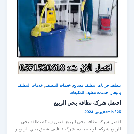
,
,
,
تنظيف خزانات
تنظيف مسابح
خدمات التنظيف
خدمات التنظيف
,
بالبخار
خدمات تنظيف المكيفات
افضل شركة نظافة بحي الربيع
25 يوليو، 2023
/
admin
افضل شركة نظافة بحي الربيع افضل شركة نظافة بحي
الربيع شركة الواحة يقدم شركة تنظيف شقق بحي الربيع و