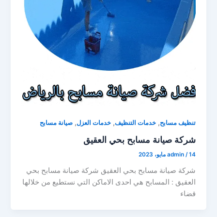
,
,
,
تنظيف مسابح
خدمات التنظيف
خدمات العزل
صيانة مسابح
شركة صيانة مسابح بحي العقيق
14 مايو، 2023
/
admin
شركة صيانة مسابح بحي العقيق شركة صيانة مسابح بحي
العقيق : المسابح هي احدى الاماكن التي نستطيع من خلالها
قضاء