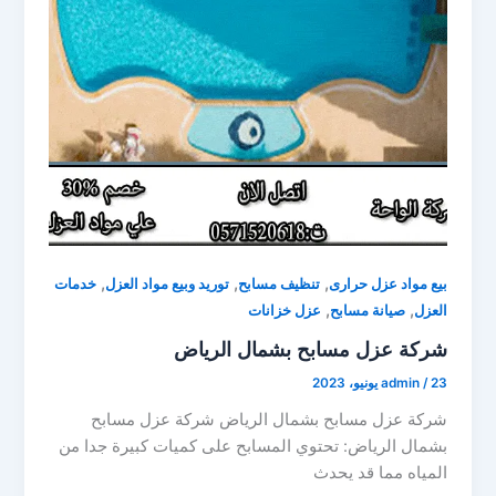
,
,
,
بيع مواد عزل حرارى
تنظيف مسابح
توريد وبيع مواد العزل
خدمات
,
,
العزل
صيانة مسابح
عزل خزانات
شركة عزل مسابح بشمال الرياض
23 يونيو، 2023
/
admin
شركة عزل مسابح بشمال الرياض شركة عزل مسابح
بشمال الرياض: تحتوي المسابح على كميات كبيرة جدا من
المياه مما قد يحدث