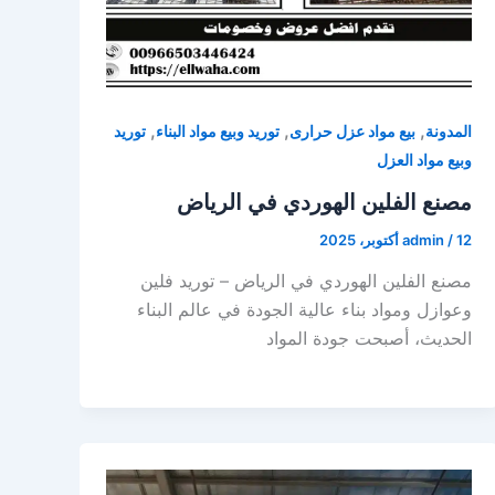
,
,
,
المدونة
بيع مواد عزل حرارى
توريد وبيع مواد البناء
توريد
وبيع مواد العزل
مصنع الفلين الهوردي في الرياض
12 أكتوبر، 2025
/
admin
مصنع الفلين الهوردي في الرياض – توريد فلين
وعوازل ومواد بناء عالية الجودة في عالم البناء
الحديث، أصبحت جودة المواد