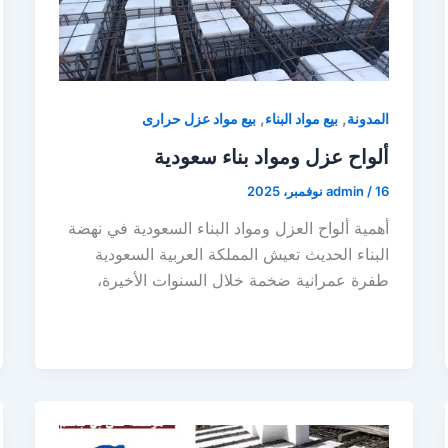
,
,
المدونة
بيع مواد البناء
بيع مواد عزل حرارى
ألواح عزل ومواد بناء سعودية
16 نوفمبر، 2025
/
admin
أهمية ألواح العزل ومواد البناء السعودية في نهضة
البناء الحديث تعيش المملكة العربية السعودية
طفرة عمرانية ضخمة خلال السنوات الأخيرة،