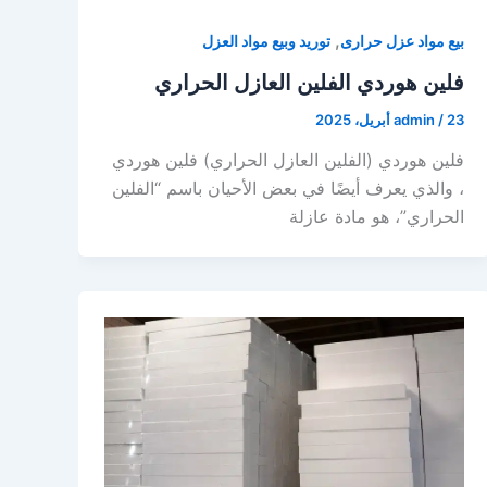
,
بيع مواد عزل حرارى
توريد وبيع مواد العزل
فلين هوردي الفلين العازل الحراري
23 أبريل، 2025
/
admin
فلين هوردي (الفلين العازل الحراري) فلين هوردي
، والذي يعرف أيضًا في بعض الأحيان باسم “الفلين
الحراري”، هو مادة عازلة