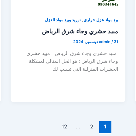
,
بيع مواد عزل حرارى
توريد وبيع مواد العزل
مبيد حشري وجاء شرق الرياض
31 ديسمبر، 2024
/
admin
مبيد حشري وجاء شرق الرياض مبيد حشري
وجاء شرق الرياض : هو الحل المثالي لمشكلة
الحشرات المنزلية التي تسبب لك
12
…
2
1