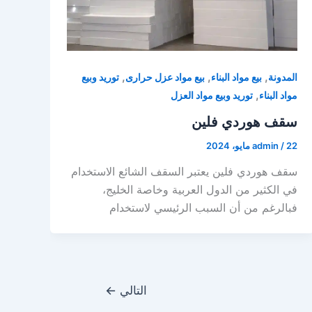
,
,
,
المدونة
بيع مواد البناء
بيع مواد عزل حرارى
توريد وبيع
,
مواد البناء
توريد وبيع مواد العزل
سقف هوردي فلين
22 مايو، 2024
/
admin
سقف هوردي فلين يعتبر السقف الشائع الاستخدام
في الكثير من الدول العربية وخاصة الخليج،
فبالرغم من أن السبب الرئيسي لاستخدام
التالي
←