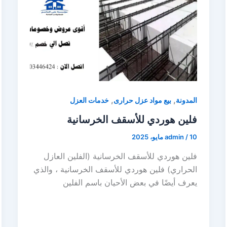
,
,
المدونة
بيع مواد عزل حرارى
خدمات العزل
فلين هوردي للأسقف الخرسانية
10 مايو، 2025
/
admin
فلين هوردي للأسقف الخرسانية (الفلين العازل
الحراري) فلين هوردي للأسقف الخرسانية ، والذي
يعرف أيضًا في بعض الأحيان باسم الفلين