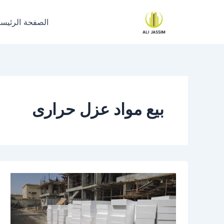
خطي
لى
الصفحة الرئيسي
لمحتوى
بيع مواد عزل حرارى