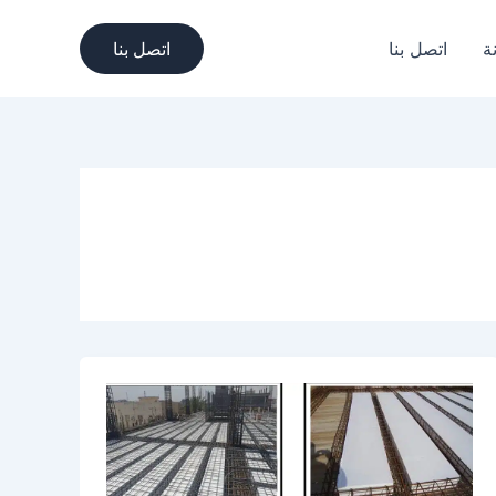
ة
اتصل بنا
اتصل بنا