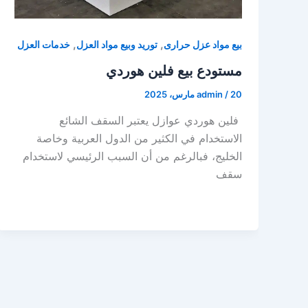
,
,
بيع مواد عزل حرارى
توريد وبيع مواد العزل
خدمات العزل
مستودع بيع فلين هوردي
20 مارس، 2025
/
admin
فلين هوردي عوازل يعتبر السقف الشائع
الاستخدام في الكثير من الدول العربية وخاصة
الخليج، فبالرغم من أن السبب الرئيسي لاستخدام
سقف