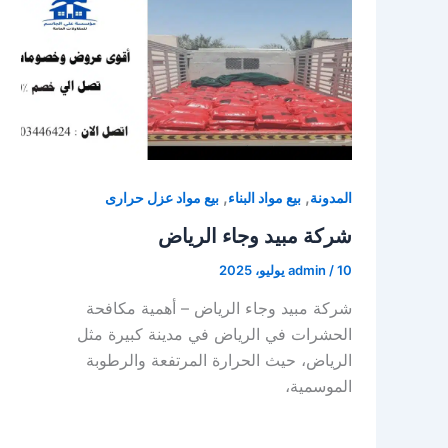
,
,
المدونة
بيع مواد البناء
بيع مواد عزل حرارى
شركة مبيد وجاء الرياض
10 يوليو، 2025
/
admin
شركة مبيد وجاء الرياض – أهمية مكافحة
الحشرات في الرياض في مدينة كبيرة مثل
الرياض، حيث الحرارة المرتفعة والرطوبة
الموسمية،