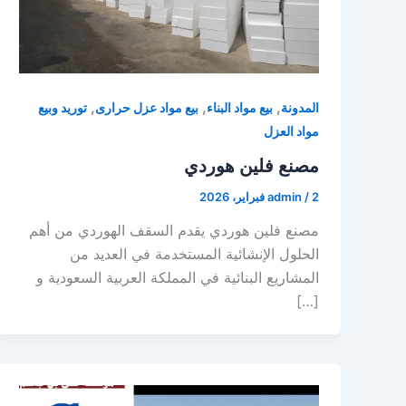
,
,
,
المدونة
بيع مواد البناء
بيع مواد عزل حرارى
توريد وبيع
مواد العزل
مصنع فلين هوردي
2 فبراير، 2026
/
admin
مصنع فلين هوردي يقدم السقف الهوردي من أهم
الحلول الإنشائية المستخدمة في العديد من
المشاريع البنائية في المملكة العربية السعودية و
[…]