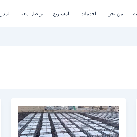
ة
من نحن
الخدمات
المشاريع
تواصل معنا
المدون