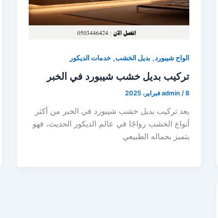
,
,
الواح شيبورد
بديل الخشب
خدمات الديكور
تركيب بديل خشب شيبورد في الخبر
8 فبراير، 2025
/
admin
يعد تركيب بديل خشب شيبورد في الخبر من أكثر
أنواع الخشب رواجًا في عالم الديكور الحديث، فهو
يتميز بجماله الطبيعي