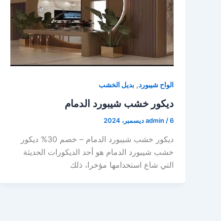
,
الواح شيبورد
بديل الخشب
ديكور خشب شيبورد الدمام
6 ديسمبر، 2024
/
admin
ديكور خشب شيبورد الدمام – خصم 30% ديكور
خشب شيبورد الدمام هو أحد الديكورات الحديثة
التي شاع استخدامها مؤخرا، ذلك