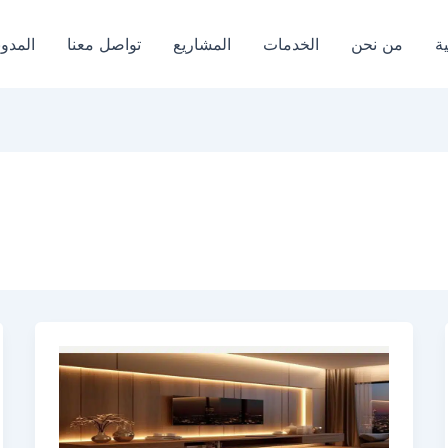
ة
من نحن
الخدمات
المشاريع
تواصل معنا
المدون