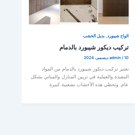
,
الواح شيبورد
بديل الخشب
تركيب ديكور شيبورد بالدمام
10 ديسمبر، 2024
/
admin
تعتبر تركيب ديكور شيبورد بالدمام من المواد
المفيدة والعملية في تزيين المنازل والمباني بشكل
عام. وتحظى هذه الأخشاب بشعبية كبيرة