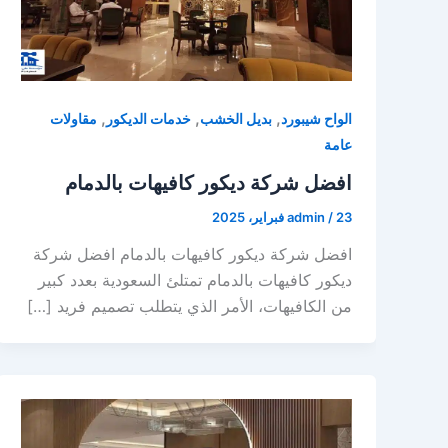
,
,
,
الواح شيبورد
بديل الخشب
خدمات الديكور
مقاولات
عامة
افضل شركة ديكور كافيهات بالدمام
23 فبراير، 2025
/
admin
افضل شركة ديكور كافيهات بالدمام افضل شركة
ديكور كافيهات بالدمام تمتلئ السعودية بعدد كبير
من الكافيهات، الأمر الذي يتطلب تصميم فريد […]