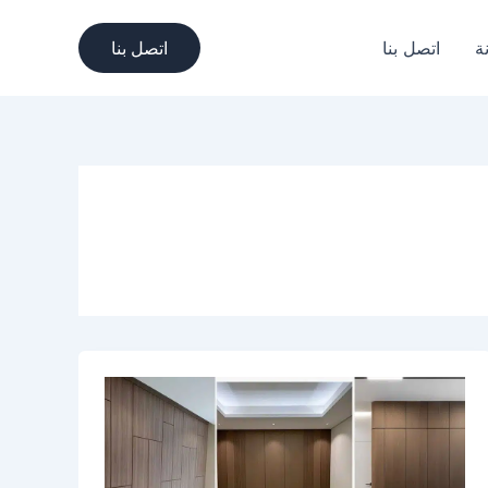
ة
اتصل بنا
اتصل بنا