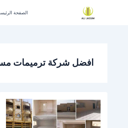
خطي
لى
الصفحة الرئيسي
لمحتوى
افضل شركة ترميمات مسا