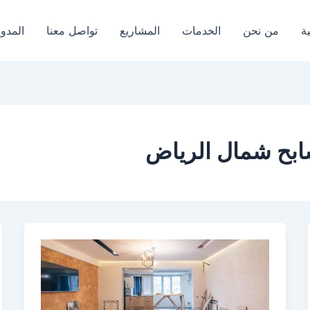
ة
من نحن
الخدمات
المشاريع
تواصل معنا
المدون
بح شمال الرياض