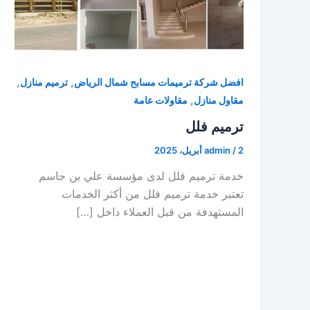
,
,
افضل شركة ترميمات مسابح شمال الرياض
ترميم منازل
,
مقاول منازل
مقاولات عامة
ترميم فلل
2 أبريل، 2025
/
admin
خدمة ترميم فلل لدى مؤسسة علي بن جاسم
تعتبر خدمة ترميم فلل من أكثر الخدمات
المستهدفة من قبل العملاء داخل […]