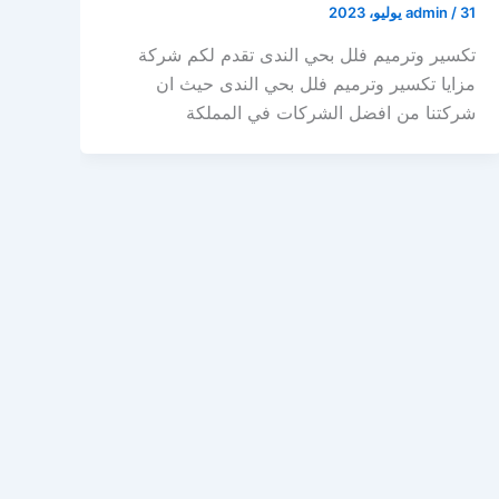
31 يوليو، 2023
/
admin
تكسير وترميم فلل بحي الندى تقدم لكم شركة
مزايا تكسير وترميم فلل بحي الندى حيث ان
شركتنا من افضل الشركات في المملكة