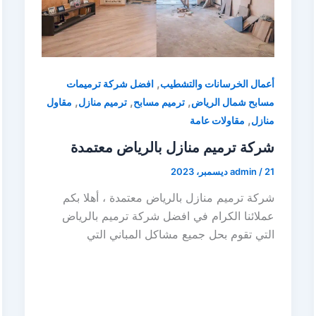
,
أعمال الخرسانات والتشطيب
افضل شركة ترميمات
,
,
,
مسابح شمال الرياض
ترميم مسابح
ترميم منازل
مقاول
,
منازل
مقاولات عامة
شركة ترميم منازل بالرياض معتمدة
21 ديسمبر، 2023
/
admin
شركة ترميم منازل بالرياض معتمدة ، أهلا بكم
عملائنا الكرام في افضل شركة ترميم بالرياض
التي تقوم بحل جميع مشاكل المباني التي