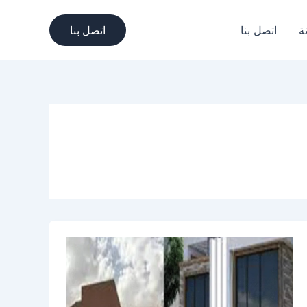
ة
اتصل بنا
اتصل بنا