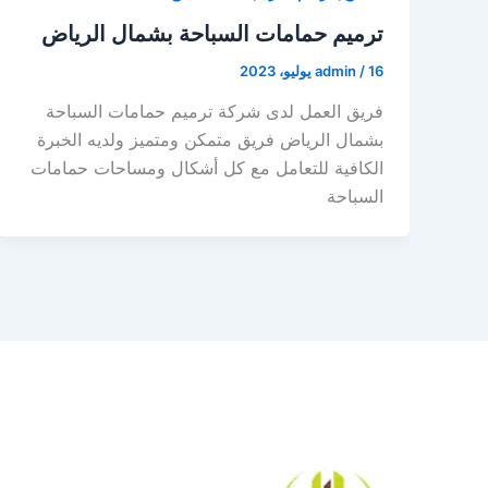
ترميم حمامات السباحة بشمال الرياض
16 يوليو، 2023
/
admin
فريق العمل لدى شركة ترميم حمامات السباحة
بشمال الرياض فريق متمكن ومتميز ولديه الخبرة
الكافية للتعامل مع كل أشكال ومساحات حمامات
السباحة