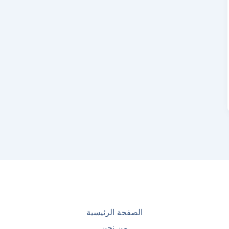
الصفحة الرئيسية
من نحن