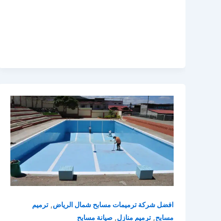
,
افضل شركة ترميمات مسابح شمال الرياض
ترميم
,
,
مسابح
ترميم منازل
صيانة مسابح